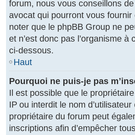
forum, nous vous conseillons de 
avocat qui pourront vous fournir
noter que le phpBB Group ne peu
et n’est donc pas l’organisme à c
ci-dessous.
Haut
Pourquoi ne puis-je pas m’ins
Il est possible que le propriétair
IP ou interdit le nom d’utilisateu
propriétaire du forum peut égale
inscriptions afin d’empêcher tous