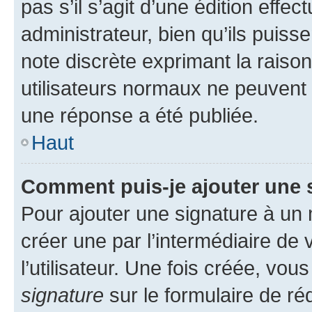
pas s’il s’agit d’une édition eff
administrateur, bien qu’ils puisse
note discrète exprimant la raison 
utilisateurs normaux ne peuvent
une réponse a été publiée.
Haut
Comment puis-je ajouter une 
Pour ajouter une signature à un
créer une par l’intermédiaire de
l’utilisateur. Une fois créée, vo
signature
sur le formulaire de réd