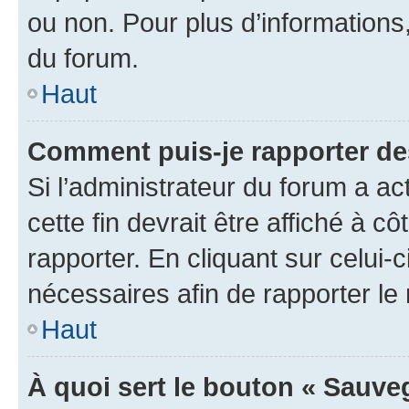
ou non. Pour plus d’informations,
du forum.
Haut
Comment puis-je rapporter d
Si l’administrateur du forum a ac
cette fin devrait être affiché à
rapporter. En cliquant sur celui-
nécessaires afin de rapporter l
Haut
À quoi sert le bouton « Sauveg