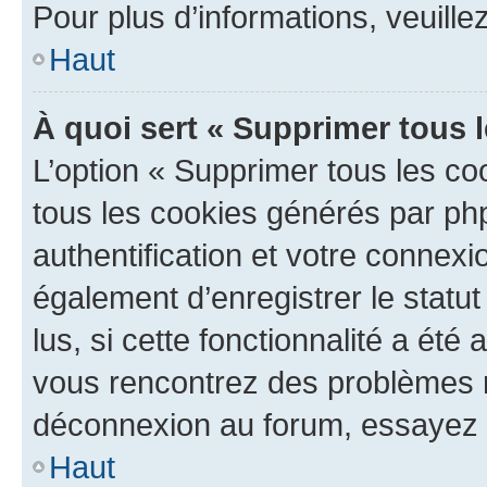
Pour plus d’informations, veuille
Haut
À quoi sert « Supprimer tous 
L’option « Supprimer tous les co
tous les cookies générés par ph
authentification et votre connex
également d’enregistrer le statu
lus, si cette fonctionnalité a été 
vous rencontrez des problèmes 
déconnexion au forum, essayez 
Haut