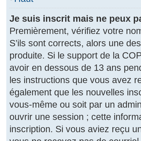
Je suis inscrit mais ne peux 
Premièrement, vérifiez votre nom 
S’ils sont corrects, alors une d
produite. Si le support de la CO
avoir en dessous de 13 ans penda
les instructions que vous avez r
également que les nouvelles inscr
vous-même ou soit par un admini
ouvrir une session ; cette inform
inscription. Si vous aviez reçu un