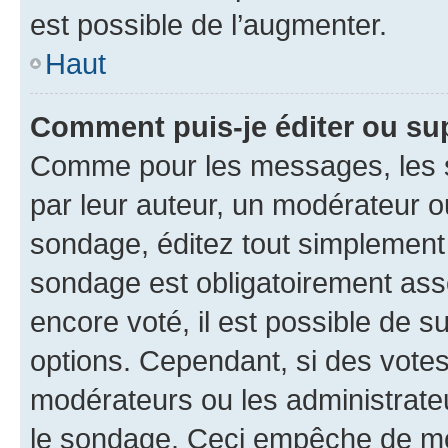
est possible de l’augmenter.
Haut
Comment puis-je éditer ou su
Comme pour les messages, les s
par leur auteur, un modérateur o
sondage, éditez tout simplement
sondage est obligatoirement asso
encore voté, il est possible de 
options. Cependant, si des votes
modérateurs ou les administrateu
le sondage. Ceci empêche de mod