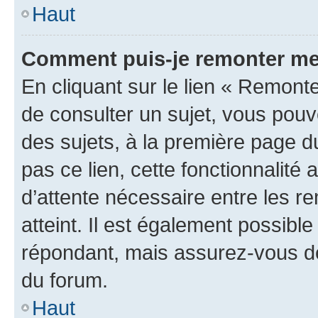
Haut
Comment puis-je remonter me
En cliquant sur le lien « Remonte
de consulter un sujet, vous pouve
des sujets, à la première page 
pas ce lien, cette fonctionnalité
d’attente nécessaire entre les r
atteint. Il est également possibl
répondant, mais assurez-vous de 
du forum.
Haut