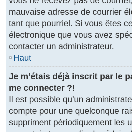
vous ne recevez pas de courriel
mauvaise adresse de courrier élec
tant que pourriel. Si vous êtes c
électronique que vous avez spéci
contacter un administrateur.
Haut
Je m’étais déjà inscrit par le
me connecter ?!
Il est possible qu’un administrat
compte pour une quelconque rai
suppriment périodiquement les uti