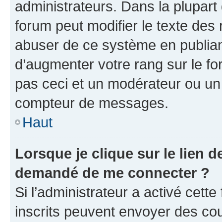
administrateurs. Dans la plupart
forum peut modifier le texte des
abuser de ce système en publian
d’augmenter votre rang sur le f
pas ceci et un modérateur ou un
compteur de messages.
Haut
Lorsque je clique sur le lien de
demandé de me connecter ?
Si l’administrateur a activé cette 
inscrits peuvent envoyer des cour