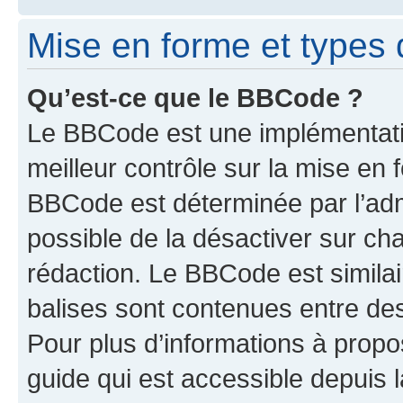
Mise en forme et types 
Qu’est-ce que le BBCode ?
Le BBCode est une implémentatio
meilleur contrôle sur la mise en 
BBCode est déterminée par l’adm
possible de la désactiver sur c
rédaction. Le BBCode est similair
balises sont contenues entre des 
Pour plus d’informations à propo
guide qui est accessible depuis 