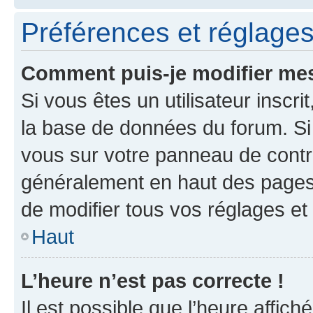
Préférences et réglages 
Comment puis-je modifier mes
Si vous êtes un utilisateur inscr
la base de données du forum. Si 
vous sur votre panneau de contrôle
généralement en haut des pages
de modifier tous vos réglages et
Haut
L’heure n’est pas correcte !
Il est possible que l’heure affich