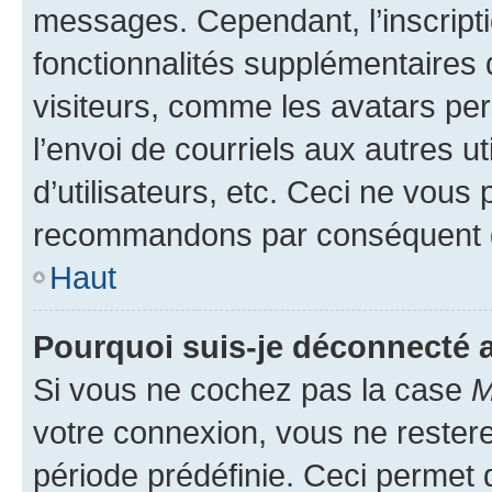
messages. Cependant, l’inscrip
fonctionnalités supplémentaires 
visiteurs, comme les avatars per
l’envoi de courriels aux autres ut
d’utilisateurs, etc. Ceci ne vous
recommandons par conséquent de
Haut
Pourquoi suis-je déconnecté
Si vous ne cochez pas la case
M
votre connexion, vous ne reste
période prédéfinie. Ceci permet d