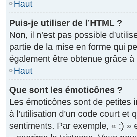
Haut
Puis-je utiliser de l’HTML ?
Non, il n’est pas possible d’util
partie de la mise en forme qui p
également être obtenue grâce à l
Haut
Que sont les émoticônes ?
Les émoticônes sont de petites i
à l’utilisation d’un code court et
sentiments. Par exemple, « :) » e