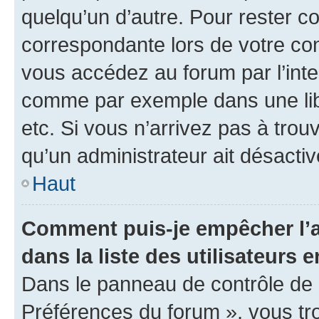
quelqu’un d’autre. Pour rester c
correspondante lors de votre co
vous accédez au forum par l’inte
comme par exemple dans une libr
etc. Si vous n’arrivez pas à trou
qu’un administrateur ait désactivé
Haut
Comment puis-je empêcher l’a
dans la liste des utilisateurs e
Dans le panneau de contrôle de l
Préférences du forum », vous tr