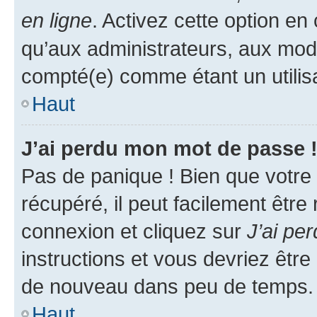
en ligne
. Activez cette option e
qu’aux administrateurs, aux mo
compté(e) comme étant un utilisat
Haut
J’ai perdu mon mot de passe 
Pas de panique ! Bien que votre
récupéré, il peut facilement être
connexion et cliquez sur
J’ai pe
instructions et vous devriez êt
de nouveau dans peu de temps.
Haut