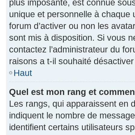
plus imposante, est connue sous
unique et personnelle à chaque ut
forum d’activer ou non les avatar
sont mis à disposition. Si vous n
contactez l’administrateur du fo
raisons a t-il souhaité désactiver
Haut
Quel est mon rang et comment 
Les rangs, qui apparaissent en d
indiquent le nombre de messages
identifient certains utilisateurs