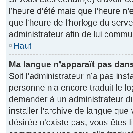
l’heure d’été mais que l’heure n’e
que l’heure de l’horloge du serve
administrateur afin de lui comm
Haut
Ma langue n’apparaît pas dans l
Soit l’administrateur n’a pas inst
personne n’a encore traduit le l
demander à un administrateur du f
installer l’archive de langue que
désirée n’existe pas, vous êtes l