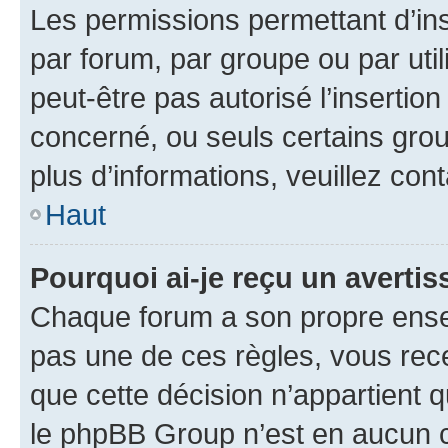
Les permissions permettant d’in
par forum, par groupe ou par util
peut-être pas autorisé l’insertio
concerné, ou seuls certains grou
plus d’informations, veuillez con
Haut
Pourquoi ai-je reçu un averti
Chaque forum a son propre ense
pas une de ces règles, vous rece
que cette décision n’appartient 
le phpBB Group n’est en aucun c