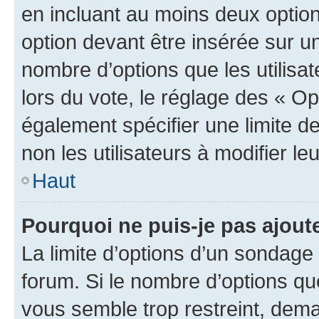
en incluant au moins deux opti
option devant être insérée sur u
nombre d’options que les utilisa
lors du vote, le réglage des « Op
également spécifier une limite de
non les utilisateurs à modifier le
Haut
Pourquoi ne puis-je pas ajout
La limite d’options d’un sondage 
forum. Si le nombre d’options q
vous semble trop restreint, dema