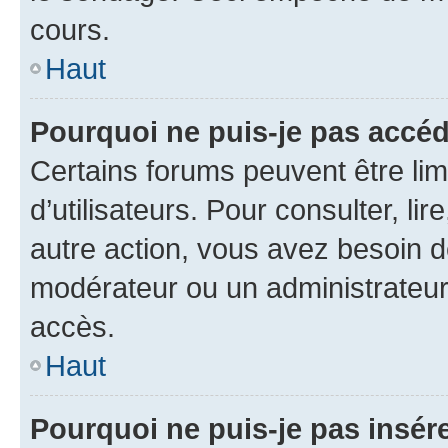
cours.
Haut
Pourquoi ne puis-je pas accéd
Certains forums peuvent être limi
d’utilisateurs. Pour consulter, lir
autre action, vous avez besoin 
modérateur ou un administrateur
accès.
Haut
Pourquoi ne puis-je pas insére