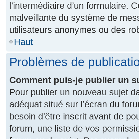
l’intermédiaire d’un formulaire. 
malveillante du système de mess
utilisateurs anonymes ou des ro
Haut
Problèmes de publicati
Comment puis-je publier un s
Pour publier un nouveau sujet da
adéquat situé sur l’écran du for
besoin d’être inscrit avant de p
forum, une liste de vos permissi