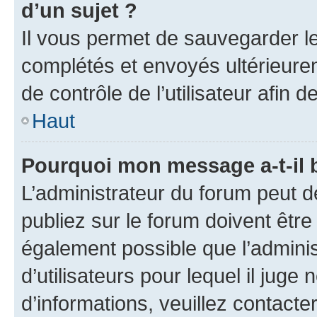
d’un sujet ?
Il vous permet de sauvegarder l
complétés et envoyés ultérieur
de contrôle de l’utilisateur afi
Haut
Pourquoi mon message a-t-il 
L’administrateur du forum peut 
publiez sur le forum doivent être v
également possible que l’adminis
d’utilisateurs pour lequel il juge
d’informations, veuillez contacte