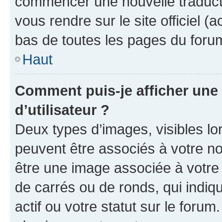
commencer une nouvelle traductio
vous rendre sur le site officiel (
bas de toutes les pages du foru
Haut
Comment puis-je afficher un
d’utilisateur ?
Deux types d’images, visibles lo
peuvent être associés à votre nom
être une image associée à votre 
de carrés ou de ronds, qui indi
actif ou votre statut sur le foru