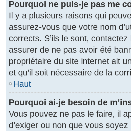
Pourquoi ne puis-je pas me c
Il y a plusieurs raisons qui peu
assurez-vous que votre nom d’uti
corrects. S’ils le sont, contactez
assurer de ne pas avoir été bann
propriétaire du site internet ait 
et qu’il soit nécessaire de la corr
Haut
Pourquoi ai-je besoin de m’ins
Vous pouvez ne pas le faire, il a
d’exiger ou non que vous soyez i