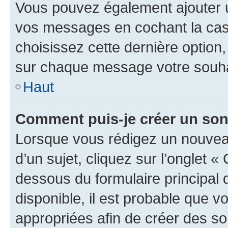
Vous pouvez également ajouter u
vos messages en cochant la case
choisissez cette dernière option, 
sur chaque message votre souhai
Haut
Comment puis-je créer un so
Lorsque vous rédigez un nouvea
d’un sujet, cliquez sur l’onglet 
dessous du formulaire principal d
disponible, il est probable que 
appropriées afin de créer des so