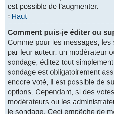
est possible de l’augmenter.
Haut
Comment puis-je éditer ou su
Comme pour les messages, les s
par leur auteur, un modérateur o
sondage, éditez tout simplement
sondage est obligatoirement asso
encore voté, il est possible de 
options. Cependant, si des votes
modérateurs ou les administrateu
le sondage. Ceci empêche de mod