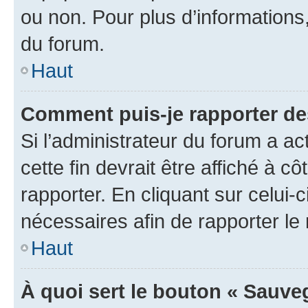
ou non. Pour plus d’informations,
du forum.
Haut
Comment puis-je rapporter d
Si l’administrateur du forum a ac
cette fin devrait être affiché à
rapporter. En cliquant sur celui-
nécessaires afin de rapporter l
Haut
À quoi sert le bouton « Sauveg