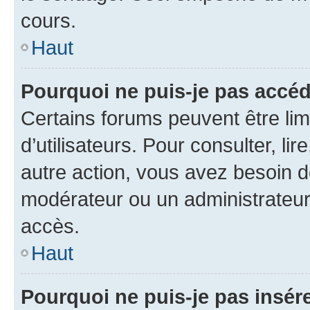
cours.
Haut
Pourquoi ne puis-je pas accéd
Certains forums peuvent être limi
d’utilisateurs. Pour consulter, lir
autre action, vous avez besoin 
modérateur ou un administrateur
accès.
Haut
Pourquoi ne puis-je pas insére