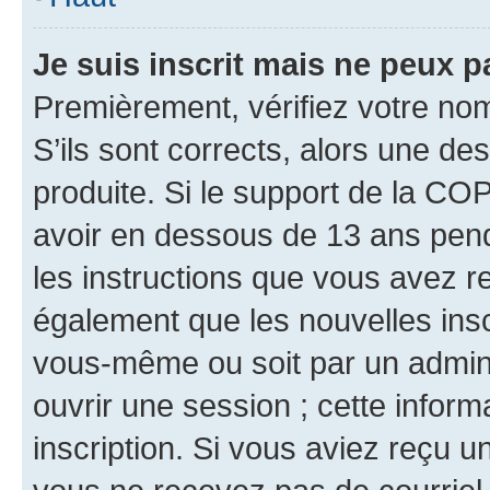
Je suis inscrit mais ne peux 
Premièrement, vérifiez votre nom 
S’ils sont corrects, alors une d
produite. Si le support de la CO
avoir en dessous de 13 ans penda
les instructions que vous avez r
également que les nouvelles inscr
vous-même ou soit par un admini
ouvrir une session ; cette inform
inscription. Si vous aviez reçu un