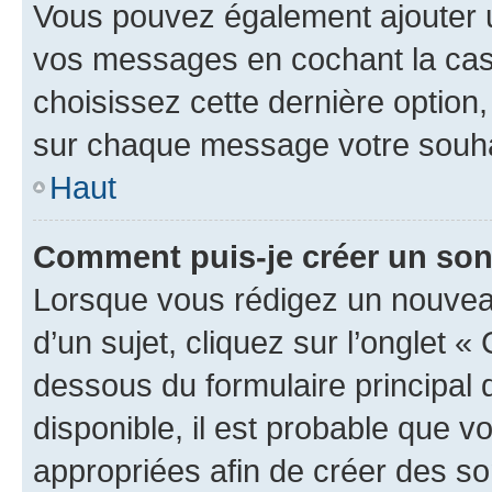
Vous pouvez également ajouter u
vos messages en cochant la case
choisissez cette dernière option, 
sur chaque message votre souhai
Haut
Comment puis-je créer un so
Lorsque vous rédigez un nouvea
d’un sujet, cliquez sur l’onglet 
dessous du formulaire principal d
disponible, il est probable que 
appropriées afin de créer des so