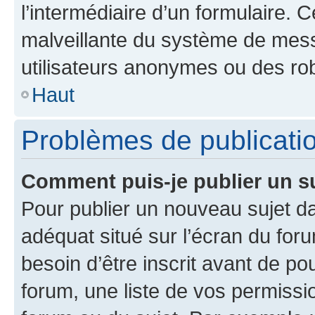
l’intermédiaire d’un formulaire. 
malveillante du système de mess
utilisateurs anonymes ou des ro
Haut
Problèmes de publicati
Comment puis-je publier un s
Pour publier un nouveau sujet da
adéquat situé sur l’écran du for
besoin d’être inscrit avant de p
forum, une liste de vos permissi