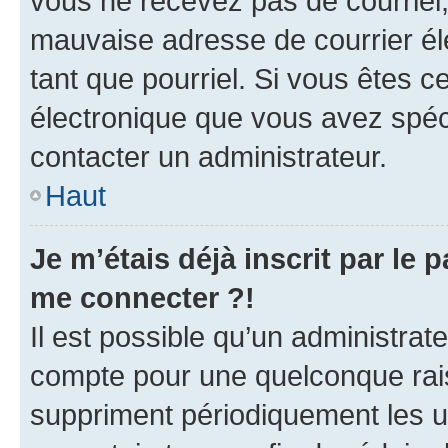
vous ne recevez pas de courriel
mauvaise adresse de courrier élec
tant que pourriel. Si vous êtes c
électronique que vous avez spéci
contacter un administrateur.
Haut
Je m’étais déjà inscrit par le
me connecter ?!
Il est possible qu’un administrat
compte pour une quelconque rai
suppriment périodiquement les uti