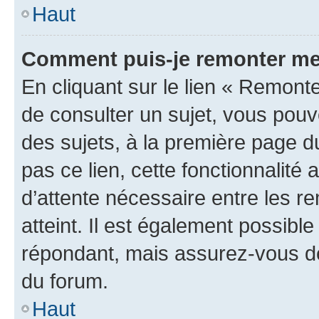
Haut
Comment puis-je remonter me
En cliquant sur le lien « Remonte
de consulter un sujet, vous pouve
des sujets, à la première page 
pas ce lien, cette fonctionnalité
d’attente nécessaire entre les r
atteint. Il est également possibl
répondant, mais assurez-vous de 
du forum.
Haut