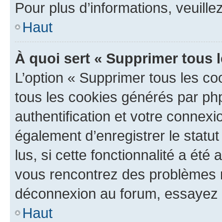
Pour plus d’informations, veuille
Haut
À quoi sert « Supprimer tous 
L’option « Supprimer tous les co
tous les cookies générés par ph
authentification et votre connex
également d’enregistrer le statu
lus, si cette fonctionnalité a été 
vous rencontrez des problèmes 
déconnexion au forum, essayez 
Haut