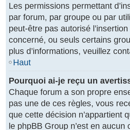
Les permissions permettant d’in
par forum, par groupe ou par util
peut-être pas autorisé l’insertio
concerné, ou seuls certains grou
plus d’informations, veuillez con
Haut
Pourquoi ai-je reçu un averti
Chaque forum a son propre ense
pas une de ces règles, vous rece
que cette décision n’appartient 
le phpBB Group n’est en aucun c