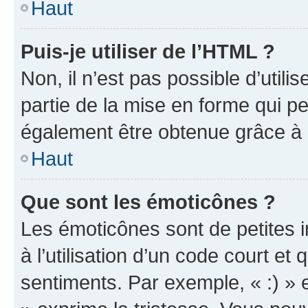
Haut
Puis-je utiliser de l’HTML ?
Non, il n’est pas possible d’util
partie de la mise en forme qui p
également être obtenue grâce à l
Haut
Que sont les émoticônes ?
Les émoticônes sont de petites i
à l’utilisation d’un code court et
sentiments. Par exemple, « :) » e