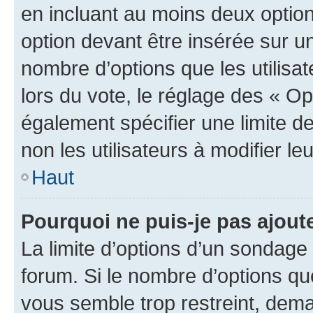
en incluant au moins deux opti
option devant être insérée sur u
nombre d’options que les utilisa
lors du vote, le réglage des « Op
également spécifier une limite de
non les utilisateurs à modifier le
Haut
Pourquoi ne puis-je pas ajout
La limite d’options d’un sondage 
forum. Si le nombre d’options q
vous semble trop restreint, dema