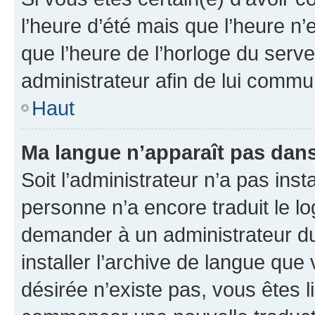
l’heure d’été mais que l’heure n’e
que l’heure de l’horloge du serve
administrateur afin de lui comm
Haut
Ma langue n’apparaît pas dans l
Soit l’administrateur n’a pas inst
personne n’a encore traduit le l
demander à un administrateur du f
installer l’archive de langue que
désirée n’existe pas, vous êtes l