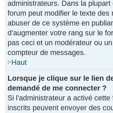
administrateurs. Dans la plupart
forum peut modifier le texte des
abuser de ce système en publian
d’augmenter votre rang sur le f
pas ceci et un modérateur ou un
compteur de messages.
Haut
Lorsque je clique sur le lien de
demandé de me connecter ?
Si l’administrateur a activé cette 
inscrits peuvent envoyer des cour