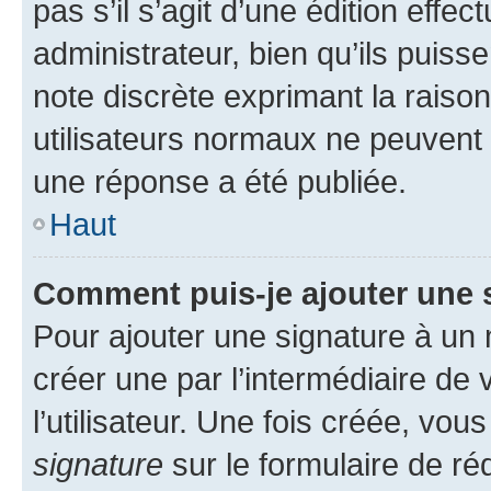
pas s’il s’agit d’une édition eff
administrateur, bien qu’ils puisse
note discrète exprimant la raison 
utilisateurs normaux ne peuvent
une réponse a été publiée.
Haut
Comment puis-je ajouter une 
Pour ajouter une signature à un
créer une par l’intermédiaire de
l’utilisateur. Une fois créée, vo
signature
sur le formulaire de réd