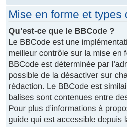
Mise en forme et types 
Qu’est-ce que le BBCode ?
Le BBCode est une implémentatio
meilleur contrôle sur la mise en 
BBCode est déterminée par l’adm
possible de la désactiver sur c
rédaction. Le BBCode est similair
balises sont contenues entre des 
Pour plus d’informations à propo
guide qui est accessible depuis 