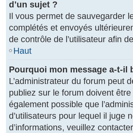
d’un sujet ?
Il vous permet de sauvegarder l
complétés et envoyés ultérieur
de contrôle de l’utilisateur afi
Haut
Pourquoi mon message a-t-il 
L’administrateur du forum peut 
publiez sur le forum doivent être v
également possible que l’adminis
d’utilisateurs pour lequel il juge
d’informations, veuillez contacte