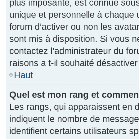
plus imposante, est connue sous
unique et personnelle à chaque ut
forum d’activer ou non les avatar
sont mis à disposition. Si vous n
contactez l’administrateur du fo
raisons a t-il souhaité désactiver
Haut
Quel est mon rang et comment 
Les rangs, qui apparaissent en d
indiquent le nombre de messages
identifient certains utilisateurs