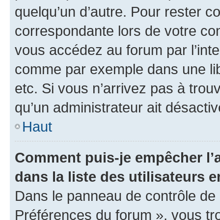
quelqu’un d’autre. Pour rester c
correspondante lors de votre co
vous accédez au forum par l’inte
comme par exemple dans une libr
etc. Si vous n’arrivez pas à trou
qu’un administrateur ait désactivé
Haut
Comment puis-je empêcher l’a
dans la liste des utilisateurs e
Dans le panneau de contrôle de l
Préférences du forum », vous tr