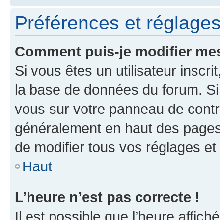
Préférences et réglages 
Comment puis-je modifier mes
Si vous êtes un utilisateur inscr
la base de données du forum. Si 
vous sur votre panneau de contrôle
généralement en haut des pages
de modifier tous vos réglages et
Haut
L’heure n’est pas correcte !
Il est possible que l’heure affich