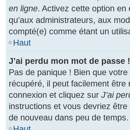
en ligne
. Activez cette option e
qu’aux administrateurs, aux mo
compté(e) comme étant un utilisat
Haut
J’ai perdu mon mot de passe 
Pas de panique ! Bien que votre
récupéré, il peut facilement être
connexion et cliquez sur
J’ai pe
instructions et vous devriez êt
de nouveau dans peu de temps.
Haut