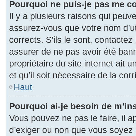
Pourquoi ne puis-je pas me c
Il y a plusieurs raisons qui peu
assurez-vous que votre nom d’uti
corrects. S’ils le sont, contactez
assurer de ne pas avoir été bann
propriétaire du site internet ait 
et qu’il soit nécessaire de la corr
Haut
Pourquoi ai-je besoin de m’ins
Vous pouvez ne pas le faire, il a
d’exiger ou non que vous soyez i