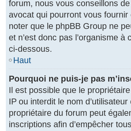
forum, nous vous conseillons de 
avocat qui pourront vous fournir
noter que le phpBB Group ne peu
et n’est donc pas l’organisme à c
ci-dessous.
Haut
Pourquoi ne puis-je pas m’ins
Il est possible que le propriétair
IP ou interdit le nom d’utilisateu
propriétaire du forum peut égale
inscriptions afin d’empêcher tous