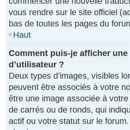
commencer une nouvelle traductio
vous rendre sur le site officiel (
bas de toutes les pages du foru
Haut
Comment puis-je afficher un
d’utilisateur ?
Deux types d’images, visibles lo
peuvent être associés à votre nom
être une image associée à votre 
de carrés ou de ronds, qui indi
actif ou votre statut sur le foru