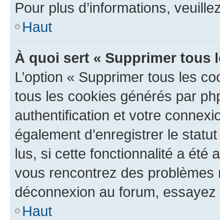
Pour plus d’informations, veuille
Haut
À quoi sert « Supprimer tous 
L’option « Supprimer tous les co
tous les cookies générés par ph
authentification et votre connex
également d’enregistrer le statu
lus, si cette fonctionnalité a été 
vous rencontrez des problèmes 
déconnexion au forum, essayez 
Haut