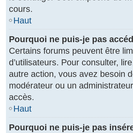
cours.
Haut
Pourquoi ne puis-je pas accéd
Certains forums peuvent être limi
d’utilisateurs. Pour consulter, lir
autre action, vous avez besoin 
modérateur ou un administrateur
accès.
Haut
Pourquoi ne puis-je pas insére