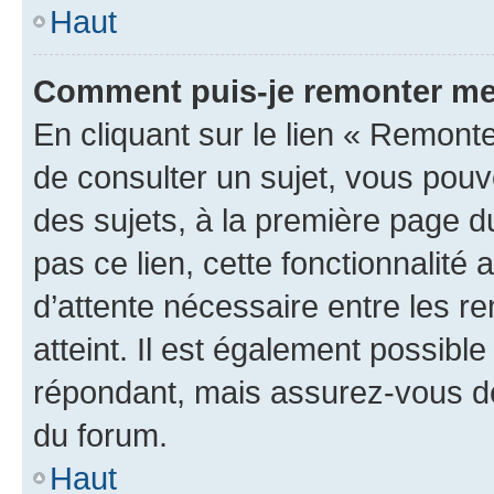
Haut
Comment puis-je remonter me
En cliquant sur le lien « Remonte
de consulter un sujet, vous pouve
des sujets, à la première page 
pas ce lien, cette fonctionnalité
d’attente nécessaire entre les r
atteint. Il est également possibl
répondant, mais assurez-vous de 
du forum.
Haut