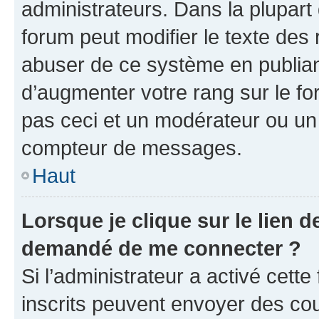
administrateurs. Dans la plupart
forum peut modifier le texte des
abuser de ce système en publian
d’augmenter votre rang sur le f
pas ceci et un modérateur ou un
compteur de messages.
Haut
Lorsque je clique sur le lien de
demandé de me connecter ?
Si l’administrateur a activé cette 
inscrits peuvent envoyer des cour