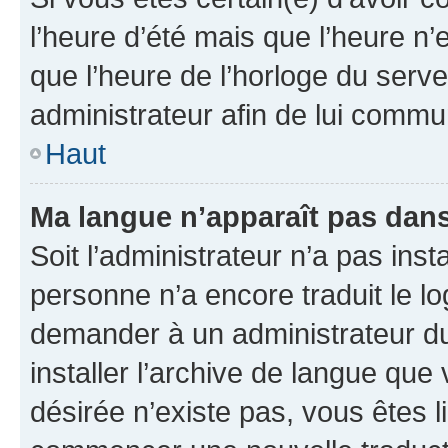
l’heure d’été mais que l’heure n’e
que l’heure de l’horloge du serve
administrateur afin de lui comm
Haut
Ma langue n’apparaît pas dans l
Soit l’administrateur n’a pas inst
personne n’a encore traduit le l
demander à un administrateur du f
installer l’archive de langue que
désirée n’existe pas, vous êtes l