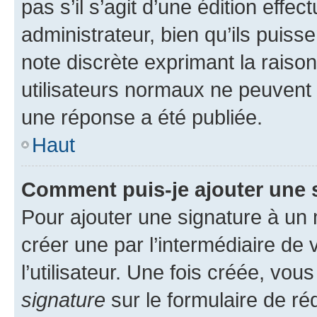
pas s’il s’agit d’une édition eff
administrateur, bien qu’ils puisse
note discrète exprimant la raison 
utilisateurs normaux ne peuvent
une réponse a été publiée.
Haut
Comment puis-je ajouter une 
Pour ajouter une signature à un
créer une par l’intermédiaire de
l’utilisateur. Une fois créée, vo
signature
sur le formulaire de réd