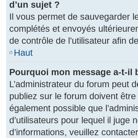
d’un sujet ?
Il vous permet de sauvegarder l
complétés et envoyés ultérieur
de contrôle de l’utilisateur afi
Haut
Pourquoi mon message a-t-il 
L’administrateur du forum peut 
publiez sur le forum doivent être v
également possible que l’adminis
d’utilisateurs pour lequel il juge
d’informations, veuillez contacte