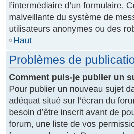
l’intermédiaire d’un formulaire. 
malveillante du système de mess
utilisateurs anonymes ou des ro
Haut
Problèmes de publicati
Comment puis-je publier un s
Pour publier un nouveau sujet da
adéquat situé sur l’écran du for
besoin d’être inscrit avant de p
forum, une liste de vos permissi