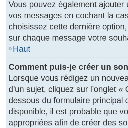
Vous pouvez également ajouter u
vos messages en cochant la case
choisissez cette dernière option, 
sur chaque message votre souhai
Haut
Comment puis-je créer un so
Lorsque vous rédigez un nouvea
d’un sujet, cliquez sur l’onglet 
dessous du formulaire principal d
disponible, il est probable que 
appropriées afin de créer des so