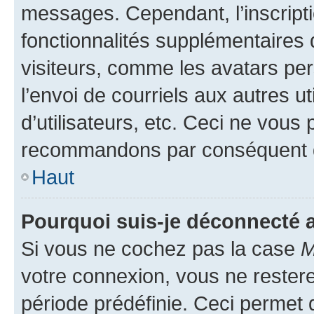
messages. Cependant, l’inscrip
fonctionnalités supplémentaires 
visiteurs, comme les avatars per
l’envoi de courriels aux autres ut
d’utilisateurs, etc. Ceci ne vous
recommandons par conséquent de
Haut
Pourquoi suis-je déconnecté
Si vous ne cochez pas la case
M
votre connexion, vous ne reste
période prédéfinie. Ceci permet d