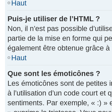
Haut
Puis-je utiliser de l’HTML ?
Non, il n’est pas possible d’util
partie de la mise en forme qui p
également être obtenue grâce à l
Haut
Que sont les émoticônes ?
Les émoticônes sont de petites i
à l’utilisation d’un code court et
sentiments. Par exemple, « :) » e