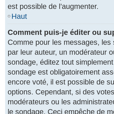
est possible de l’augmenter.
Haut
Comment puis-je éditer ou su
Comme pour les messages, les s
par leur auteur, un modérateur o
sondage, éditez tout simplement
sondage est obligatoirement asso
encore voté, il est possible de 
options. Cependant, si des votes
modérateurs ou les administrateu
le sondage. Ceci empêche de mod