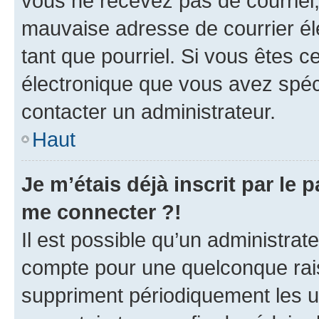
vous ne recevez pas de courriel
mauvaise adresse de courrier élec
tant que pourriel. Si vous êtes c
électronique que vous avez spéci
contacter un administrateur.
Haut
Je m’étais déjà inscrit par le
me connecter ?!
Il est possible qu’un administrat
compte pour une quelconque rai
suppriment périodiquement les uti