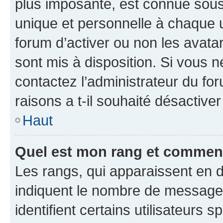
plus imposante, est connue sous
unique et personnelle à chaque ut
forum d’activer ou non les avatar
sont mis à disposition. Si vous n
contactez l’administrateur du fo
raisons a t-il souhaité désactiver
Haut
Quel est mon rang et comment 
Les rangs, qui apparaissent en d
indiquent le nombre de messages
identifient certains utilisateurs