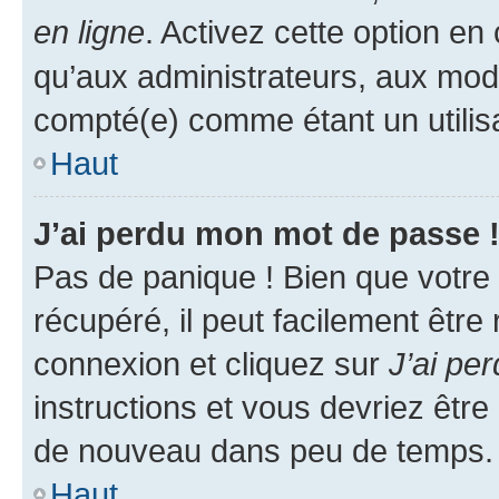
en ligne
. Activez cette option e
qu’aux administrateurs, aux mo
compté(e) comme étant un utilisat
Haut
J’ai perdu mon mot de passe 
Pas de panique ! Bien que votre
récupéré, il peut facilement être
connexion et cliquez sur
J’ai pe
instructions et vous devriez êt
de nouveau dans peu de temps.
Haut