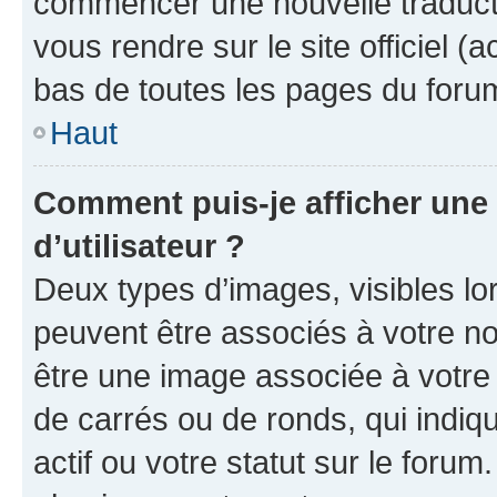
commencer une nouvelle traductio
vous rendre sur le site officiel (
bas de toutes les pages du foru
Haut
Comment puis-je afficher un
d’utilisateur ?
Deux types d’images, visibles lo
peuvent être associés à votre nom
être une image associée à votre 
de carrés ou de ronds, qui indi
actif ou votre statut sur le foru