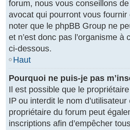
forum, nous vous conseillons de 
avocat qui pourront vous fournir
noter que le phpBB Group ne peu
et n’est donc pas l’organisme à c
ci-dessous.
Haut
Pourquoi ne puis-je pas m’ins
Il est possible que le propriétair
IP ou interdit le nom d’utilisateu
propriétaire du forum peut égale
inscriptions afin d’empêcher tous