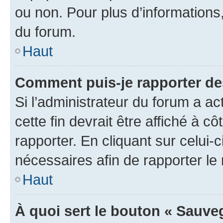
ou non. Pour plus d’informations,
du forum.
Haut
Comment puis-je rapporter d
Si l’administrateur du forum a ac
cette fin devrait être affiché à
rapporter. En cliquant sur celui-
nécessaires afin de rapporter l
Haut
À quoi sert le bouton « Sauveg