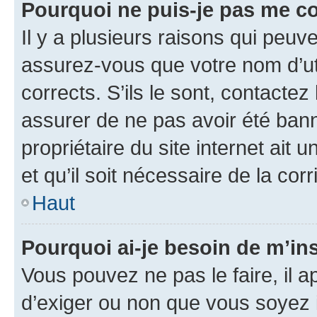
Pourquoi ne puis-je pas me c
Il y a plusieurs raisons qui peu
assurez-vous que votre nom d’uti
corrects. S’ils le sont, contactez
assurer de ne pas avoir été bann
propriétaire du site internet ait 
et qu’il soit nécessaire de la corr
Haut
Pourquoi ai-je besoin de m’ins
Vous pouvez ne pas le faire, il a
d’exiger ou non que vous soyez i