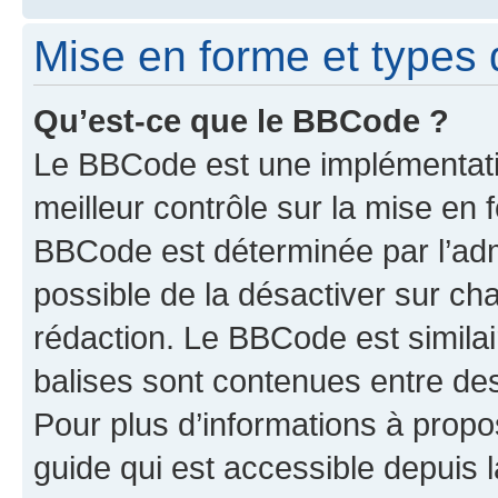
Mise en forme et types 
Qu’est-ce que le BBCode ?
Le BBCode est une implémentatio
meilleur contrôle sur la mise en 
BBCode est déterminée par l’adm
possible de la désactiver sur c
rédaction. Le BBCode est similair
balises sont contenues entre des 
Pour plus d’informations à propo
guide qui est accessible depuis 