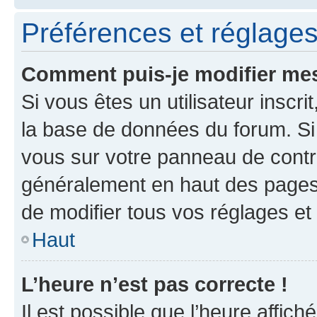
Préférences et réglages 
Comment puis-je modifier mes
Si vous êtes un utilisateur inscr
la base de données du forum. Si 
vous sur votre panneau de contrôle
généralement en haut des pages
de modifier tous vos réglages et
Haut
L’heure n’est pas correcte !
Il est possible que l’heure affich