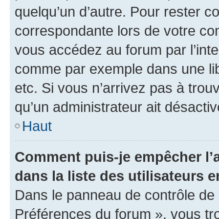
quelqu’un d’autre. Pour rester c
correspondante lors de votre co
vous accédez au forum par l’inte
comme par exemple dans une libr
etc. Si vous n’arrivez pas à trou
qu’un administrateur ait désactivé
Haut
Comment puis-je empêcher l’a
dans la liste des utilisateurs e
Dans le panneau de contrôle de l
Préférences du forum », vous tr