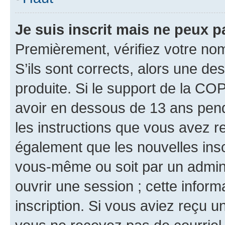
Je suis inscrit mais ne peux 
Premièrement, vérifiez votre nom 
S’ils sont corrects, alors une d
produite. Si le support de la CO
avoir en dessous de 13 ans penda
les instructions que vous avez r
également que les nouvelles inscr
vous-même ou soit par un admini
ouvrir une session ; cette inform
inscription. Si vous aviez reçu un