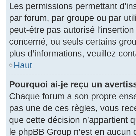
Les permissions permettant d’in
par forum, par groupe ou par util
peut-être pas autorisé l’insertio
concerné, ou seuls certains grou
plus d’informations, veuillez con
Haut
Pourquoi ai-je reçu un averti
Chaque forum a son propre ense
pas une de ces règles, vous rece
que cette décision n’appartient 
le phpBB Group n’est en aucun c