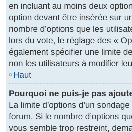
en incluant au moins deux opti
option devant être insérée sur u
nombre d’options que les utilisa
lors du vote, le réglage des « Op
également spécifier une limite de
non les utilisateurs à modifier le
Haut
Pourquoi ne puis-je pas ajout
La limite d’options d’un sondage 
forum. Si le nombre d’options q
vous semble trop restreint, dema