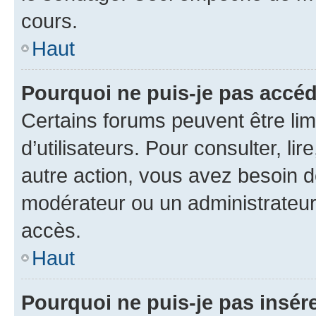
cours.
Haut
Pourquoi ne puis-je pas accéd
Certains forums peuvent être limi
d’utilisateurs. Pour consulter, lir
autre action, vous avez besoin 
modérateur ou un administrateur
accès.
Haut
Pourquoi ne puis-je pas insére