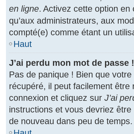
en ligne
. Activez cette option e
qu’aux administrateurs, aux mo
compté(e) comme étant un utilisat
Haut
J’ai perdu mon mot de passe 
Pas de panique ! Bien que votre
récupéré, il peut facilement être
connexion et cliquez sur
J’ai pe
instructions et vous devriez êt
de nouveau dans peu de temps.
Haut