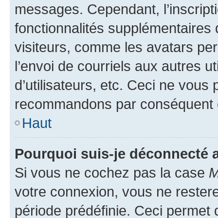
messages. Cependant, l’inscrip
fonctionnalités supplémentaires 
visiteurs, comme les avatars per
l’envoi de courriels aux autres ut
d’utilisateurs, etc. Ceci ne vous
recommandons par conséquent de
Haut
Pourquoi suis-je déconnecté
Si vous ne cochez pas la case
M
votre connexion, vous ne reste
période prédéfinie. Ceci permet d