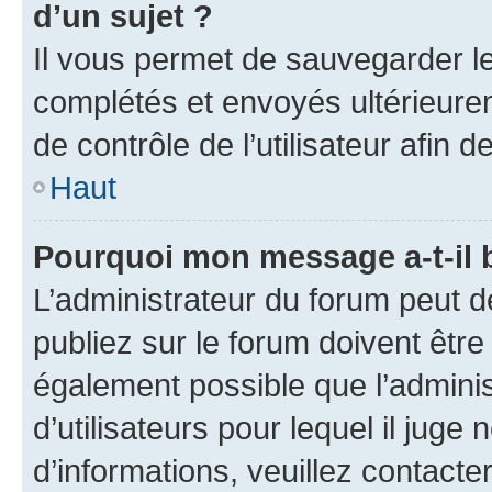
d’un sujet ?
Il vous permet de sauvegarder l
complétés et envoyés ultérieur
de contrôle de l’utilisateur afi
Haut
Pourquoi mon message a-t-il 
L’administrateur du forum peut 
publiez sur le forum doivent être v
également possible que l’adminis
d’utilisateurs pour lequel il juge
d’informations, veuillez contacte