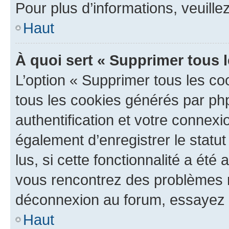
Pour plus d’informations, veuille
Haut
À quoi sert « Supprimer tous 
L’option « Supprimer tous les co
tous les cookies générés par ph
authentification et votre connex
également d’enregistrer le statu
lus, si cette fonctionnalité a été 
vous rencontrez des problèmes 
déconnexion au forum, essayez 
Haut