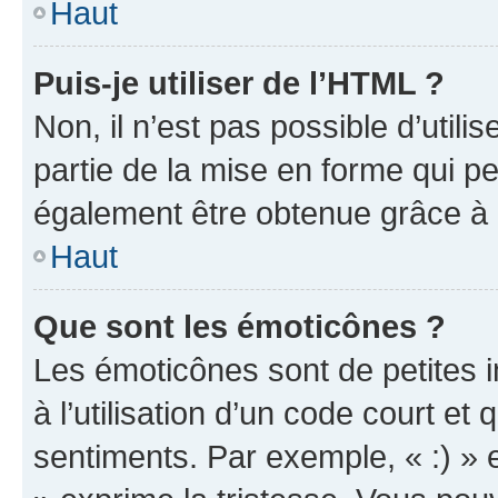
Haut
Puis-je utiliser de l’HTML ?
Non, il n’est pas possible d’util
partie de la mise en forme qui p
également être obtenue grâce à l
Haut
Que sont les émoticônes ?
Les émoticônes sont de petites i
à l’utilisation d’un code court et
sentiments. Par exemple, « :) » e