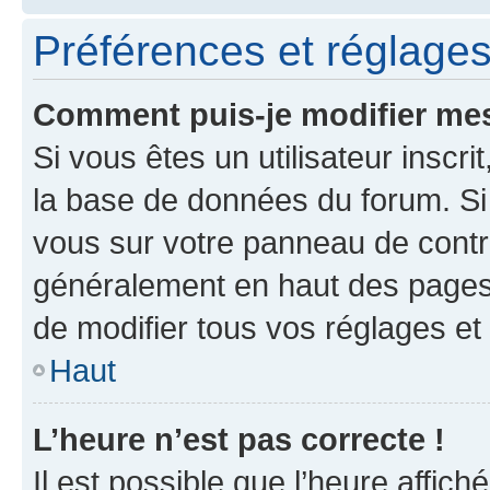
Préférences et réglages 
Comment puis-je modifier mes
Si vous êtes un utilisateur inscr
la base de données du forum. Si 
vous sur votre panneau de contrôle
généralement en haut des pages
de modifier tous vos réglages et
Haut
L’heure n’est pas correcte !
Il est possible que l’heure affich