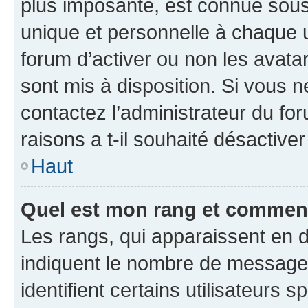
plus imposante, est connue sous
unique et personnelle à chaque ut
forum d’activer ou non les avatar
sont mis à disposition. Si vous n
contactez l’administrateur du fo
raisons a t-il souhaité désactiver
Haut
Quel est mon rang et comment 
Les rangs, qui apparaissent en d
indiquent le nombre de messages
identifient certains utilisateurs