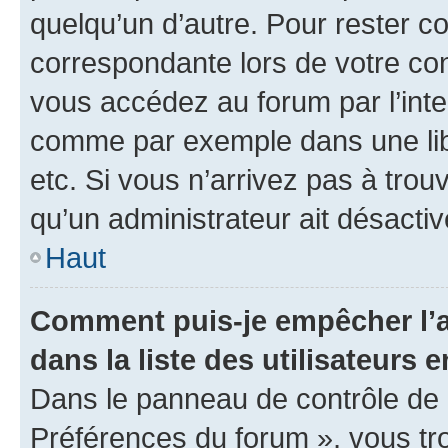
quelqu’un d’autre. Pour rester c
correspondante lors de votre co
vous accédez au forum par l’inte
comme par exemple dans une libr
etc. Si vous n’arrivez pas à trou
qu’un administrateur ait désactivé
Haut
Comment puis-je empêcher l’a
dans la liste des utilisateurs e
Dans le panneau de contrôle de l
Préférences du forum », vous tr