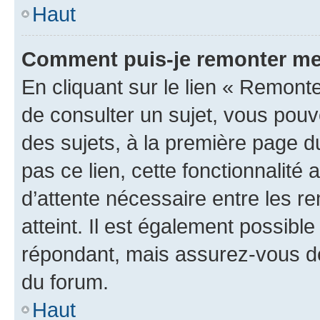
Haut
Comment puis-je remonter me
En cliquant sur le lien « Remonte
de consulter un sujet, vous pouve
des sujets, à la première page 
pas ce lien, cette fonctionnalité
d’attente nécessaire entre les r
atteint. Il est également possibl
répondant, mais assurez-vous de 
du forum.
Haut