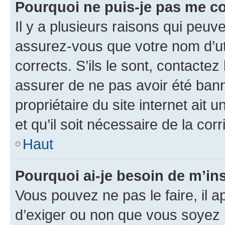
Pourquoi ne puis-je pas me c
Il y a plusieurs raisons qui peu
assurez-vous que votre nom d’uti
corrects. S’ils le sont, contactez
assurer de ne pas avoir été bann
propriétaire du site internet ait 
et qu’il soit nécessaire de la corr
Haut
Pourquoi ai-je besoin de m’ins
Vous pouvez ne pas le faire, il a
d’exiger ou non que vous soyez i