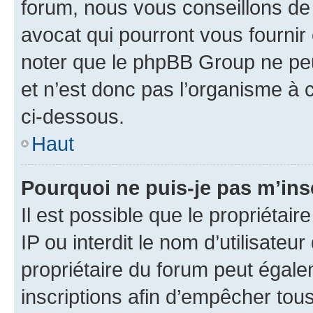
forum, nous vous conseillons de 
avocat qui pourront vous fournir
noter que le phpBB Group ne peu
et n’est donc pas l’organisme à c
ci-dessous.
Haut
Pourquoi ne puis-je pas m’ins
Il est possible que le propriétair
IP ou interdit le nom d’utilisateu
propriétaire du forum peut égale
inscriptions afin d’empêcher tous