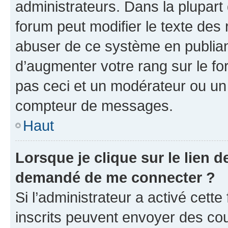
administrateurs. Dans la plupart
forum peut modifier le texte des
abuser de ce système en publian
d’augmenter votre rang sur le f
pas ceci et un modérateur ou un
compteur de messages.
Haut
Lorsque je clique sur le lien de
demandé de me connecter ?
Si l’administrateur a activé cette 
inscrits peuvent envoyer des cour