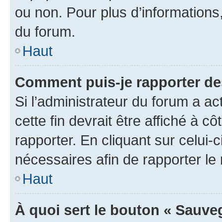
ou non. Pour plus d’informations,
du forum.
Haut
Comment puis-je rapporter d
Si l’administrateur du forum a ac
cette fin devrait être affiché à
rapporter. En cliquant sur celui-
nécessaires afin de rapporter l
Haut
À quoi sert le bouton « Sauveg