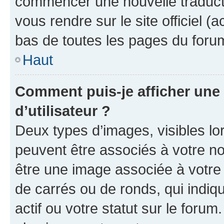
commencer une nouvelle traductio
vous rendre sur le site officiel (
bas de toutes les pages du foru
Haut
Comment puis-je afficher un
d’utilisateur ?
Deux types d’images, visibles lo
peuvent être associés à votre nom
être une image associée à votre 
de carrés ou de ronds, qui indi
actif ou votre statut sur le foru