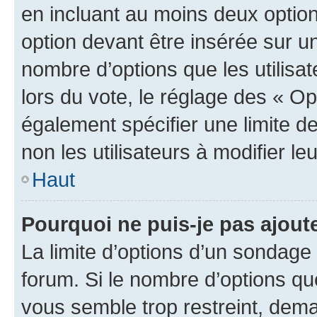
en incluant au moins deux opti
option devant être insérée sur u
nombre d’options que les utilisa
lors du vote, le réglage des « Op
également spécifier une limite de
non les utilisateurs à modifier le
Haut
Pourquoi ne puis-je pas ajout
La limite d’options d’un sondage 
forum. Si le nombre d’options q
vous semble trop restreint, dema