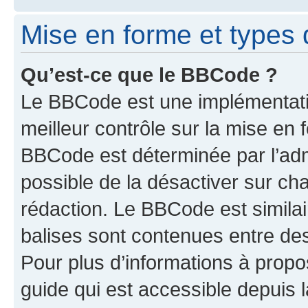
Mise en forme et types 
Qu’est-ce que le BBCode ?
Le BBCode est une implémentatio
meilleur contrôle sur la mise en 
BBCode est déterminée par l’adm
possible de la désactiver sur c
rédaction. Le BBCode est similair
balises sont contenues entre des 
Pour plus d’informations à propo
guide qui est accessible depuis 