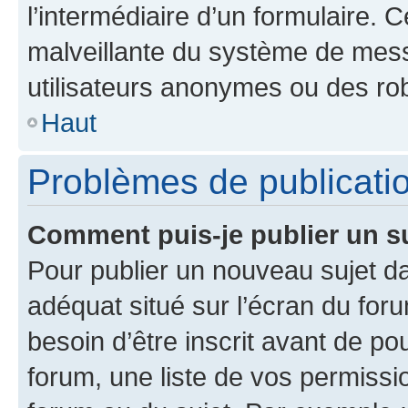
l’intermédiaire d’un formulaire. 
malveillante du système de mess
utilisateurs anonymes ou des ro
Haut
Problèmes de publicati
Comment puis-je publier un s
Pour publier un nouveau sujet da
adéquat situé sur l’écran du for
besoin d’être inscrit avant de p
forum, une liste de vos permissi