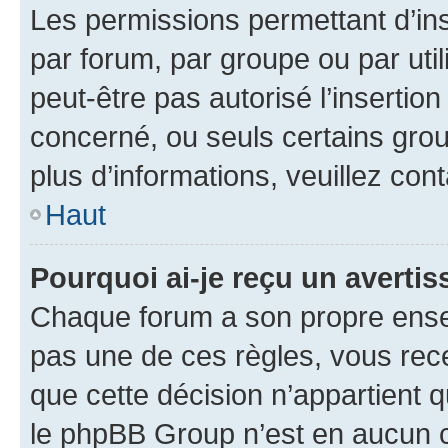
Les permissions permettant d’in
par forum, par groupe ou par util
peut-être pas autorisé l’insertio
concerné, ou seuls certains grou
plus d’informations, veuillez con
Haut
Pourquoi ai-je reçu un averti
Chaque forum a son propre ense
pas une de ces règles, vous rece
que cette décision n’appartient 
le phpBB Group n’est en aucun c