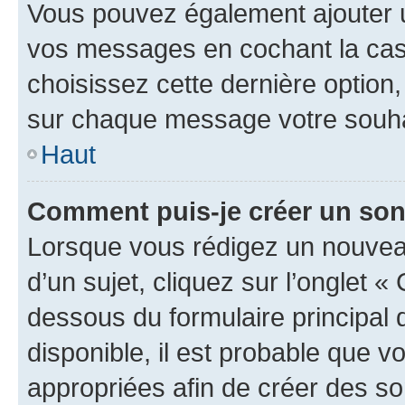
Vous pouvez également ajouter u
vos messages en cochant la case
choisissez cette dernière option, 
sur chaque message votre souhai
Haut
Comment puis-je créer un so
Lorsque vous rédigez un nouvea
d’un sujet, cliquez sur l’onglet 
dessous du formulaire principal d
disponible, il est probable que 
appropriées afin de créer des so