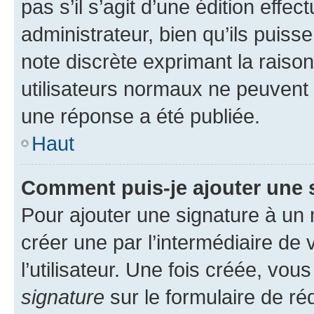
pas s’il s’agit d’une édition eff
administrateur, bien qu’ils puisse
note discrète exprimant la raison 
utilisateurs normaux ne peuvent
une réponse a été publiée.
Haut
Comment puis-je ajouter une 
Pour ajouter une signature à un
créer une par l’intermédiaire de
l’utilisateur. Une fois créée, vo
signature
sur le formulaire de réd