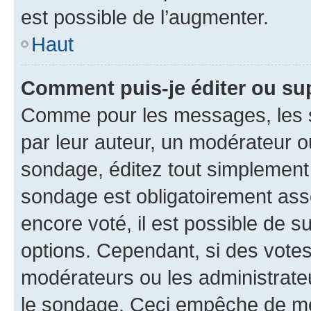
est possible de l’augmenter.
Haut
Comment puis-je éditer ou su
Comme pour les messages, les s
par leur auteur, un modérateur o
sondage, éditez tout simplement
sondage est obligatoirement asso
encore voté, il est possible de 
options. Cependant, si des votes
modérateurs ou les administrateu
le sondage. Ceci empêche de mod