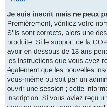
Je suis inscrit mais ne peux 
Premièrement, vérifiez votre nom 
S’ils sont corrects, alors une d
produite. Si le support de la CO
avoir en dessous de 13 ans penda
les instructions que vous avez r
également que les nouvelles inscr
vous-même ou soit par un admini
ouvrir une session ; cette inform
inscription. Si vous aviez reçu un