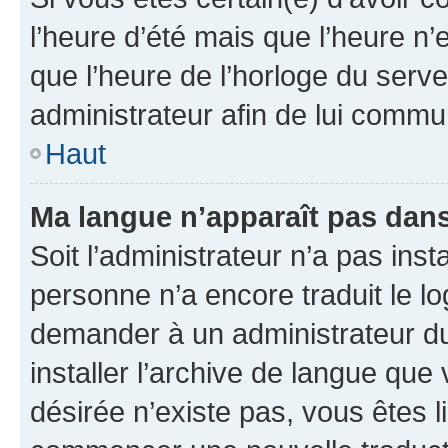
l’heure d’été mais que l’heure n’e
que l’heure de l’horloge du serve
administrateur afin de lui comm
Haut
Ma langue n’apparaît pas dans l
Soit l’administrateur n’a pas inst
personne n’a encore traduit le l
demander à un administrateur du f
installer l’archive de langue que
désirée n’existe pas, vous êtes l