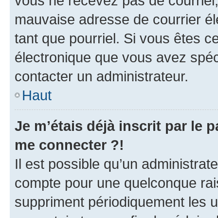
vous ne recevez pas de courriel
mauvaise adresse de courrier élec
tant que pourriel. Si vous êtes c
électronique que vous avez spéci
contacter un administrateur.
Haut
Je m’étais déjà inscrit par le
me connecter ?!
Il est possible qu’un administrat
compte pour une quelconque rai
suppriment périodiquement les uti