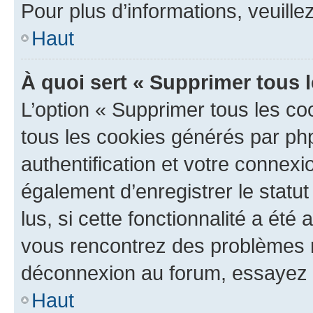
Pour plus d’informations, veuille
Haut
À quoi sert « Supprimer tous 
L’option « Supprimer tous les co
tous les cookies générés par ph
authentification et votre connex
également d’enregistrer le statu
lus, si cette fonctionnalité a été 
vous rencontrez des problèmes 
déconnexion au forum, essayez 
Haut