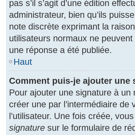
pas s’il s’agit d’une édition eff
administrateur, bien qu’ils puisse
note discrète exprimant la raison 
utilisateurs normaux ne peuvent
une réponse a été publiée.
Haut
Comment puis-je ajouter une 
Pour ajouter une signature à un
créer une par l’intermédiaire de
l’utilisateur. Une fois créée, vo
signature
sur le formulaire de réd