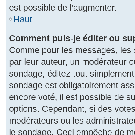
est possible de l’augmenter.
Haut
Comment puis-je éditer ou su
Comme pour les messages, les s
par leur auteur, un modérateur o
sondage, éditez tout simplement
sondage est obligatoirement asso
encore voté, il est possible de 
options. Cependant, si des votes
modérateurs ou les administrateu
le sondage. Ceci empêche de mod