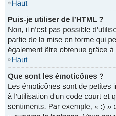
Haut
Puis-je utiliser de l’HTML ?
Non, il n’est pas possible d’util
partie de la mise en forme qui p
également être obtenue grâce à l
Haut
Que sont les émoticônes ?
Les émoticônes sont de petites i
à l’utilisation d’un code court et
sentiments. Par exemple, « :) » e