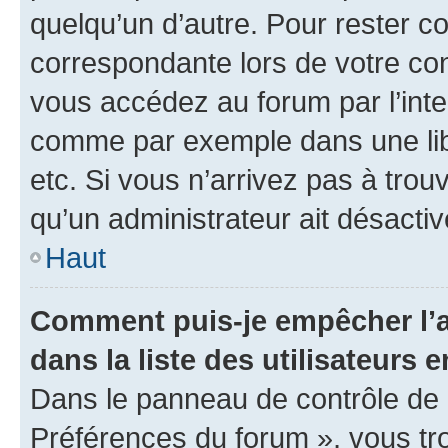
quelqu’un d’autre. Pour rester c
correspondante lors de votre co
vous accédez au forum par l’inte
comme par exemple dans une libr
etc. Si vous n’arrivez pas à trou
qu’un administrateur ait désactivé
Haut
Comment puis-je empêcher l’a
dans la liste des utilisateurs e
Dans le panneau de contrôle de l
Préférences du forum », vous tr