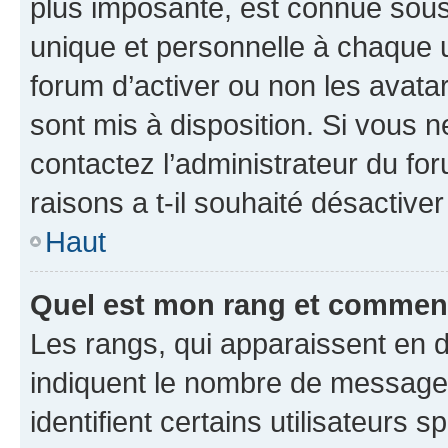
plus imposante, est connue sous
unique et personnelle à chaque ut
forum d’activer ou non les avatar
sont mis à disposition. Si vous n
contactez l’administrateur du fo
raisons a t-il souhaité désactiver
Haut
Quel est mon rang et comment 
Les rangs, qui apparaissent en d
indiquent le nombre de messages
identifient certains utilisateurs