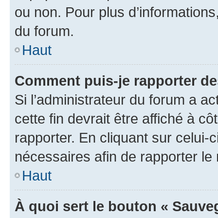
ou non. Pour plus d’informations,
du forum.
Haut
Comment puis-je rapporter d
Si l’administrateur du forum a ac
cette fin devrait être affiché à
rapporter. En cliquant sur celui-
nécessaires afin de rapporter l
Haut
À quoi sert le bouton « Sauveg