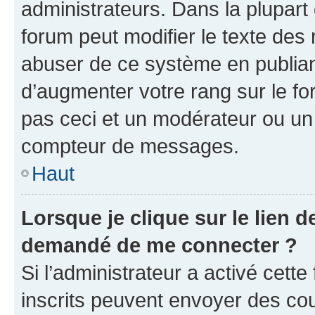
administrateurs. Dans la plupart
forum peut modifier le texte des
abuser de ce système en publian
d’augmenter votre rang sur le f
pas ceci et un modérateur ou un
compteur de messages.
Haut
Lorsque je clique sur le lien de
demandé de me connecter ?
Si l’administrateur a activé cette 
inscrits peuvent envoyer des cour