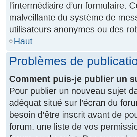
l’intermédiaire d’un formulaire. 
malveillante du système de mess
utilisateurs anonymes ou des ro
Haut
Problèmes de publicati
Comment puis-je publier un s
Pour publier un nouveau sujet da
adéquat situé sur l’écran du for
besoin d’être inscrit avant de p
forum, une liste de vos permissi