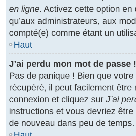
en ligne
. Activez cette option e
qu’aux administrateurs, aux mo
compté(e) comme étant un utilisat
Haut
J’ai perdu mon mot de passe 
Pas de panique ! Bien que votre
récupéré, il peut facilement être
connexion et cliquez sur
J’ai pe
instructions et vous devriez êt
de nouveau dans peu de temps.
Haut