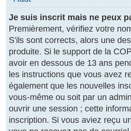
Je suis inscrit mais ne peux 
Premièrement, vérifiez votre nom 
S’ils sont corrects, alors une d
produite. Si le support de la CO
avoir en dessous de 13 ans penda
les instructions que vous avez r
également que les nouvelles inscr
vous-même ou soit par un admini
ouvrir une session ; cette inform
inscription. Si vous aviez reçu un