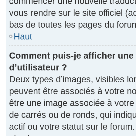
commencer une nouvelle traductio
vous rendre sur le site officiel (
bas de toutes les pages du foru
Haut
Comment puis-je afficher un
d’utilisateur ?
Deux types d’images, visibles lo
peuvent être associés à votre nom
être une image associée à votre 
de carrés ou de ronds, qui indi
actif ou votre statut sur le foru