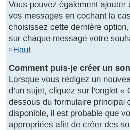
Vous pouvez également ajouter u
vos messages en cochant la case
choisissez cette dernière option, 
sur chaque message votre souhai
Haut
Comment puis-je créer un so
Lorsque vous rédigez un nouvea
d’un sujet, cliquez sur l’onglet 
dessous du formulaire principal d
disponible, il est probable que 
appropriées afin de créer des so