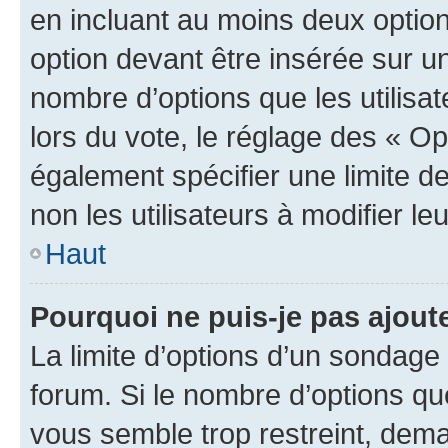
en incluant au moins deux opti
option devant être insérée sur u
nombre d’options que les utilisa
lors du vote, le réglage des « Op
également spécifier une limite de
non les utilisateurs à modifier le
Haut
Pourquoi ne puis-je pas ajout
La limite d’options d’un sondage 
forum. Si le nombre d’options q
vous semble trop restreint, dema