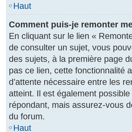
Haut
Comment puis-je remonter me
En cliquant sur le lien « Remonte
de consulter un sujet, vous pouve
des sujets, à la première page 
pas ce lien, cette fonctionnalité
d’attente nécessaire entre les r
atteint. Il est également possibl
répondant, mais assurez-vous de 
du forum.
Haut