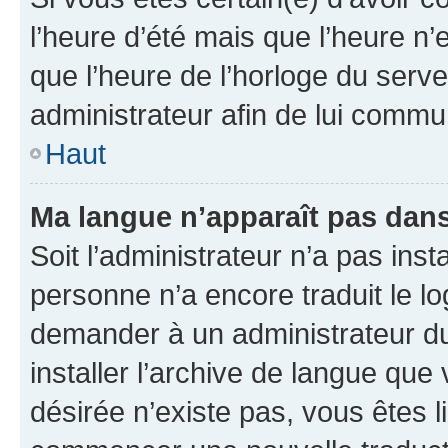
l’heure d’été mais que l’heure n’e
que l’heure de l’horloge du serve
administrateur afin de lui comm
Haut
Ma langue n’apparaît pas dans l
Soit l’administrateur n’a pas inst
personne n’a encore traduit le l
demander à un administrateur du f
installer l’archive de langue que
désirée n’existe pas, vous êtes l