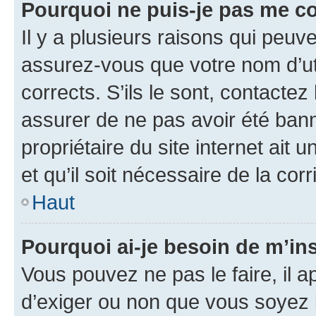
Pourquoi ne puis-je pas me c
Il y a plusieurs raisons qui peu
assurez-vous que votre nom d’uti
corrects. S’ils le sont, contactez
assurer de ne pas avoir été bann
propriétaire du site internet ait 
et qu’il soit nécessaire de la corr
Haut
Pourquoi ai-je besoin de m’ins
Vous pouvez ne pas le faire, il a
d’exiger ou non que vous soyez i