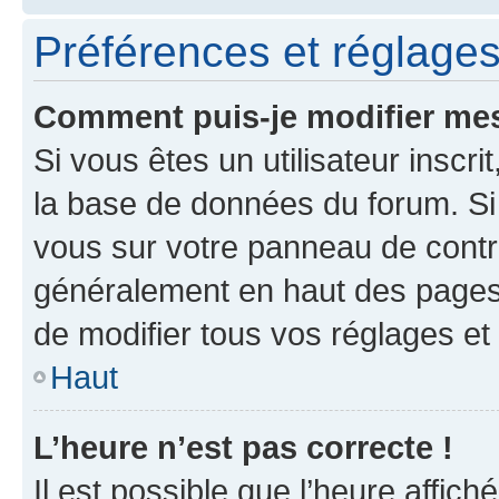
Préférences et réglages 
Comment puis-je modifier mes
Si vous êtes un utilisateur inscr
la base de données du forum. Si 
vous sur votre panneau de contrôle
généralement en haut des pages
de modifier tous vos réglages et
Haut
L’heure n’est pas correcte !
Il est possible que l’heure affich