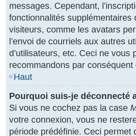
messages. Cependant, l’inscrip
fonctionnalités supplémentaires 
visiteurs, comme les avatars per
l’envoi de courriels aux autres ut
d’utilisateurs, etc. Ceci ne vous
recommandons par conséquent de
Haut
Pourquoi suis-je déconnecté
Si vous ne cochez pas la case
M
votre connexion, vous ne reste
période prédéfinie. Ceci permet d