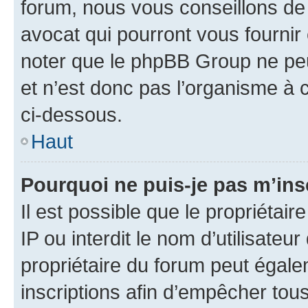
forum, nous vous conseillons de 
avocat qui pourront vous fournir
noter que le phpBB Group ne peu
et n’est donc pas l’organisme à c
ci-dessous.
Haut
Pourquoi ne puis-je pas m’ins
Il est possible que le propriétair
IP ou interdit le nom d’utilisateu
propriétaire du forum peut égale
inscriptions afin d’empêcher tous