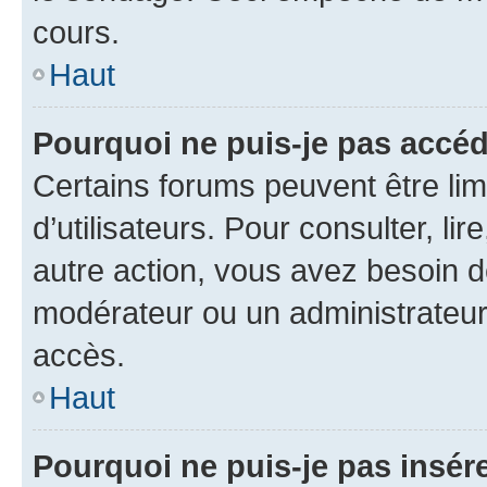
cours.
Haut
Pourquoi ne puis-je pas accéd
Certains forums peuvent être limi
d’utilisateurs. Pour consulter, lir
autre action, vous avez besoin 
modérateur ou un administrateur
accès.
Haut
Pourquoi ne puis-je pas insére