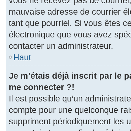
vous ne recevez pas de courriel
mauvaise adresse de courrier élec
tant que pourriel. Si vous êtes c
électronique que vous avez spéci
contacter un administrateur.
Haut
Je m’étais déjà inscrit par le
me connecter ?!
Il est possible qu’un administrat
compte pour une quelconque rai
suppriment périodiquement les uti