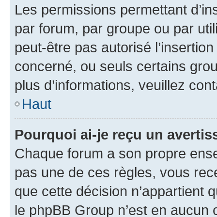
Les permissions permettant d’in
par forum, par groupe ou par util
peut-être pas autorisé l’insertio
concerné, ou seuls certains grou
plus d’informations, veuillez con
Haut
Pourquoi ai-je reçu un averti
Chaque forum a son propre ense
pas une de ces règles, vous rece
que cette décision n’appartient 
le phpBB Group n’est en aucun c