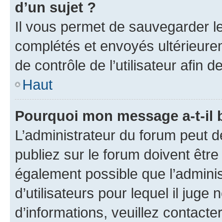
d’un sujet ?
Il vous permet de sauvegarder l
complétés et envoyés ultérieur
de contrôle de l’utilisateur afi
Haut
Pourquoi mon message a-t-il 
L’administrateur du forum peut 
publiez sur le forum doivent être v
également possible que l’adminis
d’utilisateurs pour lequel il juge
d’informations, veuillez contacte