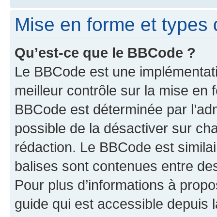
Mise en forme et types 
Qu’est-ce que le BBCode ?
Le BBCode est une implémentatio
meilleur contrôle sur la mise en 
BBCode est déterminée par l’adm
possible de la désactiver sur c
rédaction. Le BBCode est similair
balises sont contenues entre des 
Pour plus d’informations à propo
guide qui est accessible depuis 