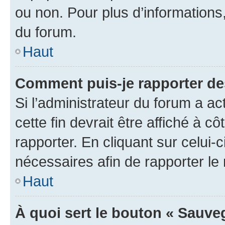
ou non. Pour plus d’informations,
du forum.
Haut
Comment puis-je rapporter d
Si l’administrateur du forum a ac
cette fin devrait être affiché à
rapporter. En cliquant sur celui-
nécessaires afin de rapporter l
Haut
À quoi sert le bouton « Sauveg