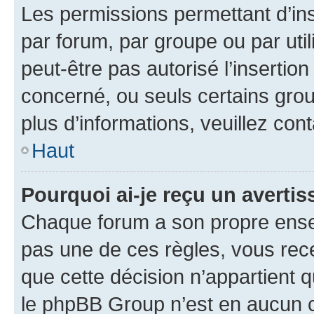
Les permissions permettant d’in
par forum, par groupe ou par util
peut-être pas autorisé l’insertio
concerné, ou seuls certains grou
plus d’informations, veuillez con
Haut
Pourquoi ai-je reçu un averti
Chaque forum a son propre ense
pas une de ces règles, vous rece
que cette décision n’appartient 
le phpBB Group n’est en aucun c