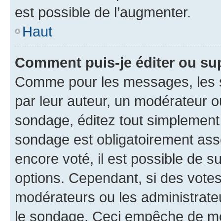
est possible de l’augmenter.
Haut
Comment puis-je éditer ou su
Comme pour les messages, les s
par leur auteur, un modérateur o
sondage, éditez tout simplement
sondage est obligatoirement asso
encore voté, il est possible de 
options. Cependant, si des votes
modérateurs ou les administrateu
le sondage. Ceci empêche de mod