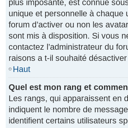
plus imposante, est connue sous
unique et personnelle à chaque ut
forum d’activer ou non les avatar
sont mis à disposition. Si vous n
contactez l’administrateur du fo
raisons a t-il souhaité désactiver
Haut
Quel est mon rang et comment 
Les rangs, qui apparaissent en d
indiquent le nombre de messages
identifient certains utilisateurs