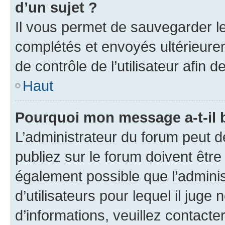
d’un sujet ?
Il vous permet de sauvegarder l
complétés et envoyés ultérieur
de contrôle de l’utilisateur afi
Haut
Pourquoi mon message a-t-il 
L’administrateur du forum peut 
publiez sur le forum doivent être v
également possible que l’adminis
d’utilisateurs pour lequel il juge
d’informations, veuillez contacte