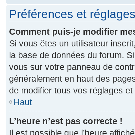
Préférences et réglages 
Comment puis-je modifier mes
Si vous êtes un utilisateur inscr
la base de données du forum. Si 
vous sur votre panneau de contrôle
généralement en haut des pages
de modifier tous vos réglages et
Haut
L’heure n’est pas correcte !
Il est possible que l’heure affich