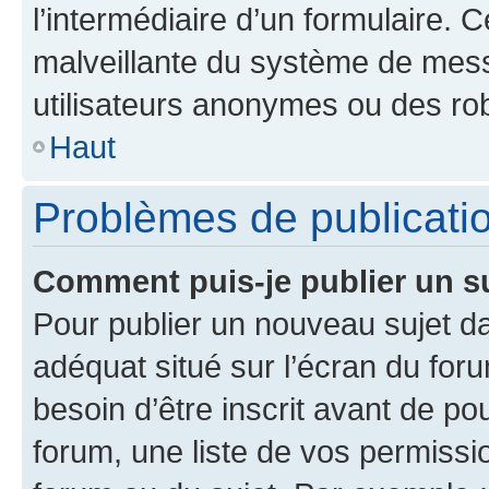
l’intermédiaire d’un formulaire. 
malveillante du système de mess
utilisateurs anonymes ou des ro
Haut
Problèmes de publicati
Comment puis-je publier un s
Pour publier un nouveau sujet da
adéquat situé sur l’écran du for
besoin d’être inscrit avant de p
forum, une liste de vos permissi