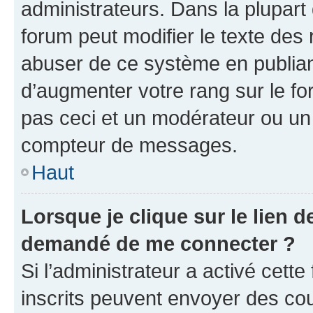
administrateurs. Dans la plupart
forum peut modifier le texte des
abuser de ce système en publian
d’augmenter votre rang sur le f
pas ceci et un modérateur ou un
compteur de messages.
Haut
Lorsque je clique sur le lien de
demandé de me connecter ?
Si l’administrateur a activé cette 
inscrits peuvent envoyer des cour