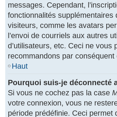
messages. Cependant, l’inscrip
fonctionnalités supplémentaires 
visiteurs, comme les avatars per
l’envoi de courriels aux autres ut
d’utilisateurs, etc. Ceci ne vous
recommandons par conséquent de
Haut
Pourquoi suis-je déconnecté
Si vous ne cochez pas la case
M
votre connexion, vous ne reste
période prédéfinie. Ceci permet d