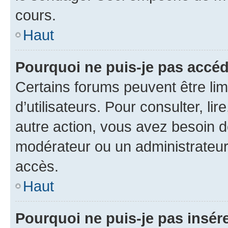
cours.
Haut
Pourquoi ne puis-je pas accéd
Certains forums peuvent être limi
d’utilisateurs. Pour consulter, lir
autre action, vous avez besoin 
modérateur ou un administrateur
accès.
Haut
Pourquoi ne puis-je pas insére