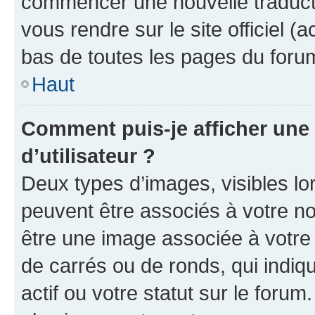
commencer une nouvelle traductio
vous rendre sur le site officiel (
bas de toutes les pages du foru
Haut
Comment puis-je afficher un
d’utilisateur ?
Deux types d’images, visibles lo
peuvent être associés à votre nom
être une image associée à votre 
de carrés ou de ronds, qui indi
actif ou votre statut sur le foru