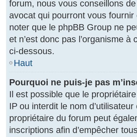
forum, nous vous conseillons de 
avocat qui pourront vous fournir
noter que le phpBB Group ne peu
et n’est donc pas l’organisme à c
ci-dessous.
Haut
Pourquoi ne puis-je pas m’ins
Il est possible que le propriétair
IP ou interdit le nom d’utilisateu
propriétaire du forum peut égale
inscriptions afin d’empêcher tous