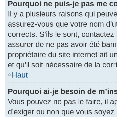
Pourquoi ne puis-je pas me c
Il y a plusieurs raisons qui peu
assurez-vous que votre nom d’uti
corrects. S’ils le sont, contactez
assurer de ne pas avoir été bann
propriétaire du site internet ait 
et qu’il soit nécessaire de la corr
Haut
Pourquoi ai-je besoin de m’ins
Vous pouvez ne pas le faire, il a
d’exiger ou non que vous soyez i