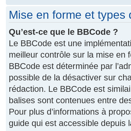
Mise en forme et types 
Qu’est-ce que le BBCode ?
Le BBCode est une implémentatio
meilleur contrôle sur la mise en 
BBCode est déterminée par l’adm
possible de la désactiver sur c
rédaction. Le BBCode est similair
balises sont contenues entre des 
Pour plus d’informations à propo
guide qui est accessible depuis 