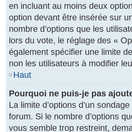
en incluant au moins deux opti
option devant être insérée sur u
nombre d’options que les utilisa
lors du vote, le réglage des « Op
également spécifier une limite de
non les utilisateurs à modifier le
Haut
Pourquoi ne puis-je pas ajout
La limite d’options d’un sondage 
forum. Si le nombre d’options q
vous semble trop restreint, dema