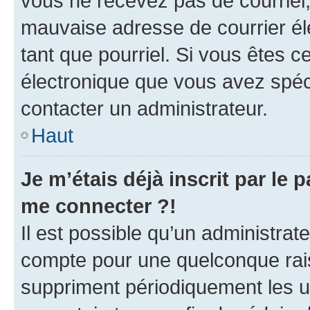
vous ne recevez pas de courriel
mauvaise adresse de courrier élec
tant que pourriel. Si vous êtes c
électronique que vous avez spéci
contacter un administrateur.
Haut
Je m’étais déjà inscrit par le
me connecter ?!
Il est possible qu’un administrat
compte pour une quelconque rai
suppriment périodiquement les uti