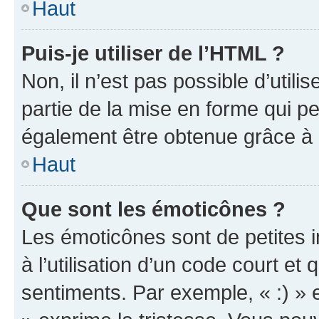
Haut
Puis-je utiliser de l’HTML ?
Non, il n’est pas possible d’util
partie de la mise en forme qui p
également être obtenue grâce à l
Haut
Que sont les émoticônes ?
Les émoticônes sont de petites i
à l’utilisation d’un code court et
sentiments. Par exemple, « :) » e