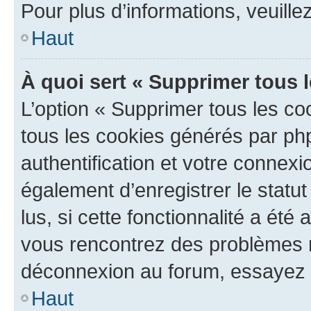
Pour plus d’informations, veuille
Haut
À quoi sert « Supprimer tous 
L’option « Supprimer tous les co
tous les cookies générés par ph
authentification et votre connex
également d’enregistrer le statu
lus, si cette fonctionnalité a été 
vous rencontrez des problèmes 
déconnexion au forum, essayez 
Haut