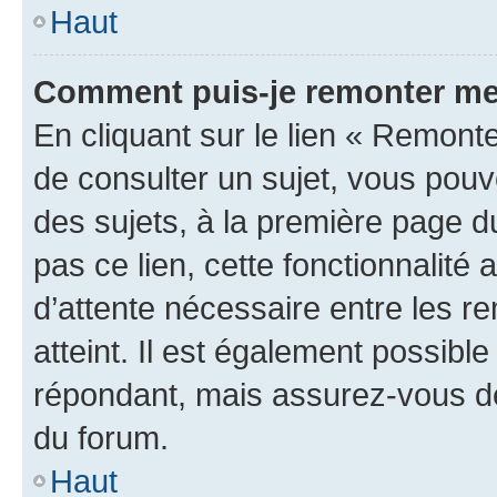
Haut
Comment puis-je remonter me
En cliquant sur le lien « Remonte
de consulter un sujet, vous pouve
des sujets, à la première page 
pas ce lien, cette fonctionnalité
d’attente nécessaire entre les r
atteint. Il est également possibl
répondant, mais assurez-vous de 
du forum.
Haut