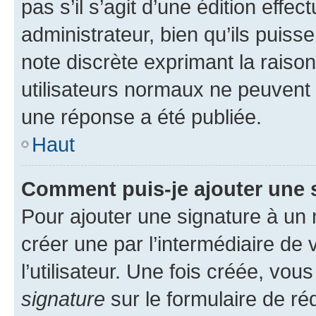
pas s’il s’agit d’une édition eff
administrateur, bien qu’ils puisse
note discrète exprimant la raison 
utilisateurs normaux ne peuvent
une réponse a été publiée.
Haut
Comment puis-je ajouter une 
Pour ajouter une signature à un
créer une par l’intermédiaire de
l’utilisateur. Une fois créée, vo
signature
sur le formulaire de réd