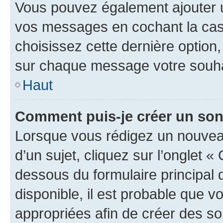
Vous pouvez également ajouter u
vos messages en cochant la case
choisissez cette dernière option, 
sur chaque message votre souhai
Haut
Comment puis-je créer un so
Lorsque vous rédigez un nouvea
d’un sujet, cliquez sur l’onglet 
dessous du formulaire principal d
disponible, il est probable que 
appropriées afin de créer des so