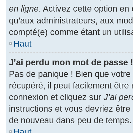
en ligne
. Activez cette option e
qu’aux administrateurs, aux mo
compté(e) comme étant un utilisat
Haut
J’ai perdu mon mot de passe 
Pas de panique ! Bien que votre
récupéré, il peut facilement être
connexion et cliquez sur
J’ai pe
instructions et vous devriez êt
de nouveau dans peu de temps.
Haut