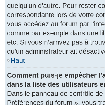
quelqu’un d’autre. Pour rester c
correspondante lors de votre co
vous accédez au forum par l’inte
comme par exemple dans une libr
etc. Si vous n’arrivez pas à trou
qu’un administrateur ait désactivé
Haut
Comment puis-je empêcher l’a
dans la liste des utilisateurs e
Dans le panneau de contrôle de l
Préférences du forum », vous tr