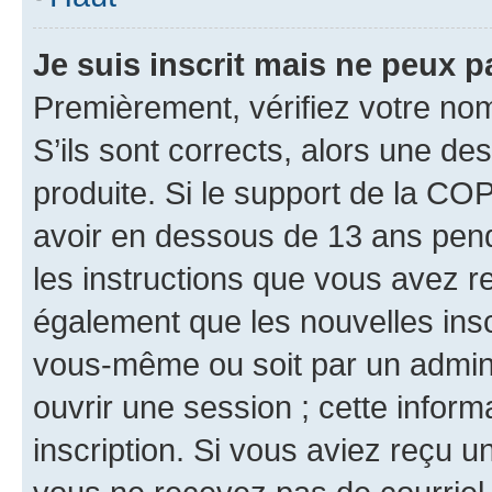
Je suis inscrit mais ne peux 
Premièrement, vérifiez votre nom 
S’ils sont corrects, alors une d
produite. Si le support de la CO
avoir en dessous de 13 ans penda
les instructions que vous avez r
également que les nouvelles inscr
vous-même ou soit par un admini
ouvrir une session ; cette inform
inscription. Si vous aviez reçu un