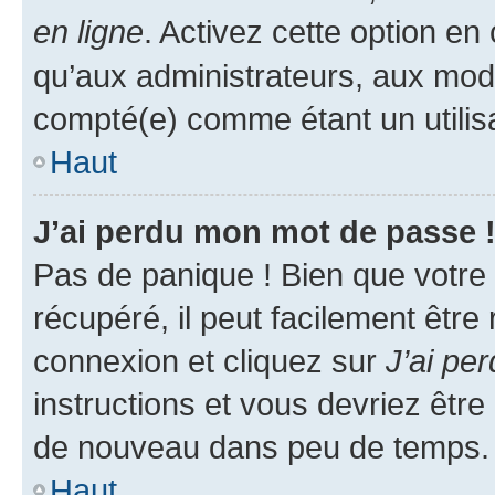
en ligne
. Activez cette option e
qu’aux administrateurs, aux mo
compté(e) comme étant un utilisat
Haut
J’ai perdu mon mot de passe 
Pas de panique ! Bien que votre
récupéré, il peut facilement être
connexion et cliquez sur
J’ai pe
instructions et vous devriez êt
de nouveau dans peu de temps.
Haut