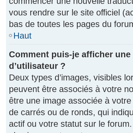
commencer une nouvelle traductio
vous rendre sur le site officiel (
bas de toutes les pages du foru
Haut
Comment puis-je afficher un
d’utilisateur ?
Deux types d’images, visibles lo
peuvent être associés à votre nom
être une image associée à votre 
de carrés ou de ronds, qui indi
actif ou votre statut sur le foru