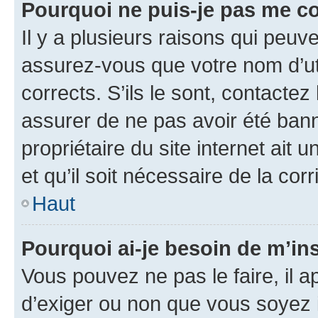
Pourquoi ne puis-je pas me c
Il y a plusieurs raisons qui peu
assurez-vous que votre nom d’uti
corrects. S’ils le sont, contactez
assurer de ne pas avoir été bann
propriétaire du site internet ait 
et qu’il soit nécessaire de la corr
Haut
Pourquoi ai-je besoin de m’ins
Vous pouvez ne pas le faire, il a
d’exiger ou non que vous soyez i