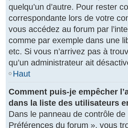
quelqu’un d’autre. Pour rester c
correspondante lors de votre co
vous accédez au forum par l’inte
comme par exemple dans une libr
etc. Si vous n’arrivez pas à trou
qu’un administrateur ait désactivé
Haut
Comment puis-je empêcher l’a
dans la liste des utilisateurs e
Dans le panneau de contrôle de l
Préférences du forum », vous tr