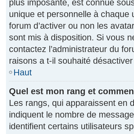
plus imposante, est connue sous
unique et personnelle à chaque ut
forum d’activer ou non les avatar
sont mis à disposition. Si vous n
contactez l’administrateur du fo
raisons a t-il souhaité désactiver
Haut
Quel est mon rang et comment 
Les rangs, qui apparaissent en d
indiquent le nombre de messages
identifient certains utilisateurs