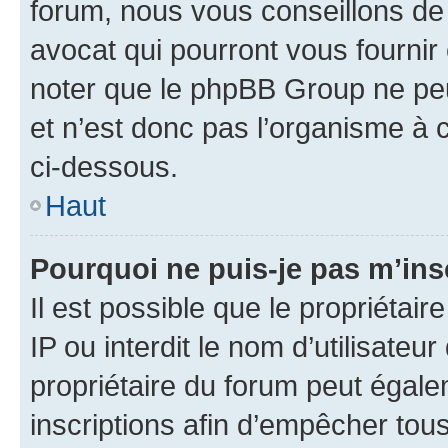
forum, nous vous conseillons de 
avocat qui pourront vous fournir
noter que le phpBB Group ne peu
et n’est donc pas l’organisme à c
ci-dessous.
Haut
Pourquoi ne puis-je pas m’ins
Il est possible que le propriétair
IP ou interdit le nom d’utilisateu
propriétaire du forum peut égale
inscriptions afin d’empêcher tous