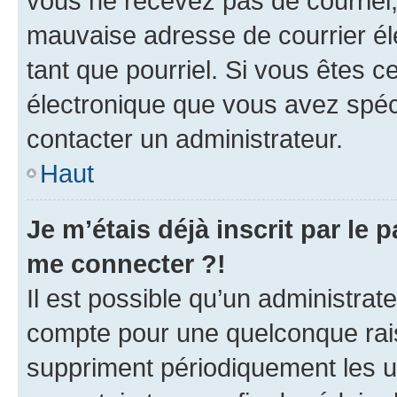
vous ne recevez pas de courriel
mauvaise adresse de courrier élec
tant que pourriel. Si vous êtes c
électronique que vous avez spéci
contacter un administrateur.
Haut
Je m’étais déjà inscrit par le
me connecter ?!
Il est possible qu’un administrat
compte pour une quelconque rai
suppriment périodiquement les uti