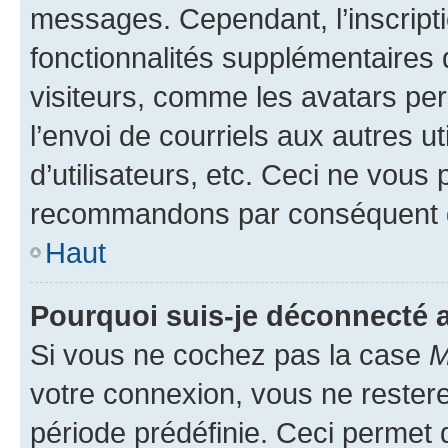
messages. Cependant, l’inscrip
fonctionnalités supplémentaires 
visiteurs, comme les avatars per
l’envoi de courriels aux autres ut
d’utilisateurs, etc. Ceci ne vous
recommandons par conséquent de
Haut
Pourquoi suis-je déconnecté
Si vous ne cochez pas la case
M
votre connexion, vous ne reste
période prédéfinie. Ceci permet d