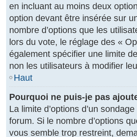
en incluant au moins deux opti
option devant être insérée sur u
nombre d’options que les utilisa
lors du vote, le réglage des « Op
également spécifier une limite de
non les utilisateurs à modifier le
Haut
Pourquoi ne puis-je pas ajout
La limite d’options d’un sondage 
forum. Si le nombre d’options q
vous semble trop restreint, dema