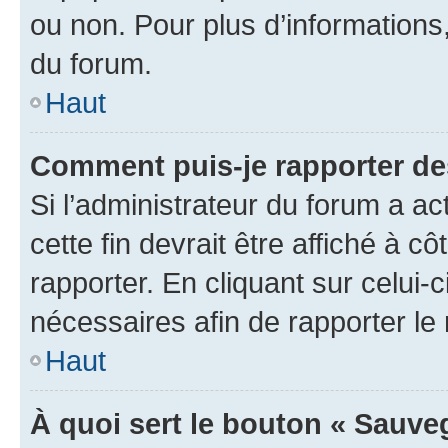
ou non. Pour plus d’informations,
du forum.
Haut
Comment puis-je rapporter d
Si l’administrateur du forum a ac
cette fin devrait être affiché à
rapporter. En cliquant sur celui-
nécessaires afin de rapporter l
Haut
À quoi sert le bouton « Sauveg