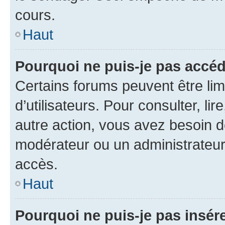
cours.
Haut
Pourquoi ne puis-je pas accéd
Certains forums peuvent être limi
d’utilisateurs. Pour consulter, lir
autre action, vous avez besoin 
modérateur ou un administrateur
accès.
Haut
Pourquoi ne puis-je pas insére