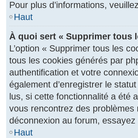
Pour plus d’informations, veuille
Haut
À quoi sert « Supprimer tous 
L’option « Supprimer tous les co
tous les cookies générés par ph
authentification et votre connex
également d’enregistrer le statu
lus, si cette fonctionnalité a été 
vous rencontrez des problèmes 
déconnexion au forum, essayez 
Haut