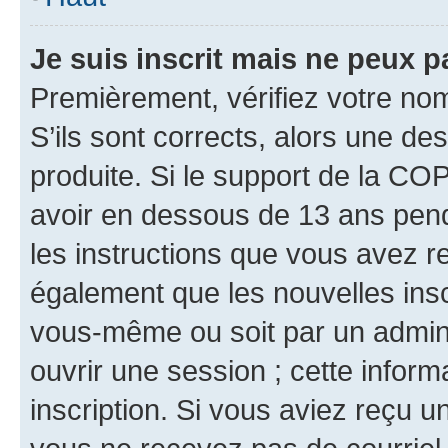
Je suis inscrit mais ne peux 
Premièrement, vérifiez votre nom 
S’ils sont corrects, alors une d
produite. Si le support de la CO
avoir en dessous de 13 ans penda
les instructions que vous avez r
également que les nouvelles inscr
vous-même ou soit par un admini
ouvrir une session ; cette inform
inscription. Si vous aviez reçu un