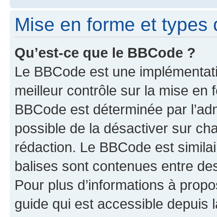
Mise en forme et types 
Qu’est-ce que le BBCode ?
Le BBCode est une implémentatio
meilleur contrôle sur la mise en 
BBCode est déterminée par l’adm
possible de la désactiver sur c
rédaction. Le BBCode est similair
balises sont contenues entre des 
Pour plus d’informations à propo
guide qui est accessible depuis 