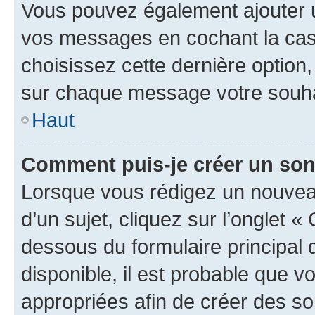
Vous pouvez également ajouter u
vos messages en cochant la case
choisissez cette dernière option, 
sur chaque message votre souhai
Haut
Comment puis-je créer un so
Lorsque vous rédigez un nouvea
d’un sujet, cliquez sur l’onglet 
dessous du formulaire principal d
disponible, il est probable que 
appropriées afin de créer des so