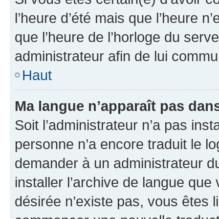
l’heure d’été mais que l’heure n’e
que l’heure de l’horloge du serve
administrateur afin de lui comm
Haut
Ma langue n’apparaît pas dans l
Soit l’administrateur n’a pas inst
personne n’a encore traduit le l
demander à un administrateur du f
installer l’archive de langue que
désirée n’existe pas, vous êtes l