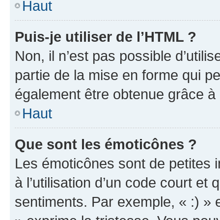
Haut
Puis-je utiliser de l’HTML ?
Non, il n’est pas possible d’util
partie de la mise en forme qui p
également être obtenue grâce à l
Haut
Que sont les émoticônes ?
Les émoticônes sont de petites i
à l’utilisation d’un code court et
sentiments. Par exemple, « :) » e