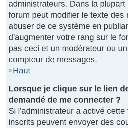
administrateurs. Dans la plupart
forum peut modifier le texte des
abuser de ce système en publian
d’augmenter votre rang sur le f
pas ceci et un modérateur ou un
compteur de messages.
Haut
Lorsque je clique sur le lien de
demandé de me connecter ?
Si l’administrateur a activé cette 
inscrits peuvent envoyer des cour