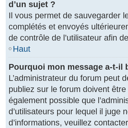
d’un sujet ?
Il vous permet de sauvegarder l
complétés et envoyés ultérieur
de contrôle de l’utilisateur afi
Haut
Pourquoi mon message a-t-il 
L’administrateur du forum peut 
publiez sur le forum doivent être v
également possible que l’adminis
d’utilisateurs pour lequel il juge
d’informations, veuillez contacte