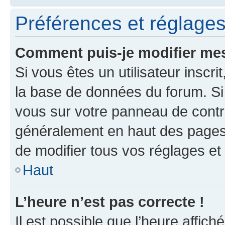
Préférences et réglages 
Comment puis-je modifier mes
Si vous êtes un utilisateur inscr
la base de données du forum. Si 
vous sur votre panneau de contrôle
généralement en haut des pages
de modifier tous vos réglages et
Haut
L’heure n’est pas correcte !
Il est possible que l’heure affich