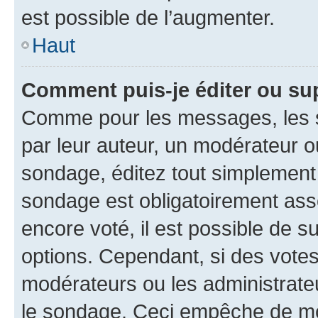
est possible de l’augmenter.
Haut
Comment puis-je éditer ou su
Comme pour les messages, les s
par leur auteur, un modérateur o
sondage, éditez tout simplement
sondage est obligatoirement asso
encore voté, il est possible de 
options. Cependant, si des votes
modérateurs ou les administrateu
le sondage. Ceci empêche de mod