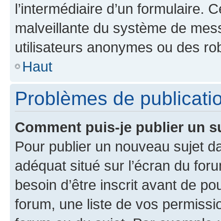
l’intermédiaire d’un formulaire. 
malveillante du système de mess
utilisateurs anonymes ou des ro
Haut
Problèmes de publicati
Comment puis-je publier un s
Pour publier un nouveau sujet da
adéquat situé sur l’écran du for
besoin d’être inscrit avant de p
forum, une liste de vos permissi