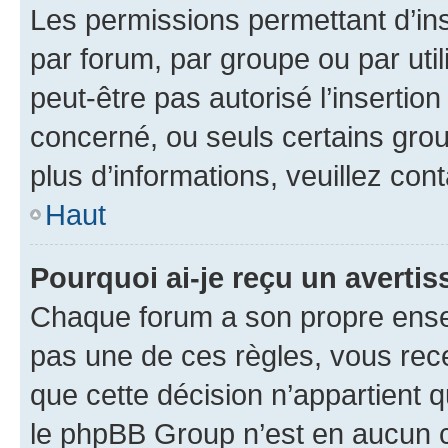
Les permissions permettant d’in
par forum, par groupe ou par util
peut-être pas autorisé l’insertio
concerné, ou seuls certains grou
plus d’informations, veuillez con
Haut
Pourquoi ai-je reçu un averti
Chaque forum a son propre ense
pas une de ces règles, vous rece
que cette décision n’appartient 
le phpBB Group n’est en aucun c