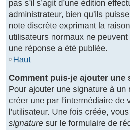
pas s’il s’agit d’une édition eff
administrateur, bien qu’ils puisse
note discrète exprimant la raison 
utilisateurs normaux ne peuvent
une réponse a été publiée.
Haut
Comment puis-je ajouter une 
Pour ajouter une signature à un
créer une par l’intermédiaire de
l’utilisateur. Une fois créée, vo
signature
sur le formulaire de réd