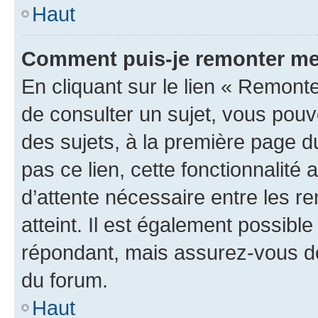
Haut
Comment puis-je remonter me
En cliquant sur le lien « Remonte
de consulter un sujet, vous pouve
des sujets, à la première page 
pas ce lien, cette fonctionnalité
d’attente nécessaire entre les r
atteint. Il est également possibl
répondant, mais assurez-vous de 
du forum.
Haut