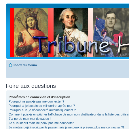
Index du forum
Foire aux questions
Problèmes de connexion et d’inscription
Pourquoi ne puis-je pas me connecter ?
Pourquoi ai-je besoin de m’inscrire, après tout ?
Pourquoi suis-je déconnecté automatiquement ?
Comment puis-je empêcher l’affichage de mon nom d’utilisateur dans la liste des utilisa
J’ai perdu mon mot de passe !
Je suis inscrit mais ne peux pas me connecter !
Je m’étais déjà inscrit par le passé mais je ne peux à présent plus me connecter ?!