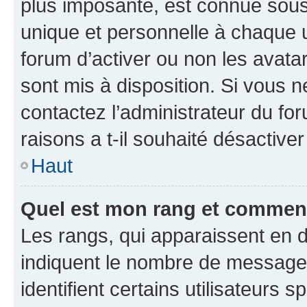
plus imposante, est connue sous
unique et personnelle à chaque ut
forum d’activer ou non les avatar
sont mis à disposition. Si vous n
contactez l’administrateur du fo
raisons a t-il souhaité désactiver
Haut
Quel est mon rang et comment 
Les rangs, qui apparaissent en d
indiquent le nombre de messages
identifient certains utilisateurs