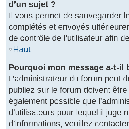
d’un sujet ?
Il vous permet de sauvegarder l
complétés et envoyés ultérieur
de contrôle de l’utilisateur afi
Haut
Pourquoi mon message a-t-il 
L’administrateur du forum peut 
publiez sur le forum doivent être v
également possible que l’adminis
d’utilisateurs pour lequel il juge
d’informations, veuillez contacte