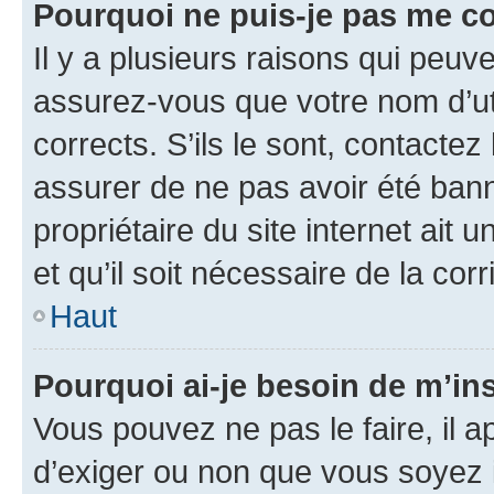
Pourquoi ne puis-je pas me c
Il y a plusieurs raisons qui peu
assurez-vous que votre nom d’uti
corrects. S’ils le sont, contactez
assurer de ne pas avoir été bann
propriétaire du site internet ait 
et qu’il soit nécessaire de la corr
Haut
Pourquoi ai-je besoin de m’ins
Vous pouvez ne pas le faire, il a
d’exiger ou non que vous soyez i