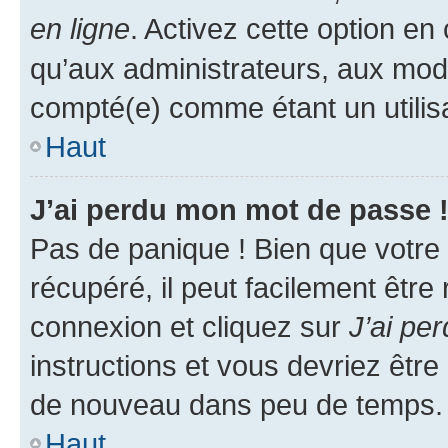
en ligne
. Activez cette option e
qu’aux administrateurs, aux mo
compté(e) comme étant un utilisat
Haut
J’ai perdu mon mot de passe 
Pas de panique ! Bien que votre
récupéré, il peut facilement être
connexion et cliquez sur
J’ai pe
instructions et vous devriez êt
de nouveau dans peu de temps.
Haut