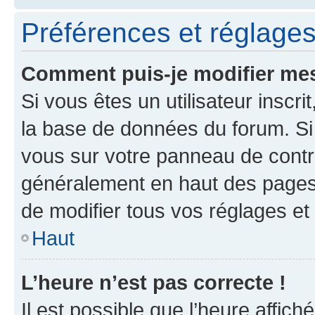
Préférences et réglages 
Comment puis-je modifier mes
Si vous êtes un utilisateur inscr
la base de données du forum. Si 
vous sur votre panneau de contrôle
généralement en haut des pages
de modifier tous vos réglages et
Haut
L’heure n’est pas correcte !
Il est possible que l’heure affich