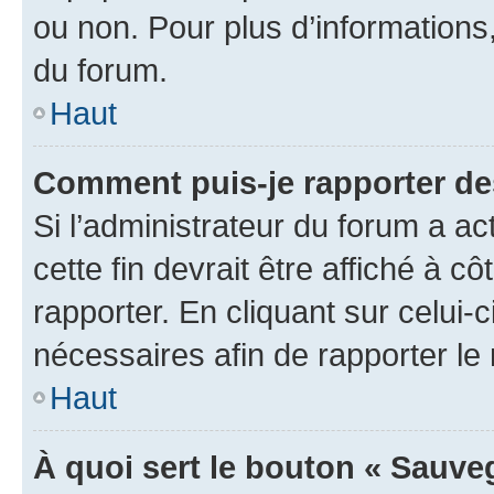
ou non. Pour plus d’informations,
du forum.
Haut
Comment puis-je rapporter d
Si l’administrateur du forum a ac
cette fin devrait être affiché à
rapporter. En cliquant sur celui-
nécessaires afin de rapporter l
Haut
À quoi sert le bouton « Sauveg