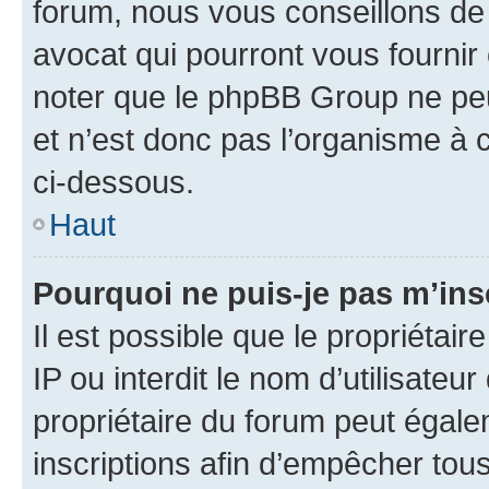
forum, nous vous conseillons de 
avocat qui pourront vous fournir
noter que le phpBB Group ne peu
et n’est donc pas l’organisme à c
ci-dessous.
Haut
Pourquoi ne puis-je pas m’ins
Il est possible que le propriétair
IP ou interdit le nom d’utilisateu
propriétaire du forum peut égale
inscriptions afin d’empêcher tous