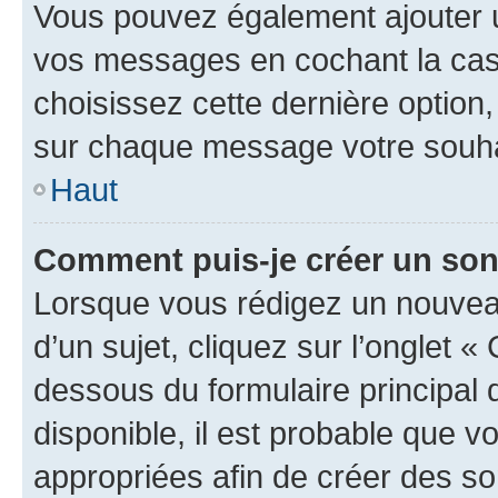
Vous pouvez également ajouter u
vos messages en cochant la case
choisissez cette dernière option, 
sur chaque message votre souhai
Haut
Comment puis-je créer un so
Lorsque vous rédigez un nouvea
d’un sujet, cliquez sur l’onglet 
dessous du formulaire principal d
disponible, il est probable que 
appropriées afin de créer des so