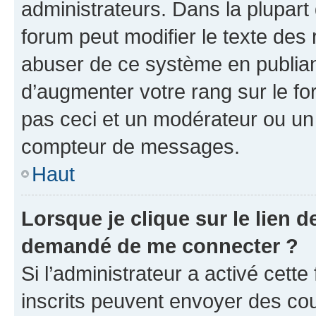
administrateurs. Dans la plupart
forum peut modifier le texte des
abuser de ce système en publian
d’augmenter votre rang sur le f
pas ceci et un modérateur ou un
compteur de messages.
Haut
Lorsque je clique sur le lien de
demandé de me connecter ?
Si l’administrateur a activé cette 
inscrits peuvent envoyer des cour