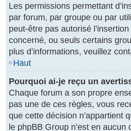
Les permissions permettant d’in
par forum, par groupe ou par util
peut-être pas autorisé l’insertio
concerné, ou seuls certains grou
plus d’informations, veuillez con
Haut
Pourquoi ai-je reçu un averti
Chaque forum a son propre ense
pas une de ces règles, vous rece
que cette décision n’appartient 
le phpBB Group n’est en aucun c