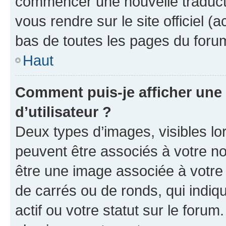
commencer une nouvelle traductio
vous rendre sur le site officiel (
bas de toutes les pages du foru
Haut
Comment puis-je afficher un
d’utilisateur ?
Deux types d’images, visibles lo
peuvent être associés à votre nom
être une image associée à votre 
de carrés ou de ronds, qui indi
actif ou votre statut sur le foru