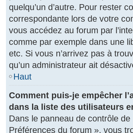
quelqu’un d’autre. Pour rester c
correspondante lors de votre co
vous accédez au forum par l’inte
comme par exemple dans une libr
etc. Si vous n’arrivez pas à trou
qu’un administrateur ait désactivé
Haut
Comment puis-je empêcher l’a
dans la liste des utilisateurs e
Dans le panneau de contrôle de l
Préférences du forum », vous tr