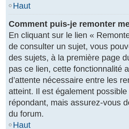
Haut
Comment puis-je remonter me
En cliquant sur le lien « Remonte
de consulter un sujet, vous pouve
des sujets, à la première page 
pas ce lien, cette fonctionnalité
d’attente nécessaire entre les r
atteint. Il est également possibl
répondant, mais assurez-vous de 
du forum.
Haut