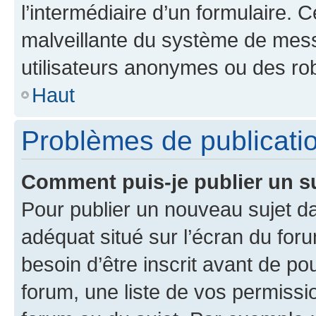
l’intermédiaire d’un formulaire. 
malveillante du système de mess
utilisateurs anonymes ou des ro
Haut
Problèmes de publicati
Comment puis-je publier un s
Pour publier un nouveau sujet da
adéquat situé sur l’écran du for
besoin d’être inscrit avant de p
forum, une liste de vos permissi