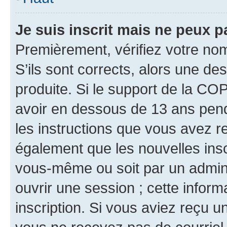
Je suis inscrit mais ne peux 
Premièrement, vérifiez votre nom 
S’ils sont corrects, alors une d
produite. Si le support de la CO
avoir en dessous de 13 ans penda
les instructions que vous avez r
également que les nouvelles inscr
vous-même ou soit par un admini
ouvrir une session ; cette inform
inscription. Si vous aviez reçu un