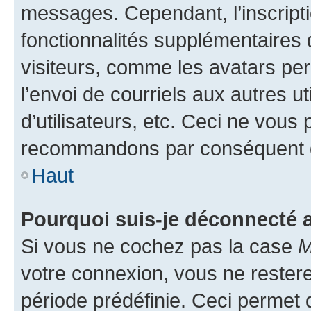
messages. Cependant, l’inscrip
fonctionnalités supplémentaires 
visiteurs, comme les avatars per
l’envoi de courriels aux autres ut
d’utilisateurs, etc. Ceci ne vous
recommandons par conséquent de
Haut
Pourquoi suis-je déconnecté
Si vous ne cochez pas la case
M
votre connexion, vous ne reste
période prédéfinie. Ceci permet d