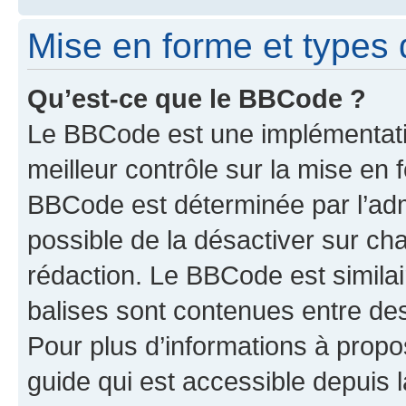
Mise en forme et types 
Qu’est-ce que le BBCode ?
Le BBCode est une implémentatio
meilleur contrôle sur la mise en 
BBCode est déterminée par l’adm
possible de la désactiver sur c
rédaction. Le BBCode est similair
balises sont contenues entre des 
Pour plus d’informations à propo
guide qui est accessible depuis 