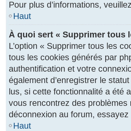
Pour plus d’informations, veuille
Haut
À quoi sert « Supprimer tous 
L’option « Supprimer tous les co
tous les cookies générés par ph
authentification et votre connex
également d’enregistrer le statu
lus, si cette fonctionnalité a été 
vous rencontrez des problèmes 
déconnexion au forum, essayez 
Haut