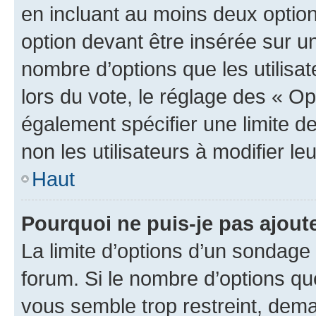
en incluant au moins deux opti
option devant être insérée sur u
nombre d’options que les utilisa
lors du vote, le réglage des « Op
également spécifier une limite de
non les utilisateurs à modifier le
Haut
Pourquoi ne puis-je pas ajout
La limite d’options d’un sondage 
forum. Si le nombre d’options q
vous semble trop restreint, dema