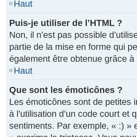
Haut
Puis-je utiliser de l’HTML ?
Non, il n’est pas possible d’util
partie de la mise en forme qui p
également être obtenue grâce à l
Haut
Que sont les émoticônes ?
Les émoticônes sont de petites i
à l’utilisation d’un code court et
sentiments. Par exemple, « :) » e