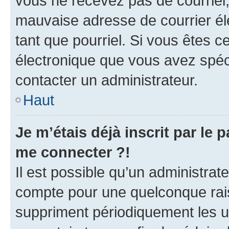
vous ne recevez pas de courriel
mauvaise adresse de courrier élec
tant que pourriel. Si vous êtes c
électronique que vous avez spéci
contacter un administrateur.
Haut
Je m’étais déjà inscrit par le
me connecter ?!
Il est possible qu’un administrat
compte pour une quelconque rai
suppriment périodiquement les uti