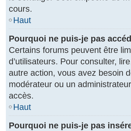
cours.
Haut
Pourquoi ne puis-je pas accéd
Certains forums peuvent être limi
d’utilisateurs. Pour consulter, lir
autre action, vous avez besoin 
modérateur ou un administrateur
accès.
Haut
Pourquoi ne puis-je pas insére