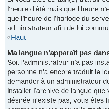
l’heure d’été mais que l’heure n’e
que l’heure de l’horloge du serve
administrateur afin de lui comm
Haut
Ma langue n’apparaît pas dans l
Soit l’administrateur n’a pas inst
personne n’a encore traduit le l
demander à un administrateur du f
installer l’archive de langue que
désirée n’existe pas, vous êtes l