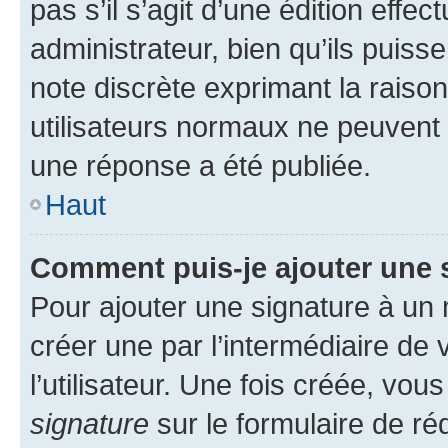
pas s’il s’agit d’une édition eff
administrateur, bien qu’ils puisse
note discrète exprimant la raison 
utilisateurs normaux ne peuvent
une réponse a été publiée.
Haut
Comment puis-je ajouter une 
Pour ajouter une signature à un
créer une par l’intermédiaire de
l’utilisateur. Une fois créée, vo
signature
sur le formulaire de réd