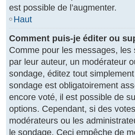
est possible de l’augmenter.
Haut
Comment puis-je éditer ou su
Comme pour les messages, les s
par leur auteur, un modérateur o
sondage, éditez tout simplement
sondage est obligatoirement asso
encore voté, il est possible de 
options. Cependant, si des votes
modérateurs ou les administrateu
le sondage. Ceci empêche de mod