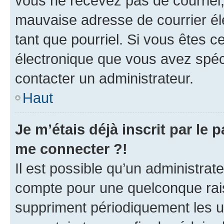
vous ne recevez pas de courriel
mauvaise adresse de courrier élec
tant que pourriel. Si vous êtes c
électronique que vous avez spéci
contacter un administrateur.
Haut
Je m’étais déjà inscrit par le
me connecter ?!
Il est possible qu’un administrat
compte pour une quelconque rai
suppriment périodiquement les uti