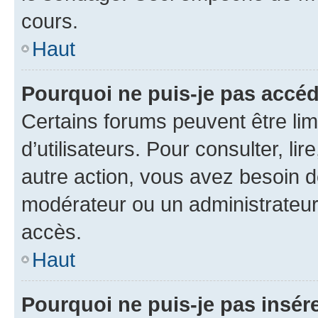
cours.
Haut
Pourquoi ne puis-je pas accéd
Certains forums peuvent être limi
d’utilisateurs. Pour consulter, lir
autre action, vous avez besoin 
modérateur ou un administrateur
accès.
Haut
Pourquoi ne puis-je pas insére