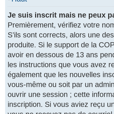
Je suis inscrit mais ne peux 
Premièrement, vérifiez votre nom 
S’ils sont corrects, alors une d
produite. Si le support de la CO
avoir en dessous de 13 ans penda
les instructions que vous avez r
également que les nouvelles inscr
vous-même ou soit par un admini
ouvrir une session ; cette inform
inscription. Si vous aviez reçu un