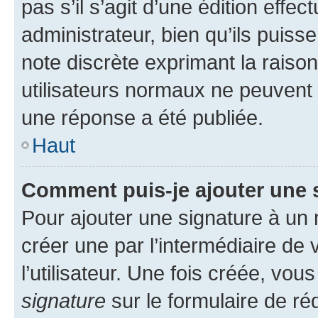
pas s’il s’agit d’une édition eff
administrateur, bien qu’ils puisse
note discrète exprimant la raison 
utilisateurs normaux ne peuvent
une réponse a été publiée.
Haut
Comment puis-je ajouter une 
Pour ajouter une signature à un
créer une par l’intermédiaire de
l’utilisateur. Une fois créée, vo
signature
sur le formulaire de réd