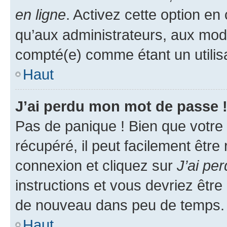
en ligne
. Activez cette option e
qu’aux administrateurs, aux mo
compté(e) comme étant un utilisat
Haut
J’ai perdu mon mot de passe 
Pas de panique ! Bien que votre
récupéré, il peut facilement être
connexion et cliquez sur
J’ai pe
instructions et vous devriez êt
de nouveau dans peu de temps.
Haut