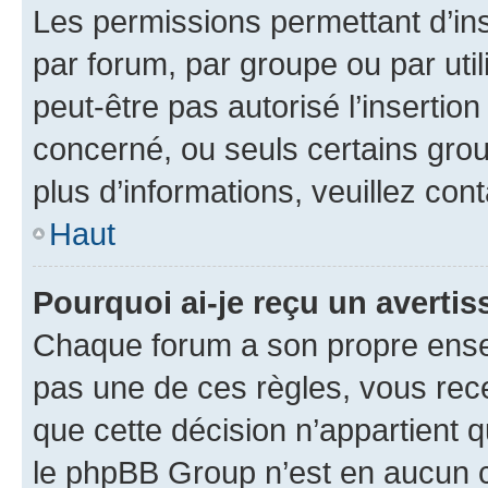
Les permissions permettant d’in
par forum, par groupe ou par util
peut-être pas autorisé l’insertio
concerné, ou seuls certains grou
plus d’informations, veuillez con
Haut
Pourquoi ai-je reçu un averti
Chaque forum a son propre ense
pas une de ces règles, vous rece
que cette décision n’appartient 
le phpBB Group n’est en aucun c