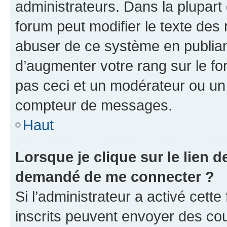
administrateurs. Dans la plupart
forum peut modifier le texte des
abuser de ce système en publian
d’augmenter votre rang sur le f
pas ceci et un modérateur ou un
compteur de messages.
Haut
Lorsque je clique sur le lien de
demandé de me connecter ?
Si l’administrateur a activé cette 
inscrits peuvent envoyer des cour