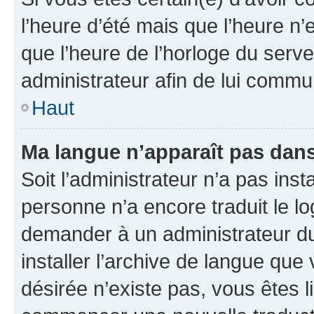
l’heure d’été mais que l’heure n’e
que l’heure de l’horloge du serve
administrateur afin de lui comm
Haut
Ma langue n’apparaît pas dans l
Soit l’administrateur n’a pas inst
personne n’a encore traduit le l
demander à un administrateur du f
installer l’archive de langue que
désirée n’existe pas, vous êtes l