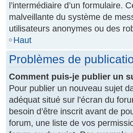
l’intermédiaire d’un formulaire. 
malveillante du système de mess
utilisateurs anonymes ou des ro
Haut
Problèmes de publicati
Comment puis-je publier un s
Pour publier un nouveau sujet da
adéquat situé sur l’écran du for
besoin d’être inscrit avant de p
forum, une liste de vos permissi