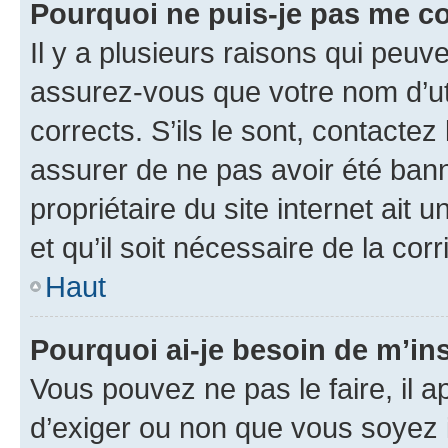
Pourquoi ne puis-je pas me c
Il y a plusieurs raisons qui peu
assurez-vous que votre nom d’uti
corrects. S’ils le sont, contactez
assurer de ne pas avoir été bann
propriétaire du site internet ait 
et qu’il soit nécessaire de la corr
Haut
Pourquoi ai-je besoin de m’ins
Vous pouvez ne pas le faire, il a
d’exiger ou non que vous soyez i