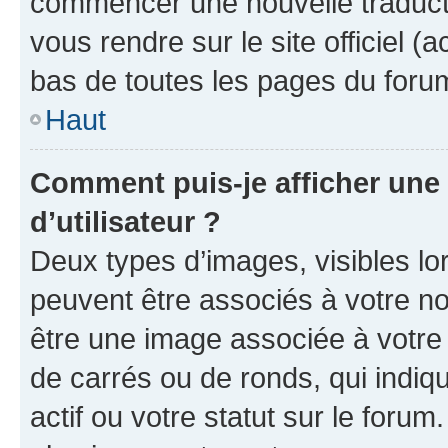
commencer une nouvelle traductio
vous rendre sur le site officiel (
bas de toutes les pages du foru
Haut
Comment puis-je afficher un
d’utilisateur ?
Deux types d’images, visibles lo
peuvent être associés à votre nom
être une image associée à votre 
de carrés ou de ronds, qui indi
actif ou votre statut sur le foru