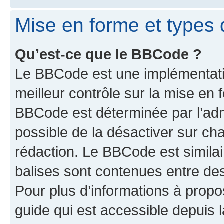
Mise en forme et types 
Qu’est-ce que le BBCode ?
Le BBCode est une implémentatio
meilleur contrôle sur la mise en 
BBCode est déterminée par l’adm
possible de la désactiver sur c
rédaction. Le BBCode est similair
balises sont contenues entre des 
Pour plus d’informations à propo
guide qui est accessible depuis 