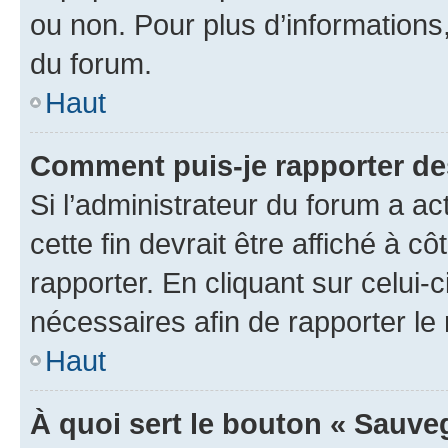
ou non. Pour plus d’informations,
du forum.
Haut
Comment puis-je rapporter d
Si l’administrateur du forum a ac
cette fin devrait être affiché à
rapporter. En cliquant sur celui-
nécessaires afin de rapporter l
Haut
À quoi sert le bouton « Sauveg