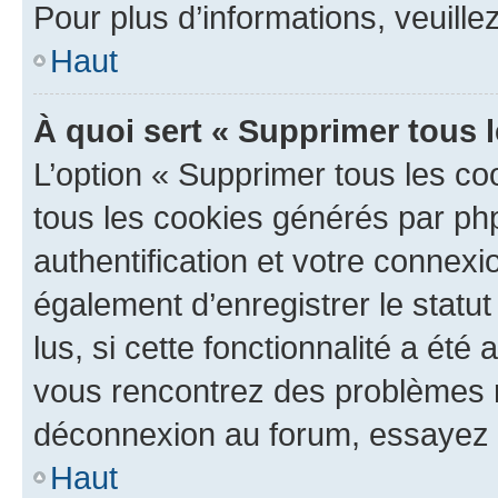
Pour plus d’informations, veuille
Haut
À quoi sert « Supprimer tous 
L’option « Supprimer tous les co
tous les cookies générés par ph
authentification et votre connex
également d’enregistrer le statu
lus, si cette fonctionnalité a été 
vous rencontrez des problèmes 
déconnexion au forum, essayez 
Haut