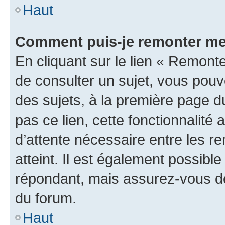
Haut
Comment puis-je remonter me
En cliquant sur le lien « Remonte
de consulter un sujet, vous pouve
des sujets, à la première page 
pas ce lien, cette fonctionnalité
d’attente nécessaire entre les r
atteint. Il est également possibl
répondant, mais assurez-vous de 
du forum.
Haut