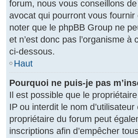
forum, nous vous conseillons de 
avocat qui pourront vous fournir
noter que le phpBB Group ne peu
et n’est donc pas l’organisme à c
ci-dessous.
Haut
Pourquoi ne puis-je pas m’ins
Il est possible que le propriétair
IP ou interdit le nom d’utilisateu
propriétaire du forum peut égale
inscriptions afin d’empêcher tous