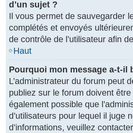
d’un sujet ?
Il vous permet de sauvegarder l
complétés et envoyés ultérieur
de contrôle de l’utilisateur afi
Haut
Pourquoi mon message a-t-il 
L’administrateur du forum peut 
publiez sur le forum doivent être v
également possible que l’adminis
d’utilisateurs pour lequel il juge
d’informations, veuillez contacte