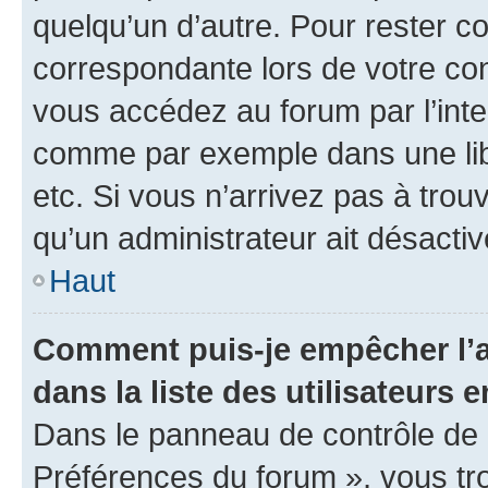
quelqu’un d’autre. Pour rester c
correspondante lors de votre co
vous accédez au forum par l’inte
comme par exemple dans une libr
etc. Si vous n’arrivez pas à trou
qu’un administrateur ait désactivé
Haut
Comment puis-je empêcher l’a
dans la liste des utilisateurs e
Dans le panneau de contrôle de l
Préférences du forum », vous tr