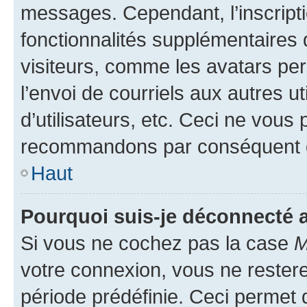
messages. Cependant, l’inscrip
fonctionnalités supplémentaires 
visiteurs, comme les avatars per
l’envoi de courriels aux autres ut
d’utilisateurs, etc. Ceci ne vous
recommandons par conséquent de
Haut
Pourquoi suis-je déconnecté
Si vous ne cochez pas la case
M
votre connexion, vous ne reste
période prédéfinie. Ceci permet d