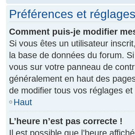
Préférences et réglages 
Comment puis-je modifier mes
Si vous êtes un utilisateur inscr
la base de données du forum. Si 
vous sur votre panneau de contrôle
généralement en haut des pages
de modifier tous vos réglages et
Haut
L’heure n’est pas correcte !
Il est possible que l’heure affich