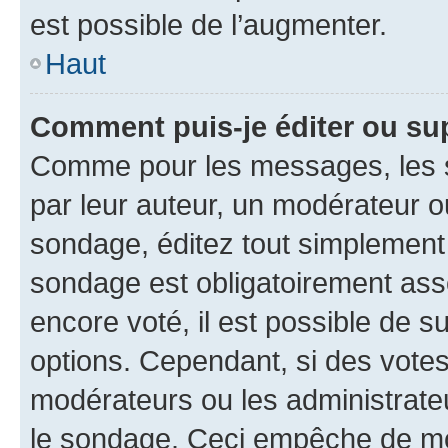
est possible de l’augmenter.
Haut
Comment puis-je éditer ou su
Comme pour les messages, les s
par leur auteur, un modérateur o
sondage, éditez tout simplement
sondage est obligatoirement asso
encore voté, il est possible de 
options. Cependant, si des votes
modérateurs ou les administrateu
le sondage. Ceci empêche de mod