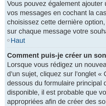
Vous pouvez également ajouter u
vos messages en cochant la case
choisissez cette dernière option, 
sur chaque message votre souhai
Haut
Comment puis-je créer un so
Lorsque vous rédigez un nouvea
d’un sujet, cliquez sur l’onglet 
dessous du formulaire principal d
disponible, il est probable que 
appropriées afin de créer des so