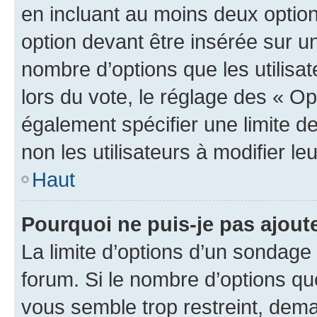
en incluant au moins deux opti
option devant être insérée sur u
nombre d’options que les utilisa
lors du vote, le réglage des « Op
également spécifier une limite de
non les utilisateurs à modifier le
Haut
Pourquoi ne puis-je pas ajout
La limite d’options d’un sondage 
forum. Si le nombre d’options q
vous semble trop restreint, dema