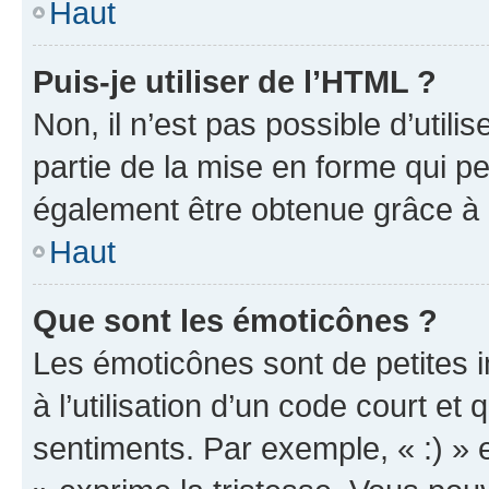
Haut
Puis-je utiliser de l’HTML ?
Non, il n’est pas possible d’util
partie de la mise en forme qui p
également être obtenue grâce à l
Haut
Que sont les émoticônes ?
Les émoticônes sont de petites i
à l’utilisation d’un code court et
sentiments. Par exemple, « :) » e