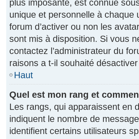
plus imposante, est connue sous
unique et personnelle à chaque ut
forum d’activer ou non les avatar
sont mis à disposition. Si vous n
contactez l’administrateur du fo
raisons a t-il souhaité désactiver
Haut
Quel est mon rang et comment 
Les rangs, qui apparaissent en d
indiquent le nombre de messages
identifient certains utilisateurs