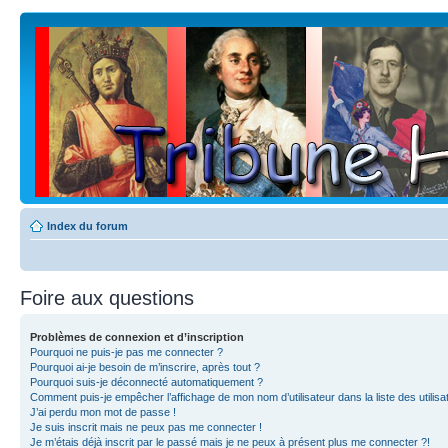
Index du forum
Foire aux questions
Problèmes de connexion et d’inscription
Pourquoi ne puis-je pas me connecter ?
Pourquoi ai-je besoin de m’inscrire, après tout ?
Pourquoi suis-je déconnecté automatiquement ?
Comment puis-je empêcher l’affichage de mon nom d’utilisateur dans la liste des utilisa
J’ai perdu mon mot de passe !
Je suis inscrit mais ne peux pas me connecter !
Je m’étais déjà inscrit par le passé mais je ne peux à présent plus me connecter ?!