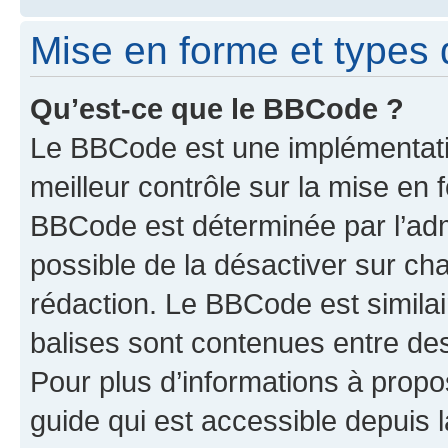
Mise en forme et types 
Qu’est-ce que le BBCode ?
Le BBCode est une implémentatio
meilleur contrôle sur la mise en 
BBCode est déterminée par l’adm
possible de la désactiver sur c
rédaction. Le BBCode est similair
balises sont contenues entre des 
Pour plus d’informations à propo
guide qui est accessible depuis 