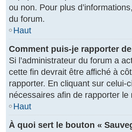
ou non. Pour plus d’informations,
du forum.
Haut
Comment puis-je rapporter d
Si l’administrateur du forum a ac
cette fin devrait être affiché à
rapporter. En cliquant sur celui-
nécessaires afin de rapporter l
Haut
À quoi sert le bouton « Sauveg