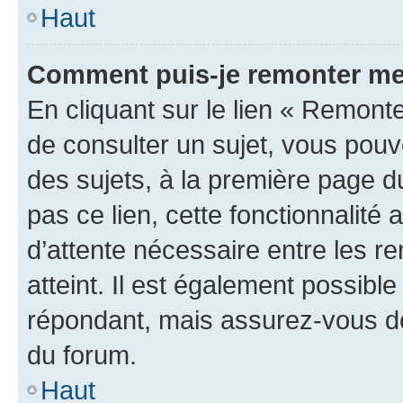
Haut
Comment puis-je remonter me
En cliquant sur le lien « Remonte
de consulter un sujet, vous pouve
des sujets, à la première page 
pas ce lien, cette fonctionnalité
d’attente nécessaire entre les r
atteint. Il est également possibl
répondant, mais assurez-vous de 
du forum.
Haut