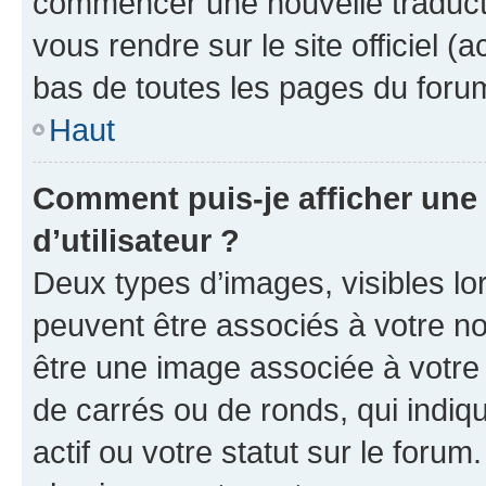
commencer une nouvelle traductio
vous rendre sur le site officiel (
bas de toutes les pages du foru
Haut
Comment puis-je afficher un
d’utilisateur ?
Deux types d’images, visibles lo
peuvent être associés à votre nom
être une image associée à votre 
de carrés ou de ronds, qui indi
actif ou votre statut sur le foru