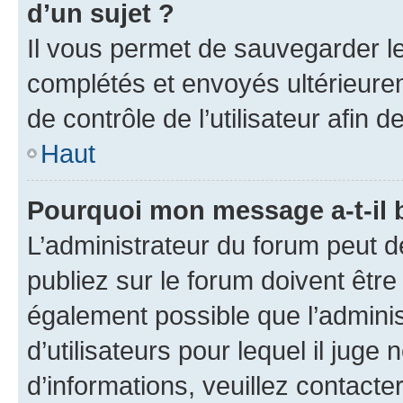
d’un sujet ?
Il vous permet de sauvegarder l
complétés et envoyés ultérieur
de contrôle de l’utilisateur afi
Haut
Pourquoi mon message a-t-il 
L’administrateur du forum peut 
publiez sur le forum doivent être v
également possible que l’adminis
d’utilisateurs pour lequel il juge
d’informations, veuillez contacte