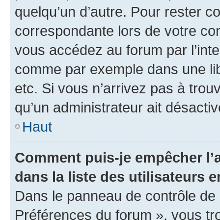
quelqu’un d’autre. Pour rester c
correspondante lors de votre co
vous accédez au forum par l’inte
comme par exemple dans une libr
etc. Si vous n’arrivez pas à trou
qu’un administrateur ait désactivé
Haut
Comment puis-je empêcher l’a
dans la liste des utilisateurs e
Dans le panneau de contrôle de l
Préférences du forum », vous tr