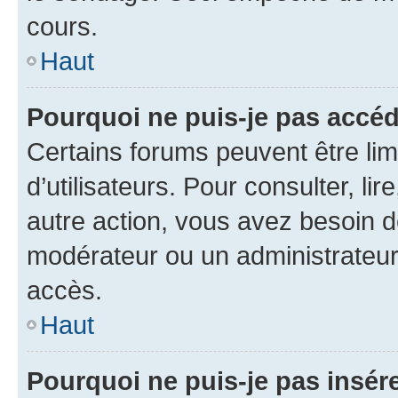
cours.
Haut
Pourquoi ne puis-je pas accéd
Certains forums peuvent être limi
d’utilisateurs. Pour consulter, lir
autre action, vous avez besoin 
modérateur ou un administrateur
accès.
Haut
Pourquoi ne puis-je pas insére