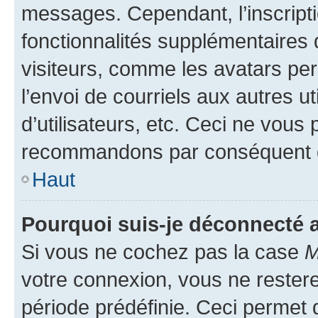
messages. Cependant, l’inscrip
fonctionnalités supplémentaires 
visiteurs, comme les avatars per
l’envoi de courriels aux autres ut
d’utilisateurs, etc. Ceci ne vous
recommandons par conséquent de
Haut
Pourquoi suis-je déconnecté
Si vous ne cochez pas la case
M
votre connexion, vous ne reste
période prédéfinie. Ceci permet d