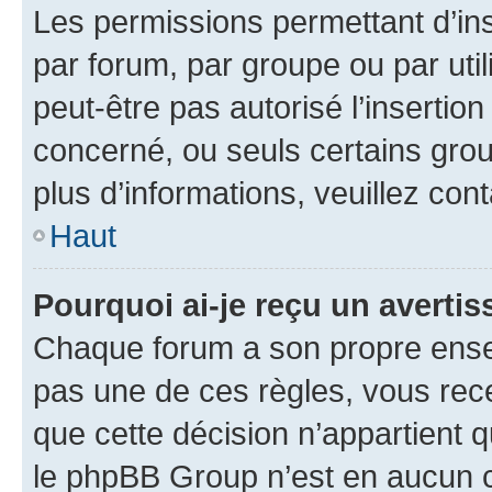
Les permissions permettant d’in
par forum, par groupe ou par util
peut-être pas autorisé l’insertio
concerné, ou seuls certains grou
plus d’informations, veuillez con
Haut
Pourquoi ai-je reçu un averti
Chaque forum a son propre ense
pas une de ces règles, vous rece
que cette décision n’appartient 
le phpBB Group n’est en aucun c