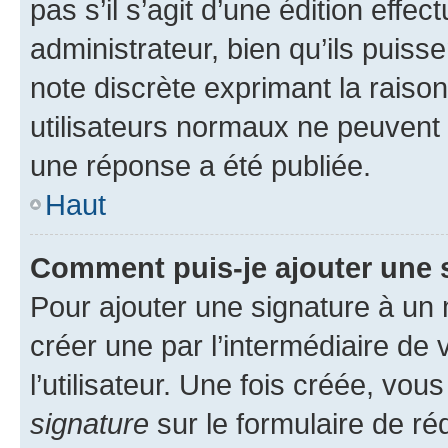
pas s’il s’agit d’une édition eff
administrateur, bien qu’ils puisse
note discrète exprimant la raison 
utilisateurs normaux ne peuvent
une réponse a été publiée.
Haut
Comment puis-je ajouter une 
Pour ajouter une signature à un
créer une par l’intermédiaire de
l’utilisateur. Une fois créée, vo
signature
sur le formulaire de réd