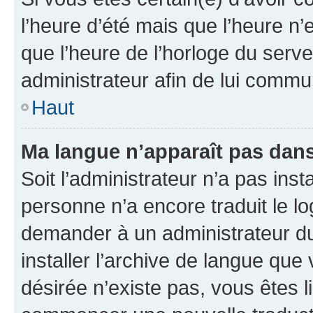
l’heure d’été mais que l’heure n’e
que l’heure de l’horloge du serve
administrateur afin de lui comm
Haut
Ma langue n’apparaît pas dans l
Soit l’administrateur n’a pas inst
personne n’a encore traduit le l
demander à un administrateur du f
installer l’archive de langue que
désirée n’existe pas, vous êtes l