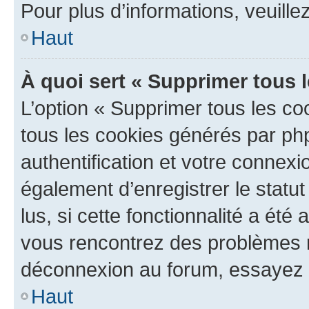
Pour plus d’informations, veuille
Haut
À quoi sert « Supprimer tous 
L’option « Supprimer tous les co
tous les cookies générés par ph
authentification et votre connex
également d’enregistrer le statu
lus, si cette fonctionnalité a été 
vous rencontrez des problèmes 
déconnexion au forum, essayez 
Haut