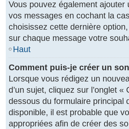
Vous pouvez également ajouter u
vos messages en cochant la case
choisissez cette dernière option, 
sur chaque message votre souhai
Haut
Comment puis-je créer un so
Lorsque vous rédigez un nouvea
d’un sujet, cliquez sur l’onglet 
dessous du formulaire principal d
disponible, il est probable que 
appropriées afin de créer des so