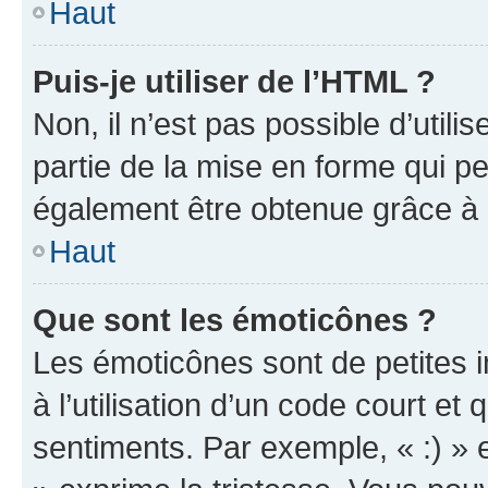
Haut
Puis-je utiliser de l’HTML ?
Non, il n’est pas possible d’util
partie de la mise en forme qui p
également être obtenue grâce à l
Haut
Que sont les émoticônes ?
Les émoticônes sont de petites i
à l’utilisation d’un code court et
sentiments. Par exemple, « :) » e