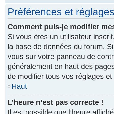
Préférences et réglages 
Comment puis-je modifier mes
Si vous êtes un utilisateur inscr
la base de données du forum. Si 
vous sur votre panneau de contrôle
généralement en haut des pages
de modifier tous vos réglages et
Haut
L’heure n’est pas correcte !
Il est possible que l’heure affich