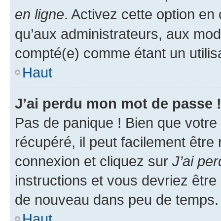
en ligne
. Activez cette option e
qu’aux administrateurs, aux mo
compté(e) comme étant un utilisat
Haut
J’ai perdu mon mot de passe 
Pas de panique ! Bien que votre
récupéré, il peut facilement être
connexion et cliquez sur
J’ai pe
instructions et vous devriez êt
de nouveau dans peu de temps.
Haut