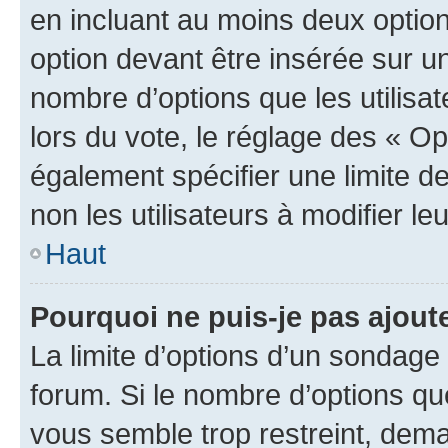
en incluant au moins deux opti
option devant être insérée sur u
nombre d’options que les utilisa
lors du vote, le réglage des « Op
également spécifier une limite de
non les utilisateurs à modifier le
Haut
Pourquoi ne puis-je pas ajout
La limite d’options d’un sondage 
forum. Si le nombre d’options q
vous semble trop restreint, dema