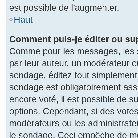
est possible de l’augmenter.
Haut
Comment puis-je éditer ou su
Comme pour les messages, les s
par leur auteur, un modérateur o
sondage, éditez tout simplement
sondage est obligatoirement asso
encore voté, il est possible de 
options. Cependant, si des votes
modérateurs ou les administrateu
le sondage. Ceci empêche de mod