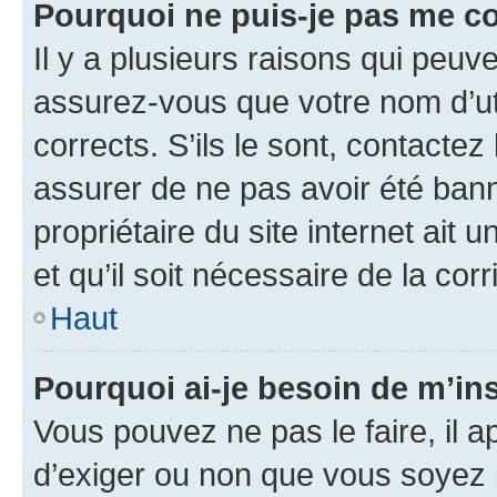
Pourquoi ne puis-je pas me c
Il y a plusieurs raisons qui peu
assurez-vous que votre nom d’uti
corrects. S’ils le sont, contactez
assurer de ne pas avoir été bann
propriétaire du site internet ait 
et qu’il soit nécessaire de la corr
Haut
Pourquoi ai-je besoin de m’ins
Vous pouvez ne pas le faire, il a
d’exiger ou non que vous soyez i