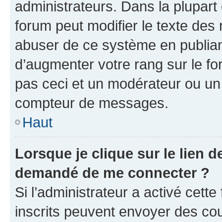
administrateurs. Dans la plupart
forum peut modifier le texte des
abuser de ce système en publian
d’augmenter votre rang sur le f
pas ceci et un modérateur ou un
compteur de messages.
Haut
Lorsque je clique sur le lien de
demandé de me connecter ?
Si l’administrateur a activé cette 
inscrits peuvent envoyer des cour