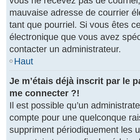
vous ne recevez pas de courriel
mauvaise adresse de courrier élec
tant que pourriel. Si vous êtes c
électronique que vous avez spéci
contacter un administrateur.
Haut
Je m’étais déjà inscrit par le
me connecter ?!
Il est possible qu’un administrat
compte pour une quelconque rai
suppriment périodiquement les uti