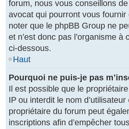
forum, nous vous conseillons de 
avocat qui pourront vous fournir
noter que le phpBB Group ne peu
et n’est donc pas l’organisme à c
ci-dessous.
Haut
Pourquoi ne puis-je pas m’ins
Il est possible que le propriétair
IP ou interdit le nom d’utilisateu
propriétaire du forum peut égale
inscriptions afin d’empêcher tous