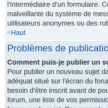
l’intermédiaire d’un formulaire. 
malveillante du système de mess
utilisateurs anonymes ou des ro
Haut
Problèmes de publicati
Comment puis-je publier un s
Pour publier un nouveau sujet da
adéquat situé sur l’écran du for
besoin d’être inscrit avant de p
forum, une liste de vos permissi