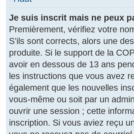
Je suis inscrit mais ne peux 
Premièrement, vérifiez votre nom 
S’ils sont corrects, alors une d
produite. Si le support de la CO
avoir en dessous de 13 ans penda
les instructions que vous avez r
également que les nouvelles inscr
vous-même ou soit par un admini
ouvrir une session ; cette inform
inscription. Si vous aviez reçu un