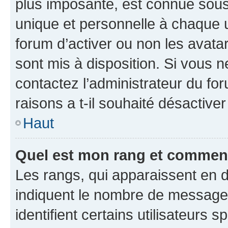
plus imposante, est connue sous
unique et personnelle à chaque ut
forum d’activer ou non les avatar
sont mis à disposition. Si vous n
contactez l’administrateur du fo
raisons a t-il souhaité désactiver
Haut
Quel est mon rang et comment 
Les rangs, qui apparaissent en d
indiquent le nombre de messages
identifient certains utilisateurs