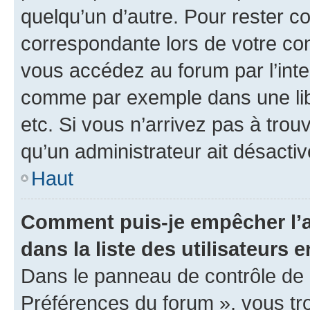
quelqu’un d’autre. Pour rester c
correspondante lors de votre co
vous accédez au forum par l’inte
comme par exemple dans une libr
etc. Si vous n’arrivez pas à trou
qu’un administrateur ait désactivé
Haut
Comment puis-je empêcher l’a
dans la liste des utilisateurs e
Dans le panneau de contrôle de l
Préférences du forum », vous tr