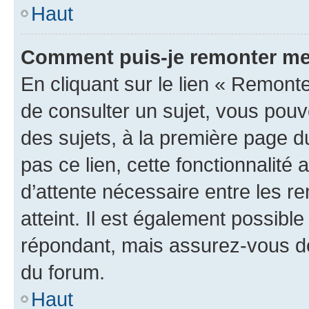
Haut
Comment puis-je remonter me
En cliquant sur le lien « Remonte
de consulter un sujet, vous pouve
des sujets, à la première page 
pas ce lien, cette fonctionnalité
d’attente nécessaire entre les r
atteint. Il est également possibl
répondant, mais assurez-vous de 
du forum.
Haut