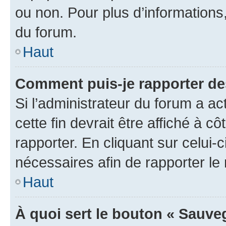
ou non. Pour plus d’informations,
du forum.
Haut
Comment puis-je rapporter d
Si l’administrateur du forum a ac
cette fin devrait être affiché à
rapporter. En cliquant sur celui-
nécessaires afin de rapporter l
Haut
À quoi sert le bouton « Sauveg