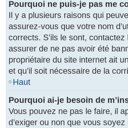
Pourquoi ne puis-je pas me c
Il y a plusieurs raisons qui peu
assurez-vous que votre nom d’uti
corrects. S’ils le sont, contactez
assurer de ne pas avoir été bann
propriétaire du site internet ait 
et qu’il soit nécessaire de la corr
Haut
Pourquoi ai-je besoin de m’ins
Vous pouvez ne pas le faire, il a
d’exiger ou non que vous soyez i