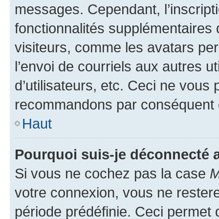
messages. Cependant, l’inscrip
fonctionnalités supplémentaires 
visiteurs, comme les avatars per
l’envoi de courriels aux autres ut
d’utilisateurs, etc. Ceci ne vous
recommandons par conséquent de
Haut
Pourquoi suis-je déconnecté
Si vous ne cochez pas la case
M
votre connexion, vous ne reste
période prédéfinie. Ceci permet d