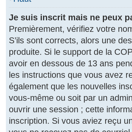
Je suis inscrit mais ne peux 
Premièrement, vérifiez votre nom 
S’ils sont corrects, alors une d
produite. Si le support de la CO
avoir en dessous de 13 ans penda
les instructions que vous avez r
également que les nouvelles inscr
vous-même ou soit par un admini
ouvrir une session ; cette inform
inscription. Si vous aviez reçu un