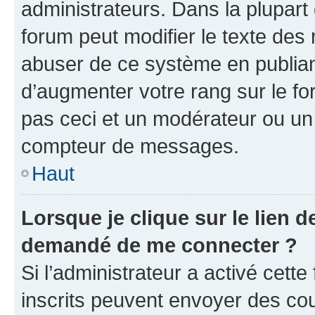
administrateurs. Dans la plupart
forum peut modifier le texte des
abuser de ce système en publian
d’augmenter votre rang sur le f
pas ceci et un modérateur ou un
compteur de messages.
Haut
Lorsque je clique sur le lien de
demandé de me connecter ?
Si l’administrateur a activé cette 
inscrits peuvent envoyer des cour