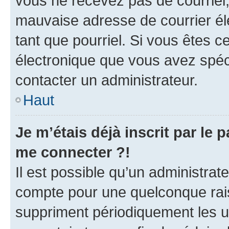
vous ne recevez pas de courriel
mauvaise adresse de courrier élec
tant que pourriel. Si vous êtes c
électronique que vous avez spéci
contacter un administrateur.
Haut
Je m’étais déjà inscrit par le
me connecter ?!
Il est possible qu’un administrat
compte pour une quelconque rai
suppriment périodiquement les uti