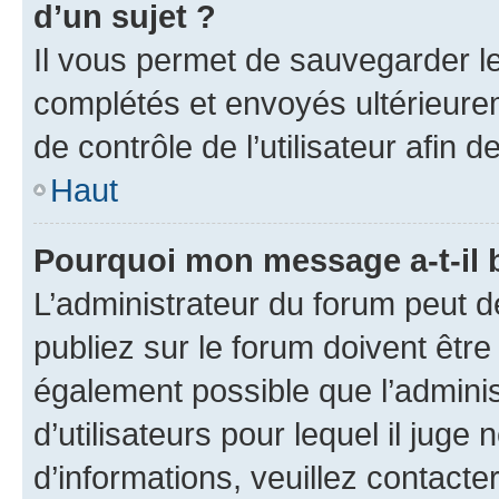
d’un sujet ?
Il vous permet de sauvegarder l
complétés et envoyés ultérieur
de contrôle de l’utilisateur afi
Haut
Pourquoi mon message a-t-il 
L’administrateur du forum peut 
publiez sur le forum doivent être v
également possible que l’adminis
d’utilisateurs pour lequel il juge
d’informations, veuillez contacte