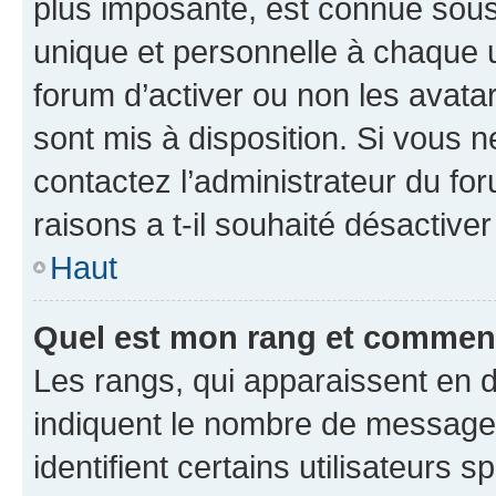
plus imposante, est connue sous
unique et personnelle à chaque ut
forum d’activer ou non les avatar
sont mis à disposition. Si vous n
contactez l’administrateur du fo
raisons a t-il souhaité désactiver
Haut
Quel est mon rang et comment 
Les rangs, qui apparaissent en d
indiquent le nombre de messages
identifient certains utilisateurs