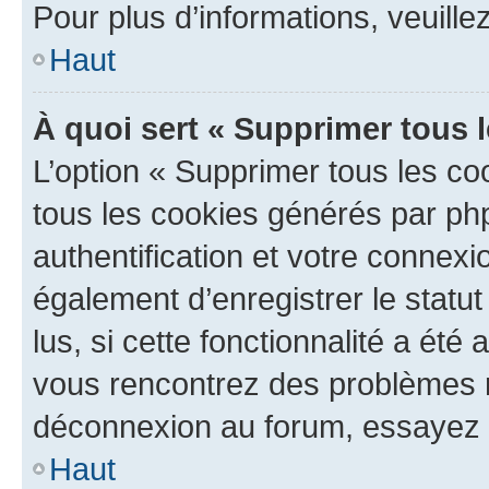
Pour plus d’informations, veuille
Haut
À quoi sert « Supprimer tous 
L’option « Supprimer tous les co
tous les cookies générés par ph
authentification et votre connex
également d’enregistrer le statu
lus, si cette fonctionnalité a été 
vous rencontrez des problèmes 
déconnexion au forum, essayez 
Haut