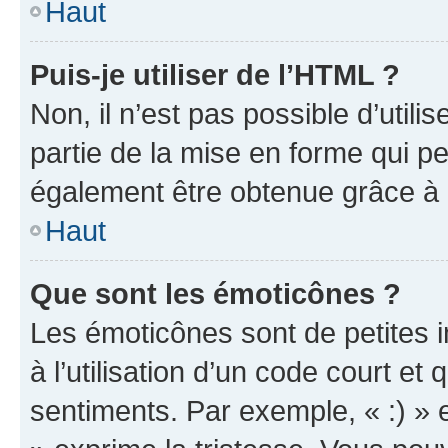
Haut
Puis-je utiliser de l’HTML ?
Non, il n’est pas possible d’util
partie de la mise en forme qui p
également être obtenue grâce à l
Haut
Que sont les émoticônes ?
Les émoticônes sont de petites i
à l’utilisation d’un code court et
sentiments. Par exemple, « :) » e