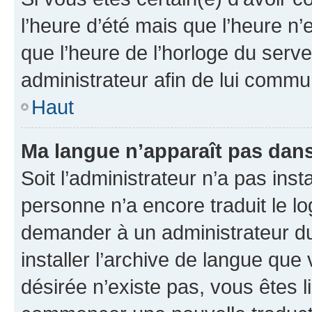
l’heure d’été mais que l’heure n’e
que l’heure de l’horloge du serve
administrateur afin de lui comm
Haut
Ma langue n’apparaît pas dans l
Soit l’administrateur n’a pas inst
personne n’a encore traduit le l
demander à un administrateur du f
installer l’archive de langue que
désirée n’existe pas, vous êtes l