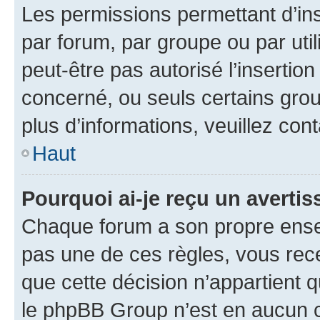
Les permissions permettant d’in
par forum, par groupe ou par util
peut-être pas autorisé l’insertio
concerné, ou seuls certains grou
plus d’informations, veuillez con
Haut
Pourquoi ai-je reçu un averti
Chaque forum a son propre ense
pas une de ces règles, vous rece
que cette décision n’appartient 
le phpBB Group n’est en aucun c