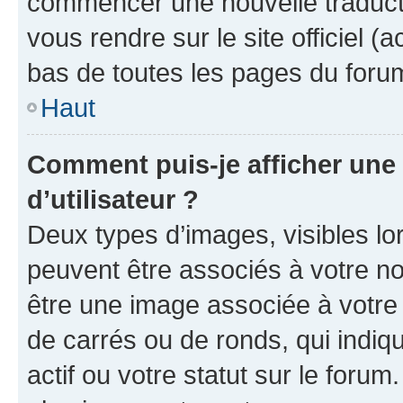
commencer une nouvelle traductio
vous rendre sur le site officiel (
bas de toutes les pages du foru
Haut
Comment puis-je afficher un
d’utilisateur ?
Deux types d’images, visibles lo
peuvent être associés à votre nom
être une image associée à votre 
de carrés ou de ronds, qui indi
actif ou votre statut sur le foru