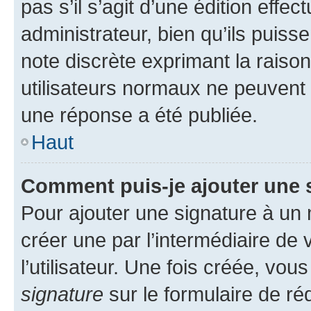
pas s’il s’agit d’une édition eff
administrateur, bien qu’ils puisse
note discrète exprimant la raison 
utilisateurs normaux ne peuvent
une réponse a été publiée.
Haut
Comment puis-je ajouter une 
Pour ajouter une signature à un
créer une par l’intermédiaire de
l’utilisateur. Une fois créée, vo
signature
sur le formulaire de réd