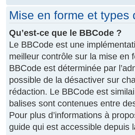
Mise en forme et types 
Qu’est-ce que le BBCode ?
Le BBCode est une implémentatio
meilleur contrôle sur la mise en 
BBCode est déterminée par l’adm
possible de la désactiver sur c
rédaction. Le BBCode est similair
balises sont contenues entre des 
Pour plus d’informations à propo
guide qui est accessible depuis 