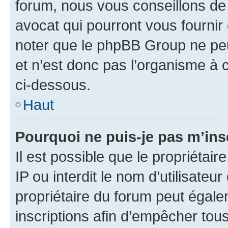
forum, nous vous conseillons de 
avocat qui pourront vous fournir
noter que le phpBB Group ne peu
et n’est donc pas l’organisme à c
ci-dessous.
Haut
Pourquoi ne puis-je pas m’ins
Il est possible que le propriétair
IP ou interdit le nom d’utilisateu
propriétaire du forum peut égale
inscriptions afin d’empêcher tous