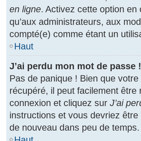
en ligne
. Activez cette option e
qu’aux administrateurs, aux mo
compté(e) comme étant un utilisat
Haut
J’ai perdu mon mot de passe 
Pas de panique ! Bien que votre
récupéré, il peut facilement être
connexion et cliquez sur
J’ai pe
instructions et vous devriez êt
de nouveau dans peu de temps.
Haut