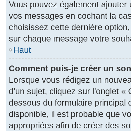
Vous pouvez également ajouter u
vos messages en cochant la case
choisissez cette dernière option, 
sur chaque message votre souhai
Haut
Comment puis-je créer un so
Lorsque vous rédigez un nouvea
d’un sujet, cliquez sur l’onglet 
dessous du formulaire principal d
disponible, il est probable que 
appropriées afin de créer des so