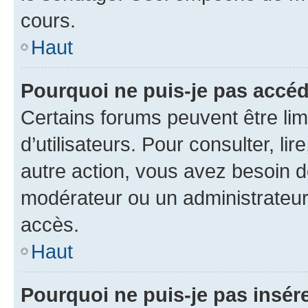
cours.
Haut
Pourquoi ne puis-je pas accéd
Certains forums peuvent être limi
d’utilisateurs. Pour consulter, lir
autre action, vous avez besoin 
modérateur ou un administrateur
accès.
Haut
Pourquoi ne puis-je pas insére