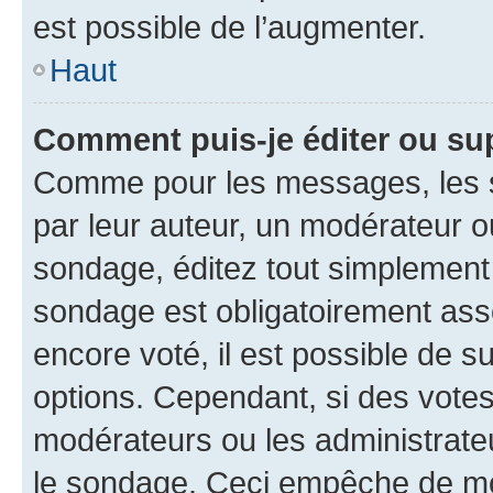
est possible de l’augmenter.
Haut
Comment puis-je éditer ou su
Comme pour les messages, les s
par leur auteur, un modérateur o
sondage, éditez tout simplement
sondage est obligatoirement asso
encore voté, il est possible de 
options. Cependant, si des votes
modérateurs ou les administrateu
le sondage. Ceci empêche de mod