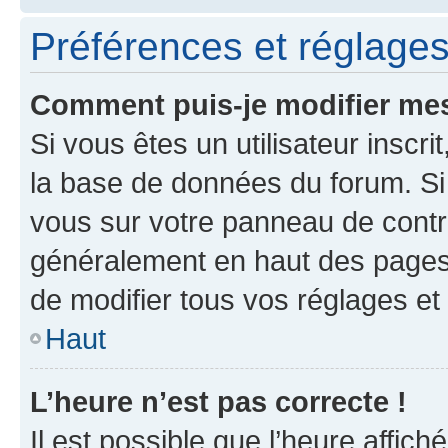
Préférences et réglages 
Comment puis-je modifier mes
Si vous êtes un utilisateur inscr
la base de données du forum. Si 
vous sur votre panneau de contrôle
généralement en haut des pages
de modifier tous vos réglages et
Haut
L’heure n’est pas correcte !
Il est possible que l’heure affich