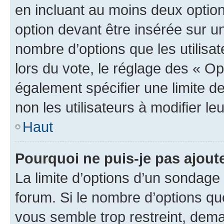
en incluant au moins deux opti
option devant être insérée sur u
nombre d’options que les utilisa
lors du vote, le réglage des « Op
également spécifier une limite de
non les utilisateurs à modifier le
Haut
Pourquoi ne puis-je pas ajout
La limite d’options d’un sondage 
forum. Si le nombre d’options q
vous semble trop restreint, dema