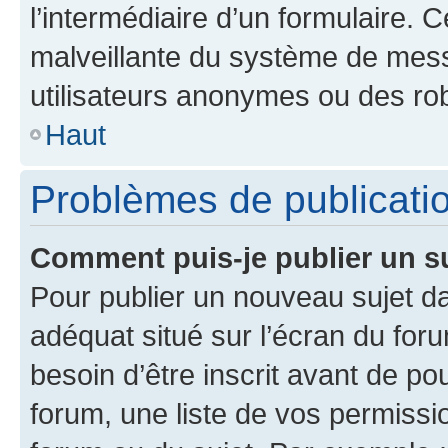
l’intermédiaire d’un formulaire. 
malveillante du système de mess
utilisateurs anonymes ou des ro
Haut
Problèmes de publicati
Comment puis-je publier un s
Pour publier un nouveau sujet da
adéquat situé sur l’écran du for
besoin d’être inscrit avant de p
forum, une liste de vos permissi