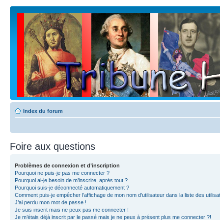
Index du forum
Foire aux questions
Problèmes de connexion et d’inscription
Pourquoi ne puis-je pas me connecter ?
Pourquoi ai-je besoin de m’inscrire, après tout ?
Pourquoi suis-je déconnecté automatiquement ?
Comment puis-je empêcher l’affichage de mon nom d’utilisateur dans la liste des utilisa
J’ai perdu mon mot de passe !
Je suis inscrit mais ne peux pas me connecter !
Je m’étais déjà inscrit par le passé mais je ne peux à présent plus me connecter ?!