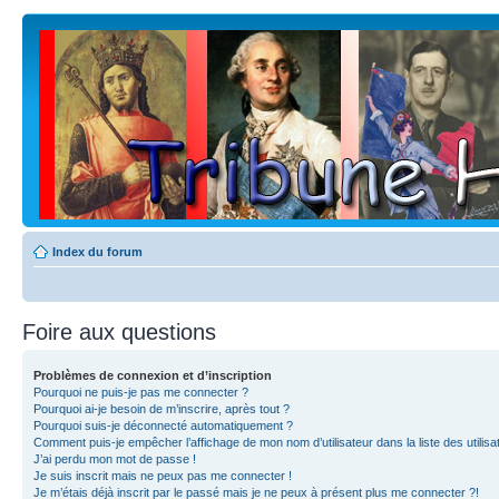
Index du forum
Foire aux questions
Problèmes de connexion et d’inscription
Pourquoi ne puis-je pas me connecter ?
Pourquoi ai-je besoin de m’inscrire, après tout ?
Pourquoi suis-je déconnecté automatiquement ?
Comment puis-je empêcher l’affichage de mon nom d’utilisateur dans la liste des utilisa
J’ai perdu mon mot de passe !
Je suis inscrit mais ne peux pas me connecter !
Je m’étais déjà inscrit par le passé mais je ne peux à présent plus me connecter ?!