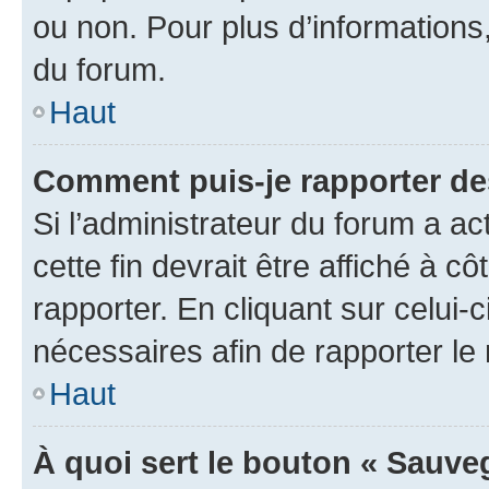
ou non. Pour plus d’informations,
du forum.
Haut
Comment puis-je rapporter d
Si l’administrateur du forum a ac
cette fin devrait être affiché à
rapporter. En cliquant sur celui-
nécessaires afin de rapporter l
Haut
À quoi sert le bouton « Sauveg