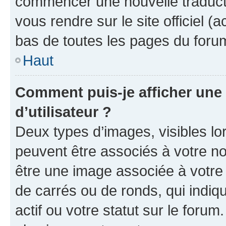
commencer une nouvelle traductio
vous rendre sur le site officiel (
bas de toutes les pages du foru
Haut
Comment puis-je afficher un
d’utilisateur ?
Deux types d’images, visibles lo
peuvent être associés à votre nom
être une image associée à votre 
de carrés ou de ronds, qui indi
actif ou votre statut sur le foru