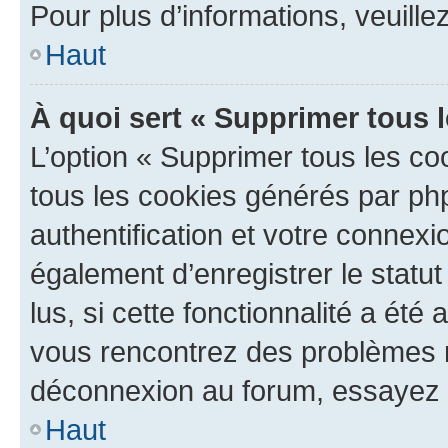
Pour plus d’informations, veuille
Haut
À quoi sert « Supprimer tous 
L’option « Supprimer tous les co
tous les cookies générés par ph
authentification et votre connex
également d’enregistrer le statu
lus, si cette fonctionnalité a été 
vous rencontrez des problèmes 
déconnexion au forum, essayez 
Haut