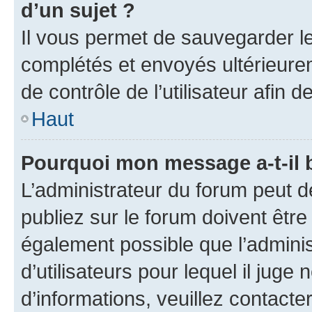
d’un sujet ?
Il vous permet de sauvegarder l
complétés et envoyés ultérieur
de contrôle de l’utilisateur afi
Haut
Pourquoi mon message a-t-il 
L’administrateur du forum peut 
publiez sur le forum doivent être v
également possible que l’adminis
d’utilisateurs pour lequel il juge
d’informations, veuillez contacte