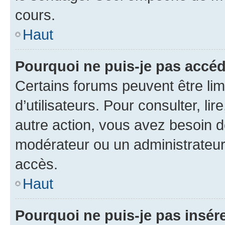
cours.
Haut
Pourquoi ne puis-je pas accéd
Certains forums peuvent être limi
d’utilisateurs. Pour consulter, lir
autre action, vous avez besoin 
modérateur ou un administrateur
accès.
Haut
Pourquoi ne puis-je pas insére