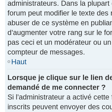
administrateurs. Dans la plupart
forum peut modifier le texte des
abuser de ce système en publian
d’augmenter votre rang sur le f
pas ceci et un modérateur ou un
compteur de messages.
Haut
Lorsque je clique sur le lien de
demandé de me connecter ?
Si l’administrateur a activé cette 
inscrits peuvent envoyer des cour