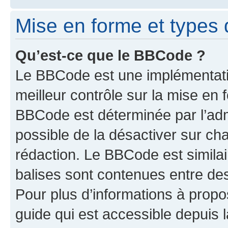
Mise en forme et types 
Qu’est-ce que le BBCode ?
Le BBCode est une implémentatio
meilleur contrôle sur la mise en 
BBCode est déterminée par l’adm
possible de la désactiver sur c
rédaction. Le BBCode est similair
balises sont contenues entre des 
Pour plus d’informations à propo
guide qui est accessible depuis 