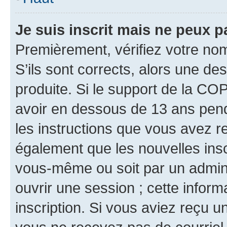
Je suis inscrit mais ne peux 
Premièrement, vérifiez votre nom 
S’ils sont corrects, alors une d
produite. Si le support de la CO
avoir en dessous de 13 ans penda
les instructions que vous avez r
également que les nouvelles inscr
vous-même ou soit par un admini
ouvrir une session ; cette inform
inscription. Si vous aviez reçu un