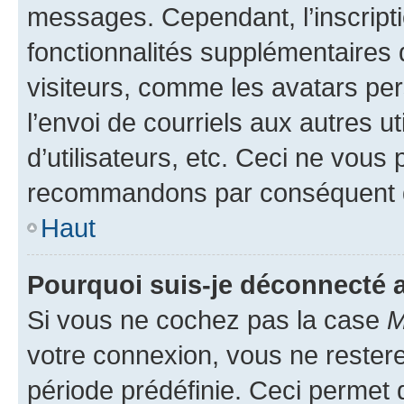
messages. Cependant, l’inscrip
fonctionnalités supplémentaires 
visiteurs, comme les avatars per
l’envoi de courriels aux autres ut
d’utilisateurs, etc. Ceci ne vous
recommandons par conséquent de
Haut
Pourquoi suis-je déconnecté
Si vous ne cochez pas la case
M
votre connexion, vous ne reste
période prédéfinie. Ceci permet d