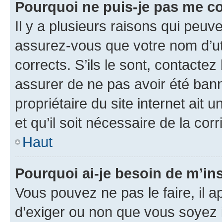
Pourquoi ne puis-je pas me c
Il y a plusieurs raisons qui peu
assurez-vous que votre nom d’uti
corrects. S’ils le sont, contactez
assurer de ne pas avoir été bann
propriétaire du site internet ait 
et qu’il soit nécessaire de la corr
Haut
Pourquoi ai-je besoin de m’ins
Vous pouvez ne pas le faire, il a
d’exiger ou non que vous soyez i