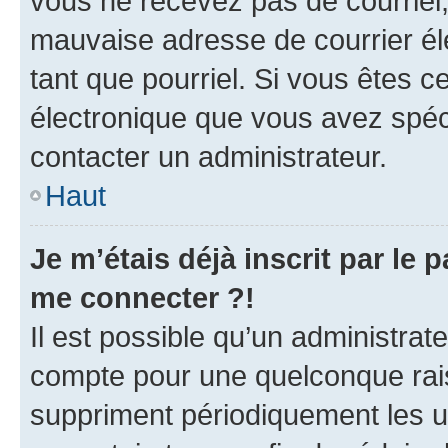
vous ne recevez pas de courriel
mauvaise adresse de courrier élec
tant que pourriel. Si vous êtes c
électronique que vous avez spéci
contacter un administrateur.
Haut
Je m’étais déjà inscrit par le
me connecter ?!
Il est possible qu’un administrat
compte pour une quelconque rai
suppriment périodiquement les uti