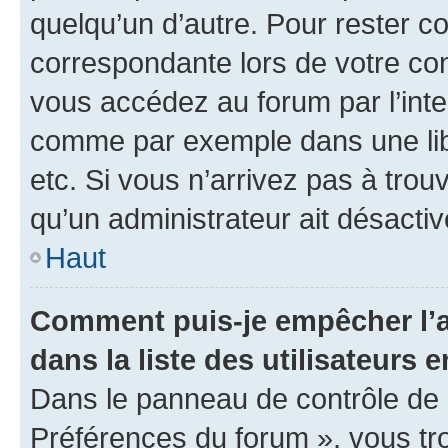
quelqu’un d’autre. Pour rester c
correspondante lors de votre co
vous accédez au forum par l’inte
comme par exemple dans une libr
etc. Si vous n’arrivez pas à trou
qu’un administrateur ait désactivé
Haut
Comment puis-je empêcher l’a
dans la liste des utilisateurs e
Dans le panneau de contrôle de l
Préférences du forum », vous tr