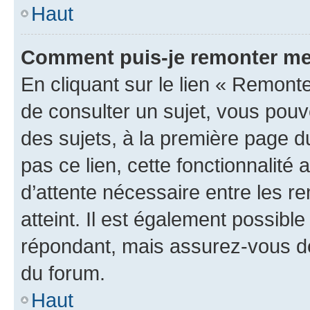
Haut
Comment puis-je remonter me
En cliquant sur le lien « Remonte
de consulter un sujet, vous pouve
des sujets, à la première page 
pas ce lien, cette fonctionnalité
d’attente nécessaire entre les r
atteint. Il est également possibl
répondant, mais assurez-vous de 
du forum.
Haut