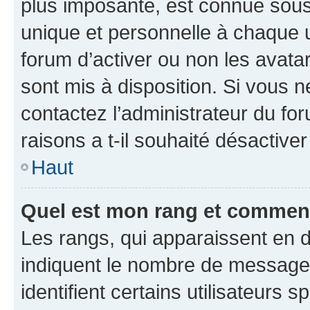
plus imposante, est connue sous
unique et personnelle à chaque ut
forum d’activer ou non les avatar
sont mis à disposition. Si vous n
contactez l’administrateur du fo
raisons a t-il souhaité désactiver
Haut
Quel est mon rang et comment 
Les rangs, qui apparaissent en d
indiquent le nombre de messages
identifient certains utilisateurs