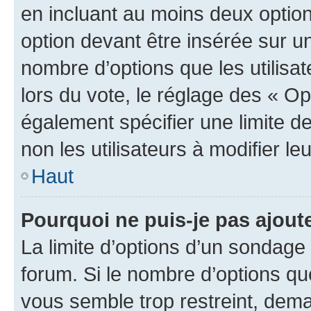
en incluant au moins deux opti
option devant être insérée sur u
nombre d’options que les utilisa
lors du vote, le réglage des « Op
également spécifier une limite de
non les utilisateurs à modifier le
Haut
Pourquoi ne puis-je pas ajout
La limite d’options d’un sondage 
forum. Si le nombre d’options q
vous semble trop restreint, dema