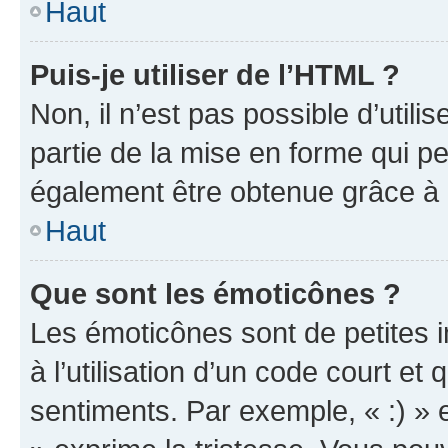
Haut
Puis-je utiliser de l’HTML ?
Non, il n’est pas possible d’util
partie de la mise en forme qui p
également être obtenue grâce à l
Haut
Que sont les émoticônes ?
Les émoticônes sont de petites i
à l’utilisation d’un code court et
sentiments. Par exemple, « :) » e