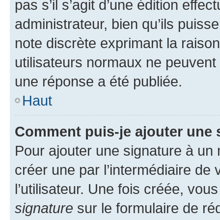
pas s’il s’agit d’une édition eff
administrateur, bien qu’ils puisse
note discrète exprimant la raison 
utilisateurs normaux ne peuvent
une réponse a été publiée.
Haut
Comment puis-je ajouter une 
Pour ajouter une signature à un
créer une par l’intermédiaire de
l’utilisateur. Une fois créée, vo
signature
sur le formulaire de réd