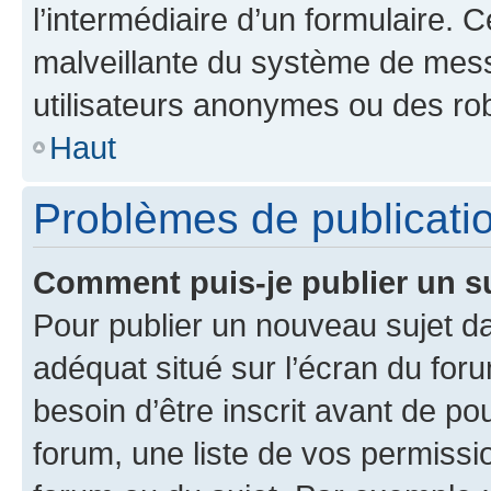
l’intermédiaire d’un formulaire. 
malveillante du système de mess
utilisateurs anonymes ou des ro
Haut
Problèmes de publicati
Comment puis-je publier un s
Pour publier un nouveau sujet da
adéquat situé sur l’écran du for
besoin d’être inscrit avant de p
forum, une liste de vos permissi