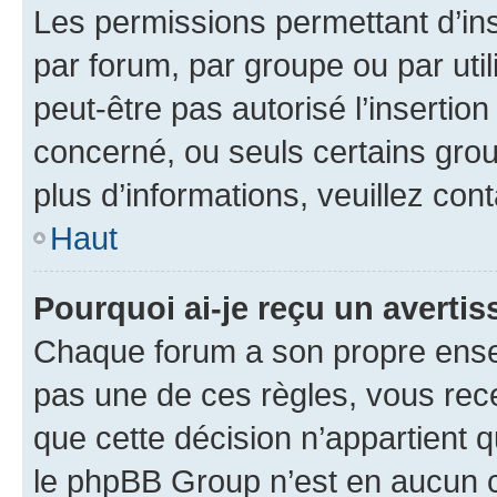
Les permissions permettant d’in
par forum, par groupe ou par util
peut-être pas autorisé l’insertio
concerné, ou seuls certains grou
plus d’informations, veuillez con
Haut
Pourquoi ai-je reçu un averti
Chaque forum a son propre ense
pas une de ces règles, vous rece
que cette décision n’appartient 
le phpBB Group n’est en aucun c