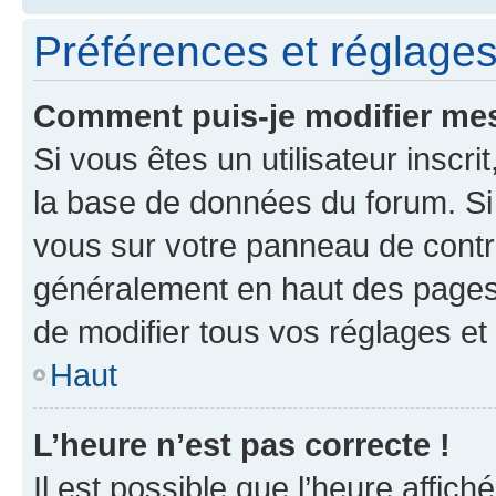
Préférences et réglages 
Comment puis-je modifier mes
Si vous êtes un utilisateur inscr
la base de données du forum. Si 
vous sur votre panneau de contrôle
généralement en haut des pages
de modifier tous vos réglages et
Haut
L’heure n’est pas correcte !
Il est possible que l’heure affich