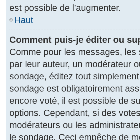
est possible de l’augmenter.
Haut
Comment puis-je éditer ou su
Comme pour les messages, les s
par leur auteur, un modérateur o
sondage, éditez tout simplement
sondage est obligatoirement asso
encore voté, il est possible de 
options. Cependant, si des votes
modérateurs ou les administrateu
le sondage. Ceci empêche de mod