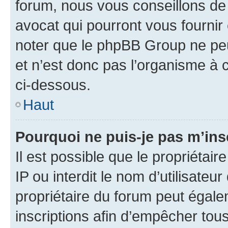
forum, nous vous conseillons de 
avocat qui pourront vous fournir
noter que le phpBB Group ne peu
et n’est donc pas l’organisme à c
ci-dessous.
Haut
Pourquoi ne puis-je pas m’ins
Il est possible que le propriétair
IP ou interdit le nom d’utilisateu
propriétaire du forum peut égale
inscriptions afin d’empêcher tous