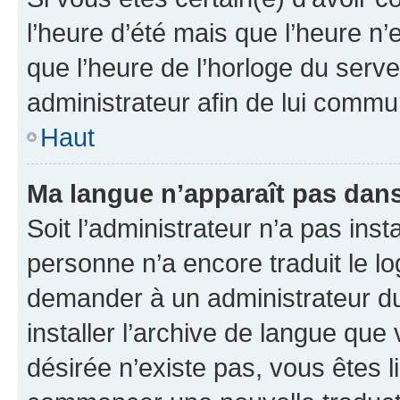
l’heure d’été mais que l’heure n’e
que l’heure de l’horloge du serve
administrateur afin de lui comm
Haut
Ma langue n’apparaît pas dans l
Soit l’administrateur n’a pas inst
personne n’a encore traduit le l
demander à un administrateur du f
installer l’archive de langue que
désirée n’existe pas, vous êtes l