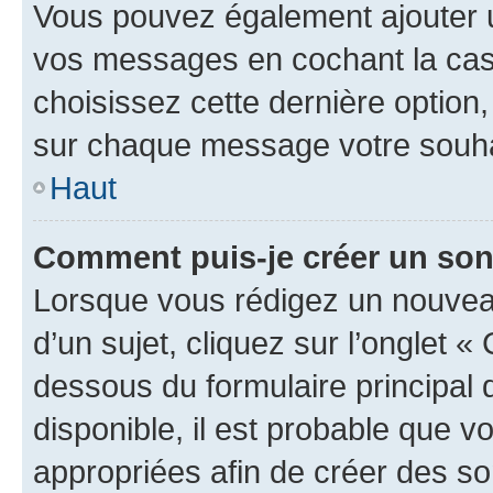
Vous pouvez également ajouter u
vos messages en cochant la case
choisissez cette dernière option, 
sur chaque message votre souhai
Haut
Comment puis-je créer un so
Lorsque vous rédigez un nouvea
d’un sujet, cliquez sur l’onglet 
dessous du formulaire principal d
disponible, il est probable que 
appropriées afin de créer des so