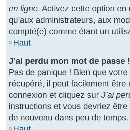
en ligne
. Activez cette option e
qu’aux administrateurs, aux mo
compté(e) comme étant un utilisat
Haut
J’ai perdu mon mot de passe 
Pas de panique ! Bien que votre
récupéré, il peut facilement être
connexion et cliquez sur
J’ai pe
instructions et vous devriez êt
de nouveau dans peu de temps.
Haut