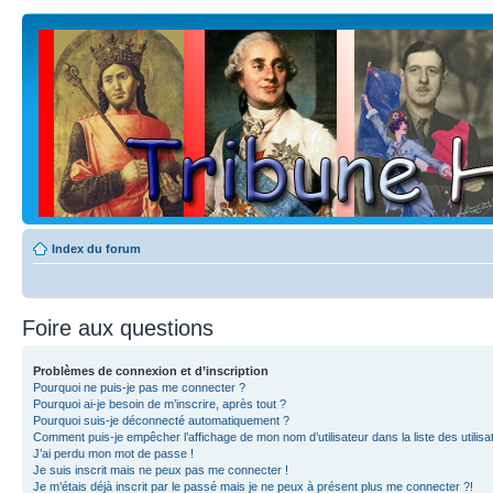
Index du forum
Foire aux questions
Problèmes de connexion et d’inscription
Pourquoi ne puis-je pas me connecter ?
Pourquoi ai-je besoin de m’inscrire, après tout ?
Pourquoi suis-je déconnecté automatiquement ?
Comment puis-je empêcher l’affichage de mon nom d’utilisateur dans la liste des utilisa
J’ai perdu mon mot de passe !
Je suis inscrit mais ne peux pas me connecter !
Je m’étais déjà inscrit par le passé mais je ne peux à présent plus me connecter ?!