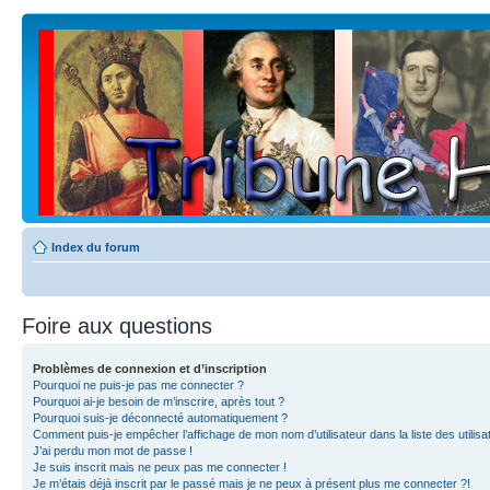
Index du forum
Foire aux questions
Problèmes de connexion et d’inscription
Pourquoi ne puis-je pas me connecter ?
Pourquoi ai-je besoin de m’inscrire, après tout ?
Pourquoi suis-je déconnecté automatiquement ?
Comment puis-je empêcher l’affichage de mon nom d’utilisateur dans la liste des utilisa
J’ai perdu mon mot de passe !
Je suis inscrit mais ne peux pas me connecter !
Je m’étais déjà inscrit par le passé mais je ne peux à présent plus me connecter ?!