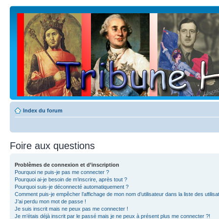
Index du forum
Foire aux questions
Problèmes de connexion et d’inscription
Pourquoi ne puis-je pas me connecter ?
Pourquoi ai-je besoin de m’inscrire, après tout ?
Pourquoi suis-je déconnecté automatiquement ?
Comment puis-je empêcher l’affichage de mon nom d’utilisateur dans la liste des utilisa
J’ai perdu mon mot de passe !
Je suis inscrit mais ne peux pas me connecter !
Je m’étais déjà inscrit par le passé mais je ne peux à présent plus me connecter ?!