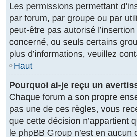
Les permissions permettant d’in
par forum, par groupe ou par util
peut-être pas autorisé l’insertio
concerné, ou seuls certains grou
plus d’informations, veuillez con
Haut
Pourquoi ai-je reçu un averti
Chaque forum a son propre ense
pas une de ces règles, vous rece
que cette décision n’appartient 
le phpBB Group n’est en aucun c