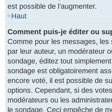
est possible de l’augmenter.
Haut
Comment puis-je éditer ou su
Comme pour les messages, les s
par leur auteur, un modérateur o
sondage, éditez tout simplement
sondage est obligatoirement asso
encore voté, il est possible de 
options. Cependant, si des votes
modérateurs ou les administrateu
le sondage. Ceci empêche de mod