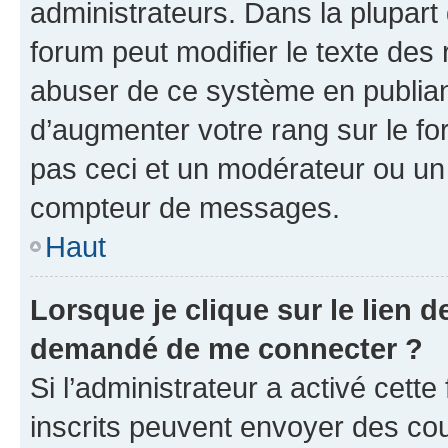
administrateurs. Dans la plupart
forum peut modifier le texte des
abuser de ce système en publian
d’augmenter votre rang sur le f
pas ceci et un modérateur ou un
compteur de messages.
Haut
Lorsque je clique sur le lien de
demandé de me connecter ?
Si l’administrateur a activé cette 
inscrits peuvent envoyer des cour