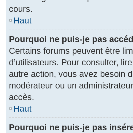
cours.
Haut
Pourquoi ne puis-je pas accéd
Certains forums peuvent être limi
d’utilisateurs. Pour consulter, lir
autre action, vous avez besoin 
modérateur ou un administrateur
accès.
Haut
Pourquoi ne puis-je pas insére