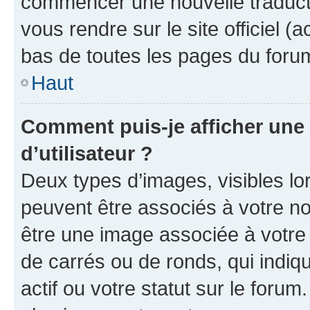
commencer une nouvelle traductio
vous rendre sur le site officiel (
bas de toutes les pages du foru
Haut
Comment puis-je afficher un
d’utilisateur ?
Deux types d’images, visibles lo
peuvent être associés à votre nom
être une image associée à votre 
de carrés ou de ronds, qui indi
actif ou votre statut sur le foru