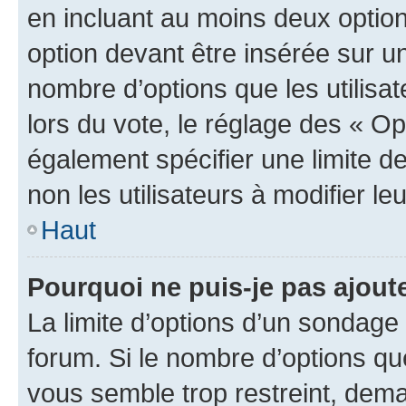
en incluant au moins deux opti
option devant être insérée sur u
nombre d’options que les utilisa
lors du vote, le réglage des « Op
également spécifier une limite de
non les utilisateurs à modifier le
Haut
Pourquoi ne puis-je pas ajout
La limite d’options d’un sondage 
forum. Si le nombre d’options q
vous semble trop restreint, dema