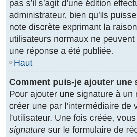
pas s’il s’agit d’une édition eff
administrateur, bien qu’ils puisse
note discrète exprimant la raison 
utilisateurs normaux ne peuvent
une réponse a été publiée.
Haut
Comment puis-je ajouter une 
Pour ajouter une signature à un
créer une par l’intermédiaire de
l’utilisateur. Une fois créée, vo
signature
sur le formulaire de réd