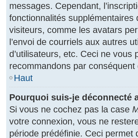
messages. Cependant, l’inscrip
fonctionnalités supplémentaires 
visiteurs, comme les avatars per
l’envoi de courriels aux autres ut
d’utilisateurs, etc. Ceci ne vous
recommandons par conséquent de
Haut
Pourquoi suis-je déconnecté
Si vous ne cochez pas la case
M
votre connexion, vous ne reste
période prédéfinie. Ceci permet d