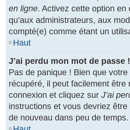
en ligne
. Activez cette option e
qu’aux administrateurs, aux mo
compté(e) comme étant un utilisat
Haut
J’ai perdu mon mot de passe 
Pas de panique ! Bien que votre
récupéré, il peut facilement être
connexion et cliquez sur
J’ai pe
instructions et vous devriez êt
de nouveau dans peu de temps.
Haut