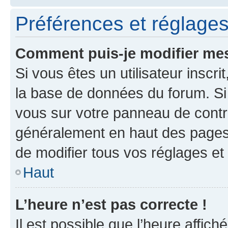
Préférences et réglages 
Comment puis-je modifier mes
Si vous êtes un utilisateur inscr
la base de données du forum. Si 
vous sur votre panneau de contrôle
généralement en haut des pages
de modifier tous vos réglages et
Haut
L’heure n’est pas correcte !
Il est possible que l’heure affich