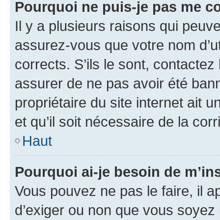
Pourquoi ne puis-je pas me c
Il y a plusieurs raisons qui peu
assurez-vous que votre nom d’uti
corrects. S’ils le sont, contactez
assurer de ne pas avoir été bann
propriétaire du site internet ait 
et qu’il soit nécessaire de la corr
Haut
Pourquoi ai-je besoin de m’ins
Vous pouvez ne pas le faire, il a
d’exiger ou non que vous soyez i