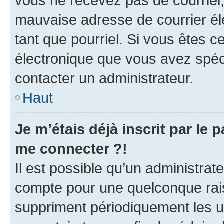
vous ne recevez pas de courriel
mauvaise adresse de courrier élec
tant que pourriel. Si vous êtes c
électronique que vous avez spéci
contacter un administrateur.
Haut
Je m’étais déjà inscrit par le
me connecter ?!
Il est possible qu’un administrat
compte pour une quelconque rai
suppriment périodiquement les uti