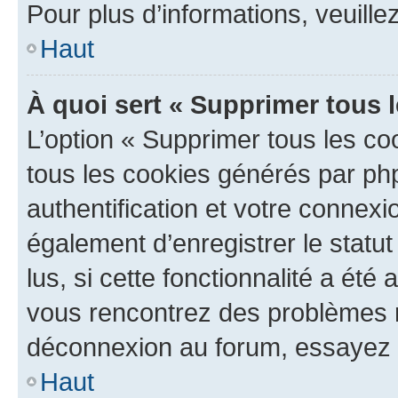
Pour plus d’informations, veuille
Haut
À quoi sert « Supprimer tous 
L’option « Supprimer tous les co
tous les cookies générés par ph
authentification et votre connex
également d’enregistrer le statu
lus, si cette fonctionnalité a été 
vous rencontrez des problèmes 
déconnexion au forum, essayez 
Haut