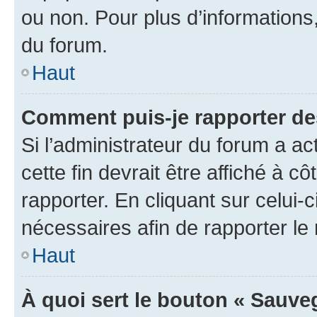
ou non. Pour plus d’informations,
du forum.
Haut
Comment puis-je rapporter d
Si l’administrateur du forum a ac
cette fin devrait être affiché à
rapporter. En cliquant sur celui-
nécessaires afin de rapporter l
Haut
À quoi sert le bouton « Sauveg