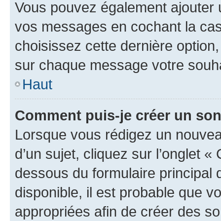
Vous pouvez également ajouter u
vos messages en cochant la case
choisissez cette dernière option, 
sur chaque message votre souhai
Haut
Comment puis-je créer un so
Lorsque vous rédigez un nouvea
d’un sujet, cliquez sur l’onglet 
dessous du formulaire principal d
disponible, il est probable que 
appropriées afin de créer des so