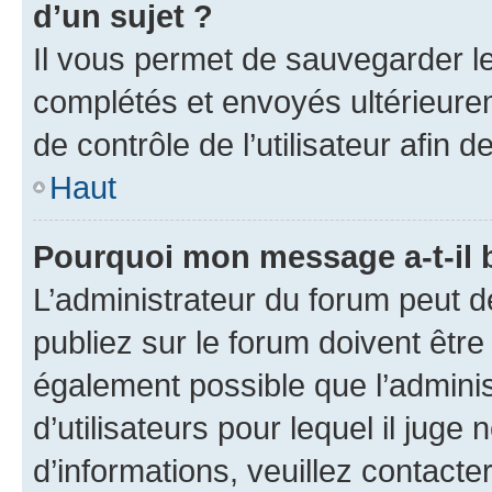
d’un sujet ?
Il vous permet de sauvegarder l
complétés et envoyés ultérieur
de contrôle de l’utilisateur afi
Haut
Pourquoi mon message a-t-il 
L’administrateur du forum peut 
publiez sur le forum doivent être v
également possible que l’adminis
d’utilisateurs pour lequel il juge
d’informations, veuillez contacte