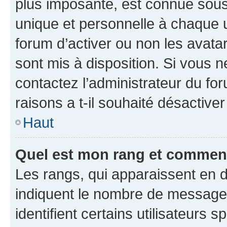
plus imposante, est connue sous
unique et personnelle à chaque ut
forum d’activer ou non les avatar
sont mis à disposition. Si vous n
contactez l’administrateur du fo
raisons a t-il souhaité désactiver
Haut
Quel est mon rang et comment 
Les rangs, qui apparaissent en d
indiquent le nombre de messages
identifient certains utilisateurs