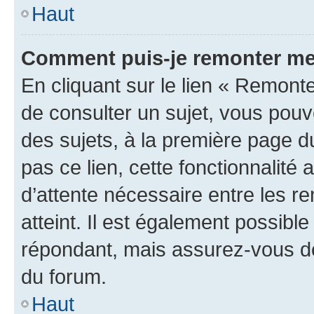
Haut
Comment puis-je remonter me
En cliquant sur le lien « Remonte
de consulter un sujet, vous pouve
des sujets, à la première page 
pas ce lien, cette fonctionnalité
d’attente nécessaire entre les r
atteint. Il est également possibl
répondant, mais assurez-vous de 
du forum.
Haut