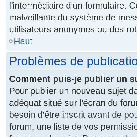
l’intermédiaire d’un formulaire. 
malveillante du système de mess
utilisateurs anonymes ou des ro
Haut
Problèmes de publicati
Comment puis-je publier un s
Pour publier un nouveau sujet da
adéquat situé sur l’écran du for
besoin d’être inscrit avant de p
forum, une liste de vos permissi