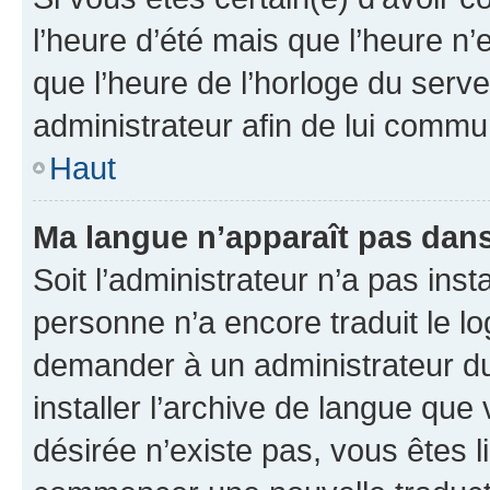
l’heure d’été mais que l’heure n’e
que l’heure de l’horloge du serve
administrateur afin de lui comm
Haut
Ma langue n’apparaît pas dans l
Soit l’administrateur n’a pas inst
personne n’a encore traduit le l
demander à un administrateur du f
installer l’archive de langue que
désirée n’existe pas, vous êtes l