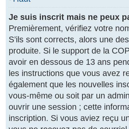
Je suis inscrit mais ne peux 
Premièrement, vérifiez votre nom 
S’ils sont corrects, alors une d
produite. Si le support de la CO
avoir en dessous de 13 ans penda
les instructions que vous avez r
également que les nouvelles inscr
vous-même ou soit par un admini
ouvrir une session ; cette inform
inscription. Si vous aviez reçu un