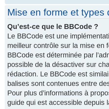
Mise en forme et types 
Qu’est-ce que le BBCode ?
Le BBCode est une implémentatio
meilleur contrôle sur la mise en 
BBCode est déterminée par l’adm
possible de la désactiver sur c
rédaction. Le BBCode est similair
balises sont contenues entre des 
Pour plus d’informations à propo
guide qui est accessible depuis 