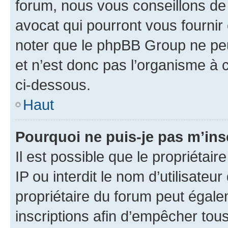
forum, nous vous conseillons de 
avocat qui pourront vous fournir
noter que le phpBB Group ne peu
et n’est donc pas l’organisme à c
ci-dessous.
Haut
Pourquoi ne puis-je pas m’ins
Il est possible que le propriétair
IP ou interdit le nom d’utilisateu
propriétaire du forum peut égale
inscriptions afin d’empêcher tous