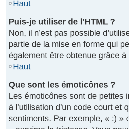
Haut
Puis-je utiliser de l’HTML ?
Non, il n’est pas possible d’util
partie de la mise en forme qui p
également être obtenue grâce à l
Haut
Que sont les émoticônes ?
Les émoticônes sont de petites i
à l’utilisation d’un code court et
sentiments. Par exemple, « :) » e