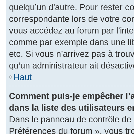
quelqu’un d’autre. Pour rester c
correspondante lors de votre co
vous accédez au forum par l’inte
comme par exemple dans une libr
etc. Si vous n’arrivez pas à trou
qu’un administrateur ait désactivé
Haut
Comment puis-je empêcher l’a
dans la liste des utilisateurs e
Dans le panneau de contrôle de l
Préférences du forum », vous tr