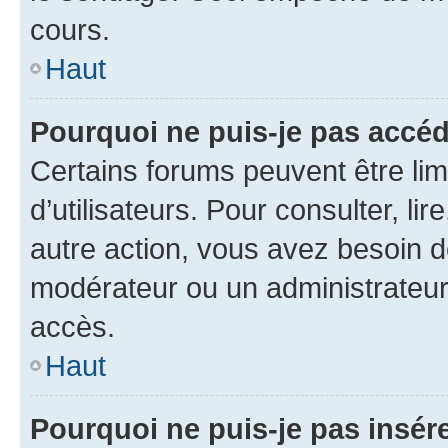
cours.
Haut
Pourquoi ne puis-je pas accéd
Certains forums peuvent être limi
d’utilisateurs. Pour consulter, lir
autre action, vous avez besoin 
modérateur ou un administrateur
accès.
Haut
Pourquoi ne puis-je pas insére