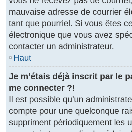
vous ne recevez pas de courriel
mauvaise adresse de courrier élec
tant que pourriel. Si vous êtes c
électronique que vous avez spéci
contacter un administrateur.
Haut
Je m’étais déjà inscrit par le
me connecter ?!
Il est possible qu’un administrat
compte pour une quelconque rai
suppriment périodiquement les uti