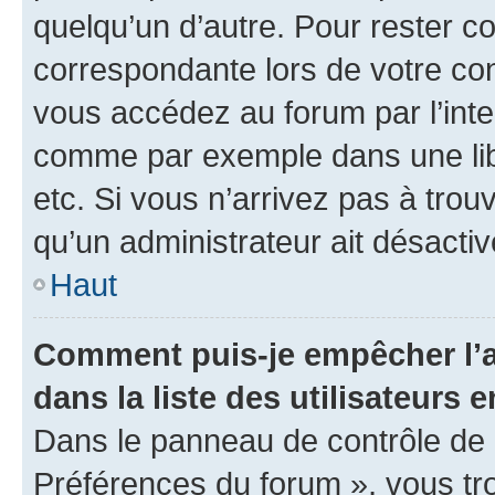
quelqu’un d’autre. Pour rester c
correspondante lors de votre co
vous accédez au forum par l’inte
comme par exemple dans une libr
etc. Si vous n’arrivez pas à trou
qu’un administrateur ait désactivé
Haut
Comment puis-je empêcher l’a
dans la liste des utilisateurs e
Dans le panneau de contrôle de l
Préférences du forum », vous tr