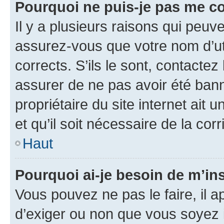
Pourquoi ne puis-je pas me c
Il y a plusieurs raisons qui peu
assurez-vous que votre nom d’uti
corrects. S’ils le sont, contactez
assurer de ne pas avoir été bann
propriétaire du site internet ait 
et qu’il soit nécessaire de la corr
Haut
Pourquoi ai-je besoin de m’ins
Vous pouvez ne pas le faire, il a
d’exiger ou non que vous soyez i