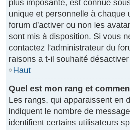
plus imposante, est connue sous
unique et personnelle à chaque ut
forum d’activer ou non les avatar
sont mis à disposition. Si vous n
contactez l’administrateur du fo
raisons a t-il souhaité désactiver
Haut
Quel est mon rang et comment 
Les rangs, qui apparaissent en d
indiquent le nombre de messages
identifient certains utilisateurs