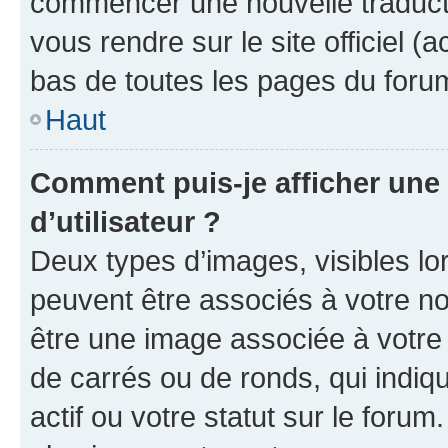
commencer une nouvelle traductio
vous rendre sur le site officiel (
bas de toutes les pages du foru
Haut
Comment puis-je afficher un
d’utilisateur ?
Deux types d’images, visibles lo
peuvent être associés à votre nom
être une image associée à votre 
de carrés ou de ronds, qui indi
actif ou votre statut sur le foru