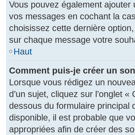
Vous pouvez également ajouter u
vos messages en cochant la case
choisissez cette dernière option, 
sur chaque message votre souhai
Haut
Comment puis-je créer un so
Lorsque vous rédigez un nouvea
d’un sujet, cliquez sur l’onglet 
dessous du formulaire principal d
disponible, il est probable que 
appropriées afin de créer des so