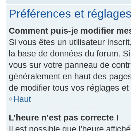
Préférences et réglages 
Comment puis-je modifier mes
Si vous êtes un utilisateur inscr
la base de données du forum. Si 
vous sur votre panneau de contrôle
généralement en haut des pages
de modifier tous vos réglages et
Haut
L’heure n’est pas correcte !
Il est possible que l’heure affich