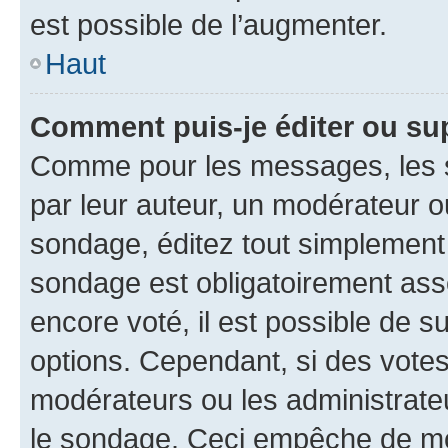
est possible de l’augmenter.
Haut
Comment puis-je éditer ou su
Comme pour les messages, les s
par leur auteur, un modérateur o
sondage, éditez tout simplement
sondage est obligatoirement asso
encore voté, il est possible de 
options. Cependant, si des votes
modérateurs ou les administrateu
le sondage. Ceci empêche de mod