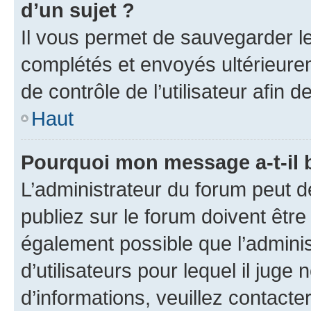
d’un sujet ?
Il vous permet de sauvegarder l
complétés et envoyés ultérieur
de contrôle de l’utilisateur afi
Haut
Pourquoi mon message a-t-il 
L’administrateur du forum peut 
publiez sur le forum doivent être v
également possible que l’adminis
d’utilisateurs pour lequel il juge
d’informations, veuillez contacte