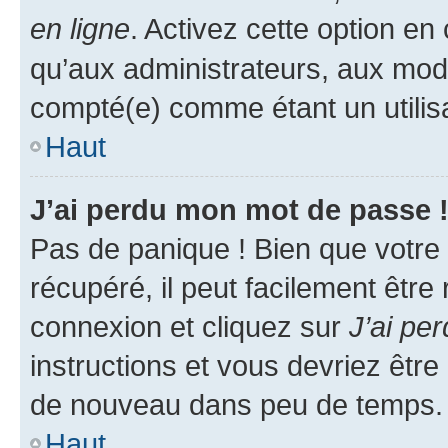
en ligne
. Activez cette option e
qu’aux administrateurs, aux mo
compté(e) comme étant un utilisat
Haut
J’ai perdu mon mot de passe 
Pas de panique ! Bien que votre
récupéré, il peut facilement être
connexion et cliquez sur
J’ai pe
instructions et vous devriez êt
de nouveau dans peu de temps.
Haut