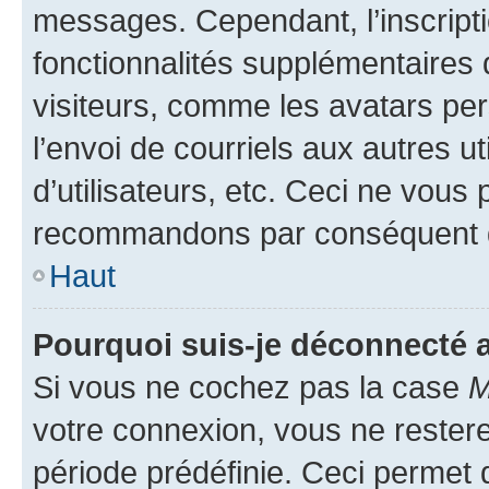
messages. Cependant, l’inscrip
fonctionnalités supplémentaires 
visiteurs, comme les avatars per
l’envoi de courriels aux autres ut
d’utilisateurs, etc. Ceci ne vous
recommandons par conséquent de
Haut
Pourquoi suis-je déconnecté
Si vous ne cochez pas la case
M
votre connexion, vous ne reste
période prédéfinie. Ceci permet d