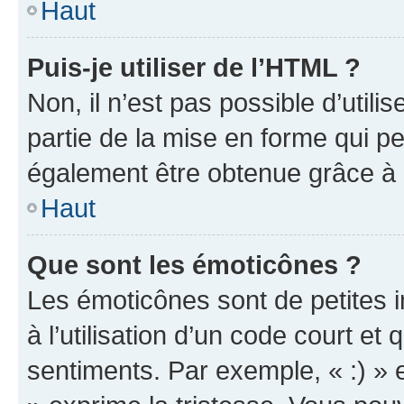
Haut
Puis-je utiliser de l’HTML ?
Non, il n’est pas possible d’util
partie de la mise en forme qui p
également être obtenue grâce à l
Haut
Que sont les émoticônes ?
Les émoticônes sont de petites i
à l’utilisation d’un code court et
sentiments. Par exemple, « :) » e