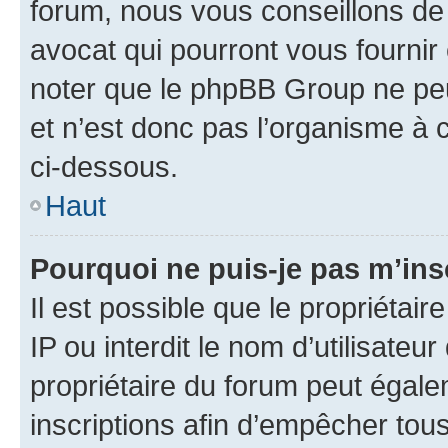
forum, nous vous conseillons de 
avocat qui pourront vous fournir
noter que le phpBB Group ne peu
et n’est donc pas l’organisme à c
ci-dessous.
Haut
Pourquoi ne puis-je pas m’ins
Il est possible que le propriétair
IP ou interdit le nom d’utilisateu
propriétaire du forum peut égale
inscriptions afin d’empêcher tous