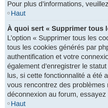
Pour plus d’informations, veuille
Haut
À quoi sert « Supprimer tous 
L’option « Supprimer tous les co
tous les cookies générés par ph
authentification et votre connex
également d’enregistrer le statu
lus, si cette fonctionnalité a été 
vous rencontrez des problèmes 
déconnexion au forum, essayez 
Haut