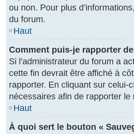
ou non. Pour plus d’informations,
du forum.
Haut
Comment puis-je rapporter d
Si l’administrateur du forum a ac
cette fin devrait être affiché à
rapporter. En cliquant sur celui-
nécessaires afin de rapporter l
Haut
À quoi sert le bouton « Sauveg