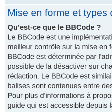
Mise en forme et types 
Qu’est-ce que le BBCode ?
Le BBCode est une implémentatio
meilleur contrôle sur la mise en 
BBCode est déterminée par l’adm
possible de la désactiver sur c
rédaction. Le BBCode est similair
balises sont contenues entre des 
Pour plus d’informations à propo
guide qui est accessible depuis 