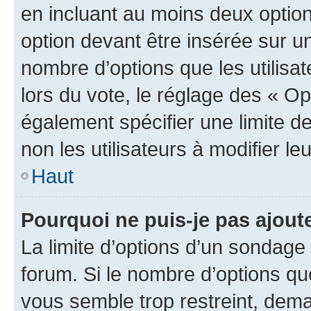
en incluant au moins deux opti
option devant être insérée sur u
nombre d’options que les utilisa
lors du vote, le réglage des « Op
également spécifier une limite de
non les utilisateurs à modifier le
Haut
Pourquoi ne puis-je pas ajout
La limite d’options d’un sondage 
forum. Si le nombre d’options q
vous semble trop restreint, dema