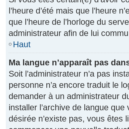
l’heure d’été mais que l’heure n’e
que l’heure de l’horloge du serve
administrateur afin de lui comm
Haut
Ma langue n’apparaît pas dans l
Soit l’administrateur n’a pas inst
personne n’a encore traduit le l
demander à un administrateur du f
installer l’archive de langue que
désirée n’existe pas, vous êtes l