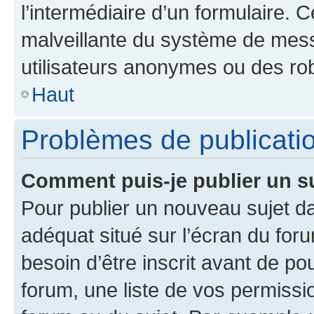
l’intermédiaire d’un formulaire. 
malveillante du système de mess
utilisateurs anonymes ou des ro
Haut
Problèmes de publicati
Comment puis-je publier un s
Pour publier un nouveau sujet da
adéquat situé sur l’écran du for
besoin d’être inscrit avant de p
forum, une liste de vos permissi