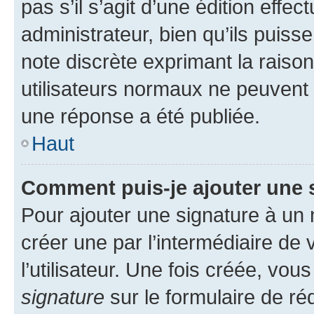
pas s’il s’agit d’une édition eff
administrateur, bien qu’ils puisse
note discrète exprimant la raison 
utilisateurs normaux ne peuvent
une réponse a été publiée.
Haut
Comment puis-je ajouter une 
Pour ajouter une signature à un
créer une par l’intermédiaire de
l’utilisateur. Une fois créée, vo
signature
sur le formulaire de réd