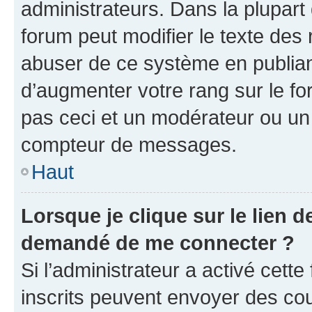
administrateurs. Dans la plupart
forum peut modifier le texte des
abuser de ce système en publian
d’augmenter votre rang sur le f
pas ceci et un modérateur ou un
compteur de messages.
Haut
Lorsque je clique sur le lien de
demandé de me connecter ?
Si l’administrateur a activé cette 
inscrits peuvent envoyer des cour