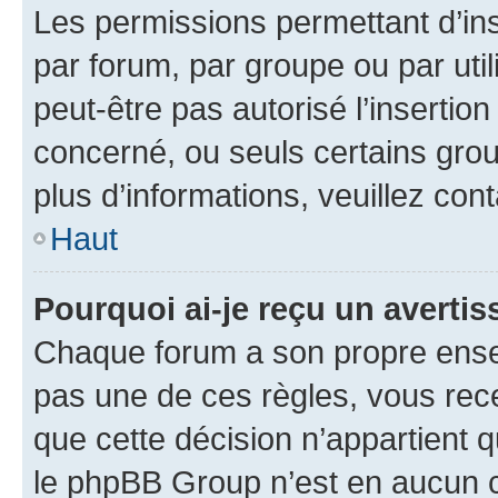
Les permissions permettant d’in
par forum, par groupe ou par util
peut-être pas autorisé l’insertio
concerné, ou seuls certains grou
plus d’informations, veuillez con
Haut
Pourquoi ai-je reçu un averti
Chaque forum a son propre ense
pas une de ces règles, vous rece
que cette décision n’appartient 
le phpBB Group n’est en aucun c