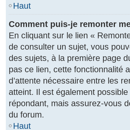
Haut
Comment puis-je remonter me
En cliquant sur le lien « Remonte
de consulter un sujet, vous pouve
des sujets, à la première page 
pas ce lien, cette fonctionnalité
d’attente nécessaire entre les r
atteint. Il est également possibl
répondant, mais assurez-vous de 
du forum.
Haut