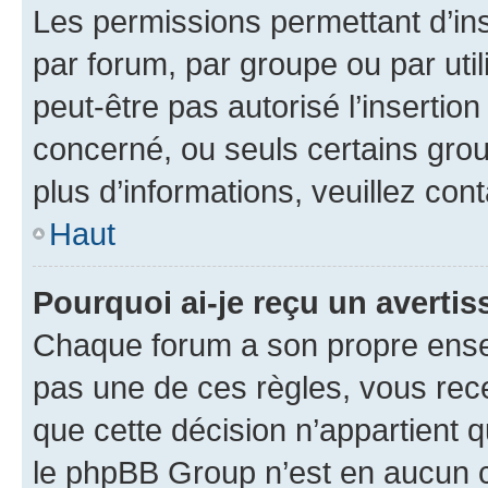
Les permissions permettant d’in
par forum, par groupe ou par util
peut-être pas autorisé l’insertio
concerné, ou seuls certains grou
plus d’informations, veuillez con
Haut
Pourquoi ai-je reçu un averti
Chaque forum a son propre ense
pas une de ces règles, vous rece
que cette décision n’appartient 
le phpBB Group n’est en aucun c