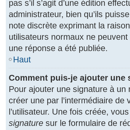
pas s’il s’agit d’une édition eff
administrateur, bien qu’ils puisse
note discrète exprimant la raison 
utilisateurs normaux ne peuvent
une réponse a été publiée.
Haut
Comment puis-je ajouter une 
Pour ajouter une signature à un
créer une par l’intermédiaire de
l’utilisateur. Une fois créée, vo
signature
sur le formulaire de réd