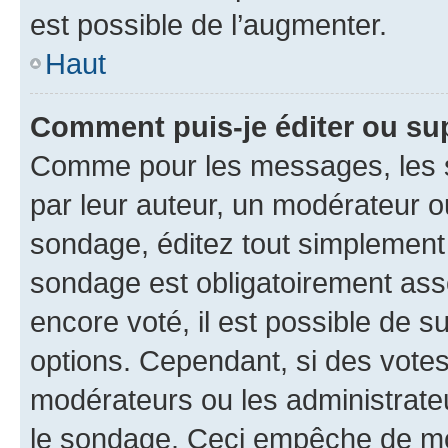
est possible de l’augmenter.
Haut
Comment puis-je éditer ou su
Comme pour les messages, les s
par leur auteur, un modérateur o
sondage, éditez tout simplement
sondage est obligatoirement asso
encore voté, il est possible de 
options. Cependant, si des votes
modérateurs ou les administrateu
le sondage. Ceci empêche de mod