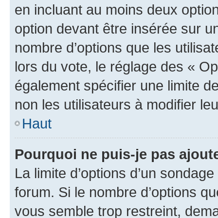
en incluant au moins deux opti
option devant être insérée sur u
nombre d’options que les utilisa
lors du vote, le réglage des « Op
également spécifier une limite de
non les utilisateurs à modifier le
Haut
Pourquoi ne puis-je pas ajout
La limite d’options d’un sondage 
forum. Si le nombre d’options q
vous semble trop restreint, dema