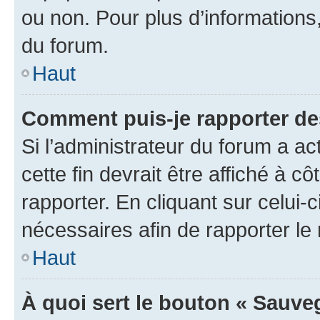
ou non. Pour plus d’informations,
du forum.
Haut
Comment puis-je rapporter d
Si l’administrateur du forum a ac
cette fin devrait être affiché à
rapporter. En cliquant sur celui-
nécessaires afin de rapporter l
Haut
À quoi sert le bouton « Sauveg