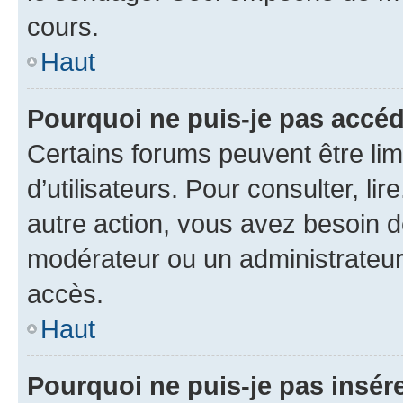
cours.
Haut
Pourquoi ne puis-je pas accéd
Certains forums peuvent être limi
d’utilisateurs. Pour consulter, lir
autre action, vous avez besoin 
modérateur ou un administrateur
accès.
Haut
Pourquoi ne puis-je pas insére