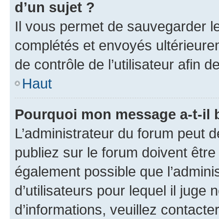
d’un sujet ?
Il vous permet de sauvegarder l
complétés et envoyés ultérieur
de contrôle de l’utilisateur afi
Haut
Pourquoi mon message a-t-il 
L’administrateur du forum peut 
publiez sur le forum doivent être v
également possible que l’adminis
d’utilisateurs pour lequel il juge
d’informations, veuillez contacte