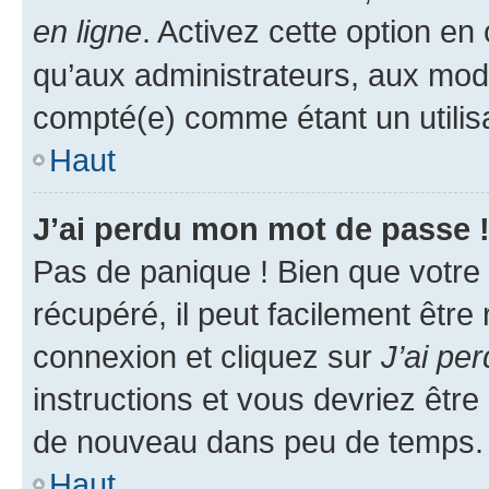
en ligne
. Activez cette option e
qu’aux administrateurs, aux mo
compté(e) comme étant un utilisat
Haut
J’ai perdu mon mot de passe 
Pas de panique ! Bien que votre
récupéré, il peut facilement être
connexion et cliquez sur
J’ai pe
instructions et vous devriez êt
de nouveau dans peu de temps.
Haut