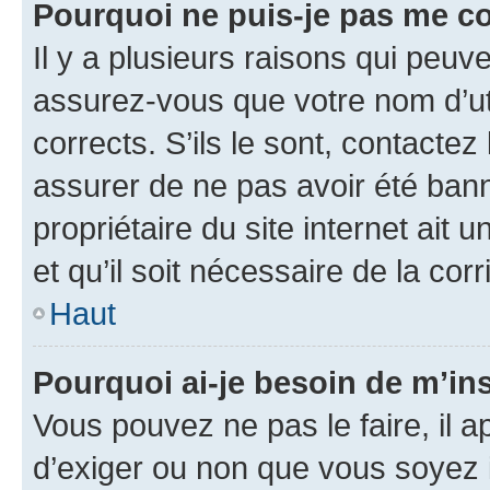
Pourquoi ne puis-je pas me c
Il y a plusieurs raisons qui peu
assurez-vous que votre nom d’uti
corrects. S’ils le sont, contactez
assurer de ne pas avoir été bann
propriétaire du site internet ait 
et qu’il soit nécessaire de la corr
Haut
Pourquoi ai-je besoin de m’ins
Vous pouvez ne pas le faire, il a
d’exiger ou non que vous soyez i