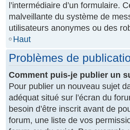
l’intermédiaire d’un formulaire. 
malveillante du système de mess
utilisateurs anonymes ou des ro
Haut
Problèmes de publicati
Comment puis-je publier un s
Pour publier un nouveau sujet da
adéquat situé sur l’écran du for
besoin d’être inscrit avant de p
forum, une liste de vos permissi