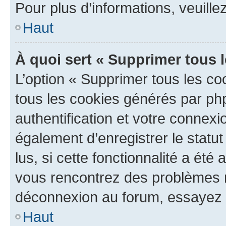
Pour plus d’informations, veuille
Haut
À quoi sert « Supprimer tous 
L’option « Supprimer tous les co
tous les cookies générés par ph
authentification et votre connex
également d’enregistrer le statu
lus, si cette fonctionnalité a été 
vous rencontrez des problèmes 
déconnexion au forum, essayez 
Haut