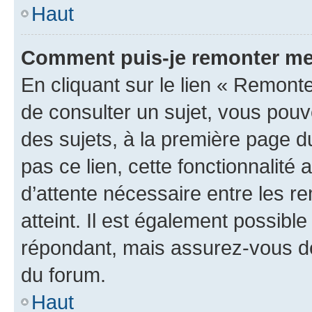
Haut
Comment puis-je remonter me
En cliquant sur le lien « Remonte
de consulter un sujet, vous pouve
des sujets, à la première page 
pas ce lien, cette fonctionnalité
d’attente nécessaire entre les r
atteint. Il est également possibl
répondant, mais assurez-vous de 
du forum.
Haut