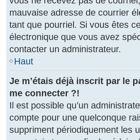
vous ne recevez pas de courriel
mauvaise adresse de courrier élec
tant que pourriel. Si vous êtes c
électronique que vous avez spéci
contacter un administrateur.
Haut
Je m’étais déjà inscrit par le
me connecter ?!
Il est possible qu’un administrat
compte pour une quelconque rai
suppriment périodiquement les uti