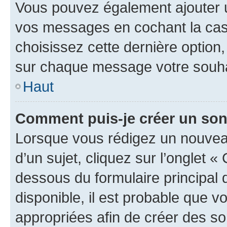
Vous pouvez également ajouter u
vos messages en cochant la case
choisissez cette dernière option, 
sur chaque message votre souhai
Haut
Comment puis-je créer un so
Lorsque vous rédigez un nouvea
d’un sujet, cliquez sur l’onglet 
dessous du formulaire principal d
disponible, il est probable que 
appropriées afin de créer des so