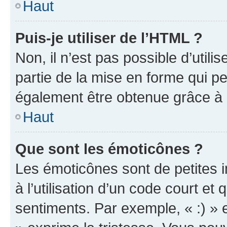
Haut
Puis-je utiliser de l’HTML ?
Non, il n’est pas possible d’util
partie de la mise en forme qui p
également être obtenue grâce à l
Haut
Que sont les émoticônes ?
Les émoticônes sont de petites i
à l’utilisation d’un code court et
sentiments. Par exemple, « :) » e