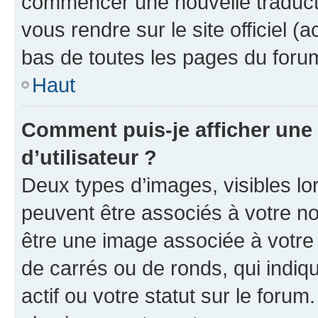
commencer une nouvelle traductio
vous rendre sur le site officiel (
bas de toutes les pages du foru
Haut
Comment puis-je afficher un
d’utilisateur ?
Deux types d’images, visibles lo
peuvent être associés à votre nom
être une image associée à votre 
de carrés ou de ronds, qui indi
actif ou votre statut sur le foru