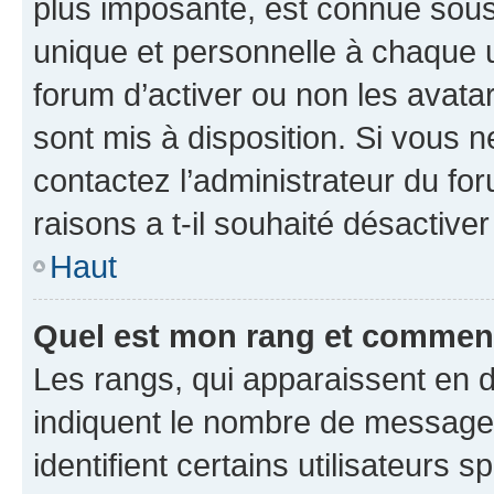
plus imposante, est connue sous
unique et personnelle à chaque ut
forum d’activer ou non les avatar
sont mis à disposition. Si vous n
contactez l’administrateur du fo
raisons a t-il souhaité désactiver
Haut
Quel est mon rang et comment 
Les rangs, qui apparaissent en d
indiquent le nombre de messages
identifient certains utilisateurs