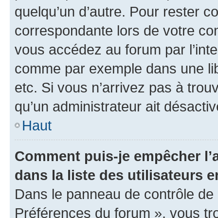
quelqu’un d’autre. Pour rester c
correspondante lors de votre co
vous accédez au forum par l’inte
comme par exemple dans une libr
etc. Si vous n’arrivez pas à trou
qu’un administrateur ait désactivé
Haut
Comment puis-je empêcher l’a
dans la liste des utilisateurs e
Dans le panneau de contrôle de l
Préférences du forum », vous tr