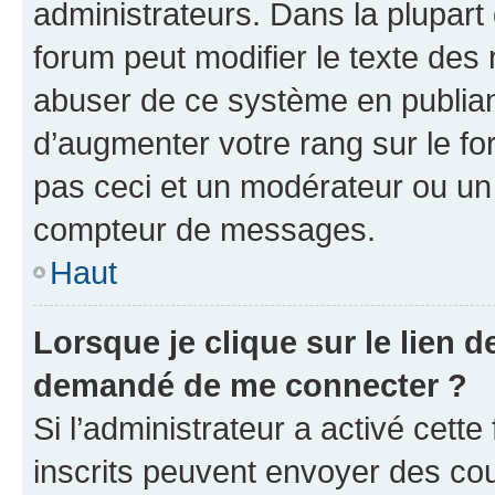
administrateurs. Dans la plupart
forum peut modifier le texte des
abuser de ce système en publian
d’augmenter votre rang sur le f
pas ceci et un modérateur ou un
compteur de messages.
Haut
Lorsque je clique sur le lien de
demandé de me connecter ?
Si l’administrateur a activé cette 
inscrits peuvent envoyer des cour