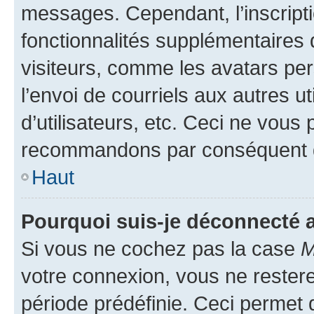
messages. Cependant, l’inscrip
fonctionnalités supplémentaires 
visiteurs, comme les avatars per
l’envoi de courriels aux autres ut
d’utilisateurs, etc. Ceci ne vous
recommandons par conséquent de
Haut
Pourquoi suis-je déconnecté
Si vous ne cochez pas la case
M
votre connexion, vous ne reste
période prédéfinie. Ceci permet d