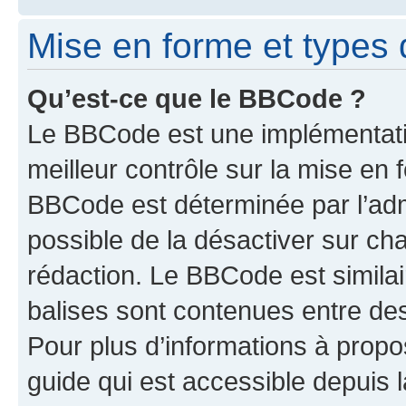
Mise en forme et types 
Qu’est-ce que le BBCode ?
Le BBCode est une implémentatio
meilleur contrôle sur la mise en 
BBCode est déterminée par l’adm
possible de la désactiver sur c
rédaction. Le BBCode est similair
balises sont contenues entre des 
Pour plus d’informations à propo
guide qui est accessible depuis 