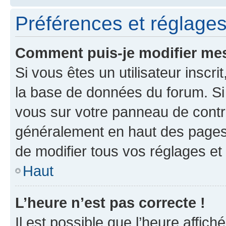
Préférences et réglages 
Comment puis-je modifier mes
Si vous êtes un utilisateur inscr
la base de données du forum. Si 
vous sur votre panneau de contrôle
généralement en haut des pages
de modifier tous vos réglages et
Haut
L’heure n’est pas correcte !
Il est possible que l’heure affich