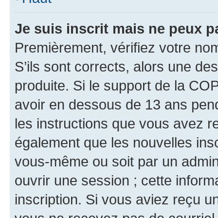
Je suis inscrit mais ne peux 
Premièrement, vérifiez votre nom 
S’ils sont corrects, alors une d
produite. Si le support de la CO
avoir en dessous de 13 ans penda
les instructions que vous avez r
également que les nouvelles inscr
vous-même ou soit par un admini
ouvrir une session ; cette inform
inscription. Si vous aviez reçu un