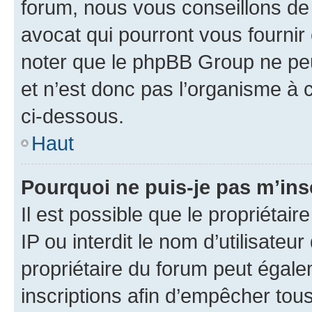
forum, nous vous conseillons de 
avocat qui pourront vous fournir
noter que le phpBB Group ne peu
et n’est donc pas l’organisme à c
ci-dessous.
Haut
Pourquoi ne puis-je pas m’ins
Il est possible que le propriétair
IP ou interdit le nom d’utilisateu
propriétaire du forum peut égale
inscriptions afin d’empêcher tous