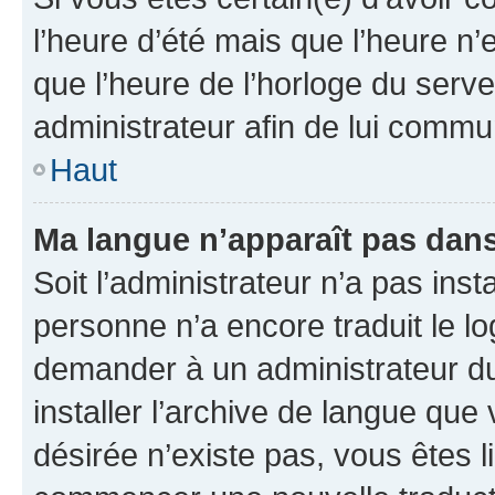
l’heure d’été mais que l’heure n’e
que l’heure de l’horloge du serve
administrateur afin de lui comm
Haut
Ma langue n’apparaît pas dans l
Soit l’administrateur n’a pas inst
personne n’a encore traduit le l
demander à un administrateur du f
installer l’archive de langue que
désirée n’existe pas, vous êtes l