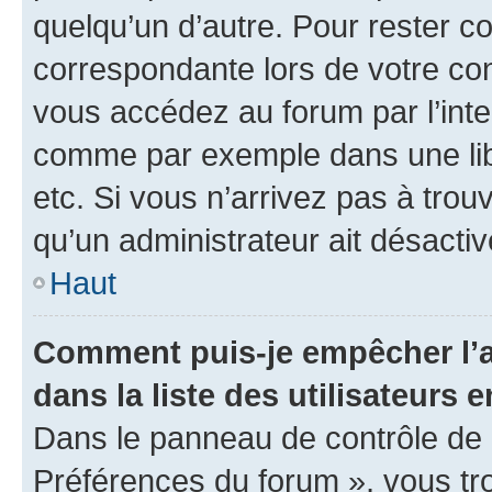
quelqu’un d’autre. Pour rester c
correspondante lors de votre co
vous accédez au forum par l’inte
comme par exemple dans une libr
etc. Si vous n’arrivez pas à trou
qu’un administrateur ait désactivé
Haut
Comment puis-je empêcher l’a
dans la liste des utilisateurs e
Dans le panneau de contrôle de l
Préférences du forum », vous tr