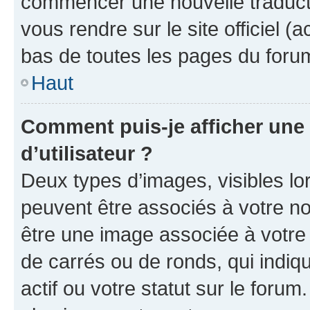
commencer une nouvelle traductio
vous rendre sur le site officiel (
bas de toutes les pages du foru
Haut
Comment puis-je afficher un
d’utilisateur ?
Deux types d’images, visibles lo
peuvent être associés à votre nom
être une image associée à votre 
de carrés ou de ronds, qui indi
actif ou votre statut sur le foru