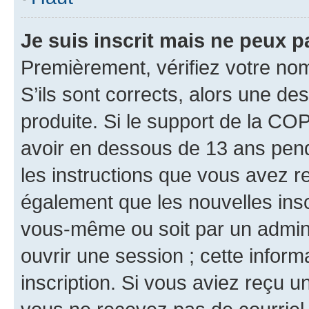
Je suis inscrit mais ne peux 
Premièrement, vérifiez votre nom 
S’ils sont corrects, alors une d
produite. Si le support de la CO
avoir en dessous de 13 ans penda
les instructions que vous avez r
également que les nouvelles inscr
vous-même ou soit par un admini
ouvrir une session ; cette inform
inscription. Si vous aviez reçu un