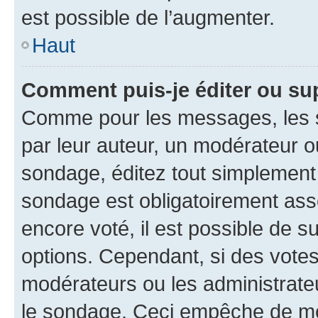
est possible de l’augmenter.
Haut
Comment puis-je éditer ou su
Comme pour les messages, les s
par leur auteur, un modérateur o
sondage, éditez tout simplement
sondage est obligatoirement asso
encore voté, il est possible de 
options. Cependant, si des votes
modérateurs ou les administrateu
le sondage. Ceci empêche de mod