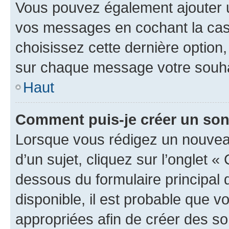
Vous pouvez également ajouter u
vos messages en cochant la case
choisissez cette dernière option, 
sur chaque message votre souhai
Haut
Comment puis-je créer un so
Lorsque vous rédigez un nouvea
d’un sujet, cliquez sur l’onglet 
dessous du formulaire principal d
disponible, il est probable que 
appropriées afin de créer des so