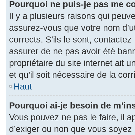
Pourquoi ne puis-je pas me c
Il y a plusieurs raisons qui peu
assurez-vous que votre nom d’uti
corrects. S’ils le sont, contactez
assurer de ne pas avoir été bann
propriétaire du site internet ait 
et qu’il soit nécessaire de la corr
Haut
Pourquoi ai-je besoin de m’ins
Vous pouvez ne pas le faire, il a
d’exiger ou non que vous soyez i