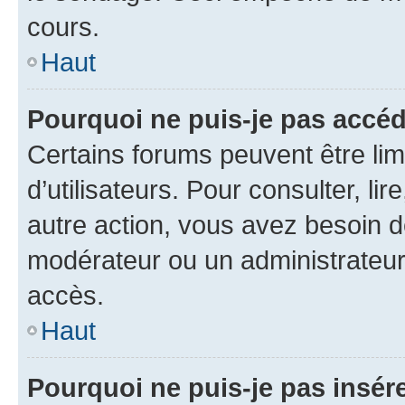
cours.
Haut
Pourquoi ne puis-je pas accéd
Certains forums peuvent être limi
d’utilisateurs. Pour consulter, lir
autre action, vous avez besoin 
modérateur ou un administrateur
accès.
Haut
Pourquoi ne puis-je pas insére