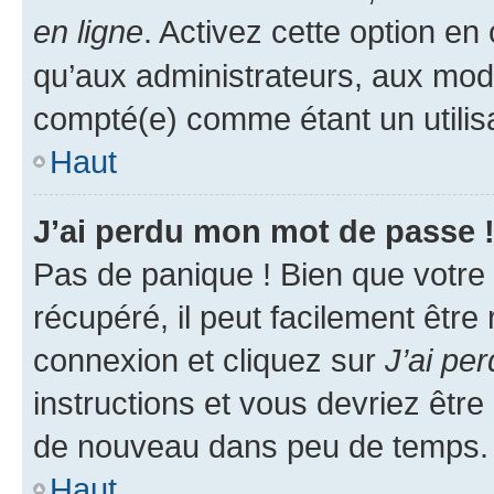
en ligne
. Activez cette option e
qu’aux administrateurs, aux mo
compté(e) comme étant un utilisat
Haut
J’ai perdu mon mot de passe 
Pas de panique ! Bien que votre
récupéré, il peut facilement être
connexion et cliquez sur
J’ai pe
instructions et vous devriez êt
de nouveau dans peu de temps.
Haut