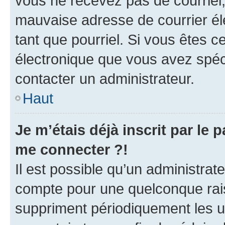
vous ne recevez pas de courriel
mauvaise adresse de courrier élec
tant que pourriel. Si vous êtes c
électronique que vous avez spéci
contacter un administrateur.
Haut
Je m’étais déjà inscrit par le
me connecter ?!
Il est possible qu’un administrat
compte pour une quelconque rai
suppriment périodiquement les uti