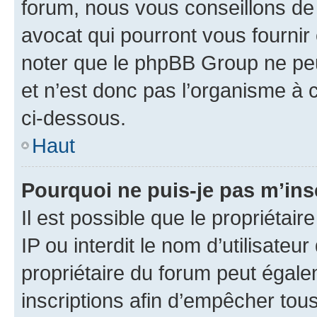
forum, nous vous conseillons de 
avocat qui pourront vous fournir
noter que le phpBB Group ne peu
et n’est donc pas l’organisme à c
ci-dessous.
Haut
Pourquoi ne puis-je pas m’ins
Il est possible que le propriétair
IP ou interdit le nom d’utilisateu
propriétaire du forum peut égale
inscriptions afin d’empêcher tous