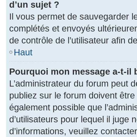
d’un sujet ?
Il vous permet de sauvegarder l
complétés et envoyés ultérieur
de contrôle de l’utilisateur afi
Haut
Pourquoi mon message a-t-il 
L’administrateur du forum peut 
publiez sur le forum doivent être v
également possible que l’adminis
d’utilisateurs pour lequel il juge
d’informations, veuillez contacte