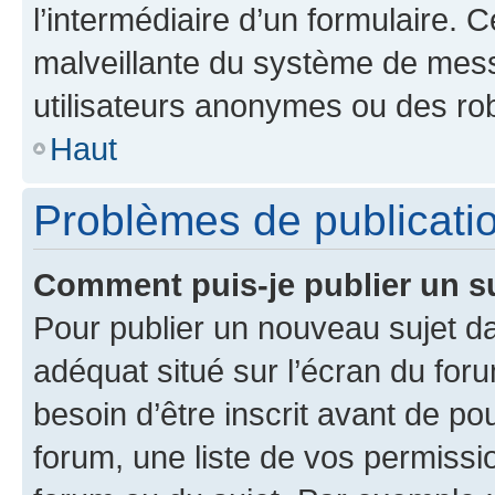
l’intermédiaire d’un formulaire. 
malveillante du système de mess
utilisateurs anonymes ou des ro
Haut
Problèmes de publicati
Comment puis-je publier un s
Pour publier un nouveau sujet da
adéquat situé sur l’écran du for
besoin d’être inscrit avant de p
forum, une liste de vos permissi