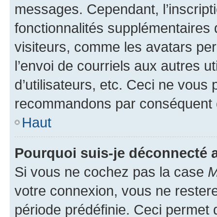
messages. Cependant, l’inscrip
fonctionnalités supplémentaires 
visiteurs, comme les avatars per
l’envoi de courriels aux autres ut
d’utilisateurs, etc. Ceci ne vous
recommandons par conséquent de
Haut
Pourquoi suis-je déconnecté
Si vous ne cochez pas la case
M
votre connexion, vous ne reste
période prédéfinie. Ceci permet d