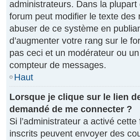
administrateurs. Dans la plupart
forum peut modifier le texte des
abuser de ce système en publian
d’augmenter votre rang sur le f
pas ceci et un modérateur ou un
compteur de messages.
Haut
Lorsque je clique sur le lien de
demandé de me connecter ?
Si l’administrateur a activé cette 
inscrits peuvent envoyer des cour