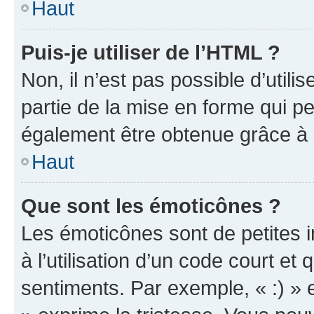
Haut
Puis-je utiliser de l’HTML ?
Non, il n’est pas possible d’util
partie de la mise en forme qui p
également être obtenue grâce à l
Haut
Que sont les émoticônes ?
Les émoticônes sont de petites i
à l’utilisation d’un code court et
sentiments. Par exemple, « :) » e