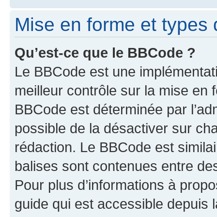
Mise en forme et types 
Qu’est-ce que le BBCode ?
Le BBCode est une implémentatio
meilleur contrôle sur la mise en 
BBCode est déterminée par l’adm
possible de la désactiver sur c
rédaction. Le BBCode est similair
balises sont contenues entre des 
Pour plus d’informations à propo
guide qui est accessible depuis 