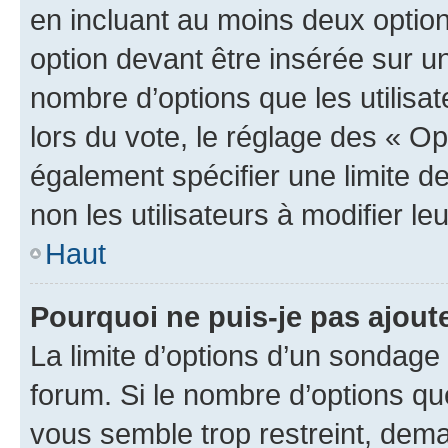
en incluant au moins deux opti
option devant être insérée sur u
nombre d’options que les utilisa
lors du vote, le réglage des « Op
également spécifier une limite de
non les utilisateurs à modifier le
Haut
Pourquoi ne puis-je pas ajout
La limite d’options d’un sondage 
forum. Si le nombre d’options q
vous semble trop restreint, dema