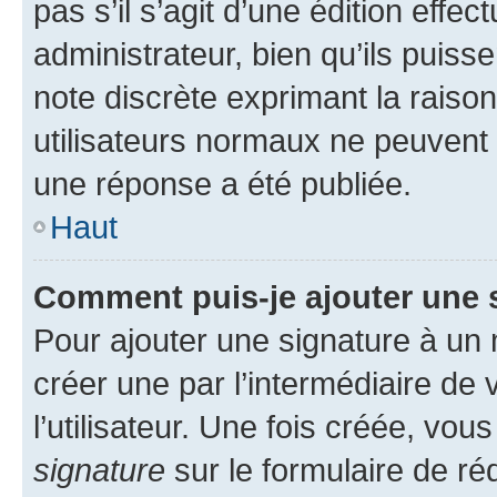
pas s’il s’agit d’une édition eff
administrateur, bien qu’ils puisse
note discrète exprimant la raison 
utilisateurs normaux ne peuvent
une réponse a été publiée.
Haut
Comment puis-je ajouter une 
Pour ajouter une signature à un
créer une par l’intermédiaire de
l’utilisateur. Une fois créée, vo
signature
sur le formulaire de réd