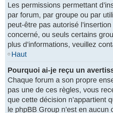
Les permissions permettant d’in
par forum, par groupe ou par util
peut-être pas autorisé l’insertio
concerné, ou seuls certains grou
plus d’informations, veuillez con
Haut
Pourquoi ai-je reçu un averti
Chaque forum a son propre ense
pas une de ces règles, vous rece
que cette décision n’appartient 
le phpBB Group n’est en aucun c