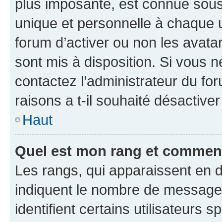
plus imposante, est connue sous
unique et personnelle à chaque ut
forum d’activer ou non les avatar
sont mis à disposition. Si vous n
contactez l’administrateur du fo
raisons a t-il souhaité désactiver
Haut
Quel est mon rang et comment 
Les rangs, qui apparaissent en d
indiquent le nombre de messages
identifient certains utilisateurs