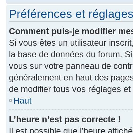
Préférences et réglages 
Comment puis-je modifier mes
Si vous êtes un utilisateur inscr
la base de données du forum. Si 
vous sur votre panneau de contrôle
généralement en haut des pages
de modifier tous vos réglages et
Haut
L’heure n’est pas correcte !
Il est possible que l’heure affich