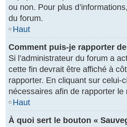
ou non. Pour plus d’informations,
du forum.
Haut
Comment puis-je rapporter d
Si l’administrateur du forum a ac
cette fin devrait être affiché à
rapporter. En cliquant sur celui-
nécessaires afin de rapporter l
Haut
À quoi sert le bouton « Sauveg