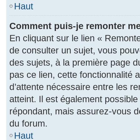
Haut
Comment puis-je remonter me
En cliquant sur le lien « Remonte
de consulter un sujet, vous pouve
des sujets, à la première page 
pas ce lien, cette fonctionnalité
d’attente nécessaire entre les r
atteint. Il est également possibl
répondant, mais assurez-vous de 
du forum.
Haut