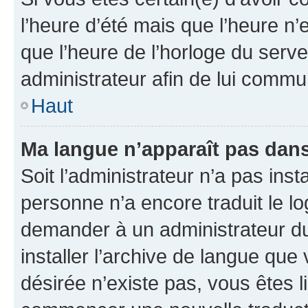
l’heure d’été mais que l’heure n’e
que l’heure de l’horloge du serve
administrateur afin de lui comm
Haut
Ma langue n’apparaît pas dans l
Soit l’administrateur n’a pas inst
personne n’a encore traduit le l
demander à un administrateur du f
installer l’archive de langue que
désirée n’existe pas, vous êtes l