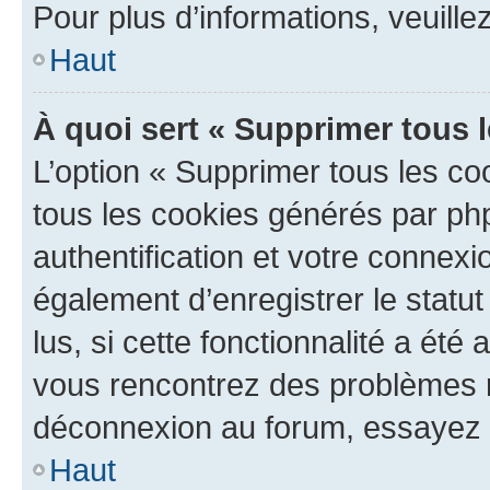
Pour plus d’informations, veuille
Haut
À quoi sert « Supprimer tous 
L’option « Supprimer tous les co
tous les cookies générés par ph
authentification et votre connex
également d’enregistrer le statu
lus, si cette fonctionnalité a été 
vous rencontrez des problèmes 
déconnexion au forum, essayez 
Haut