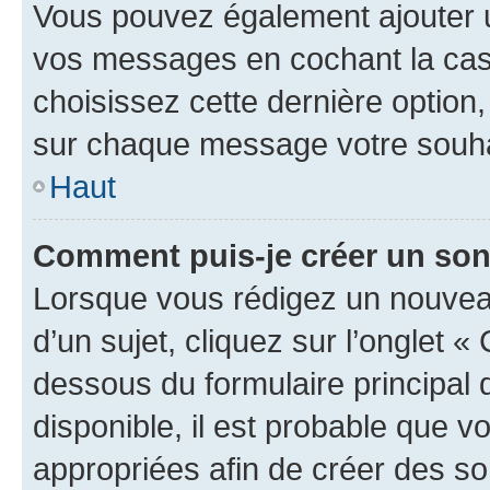
Vous pouvez également ajouter u
vos messages en cochant la case
choisissez cette dernière option, 
sur chaque message votre souhai
Haut
Comment puis-je créer un so
Lorsque vous rédigez un nouvea
d’un sujet, cliquez sur l’onglet 
dessous du formulaire principal d
disponible, il est probable que 
appropriées afin de créer des so