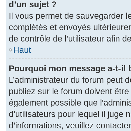
d’un sujet ?
Il vous permet de sauvegarder l
complétés et envoyés ultérieur
de contrôle de l’utilisateur afi
Haut
Pourquoi mon message a-t-il 
L’administrateur du forum peut 
publiez sur le forum doivent être v
également possible que l’adminis
d’utilisateurs pour lequel il juge
d’informations, veuillez contacte