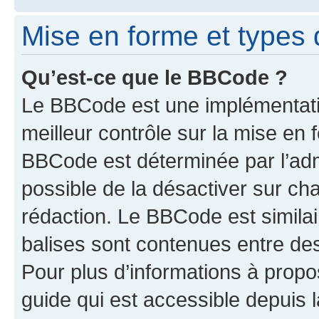
Mise en forme et types 
Qu’est-ce que le BBCode ?
Le BBCode est une implémentatio
meilleur contrôle sur la mise en 
BBCode est déterminée par l’adm
possible de la désactiver sur c
rédaction. Le BBCode est similair
balises sont contenues entre des 
Pour plus d’informations à propo
guide qui est accessible depuis 