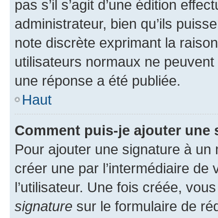
pas s’il s’agit d’une édition eff
administrateur, bien qu’ils puisse
note discrète exprimant la raison 
utilisateurs normaux ne peuvent
une réponse a été publiée.
Haut
Comment puis-je ajouter une 
Pour ajouter une signature à un
créer une par l’intermédiaire de
l’utilisateur. Une fois créée, vo
signature
sur le formulaire de réd