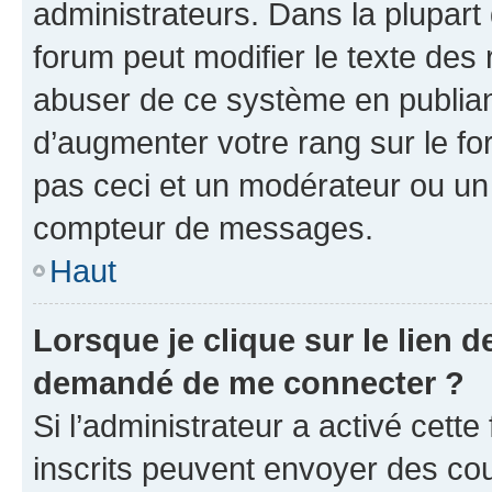
administrateurs. Dans la plupart
forum peut modifier le texte des
abuser de ce système en publian
d’augmenter votre rang sur le f
pas ceci et un modérateur ou un
compteur de messages.
Haut
Lorsque je clique sur le lien de
demandé de me connecter ?
Si l’administrateur a activé cette 
inscrits peuvent envoyer des cour