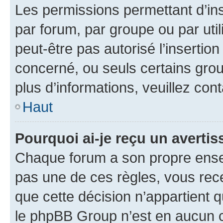
Les permissions permettant d’in
par forum, par groupe ou par util
peut-être pas autorisé l’insertio
concerné, ou seuls certains grou
plus d’informations, veuillez con
Haut
Pourquoi ai-je reçu un averti
Chaque forum a son propre ense
pas une de ces règles, vous rece
que cette décision n’appartient 
le phpBB Group n’est en aucun c