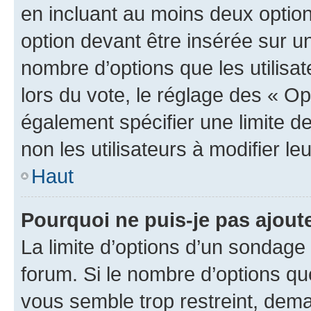
en incluant au moins deux opti
option devant être insérée sur u
nombre d’options que les utilisa
lors du vote, le réglage des « Op
également spécifier une limite de
non les utilisateurs à modifier le
Haut
Pourquoi ne puis-je pas ajout
La limite d’options d’un sondage 
forum. Si le nombre d’options q
vous semble trop restreint, dema