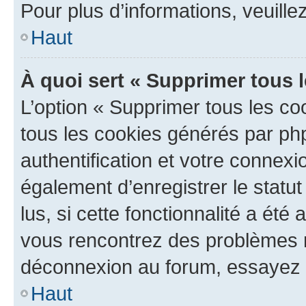
Pour plus d’informations, veuille
Haut
À quoi sert « Supprimer tous 
L’option « Supprimer tous les co
tous les cookies générés par ph
authentification et votre connex
également d’enregistrer le statu
lus, si cette fonctionnalité a été 
vous rencontrez des problèmes 
déconnexion au forum, essayez 
Haut