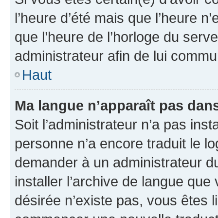
l’heure d’été mais que l’heure n’e
que l’heure de l’horloge du serve
administrateur afin de lui comm
Haut
Ma langue n’apparaît pas dans l
Soit l’administrateur n’a pas inst
personne n’a encore traduit le l
demander à un administrateur du f
installer l’archive de langue que
désirée n’existe pas, vous êtes l