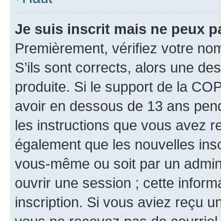
Je suis inscrit mais ne peux 
Premièrement, vérifiez votre nom 
S’ils sont corrects, alors une d
produite. Si le support de la CO
avoir en dessous de 13 ans penda
les instructions que vous avez r
également que les nouvelles inscr
vous-même ou soit par un admini
ouvrir une session ; cette inform
inscription. Si vous aviez reçu un