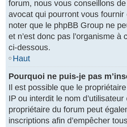
forum, nous vous conseillons de 
avocat qui pourront vous fournir
noter que le phpBB Group ne peu
et n’est donc pas l’organisme à c
ci-dessous.
Haut
Pourquoi ne puis-je pas m’ins
Il est possible que le propriétair
IP ou interdit le nom d’utilisateu
propriétaire du forum peut égale
inscriptions afin d’empêcher tous