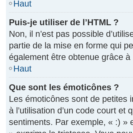
Haut
Puis-je utiliser de l’HTML ?
Non, il n’est pas possible d’util
partie de la mise en forme qui p
également être obtenue grâce à l
Haut
Que sont les émoticônes ?
Les émoticônes sont de petites i
à l’utilisation d’un code court et
sentiments. Par exemple, « :) » e