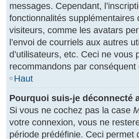
messages. Cependant, l’inscrip
fonctionnalités supplémentaires 
visiteurs, comme les avatars per
l’envoi de courriels aux autres ut
d’utilisateurs, etc. Ceci ne vous
recommandons par conséquent de
Haut
Pourquoi suis-je déconnecté
Si vous ne cochez pas la case
M
votre connexion, vous ne reste
période prédéfinie. Ceci permet d