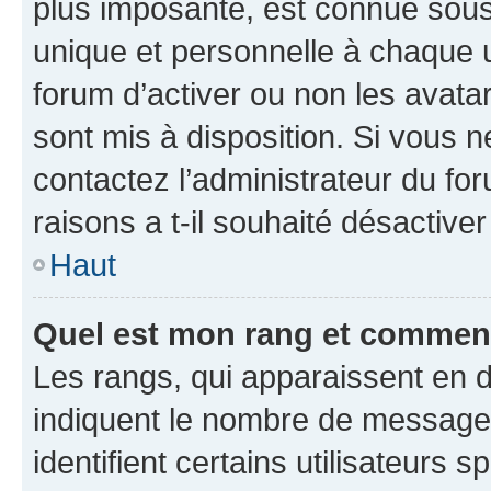
plus imposante, est connue sous
unique et personnelle à chaque ut
forum d’activer ou non les avatar
sont mis à disposition. Si vous n
contactez l’administrateur du fo
raisons a t-il souhaité désactiver
Haut
Quel est mon rang et comment 
Les rangs, qui apparaissent en d
indiquent le nombre de messages
identifient certains utilisateurs