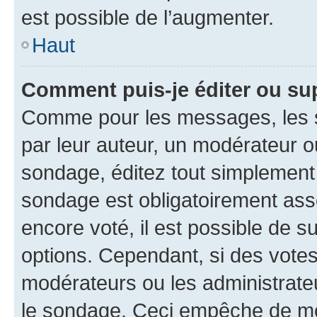
est possible de l’augmenter.
Haut
Comment puis-je éditer ou su
Comme pour les messages, les s
par leur auteur, un modérateur o
sondage, éditez tout simplement
sondage est obligatoirement asso
encore voté, il est possible de 
options. Cependant, si des votes
modérateurs ou les administrateu
le sondage. Ceci empêche de mod