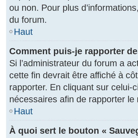
ou non. Pour plus d’informations,
du forum.
Haut
Comment puis-je rapporter d
Si l’administrateur du forum a ac
cette fin devrait être affiché à
rapporter. En cliquant sur celui-
nécessaires afin de rapporter l
Haut
À quoi sert le bouton « Sauveg