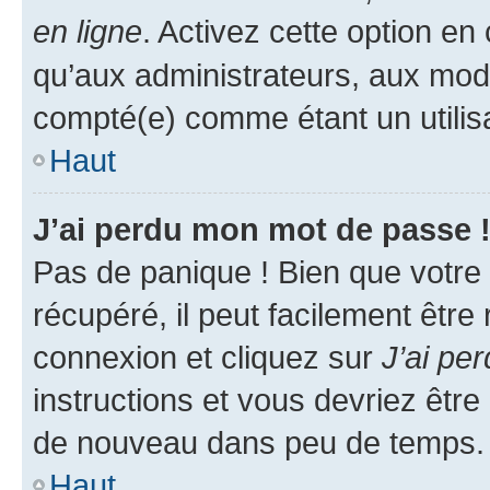
en ligne
. Activez cette option e
qu’aux administrateurs, aux mo
compté(e) comme étant un utilisat
Haut
J’ai perdu mon mot de passe 
Pas de panique ! Bien que votre
récupéré, il peut facilement être
connexion et cliquez sur
J’ai pe
instructions et vous devriez êt
de nouveau dans peu de temps.
Haut