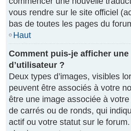
commencer une nouvelle traductio
vous rendre sur le site officiel (
bas de toutes les pages du foru
Haut
Comment puis-je afficher un
d’utilisateur ?
Deux types d’images, visibles lo
peuvent être associés à votre nom
être une image associée à votre 
de carrés ou de ronds, qui indi
actif ou votre statut sur le foru