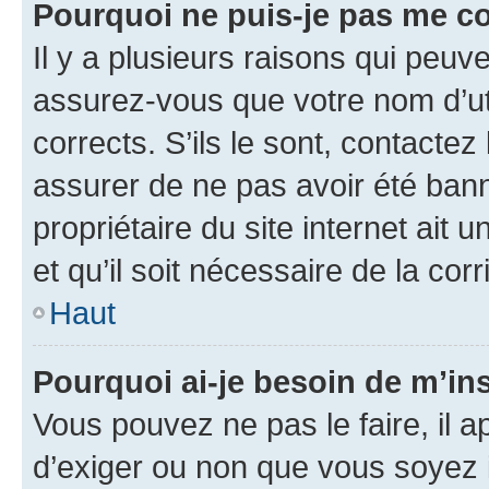
Pourquoi ne puis-je pas me c
Il y a plusieurs raisons qui peu
assurez-vous que votre nom d’uti
corrects. S’ils le sont, contactez
assurer de ne pas avoir été bann
propriétaire du site internet ait 
et qu’il soit nécessaire de la corr
Haut
Pourquoi ai-je besoin de m’ins
Vous pouvez ne pas le faire, il a
d’exiger ou non que vous soyez i