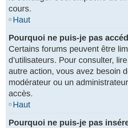
cours.
Haut
Pourquoi ne puis-je pas accéd
Certains forums peuvent être limi
d’utilisateurs. Pour consulter, lir
autre action, vous avez besoin 
modérateur ou un administrateur
accès.
Haut
Pourquoi ne puis-je pas insére