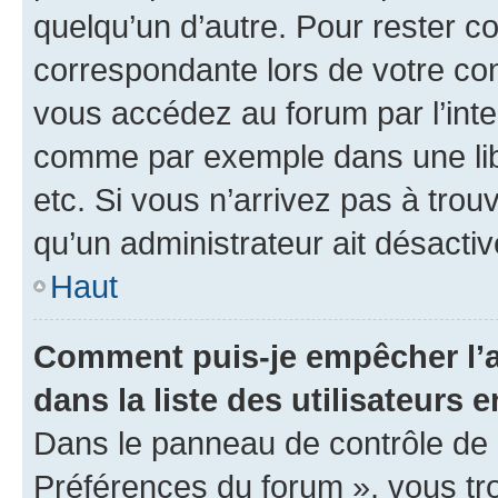
quelqu’un d’autre. Pour rester c
correspondante lors de votre co
vous accédez au forum par l’inte
comme par exemple dans une libr
etc. Si vous n’arrivez pas à trou
qu’un administrateur ait désactivé
Haut
Comment puis-je empêcher l’a
dans la liste des utilisateurs e
Dans le panneau de contrôle de l
Préférences du forum », vous tr