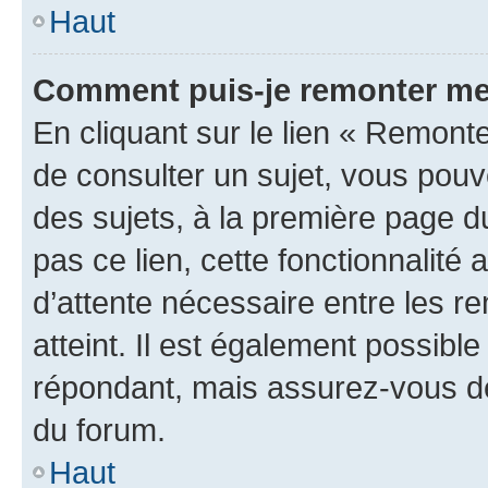
Haut
Comment puis-je remonter me
En cliquant sur le lien « Remonte
de consulter un sujet, vous pouve
des sujets, à la première page 
pas ce lien, cette fonctionnalité
d’attente nécessaire entre les r
atteint. Il est également possibl
répondant, mais assurez-vous de 
du forum.
Haut