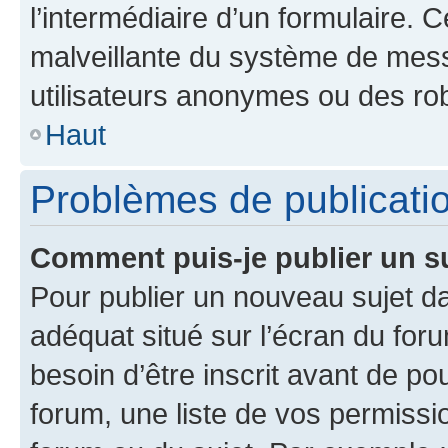
l’intermédiaire d’un formulaire. 
malveillante du système de mess
utilisateurs anonymes ou des ro
Haut
Problèmes de publicati
Comment puis-je publier un s
Pour publier un nouveau sujet da
adéquat situé sur l’écran du for
besoin d’être inscrit avant de p
forum, une liste de vos permissi