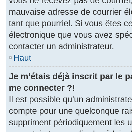
vous ne recevez pas de courriel
mauvaise adresse de courrier élec
tant que pourriel. Si vous êtes c
électronique que vous avez spéci
contacter un administrateur.
Haut
Je m’étais déjà inscrit par le
me connecter ?!
Il est possible qu’un administrat
compte pour une quelconque rai
suppriment périodiquement les uti