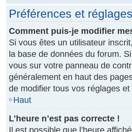
Préférences et réglages 
Comment puis-je modifier mes
Si vous êtes un utilisateur inscr
la base de données du forum. Si 
vous sur votre panneau de contrôle
généralement en haut des pages
de modifier tous vos réglages et
Haut
L’heure n’est pas correcte !
Il est possible que l’heure affich