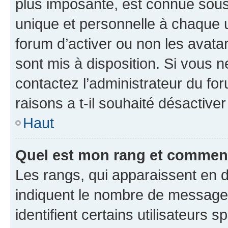
plus imposante, est connue sous
unique et personnelle à chaque ut
forum d’activer ou non les avatar
sont mis à disposition. Si vous n
contactez l’administrateur du fo
raisons a t-il souhaité désactiver
Haut
Quel est mon rang et comment 
Les rangs, qui apparaissent en d
indiquent le nombre de messages
identifient certains utilisateurs