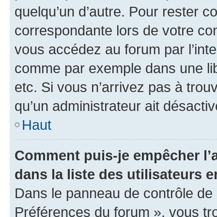
quelqu’un d’autre. Pour rester c
correspondante lors de votre co
vous accédez au forum par l’inte
comme par exemple dans une libr
etc. Si vous n’arrivez pas à trou
qu’un administrateur ait désactivé
Haut
Comment puis-je empêcher l’a
dans la liste des utilisateurs e
Dans le panneau de contrôle de l
Préférences du forum », vous tr