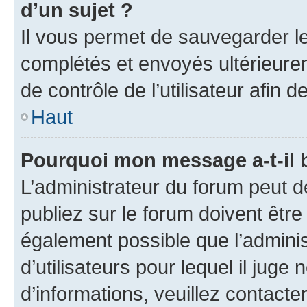
d’un sujet ?
Il vous permet de sauvegarder l
complétés et envoyés ultérieur
de contrôle de l’utilisateur afi
Haut
Pourquoi mon message a-t-il 
L’administrateur du forum peut 
publiez sur le forum doivent être v
également possible que l’adminis
d’utilisateurs pour lequel il juge
d’informations, veuillez contacte