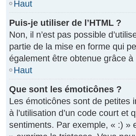
Haut
Puis-je utiliser de l’HTML ?
Non, il n’est pas possible d’util
partie de la mise en forme qui p
également être obtenue grâce à l
Haut
Que sont les émoticônes ?
Les émoticônes sont de petites i
à l’utilisation d’un code court et
sentiments. Par exemple, « :) » e