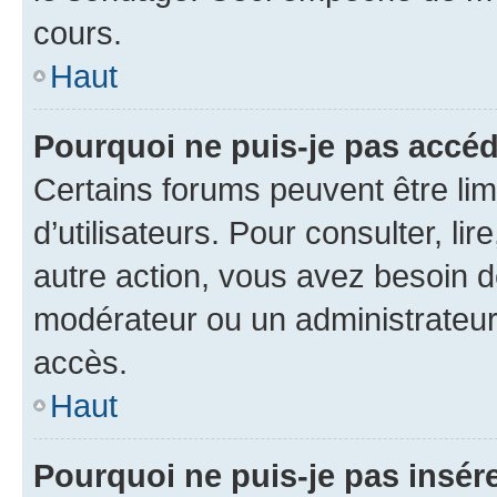
cours.
Haut
Pourquoi ne puis-je pas accéd
Certains forums peuvent être limi
d’utilisateurs. Pour consulter, lir
autre action, vous avez besoin 
modérateur ou un administrateur
accès.
Haut
Pourquoi ne puis-je pas insére