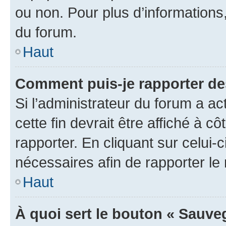
ou non. Pour plus d’informations,
du forum.
Haut
Comment puis-je rapporter d
Si l’administrateur du forum a ac
cette fin devrait être affiché à
rapporter. En cliquant sur celui-
nécessaires afin de rapporter l
Haut
À quoi sert le bouton « Sauveg