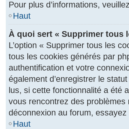
Pour plus d’informations, veuille
Haut
À quoi sert « Supprimer tous 
L’option « Supprimer tous les co
tous les cookies générés par ph
authentification et votre connex
également d’enregistrer le statu
lus, si cette fonctionnalité a été 
vous rencontrez des problèmes 
déconnexion au forum, essayez 
Haut