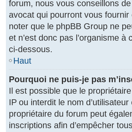
forum, nous vous conseillons de 
avocat qui pourront vous fournir
noter que le phpBB Group ne peu
et n’est donc pas l’organisme à c
ci-dessous.
Haut
Pourquoi ne puis-je pas m’ins
Il est possible que le propriétair
IP ou interdit le nom d’utilisateu
propriétaire du forum peut égale
inscriptions afin d’empêcher tous