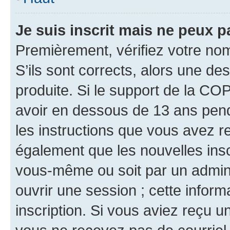
Je suis inscrit mais ne peux 
Premièrement, vérifiez votre nom 
S’ils sont corrects, alors une d
produite. Si le support de la CO
avoir en dessous de 13 ans penda
les instructions que vous avez r
également que les nouvelles inscr
vous-même ou soit par un admini
ouvrir une session ; cette inform
inscription. Si vous aviez reçu un