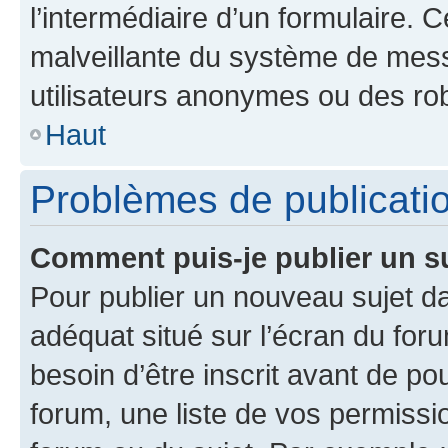
l’intermédiaire d’un formulaire. 
malveillante du système de mess
utilisateurs anonymes ou des ro
Haut
Problèmes de publicati
Comment puis-je publier un s
Pour publier un nouveau sujet da
adéquat situé sur l’écran du for
besoin d’être inscrit avant de p
forum, une liste de vos permissi