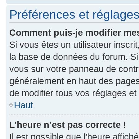
Préférences et réglages 
Comment puis-je modifier mes
Si vous êtes un utilisateur inscr
la base de données du forum. Si 
vous sur votre panneau de contrôle
généralement en haut des pages
de modifier tous vos réglages et
Haut
L’heure n’est pas correcte !
Il est possible que l’heure affich