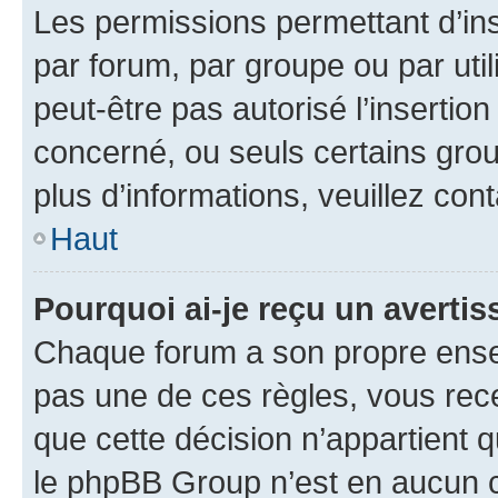
Les permissions permettant d’in
par forum, par groupe ou par util
peut-être pas autorisé l’insertio
concerné, ou seuls certains grou
plus d’informations, veuillez con
Haut
Pourquoi ai-je reçu un averti
Chaque forum a son propre ense
pas une de ces règles, vous rece
que cette décision n’appartient 
le phpBB Group n’est en aucun c