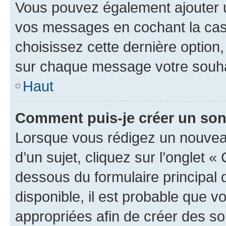
Vous pouvez également ajouter u
vos messages en cochant la case
choisissez cette dernière option, 
sur chaque message votre souhai
Haut
Comment puis-je créer un so
Lorsque vous rédigez un nouvea
d’un sujet, cliquez sur l’onglet 
dessous du formulaire principal d
disponible, il est probable que 
appropriées afin de créer des so