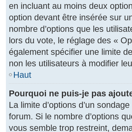
en incluant au moins deux opti
option devant être insérée sur u
nombre d’options que les utilisa
lors du vote, le réglage des « Op
également spécifier une limite de
non les utilisateurs à modifier le
Haut
Pourquoi ne puis-je pas ajout
La limite d’options d’un sondage 
forum. Si le nombre d’options q
vous semble trop restreint, dema