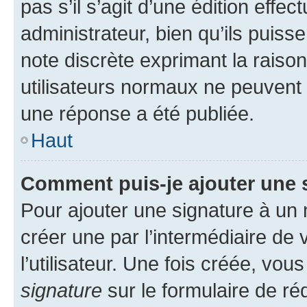
pas s’il s’agit d’une édition eff
administrateur, bien qu’ils puisse
note discrète exprimant la raison 
utilisateurs normaux ne peuvent
une réponse a été publiée.
Haut
Comment puis-je ajouter une 
Pour ajouter une signature à un
créer une par l’intermédiaire de
l’utilisateur. Une fois créée, vo
signature
sur le formulaire de réd