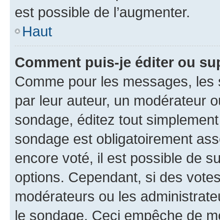
est possible de l’augmenter.
Haut
Comment puis-je éditer ou su
Comme pour les messages, les s
par leur auteur, un modérateur o
sondage, éditez tout simplement
sondage est obligatoirement asso
encore voté, il est possible de 
options. Cependant, si des votes
modérateurs ou les administrateu
le sondage. Ceci empêche de mod