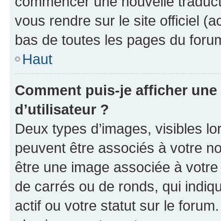
commencer une nouvelle traductio
vous rendre sur le site officiel (
bas de toutes les pages du foru
Haut
Comment puis-je afficher un
d’utilisateur ?
Deux types d’images, visibles lo
peuvent être associés à votre nom
être une image associée à votre 
de carrés ou de ronds, qui indi
actif ou votre statut sur le foru