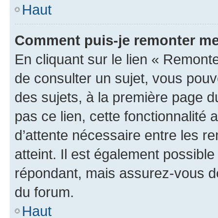
Haut
Comment puis-je remonter me
En cliquant sur le lien « Remonte
de consulter un sujet, vous pouve
des sujets, à la première page 
pas ce lien, cette fonctionnalité
d’attente nécessaire entre les r
atteint. Il est également possibl
répondant, mais assurez-vous de 
du forum.
Haut