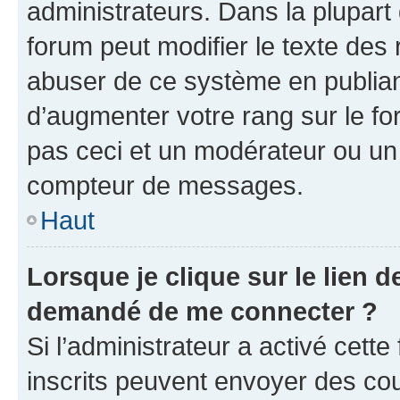
administrateurs. Dans la plupart
forum peut modifier le texte des
abuser de ce système en publian
d’augmenter votre rang sur le f
pas ceci et un modérateur ou un
compteur de messages.
Haut
Lorsque je clique sur le lien de
demandé de me connecter ?
Si l’administrateur a activé cette 
inscrits peuvent envoyer des cour