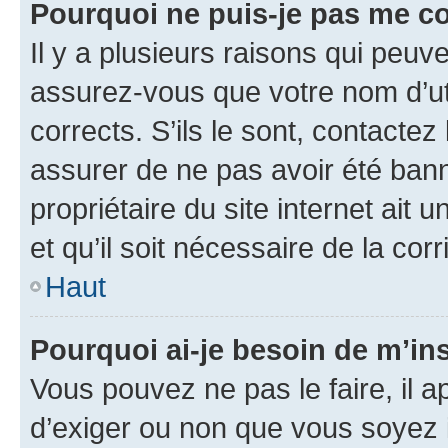
Pourquoi ne puis-je pas me c
Il y a plusieurs raisons qui peu
assurez-vous que votre nom d’uti
corrects. S’ils le sont, contactez
assurer de ne pas avoir été bann
propriétaire du site internet ait 
et qu’il soit nécessaire de la corr
Haut
Pourquoi ai-je besoin de m’ins
Vous pouvez ne pas le faire, il a
d’exiger ou non que vous soyez i