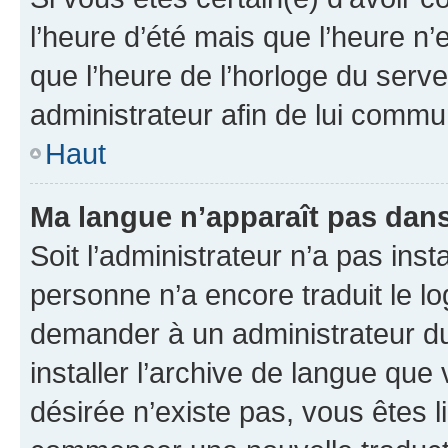
l’heure d’été mais que l’heure n’e
que l’heure de l’horloge du serve
administrateur afin de lui comm
Haut
Ma langue n’apparaît pas dans l
Soit l’administrateur n’a pas inst
personne n’a encore traduit le l
demander à un administrateur du f
installer l’archive de langue que
désirée n’existe pas, vous êtes l