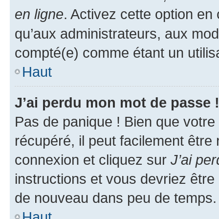
en ligne
. Activez cette option e
qu’aux administrateurs, aux mo
compté(e) comme étant un utilisat
Haut
J’ai perdu mon mot de passe 
Pas de panique ! Bien que votre
récupéré, il peut facilement être
connexion et cliquez sur
J’ai pe
instructions et vous devriez êt
de nouveau dans peu de temps.
Haut