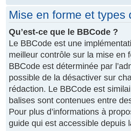
Mise en forme et types 
Qu’est-ce que le BBCode ?
Le BBCode est une implémentatio
meilleur contrôle sur la mise en 
BBCode est déterminée par l’adm
possible de la désactiver sur c
rédaction. Le BBCode est similair
balises sont contenues entre des 
Pour plus d’informations à propo
guide qui est accessible depuis 