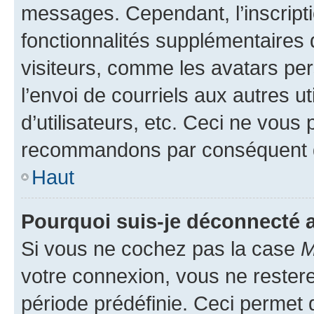
messages. Cependant, l’inscrip
fonctionnalités supplémentaires 
visiteurs, comme les avatars per
l’envoi de courriels aux autres ut
d’utilisateurs, etc. Ceci ne vous
recommandons par conséquent de
Haut
Pourquoi suis-je déconnecté
Si vous ne cochez pas la case
M
votre connexion, vous ne reste
période prédéfinie. Ceci permet d