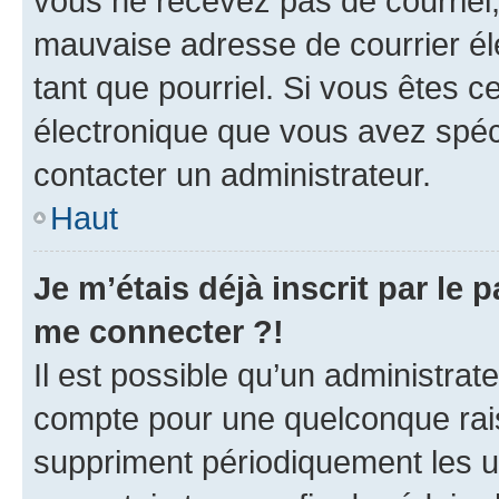
vous ne recevez pas de courriel
mauvaise adresse de courrier élec
tant que pourriel. Si vous êtes c
électronique que vous avez spéci
contacter un administrateur.
Haut
Je m’étais déjà inscrit par le
me connecter ?!
Il est possible qu’un administrat
compte pour une quelconque rai
suppriment périodiquement les uti