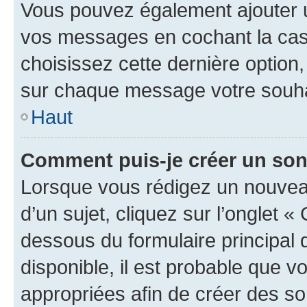
Vous pouvez également ajouter u
vos messages en cochant la case
choisissez cette dernière option, 
sur chaque message votre souhai
Haut
Comment puis-je créer un so
Lorsque vous rédigez un nouvea
d’un sujet, cliquez sur l’onglet 
dessous du formulaire principal d
disponible, il est probable que 
appropriées afin de créer des so