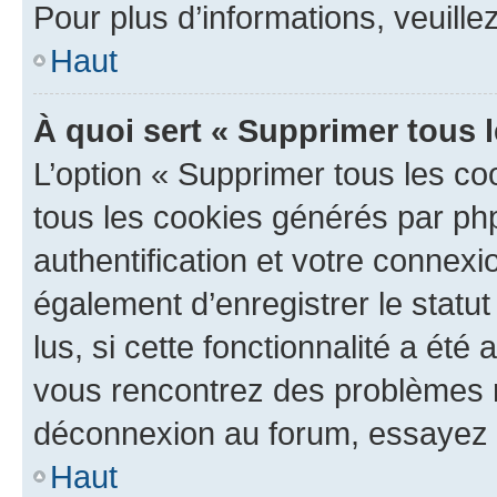
Pour plus d’informations, veuille
Haut
À quoi sert « Supprimer tous 
L’option « Supprimer tous les co
tous les cookies générés par ph
authentification et votre connex
également d’enregistrer le statu
lus, si cette fonctionnalité a été 
vous rencontrez des problèmes 
déconnexion au forum, essayez 
Haut