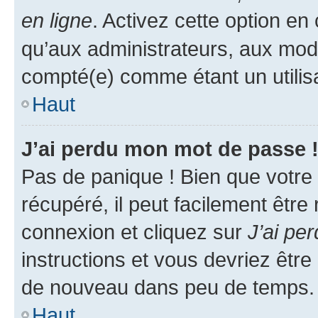
en ligne
. Activez cette option e
qu’aux administrateurs, aux mo
compté(e) comme étant un utilisat
Haut
J’ai perdu mon mot de passe 
Pas de panique ! Bien que votre
récupéré, il peut facilement être
connexion et cliquez sur
J’ai pe
instructions et vous devriez êt
de nouveau dans peu de temps.
Haut