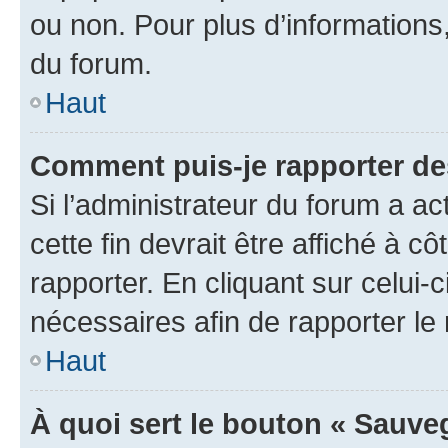
ou non. Pour plus d’informations,
du forum.
Haut
Comment puis-je rapporter d
Si l’administrateur du forum a ac
cette fin devrait être affiché à
rapporter. En cliquant sur celui-
nécessaires afin de rapporter l
Haut
À quoi sert le bouton « Sauveg