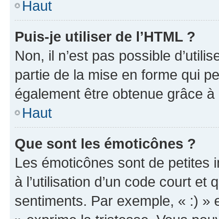
Haut
Puis-je utiliser de l’HTML ?
Non, il n’est pas possible d’util
partie de la mise en forme qui p
également être obtenue grâce à l
Haut
Que sont les émoticônes ?
Les émoticônes sont de petites i
à l’utilisation d’un code court et
sentiments. Par exemple, « :) » e