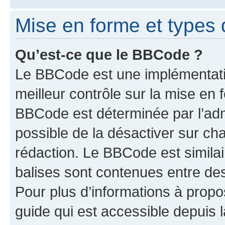
Mise en forme et types 
Qu’est-ce que le BBCode ?
Le BBCode est une implémentatio
meilleur contrôle sur la mise en 
BBCode est déterminée par l’adm
possible de la désactiver sur c
rédaction. Le BBCode est similair
balises sont contenues entre des 
Pour plus d’informations à propo
guide qui est accessible depuis 