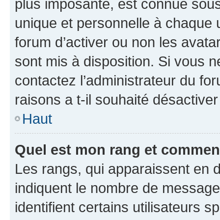
plus imposante, est connue sous
unique et personnelle à chaque ut
forum d’activer ou non les avatar
sont mis à disposition. Si vous n
contactez l’administrateur du fo
raisons a t-il souhaité désactiver
Haut
Quel est mon rang et comment 
Les rangs, qui apparaissent en d
indiquent le nombre de messages
identifient certains utilisateurs