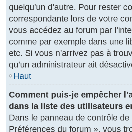
quelqu’un d’autre. Pour rester c
correspondante lors de votre co
vous accédez au forum par l’inte
comme par exemple dans une libr
etc. Si vous n’arrivez pas à trou
qu’un administrateur ait désactivé
Haut
Comment puis-je empêcher l’a
dans la liste des utilisateurs e
Dans le panneau de contrôle de l
Préférences du forum », vous tr