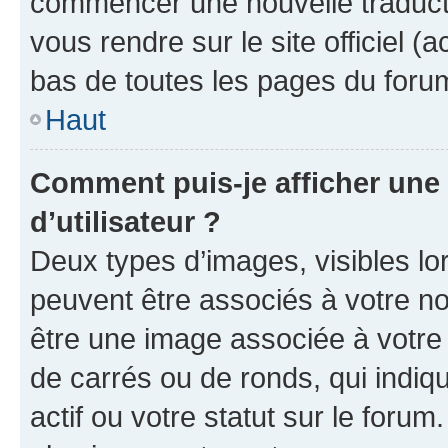
commencer une nouvelle traductio
vous rendre sur le site officiel (
bas de toutes les pages du foru
Haut
Comment puis-je afficher un
d’utilisateur ?
Deux types d’images, visibles lo
peuvent être associés à votre nom
être une image associée à votre 
de carrés ou de ronds, qui indi
actif ou votre statut sur le foru