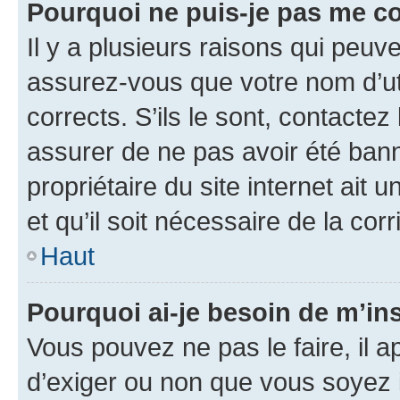
Pourquoi ne puis-je pas me c
Il y a plusieurs raisons qui peu
assurez-vous que votre nom d’uti
corrects. S’ils le sont, contactez
assurer de ne pas avoir été bann
propriétaire du site internet ait 
et qu’il soit nécessaire de la corr
Haut
Pourquoi ai-je besoin de m’ins
Vous pouvez ne pas le faire, il a
d’exiger ou non que vous soyez i