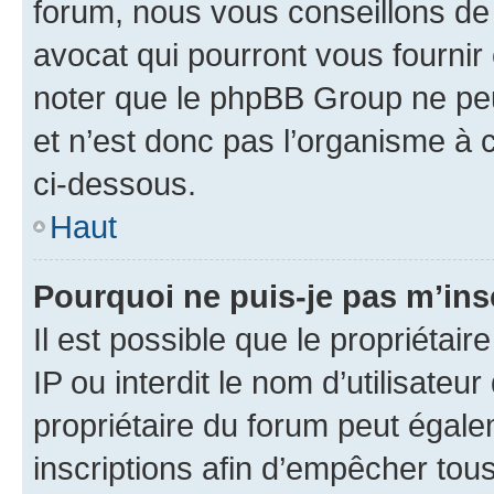
forum, nous vous conseillons de 
avocat qui pourront vous fournir
noter que le phpBB Group ne peu
et n’est donc pas l’organisme à c
ci-dessous.
Haut
Pourquoi ne puis-je pas m’ins
Il est possible que le propriétair
IP ou interdit le nom d’utilisateu
propriétaire du forum peut égale
inscriptions afin d’empêcher tous