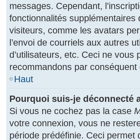
messages. Cependant, l’inscrip
fonctionnalités supplémentaires 
visiteurs, comme les avatars per
l’envoi de courriels aux autres ut
d’utilisateurs, etc. Ceci ne vous
recommandons par conséquent de
Haut
Pourquoi suis-je déconnecté
Si vous ne cochez pas la case
M
votre connexion, vous ne reste
période prédéfinie. Ceci permet d