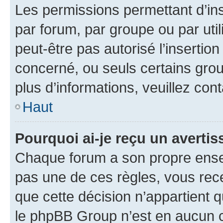
Les permissions permettant d’in
par forum, par groupe ou par util
peut-être pas autorisé l’insertio
concerné, ou seuls certains grou
plus d’informations, veuillez con
Haut
Pourquoi ai-je reçu un averti
Chaque forum a son propre ense
pas une de ces règles, vous rece
que cette décision n’appartient 
le phpBB Group n’est en aucun c