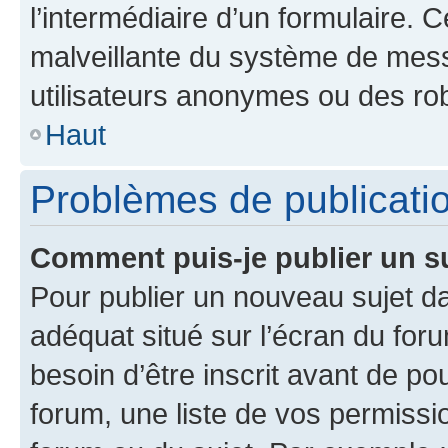
l’intermédiaire d’un formulaire. 
malveillante du système de mess
utilisateurs anonymes ou des ro
Haut
Problèmes de publicati
Comment puis-je publier un s
Pour publier un nouveau sujet da
adéquat situé sur l’écran du for
besoin d’être inscrit avant de p
forum, une liste de vos permissi