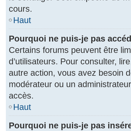
cours.
Haut
Pourquoi ne puis-je pas accéd
Certains forums peuvent être limi
d’utilisateurs. Pour consulter, lir
autre action, vous avez besoin 
modérateur ou un administrateur
accès.
Haut
Pourquoi ne puis-je pas insére