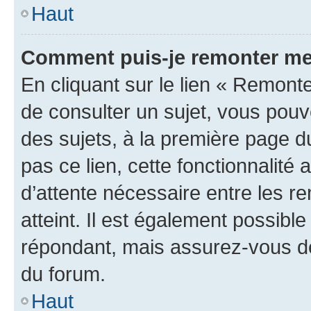
Haut
Comment puis-je remonter me
En cliquant sur le lien « Remonte
de consulter un sujet, vous pouve
des sujets, à la première page 
pas ce lien, cette fonctionnalité
d’attente nécessaire entre les r
atteint. Il est également possibl
répondant, mais assurez-vous de 
du forum.
Haut