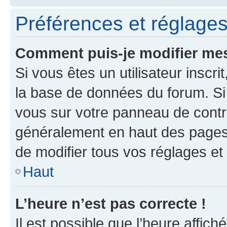
Préférences et réglages 
Comment puis-je modifier mes
Si vous êtes un utilisateur inscr
la base de données du forum. Si 
vous sur votre panneau de contrôle
généralement en haut des pages
de modifier tous vos réglages et
Haut
L’heure n’est pas correcte !
Il est possible que l’heure affich