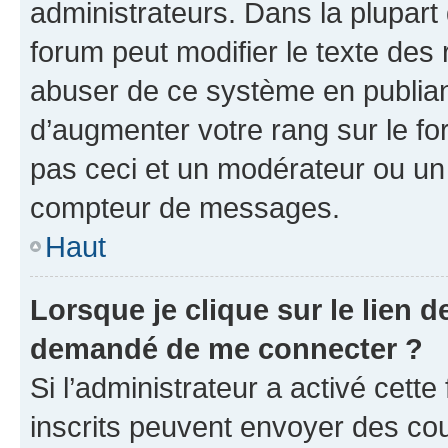
administrateurs. Dans la plupart
forum peut modifier le texte des
abuser de ce système en publian
d’augmenter votre rang sur le f
pas ceci et un modérateur ou un
compteur de messages.
Haut
Lorsque je clique sur le lien de
demandé de me connecter ?
Si l’administrateur a activé cette 
inscrits peuvent envoyer des cour