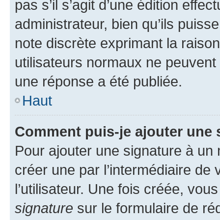
pas s’il s’agit d’une édition eff
administrateur, bien qu’ils puisse
note discrète exprimant la raison 
utilisateurs normaux ne peuvent
une réponse a été publiée.
Haut
Comment puis-je ajouter une 
Pour ajouter une signature à un
créer une par l’intermédiaire de
l’utilisateur. Une fois créée, vo
signature
sur le formulaire de réd