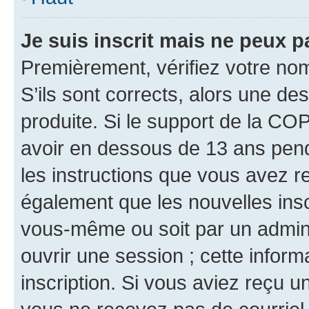
Je suis inscrit mais ne peux 
Premièrement, vérifiez votre nom 
S’ils sont corrects, alors une d
produite. Si le support de la CO
avoir en dessous de 13 ans penda
les instructions que vous avez r
également que les nouvelles inscr
vous-même ou soit par un admini
ouvrir une session ; cette inform
inscription. Si vous aviez reçu un