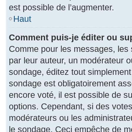
est possible de l’augmenter.
Haut
Comment puis-je éditer ou su
Comme pour les messages, les s
par leur auteur, un modérateur o
sondage, éditez tout simplement
sondage est obligatoirement asso
encore voté, il est possible de 
options. Cependant, si des votes
modérateurs ou les administrateu
le sondage. Ceci empêche de mod