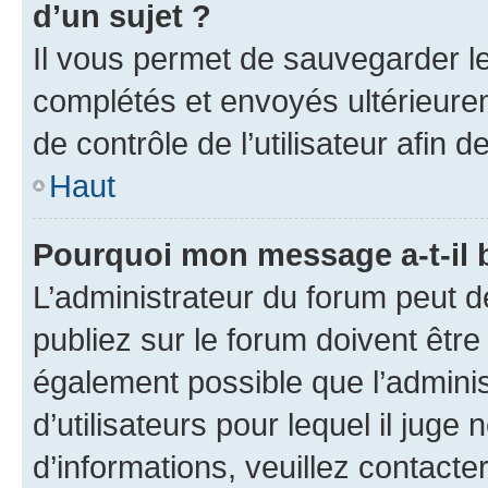
d’un sujet ?
Il vous permet de sauvegarder l
complétés et envoyés ultérieur
de contrôle de l’utilisateur afi
Haut
Pourquoi mon message a-t-il 
L’administrateur du forum peut 
publiez sur le forum doivent être v
également possible que l’adminis
d’utilisateurs pour lequel il juge
d’informations, veuillez contacte