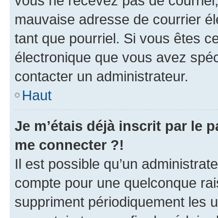
vous ne recevez pas de courriel
mauvaise adresse de courrier élec
tant que pourriel. Si vous êtes c
électronique que vous avez spéci
contacter un administrateur.
Haut
Je m’étais déjà inscrit par le
me connecter ?!
Il est possible qu’un administrat
compte pour une quelconque rai
suppriment périodiquement les uti