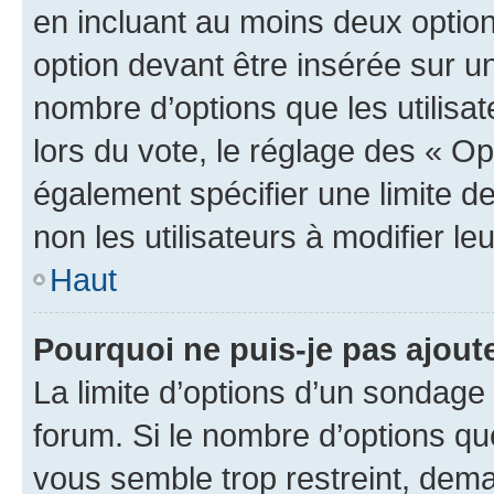
en incluant au moins deux opti
option devant être insérée sur u
nombre d’options que les utilisa
lors du vote, le réglage des « Op
également spécifier une limite de
non les utilisateurs à modifier le
Haut
Pourquoi ne puis-je pas ajout
La limite d’options d’un sondage 
forum. Si le nombre d’options q
vous semble trop restreint, dema