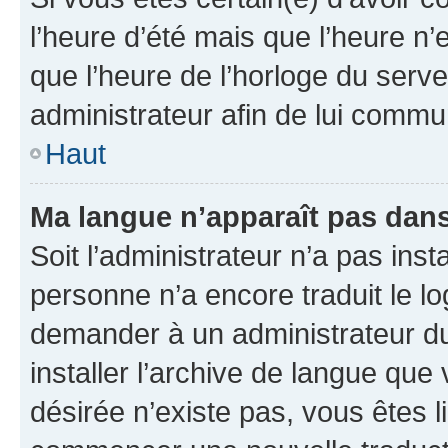
l’heure d’été mais que l’heure n’e
que l’heure de l’horloge du serve
administrateur afin de lui comm
Haut
Ma langue n’apparaît pas dans l
Soit l’administrateur n’a pas inst
personne n’a encore traduit le l
demander à un administrateur du f
installer l’archive de langue que
désirée n’existe pas, vous êtes l