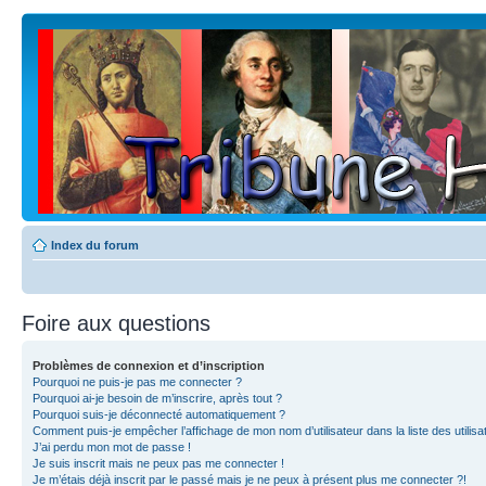
Index du forum
Foire aux questions
Problèmes de connexion et d’inscription
Pourquoi ne puis-je pas me connecter ?
Pourquoi ai-je besoin de m’inscrire, après tout ?
Pourquoi suis-je déconnecté automatiquement ?
Comment puis-je empêcher l’affichage de mon nom d’utilisateur dans la liste des utilisa
J’ai perdu mon mot de passe !
Je suis inscrit mais ne peux pas me connecter !
Je m’étais déjà inscrit par le passé mais je ne peux à présent plus me connecter ?!