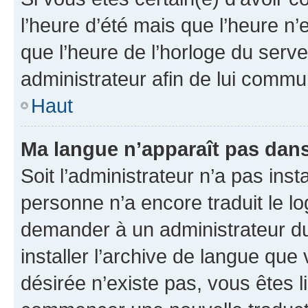
l’heure d’été mais que l’heure n’e
que l’heure de l’horloge du serve
administrateur afin de lui comm
Haut
Ma langue n’apparaît pas dans l
Soit l’administrateur n’a pas inst
personne n’a encore traduit le l
demander à un administrateur du f
installer l’archive de langue que
désirée n’existe pas, vous êtes l