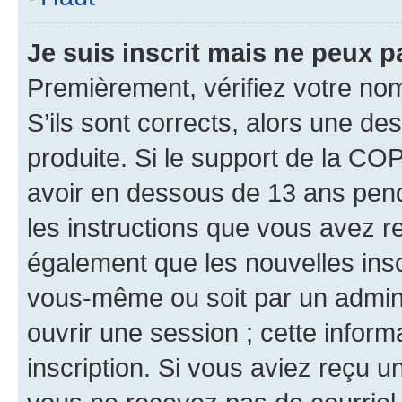
Je suis inscrit mais ne peux 
Premièrement, vérifiez votre nom 
S’ils sont corrects, alors une d
produite. Si le support de la CO
avoir en dessous de 13 ans penda
les instructions que vous avez r
également que les nouvelles inscr
vous-même ou soit par un admini
ouvrir une session ; cette inform
inscription. Si vous aviez reçu un