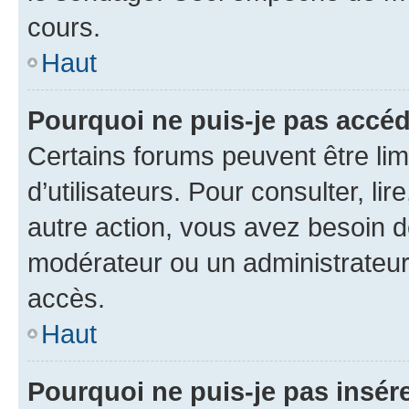
cours.
Haut
Pourquoi ne puis-je pas accéd
Certains forums peuvent être limi
d’utilisateurs. Pour consulter, lir
autre action, vous avez besoin 
modérateur ou un administrateur
accès.
Haut
Pourquoi ne puis-je pas insére