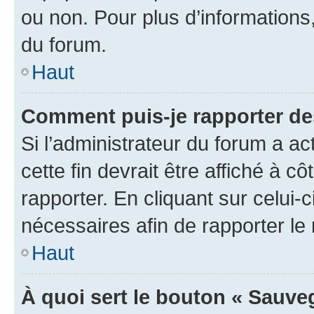
ou non. Pour plus d’informations,
du forum.
Haut
Comment puis-je rapporter d
Si l’administrateur du forum a ac
cette fin devrait être affiché à
rapporter. En cliquant sur celui-
nécessaires afin de rapporter l
Haut
À quoi sert le bouton « Sauveg