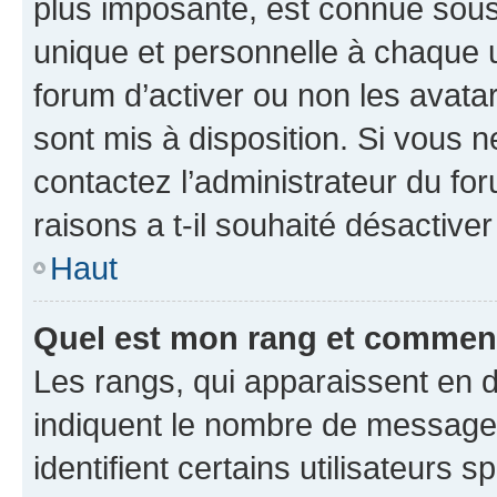
plus imposante, est connue sous
unique et personnelle à chaque ut
forum d’activer ou non les avatar
sont mis à disposition. Si vous n
contactez l’administrateur du fo
raisons a t-il souhaité désactiver
Haut
Quel est mon rang et comment 
Les rangs, qui apparaissent en d
indiquent le nombre de messages
identifient certains utilisateurs