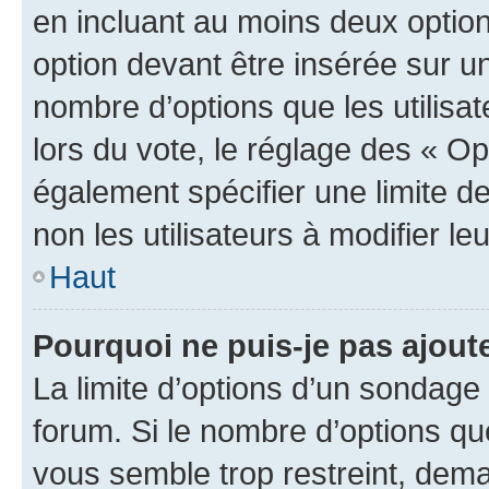
en incluant au moins deux opti
option devant être insérée sur u
nombre d’options que les utilisa
lors du vote, le réglage des « Op
également spécifier une limite de
non les utilisateurs à modifier le
Haut
Pourquoi ne puis-je pas ajout
La limite d’options d’un sondage 
forum. Si le nombre d’options q
vous semble trop restreint, dema