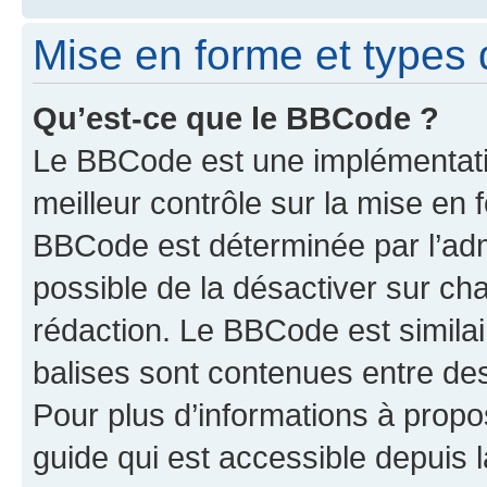
Mise en forme et types 
Qu’est-ce que le BBCode ?
Le BBCode est une implémentatio
meilleur contrôle sur la mise en 
BBCode est déterminée par l’adm
possible de la désactiver sur c
rédaction. Le BBCode est similair
balises sont contenues entre des 
Pour plus d’informations à propo
guide qui est accessible depuis 