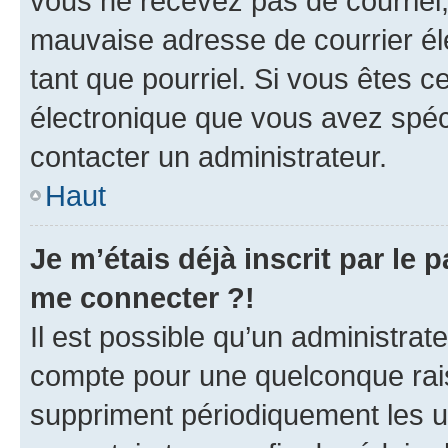
vous ne recevez pas de courriel
mauvaise adresse de courrier élec
tant que pourriel. Si vous êtes c
électronique que vous avez spéci
contacter un administrateur.
Haut
Je m’étais déjà inscrit par le
me connecter ?!
Il est possible qu’un administrat
compte pour une quelconque rai
suppriment périodiquement les uti