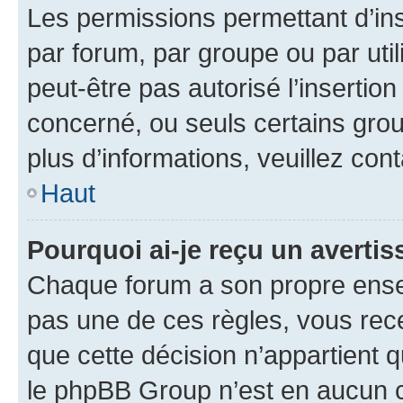
Les permissions permettant d’in
par forum, par groupe ou par util
peut-être pas autorisé l’insertio
concerné, ou seuls certains grou
plus d’informations, veuillez con
Haut
Pourquoi ai-je reçu un averti
Chaque forum a son propre ense
pas une de ces règles, vous rece
que cette décision n’appartient 
le phpBB Group n’est en aucun c