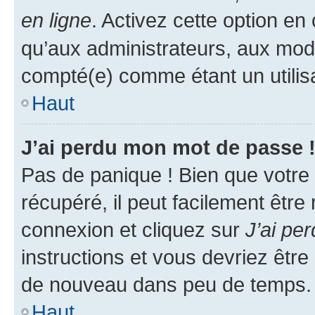
en ligne
. Activez cette option e
qu’aux administrateurs, aux mo
compté(e) comme étant un utilisat
Haut
J’ai perdu mon mot de passe 
Pas de panique ! Bien que votre
récupéré, il peut facilement être
connexion et cliquez sur
J’ai pe
instructions et vous devriez êt
de nouveau dans peu de temps.
Haut