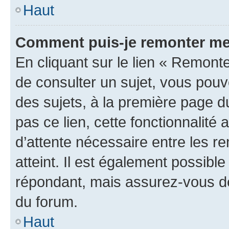
Haut
Comment puis-je remonter me
En cliquant sur le lien « Remonte
de consulter un sujet, vous pouve
des sujets, à la première page 
pas ce lien, cette fonctionnalité
d’attente nécessaire entre les r
atteint. Il est également possibl
répondant, mais assurez-vous de 
du forum.
Haut