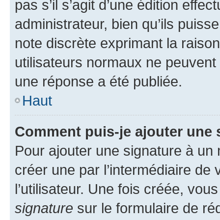
pas s’il s’agit d’une édition eff
administrateur, bien qu’ils puisse
note discrète exprimant la raison 
utilisateurs normaux ne peuvent
une réponse a été publiée.
Haut
Comment puis-je ajouter une 
Pour ajouter une signature à un
créer une par l’intermédiaire de
l’utilisateur. Une fois créée, vo
signature
sur le formulaire de réd