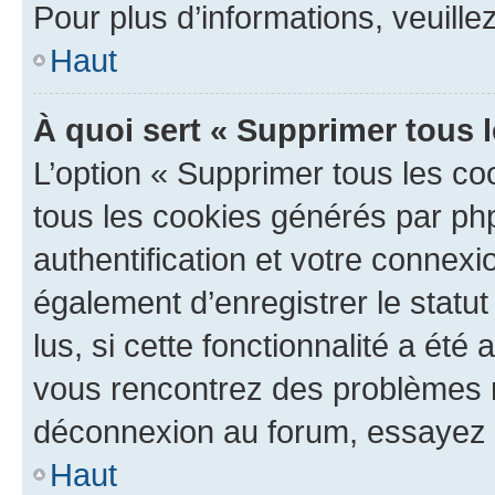
Pour plus d’informations, veuille
Haut
À quoi sert « Supprimer tous 
L’option « Supprimer tous les co
tous les cookies générés par ph
authentification et votre connex
également d’enregistrer le statu
lus, si cette fonctionnalité a été 
vous rencontrez des problèmes 
déconnexion au forum, essayez 
Haut