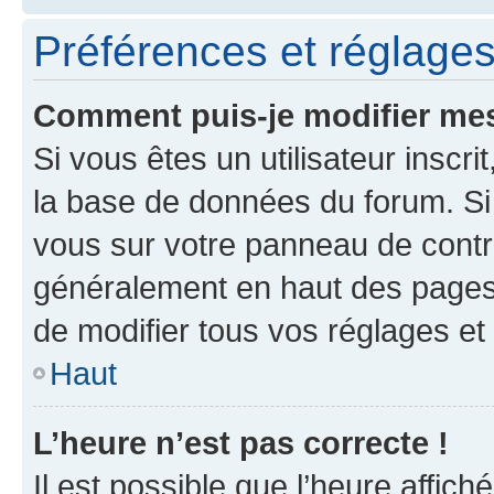
Préférences et réglages 
Comment puis-je modifier mes
Si vous êtes un utilisateur inscr
la base de données du forum. Si 
vous sur votre panneau de contrôle
généralement en haut des pages
de modifier tous vos réglages et
Haut
L’heure n’est pas correcte !
Il est possible que l’heure affich