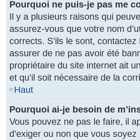
Pourquoi ne puis-je pas me c
Il y a plusieurs raisons qui peu
assurez-vous que votre nom d’uti
corrects. S’ils le sont, contactez
assurer de ne pas avoir été bann
propriétaire du site internet ait 
et qu’il soit nécessaire de la corr
Haut
Pourquoi ai-je besoin de m’ins
Vous pouvez ne pas le faire, il a
d’exiger ou non que vous soyez i