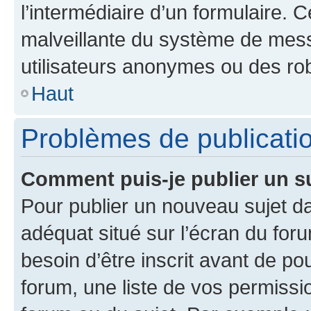
l’intermédiaire d’un formulaire. 
malveillante du système de mess
utilisateurs anonymes ou des ro
Haut
Problèmes de publicati
Comment puis-je publier un s
Pour publier un nouveau sujet da
adéquat situé sur l’écran du for
besoin d’être inscrit avant de p
forum, une liste de vos permissi