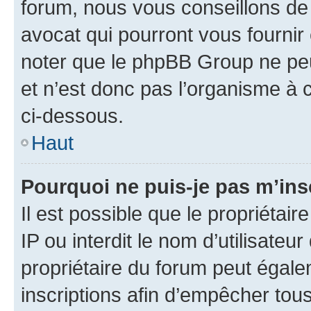
forum, nous vous conseillons de 
avocat qui pourront vous fournir
noter que le phpBB Group ne peu
et n’est donc pas l’organisme à c
ci-dessous.
Haut
Pourquoi ne puis-je pas m’ins
Il est possible que le propriétair
IP ou interdit le nom d’utilisateu
propriétaire du forum peut égale
inscriptions afin d’empêcher tous