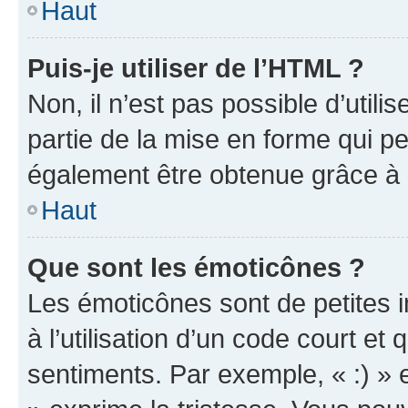
Haut
Puis-je utiliser de l’HTML ?
Non, il n’est pas possible d’util
partie de la mise en forme qui p
également être obtenue grâce à l
Haut
Que sont les émoticônes ?
Les émoticônes sont de petites i
à l’utilisation d’un code court et
sentiments. Par exemple, « :) » e