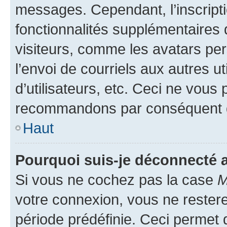
messages. Cependant, l’inscrip
fonctionnalités supplémentaires 
visiteurs, comme les avatars per
l’envoi de courriels aux autres ut
d’utilisateurs, etc. Ceci ne vous
recommandons par conséquent de
Haut
Pourquoi suis-je déconnecté
Si vous ne cochez pas la case
M
votre connexion, vous ne reste
période prédéfinie. Ceci permet d