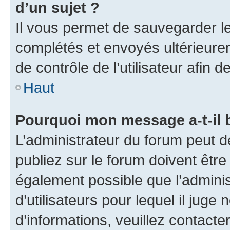
d’un sujet ?
Il vous permet de sauvegarder l
complétés et envoyés ultérieur
de contrôle de l’utilisateur afi
Haut
Pourquoi mon message a-t-il 
L’administrateur du forum peut 
publiez sur le forum doivent être v
également possible que l’adminis
d’utilisateurs pour lequel il juge
d’informations, veuillez contacte