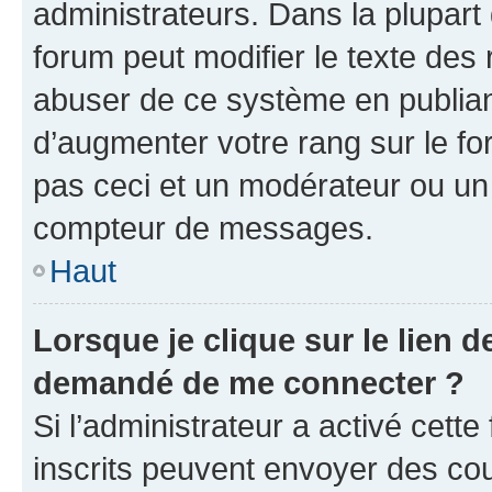
administrateurs. Dans la plupart
forum peut modifier le texte des
abuser de ce système en publian
d’augmenter votre rang sur le f
pas ceci et un modérateur ou un
compteur de messages.
Haut
Lorsque je clique sur le lien de
demandé de me connecter ?
Si l’administrateur a activé cette 
inscrits peuvent envoyer des cour