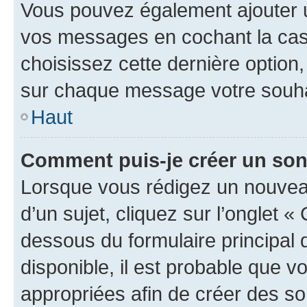
Vous pouvez également ajouter u
vos messages en cochant la case
choisissez cette dernière option, 
sur chaque message votre souhai
Haut
Comment puis-je créer un so
Lorsque vous rédigez un nouvea
d’un sujet, cliquez sur l’onglet 
dessous du formulaire principal d
disponible, il est probable que 
appropriées afin de créer des so