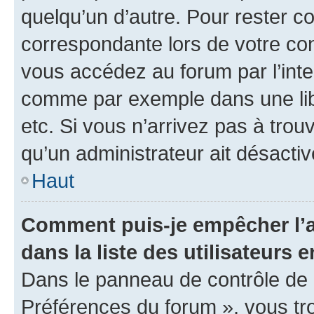
quelqu’un d’autre. Pour rester c
correspondante lors de votre co
vous accédez au forum par l’inte
comme par exemple dans une libr
etc. Si vous n’arrivez pas à trou
qu’un administrateur ait désactivé
Haut
Comment puis-je empêcher l’a
dans la liste des utilisateurs e
Dans le panneau de contrôle de l
Préférences du forum », vous tr