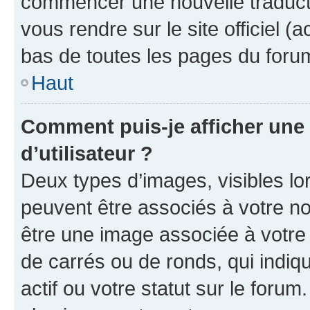
commencer une nouvelle traductio
vous rendre sur le site officiel (
bas de toutes les pages du foru
Haut
Comment puis-je afficher un
d’utilisateur ?
Deux types d’images, visibles lo
peuvent être associés à votre nom
être une image associée à votre 
de carrés ou de ronds, qui indi
actif ou votre statut sur le foru