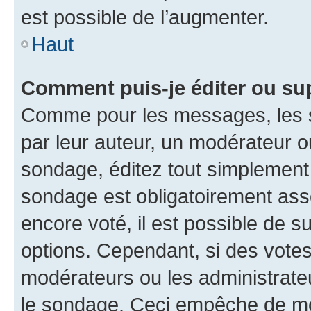
est possible de l’augmenter.
Haut
Comment puis-je éditer ou su
Comme pour les messages, les s
par leur auteur, un modérateur o
sondage, éditez tout simplement
sondage est obligatoirement asso
encore voté, il est possible de 
options. Cependant, si des votes
modérateurs ou les administrateu
le sondage. Ceci empêche de mod