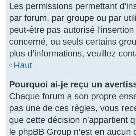
Les permissions permettant d’in
par forum, par groupe ou par util
peut-être pas autorisé l’insertio
concerné, ou seuls certains grou
plus d’informations, veuillez con
Haut
Pourquoi ai-je reçu un averti
Chaque forum a son propre ense
pas une de ces règles, vous rece
que cette décision n’appartient 
le phpBB Group n’est en aucun c