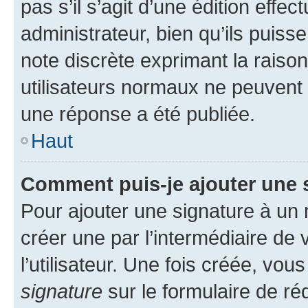
pas s’il s’agit d’une édition eff
administrateur, bien qu’ils puisse
note discrète exprimant la raison 
utilisateurs normaux ne peuvent
une réponse a été publiée.
Haut
Comment puis-je ajouter une 
Pour ajouter une signature à un
créer une par l’intermédiaire de
l’utilisateur. Une fois créée, vo
signature
sur le formulaire de réd