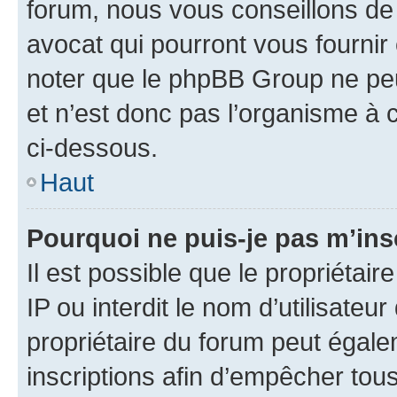
forum, nous vous conseillons de 
avocat qui pourront vous fournir
noter que le phpBB Group ne peu
et n’est donc pas l’organisme à c
ci-dessous.
Haut
Pourquoi ne puis-je pas m’ins
Il est possible que le propriétair
IP ou interdit le nom d’utilisateu
propriétaire du forum peut égale
inscriptions afin d’empêcher tous