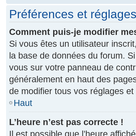
Préférences et réglages 
Comment puis-je modifier mes
Si vous êtes un utilisateur inscr
la base de données du forum. Si 
vous sur votre panneau de contrôle
généralement en haut des pages
de modifier tous vos réglages et
Haut
L’heure n’est pas correcte !
Il est possible que l’heure affich