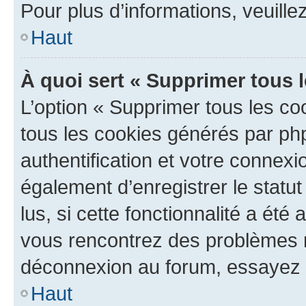
Pour plus d’informations, veuille
Haut
À quoi sert « Supprimer tous 
L’option « Supprimer tous les co
tous les cookies générés par ph
authentification et votre connex
également d’enregistrer le statu
lus, si cette fonctionnalité a été 
vous rencontrez des problèmes 
déconnexion au forum, essayez 
Haut