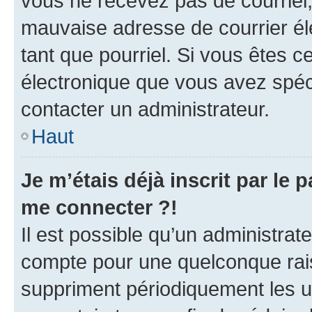
vous ne recevez pas de courriel
mauvaise adresse de courrier élec
tant que pourriel. Si vous êtes c
électronique que vous avez spéci
contacter un administrateur.
Haut
Je m’étais déjà inscrit par le
me connecter ?!
Il est possible qu’un administrat
compte pour une quelconque rai
suppriment périodiquement les uti