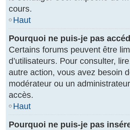
cours.
Haut
Pourquoi ne puis-je pas accéd
Certains forums peuvent être limi
d’utilisateurs. Pour consulter, lir
autre action, vous avez besoin 
modérateur ou un administrateur
accès.
Haut
Pourquoi ne puis-je pas insére