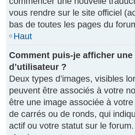
commencer une nouvelle traductio
vous rendre sur le site officiel (
bas de toutes les pages du foru
Haut
Comment puis-je afficher un
d’utilisateur ?
Deux types d’images, visibles lo
peuvent être associés à votre nom
être une image associée à votre 
de carrés ou de ronds, qui indi
actif ou votre statut sur le foru