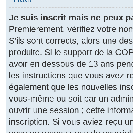
Je suis inscrit mais ne peux 
Premièrement, vérifiez votre nom 
S’ils sont corrects, alors une d
produite. Si le support de la CO
avoir en dessous de 13 ans penda
les instructions que vous avez r
également que les nouvelles inscr
vous-même ou soit par un admini
ouvrir une session ; cette inform
inscription. Si vous aviez reçu un