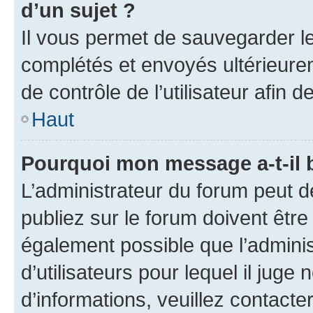
d’un sujet ?
Il vous permet de sauvegarder l
complétés et envoyés ultérieur
de contrôle de l’utilisateur afi
Haut
Pourquoi mon message a-t-il 
L’administrateur du forum peut 
publiez sur le forum doivent être v
également possible que l’adminis
d’utilisateurs pour lequel il juge
d’informations, veuillez contacte