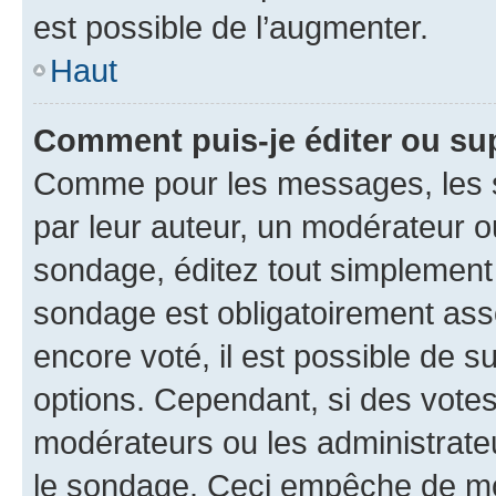
est possible de l’augmenter.
Haut
Comment puis-je éditer ou su
Comme pour les messages, les s
par leur auteur, un modérateur o
sondage, éditez tout simplement
sondage est obligatoirement asso
encore voté, il est possible de 
options. Cependant, si des votes
modérateurs ou les administrateu
le sondage. Ceci empêche de mod