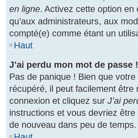
en ligne
. Activez cette option e
qu’aux administrateurs, aux mo
compté(e) comme étant un utilisat
Haut
J’ai perdu mon mot de passe 
Pas de panique ! Bien que votre
récupéré, il peut facilement être
connexion et cliquez sur
J’ai pe
instructions et vous devriez êt
de nouveau dans peu de temps.
Haut