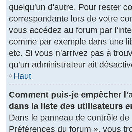
quelqu’un d’autre. Pour rester c
correspondante lors de votre co
vous accédez au forum par l’inte
comme par exemple dans une libr
etc. Si vous n’arrivez pas à trou
qu’un administrateur ait désactivé
Haut
Comment puis-je empêcher l’a
dans la liste des utilisateurs e
Dans le panneau de contrôle de l
Préférences du forum », vous tr