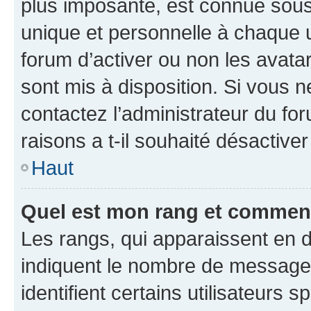
plus imposante, est connue sous
unique et personnelle à chaque ut
forum d’activer ou non les avatar
sont mis à disposition. Si vous n
contactez l’administrateur du fo
raisons a t-il souhaité désactiver
Haut
Quel est mon rang et comment 
Les rangs, qui apparaissent en d
indiquent le nombre de messages
identifient certains utilisateurs