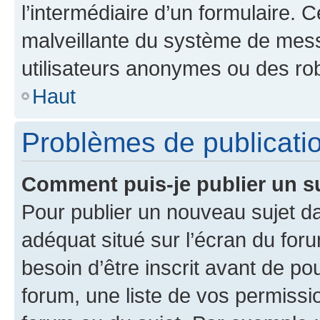
l’intermédiaire d’un formulaire. 
malveillante du système de mess
utilisateurs anonymes ou des ro
Haut
Problèmes de publicati
Comment puis-je publier un s
Pour publier un nouveau sujet da
adéquat situé sur l’écran du for
besoin d’être inscrit avant de p
forum, une liste de vos permissi