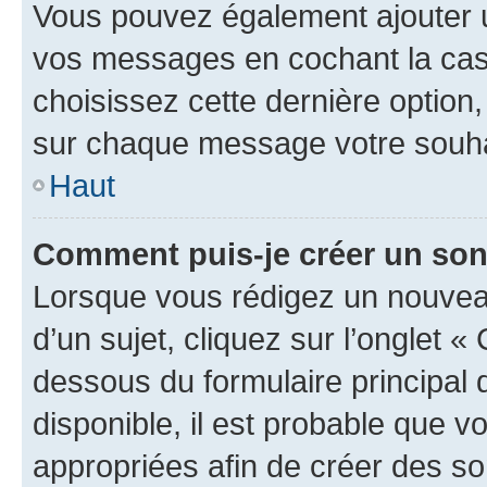
Vous pouvez également ajouter u
vos messages en cochant la case
choisissez cette dernière option, 
sur chaque message votre souhai
Haut
Comment puis-je créer un so
Lorsque vous rédigez un nouvea
d’un sujet, cliquez sur l’onglet 
dessous du formulaire principal d
disponible, il est probable que 
appropriées afin de créer des so