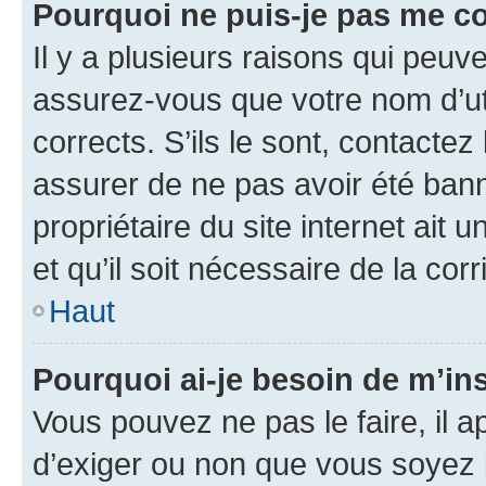
Pourquoi ne puis-je pas me c
Il y a plusieurs raisons qui peu
assurez-vous que votre nom d’uti
corrects. S’ils le sont, contactez
assurer de ne pas avoir été bann
propriétaire du site internet ait 
et qu’il soit nécessaire de la corr
Haut
Pourquoi ai-je besoin de m’ins
Vous pouvez ne pas le faire, il a
d’exiger ou non que vous soyez i