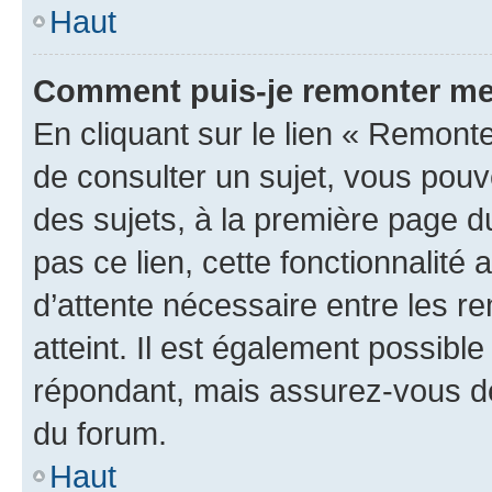
Haut
Comment puis-je remonter me
En cliquant sur le lien « Remonte
de consulter un sujet, vous pouve
des sujets, à la première page 
pas ce lien, cette fonctionnalité
d’attente nécessaire entre les r
atteint. Il est également possibl
répondant, mais assurez-vous de 
du forum.
Haut