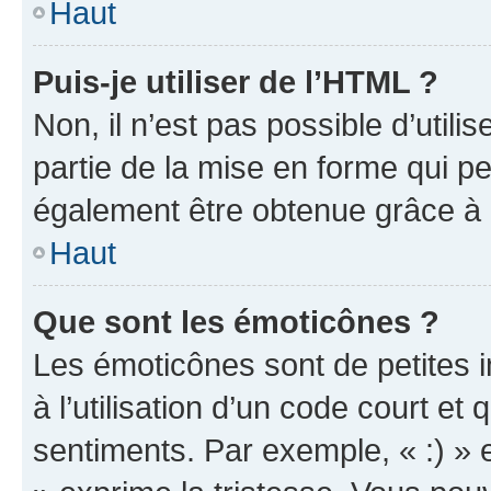
Haut
Puis-je utiliser de l’HTML ?
Non, il n’est pas possible d’util
partie de la mise en forme qui p
également être obtenue grâce à l
Haut
Que sont les émoticônes ?
Les émoticônes sont de petites i
à l’utilisation d’un code court et
sentiments. Par exemple, « :) » e