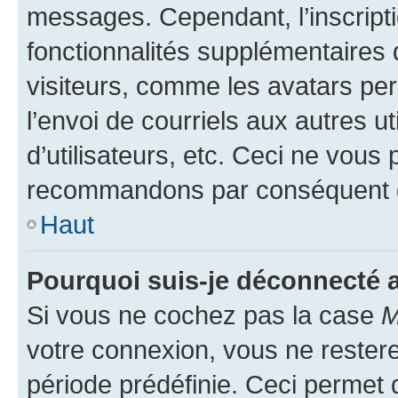
messages. Cependant, l’inscrip
fonctionnalités supplémentaires 
visiteurs, comme les avatars per
l’envoi de courriels aux autres ut
d’utilisateurs, etc. Ceci ne vous
recommandons par conséquent de
Haut
Pourquoi suis-je déconnecté
Si vous ne cochez pas la case
M
votre connexion, vous ne reste
période prédéfinie. Ceci permet d