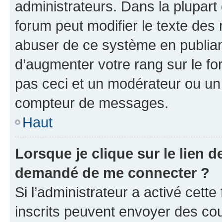
administrateurs. Dans la plupart
forum peut modifier le texte des
abuser de ce système en publian
d’augmenter votre rang sur le f
pas ceci et un modérateur ou un
compteur de messages.
Haut
Lorsque je clique sur le lien de
demandé de me connecter ?
Si l’administrateur a activé cette 
inscrits peuvent envoyer des cour