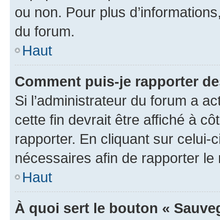
ou non. Pour plus d’informations,
du forum.
Haut
Comment puis-je rapporter d
Si l’administrateur du forum a ac
cette fin devrait être affiché à
rapporter. En cliquant sur celui-
nécessaires afin de rapporter l
Haut
À quoi sert le bouton « Sauveg