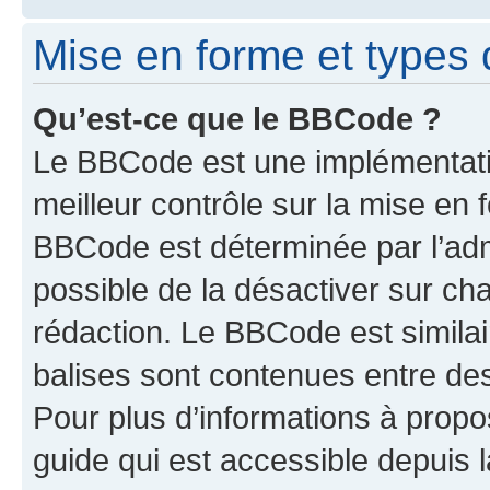
Mise en forme et types 
Qu’est-ce que le BBCode ?
Le BBCode est une implémentatio
meilleur contrôle sur la mise en 
BBCode est déterminée par l’adm
possible de la désactiver sur c
rédaction. Le BBCode est similair
balises sont contenues entre des 
Pour plus d’informations à propo
guide qui est accessible depuis 