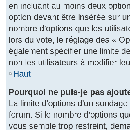
en incluant au moins deux opti
option devant être insérée sur u
nombre d’options que les utilisa
lors du vote, le réglage des « Op
également spécifier une limite de
non les utilisateurs à modifier le
Haut
Pourquoi ne puis-je pas ajout
La limite d’options d’un sondage 
forum. Si le nombre d’options q
vous semble trop restreint, dema