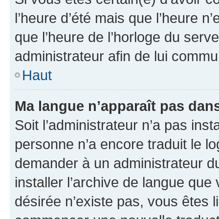
l’heure d’été mais que l’heure n’e
que l’heure de l’horloge du serve
administrateur afin de lui comm
Haut
Ma langue n’apparaît pas dans l
Soit l’administrateur n’a pas inst
personne n’a encore traduit le l
demander à un administrateur du f
installer l’archive de langue que
désirée n’existe pas, vous êtes l