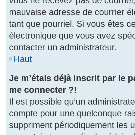
vous ne recevez pas de courriel
mauvaise adresse de courrier élec
tant que pourriel. Si vous êtes c
électronique que vous avez spéci
contacter un administrateur.
Haut
Je m’étais déjà inscrit par le
me connecter ?!
Il est possible qu’un administrat
compte pour une quelconque rai
suppriment périodiquement les uti