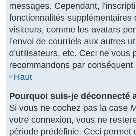
messages. Cependant, l’inscrip
fonctionnalités supplémentaires 
visiteurs, comme les avatars per
l’envoi de courriels aux autres ut
d’utilisateurs, etc. Ceci ne vous
recommandons par conséquent de
Haut
Pourquoi suis-je déconnecté
Si vous ne cochez pas la case
M
votre connexion, vous ne reste
période prédéfinie. Ceci permet d