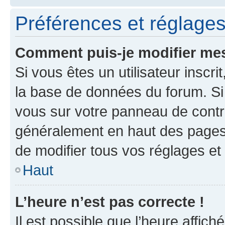
Préférences et réglages 
Comment puis-je modifier mes
Si vous êtes un utilisateur inscr
la base de données du forum. Si 
vous sur votre panneau de contrôle
généralement en haut des pages
de modifier tous vos réglages et
Haut
L’heure n’est pas correcte !
Il est possible que l’heure affich