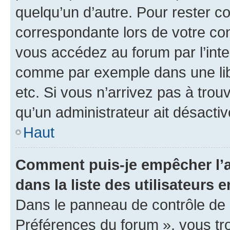
quelqu’un d’autre. Pour rester c
correspondante lors de votre co
vous accédez au forum par l’inte
comme par exemple dans une libr
etc. Si vous n’arrivez pas à trou
qu’un administrateur ait désactivé
Haut
Comment puis-je empêcher l’a
dans la liste des utilisateurs e
Dans le panneau de contrôle de l
Préférences du forum », vous tr