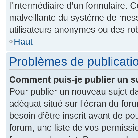
l’intermédiaire d’un formulaire. 
malveillante du système de mess
utilisateurs anonymes ou des ro
Haut
Problèmes de publicati
Comment puis-je publier un s
Pour publier un nouveau sujet da
adéquat situé sur l’écran du for
besoin d’être inscrit avant de p
forum, une liste de vos permissi