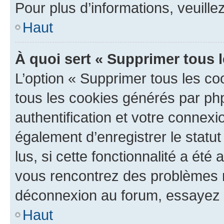
Pour plus d’informations, veuille
Haut
À quoi sert « Supprimer tous 
L’option « Supprimer tous les co
tous les cookies générés par ph
authentification et votre connex
également d’enregistrer le statu
lus, si cette fonctionnalité a été 
vous rencontrez des problèmes 
déconnexion au forum, essayez 
Haut