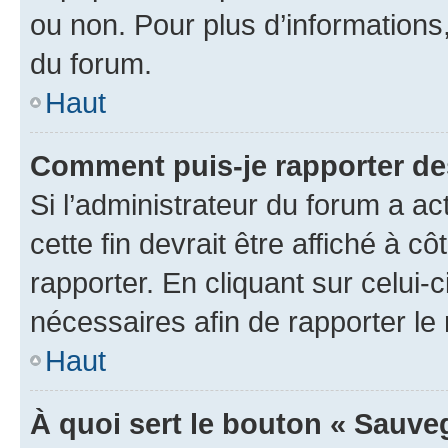
ou non. Pour plus d’informations,
du forum.
Haut
Comment puis-je rapporter d
Si l’administrateur du forum a ac
cette fin devrait être affiché à
rapporter. En cliquant sur celui-
nécessaires afin de rapporter l
Haut
À quoi sert le bouton « Sauveg