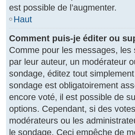
est possible de l’augmenter.
Haut
Comment puis-je éditer ou su
Comme pour les messages, les s
par leur auteur, un modérateur o
sondage, éditez tout simplement
sondage est obligatoirement asso
encore voté, il est possible de 
options. Cependant, si des votes
modérateurs ou les administrateu
le sondage. Ceci empêche de mod