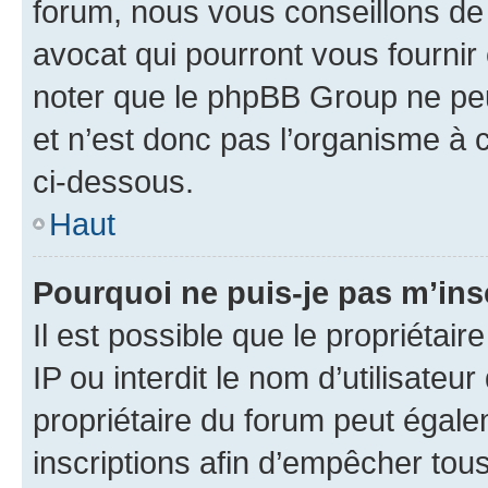
forum, nous vous conseillons de 
avocat qui pourront vous fournir
noter que le phpBB Group ne peu
et n’est donc pas l’organisme à c
ci-dessous.
Haut
Pourquoi ne puis-je pas m’ins
Il est possible que le propriétair
IP ou interdit le nom d’utilisateu
propriétaire du forum peut égale
inscriptions afin d’empêcher tous