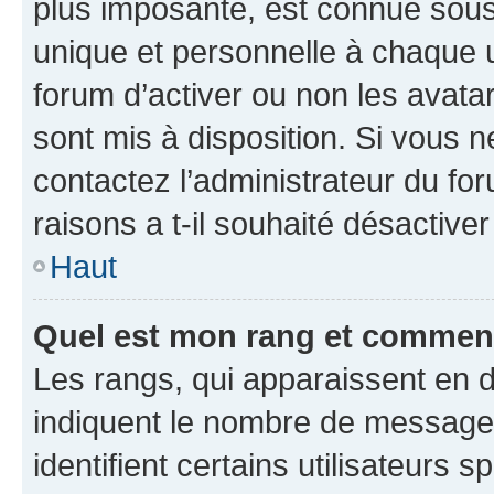
plus imposante, est connue sous
unique et personnelle à chaque ut
forum d’activer ou non les avatar
sont mis à disposition. Si vous n
contactez l’administrateur du fo
raisons a t-il souhaité désactiver
Haut
Quel est mon rang et comment 
Les rangs, qui apparaissent en d
indiquent le nombre de messages
identifient certains utilisateurs