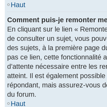
Haut
Comment puis-je remonter me
En cliquant sur le lien « Remonte
de consulter un sujet, vous pouve
des sujets, à la première page 
pas ce lien, cette fonctionnalité
d’attente nécessaire entre les r
atteint. Il est également possibl
répondant, mais assurez-vous de 
du forum.
Haut