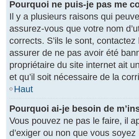
Pourquoi ne puis-je pas me c
Il y a plusieurs raisons qui peu
assurez-vous que votre nom d’uti
corrects. S’ils le sont, contactez
assurer de ne pas avoir été bann
propriétaire du site internet ait 
et qu’il soit nécessaire de la corr
Haut
Pourquoi ai-je besoin de m’ins
Vous pouvez ne pas le faire, il a
d’exiger ou non que vous soyez i