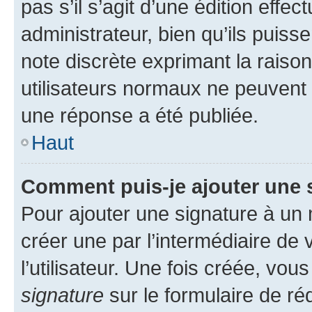
pas s’il s’agit d’une édition eff
administrateur, bien qu’ils puisse
note discrète exprimant la raison 
utilisateurs normaux ne peuvent
une réponse a été publiée.
Haut
Comment puis-je ajouter une 
Pour ajouter une signature à un
créer une par l’intermédiaire de
l’utilisateur. Une fois créée, vo
signature
sur le formulaire de réd