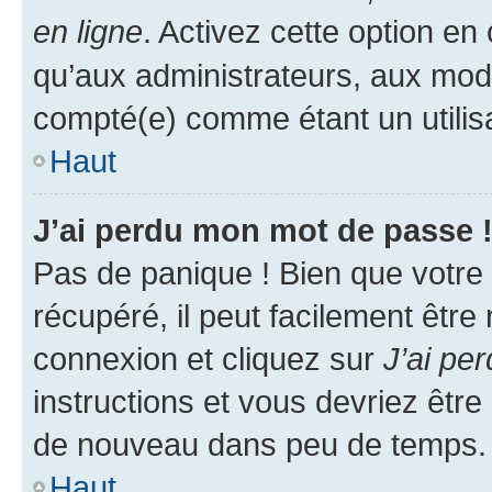
en ligne
. Activez cette option e
qu’aux administrateurs, aux mo
compté(e) comme étant un utilisat
Haut
J’ai perdu mon mot de passe 
Pas de panique ! Bien que votre
récupéré, il peut facilement être
connexion et cliquez sur
J’ai pe
instructions et vous devriez êt
de nouveau dans peu de temps.
Haut