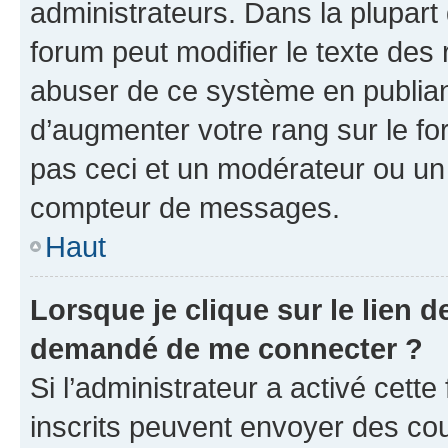
administrateurs. Dans la plupart
forum peut modifier le texte des
abuser de ce système en publian
d’augmenter votre rang sur le f
pas ceci et un modérateur ou un
compteur de messages.
Haut
Lorsque je clique sur le lien de
demandé de me connecter ?
Si l’administrateur a activé cette 
inscrits peuvent envoyer des cour