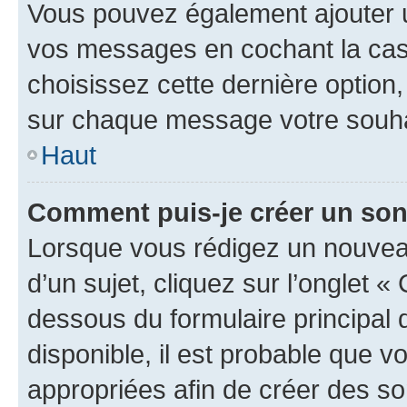
Vous pouvez également ajouter u
vos messages en cochant la case
choisissez cette dernière option, 
sur chaque message votre souhai
Haut
Comment puis-je créer un so
Lorsque vous rédigez un nouvea
d’un sujet, cliquez sur l’onglet 
dessous du formulaire principal d
disponible, il est probable que 
appropriées afin de créer des so