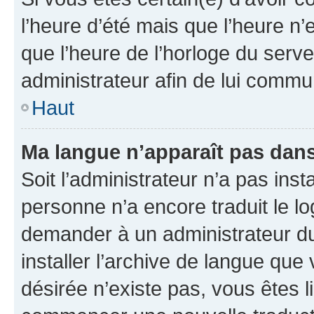
l’heure d’été mais que l’heure n’e
que l’heure de l’horloge du serve
administrateur afin de lui comm
Haut
Ma langue n’apparaît pas dans l
Soit l’administrateur n’a pas inst
personne n’a encore traduit le l
demander à un administrateur du f
installer l’archive de langue que
désirée n’existe pas, vous êtes l