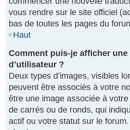
commencer une nouvelle traductio
vous rendre sur le site officiel (
bas de toutes les pages du foru
Haut
Comment puis-je afficher un
d’utilisateur ?
Deux types d’images, visibles lo
peuvent être associés à votre nom
être une image associée à votre 
de carrés ou de ronds, qui indi
actif ou votre statut sur le foru