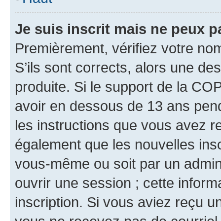
Je suis inscrit mais ne peux 
Premièrement, vérifiez votre nom 
S’ils sont corrects, alors une d
produite. Si le support de la CO
avoir en dessous de 13 ans penda
les instructions que vous avez r
également que les nouvelles inscr
vous-même ou soit par un admini
ouvrir une session ; cette inform
inscription. Si vous aviez reçu un