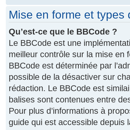
Mise en forme et types 
Qu’est-ce que le BBCode ?
Le BBCode est une implémentatio
meilleur contrôle sur la mise en 
BBCode est déterminée par l’adm
possible de la désactiver sur c
rédaction. Le BBCode est similair
balises sont contenues entre des 
Pour plus d’informations à propo
guide qui est accessible depuis 