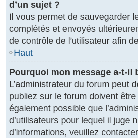
d’un sujet ?
Il vous permet de sauvegarder l
complétés et envoyés ultérieur
de contrôle de l’utilisateur afi
Haut
Pourquoi mon message a-t-il 
L’administrateur du forum peut 
publiez sur le forum doivent être v
également possible que l’adminis
d’utilisateurs pour lequel il juge
d’informations, veuillez contacte