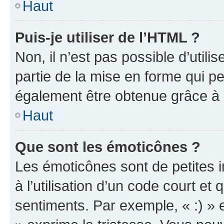
Haut
Puis-je utiliser de l’HTML ?
Non, il n’est pas possible d’util
partie de la mise en forme qui p
également être obtenue grâce à l
Haut
Que sont les émoticônes ?
Les émoticônes sont de petites i
à l’utilisation d’un code court et
sentiments. Par exemple, « :) » e