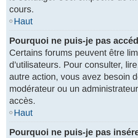
cours.
Haut
Pourquoi ne puis-je pas accéd
Certains forums peuvent être limi
d’utilisateurs. Pour consulter, lir
autre action, vous avez besoin 
modérateur ou un administrateur
accès.
Haut
Pourquoi ne puis-je pas insére