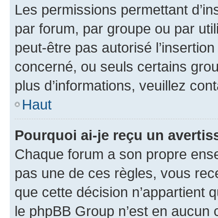
Les permissions permettant d’in
par forum, par groupe ou par util
peut-être pas autorisé l’insertio
concerné, ou seuls certains grou
plus d’informations, veuillez con
Haut
Pourquoi ai-je reçu un averti
Chaque forum a son propre ense
pas une de ces règles, vous rece
que cette décision n’appartient 
le phpBB Group n’est en aucun c