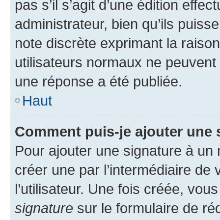
pas s’il s’agit d’une édition eff
administrateur, bien qu’ils puisse
note discrète exprimant la raison 
utilisateurs normaux ne peuvent
une réponse a été publiée.
Haut
Comment puis-je ajouter une 
Pour ajouter une signature à un
créer une par l’intermédiaire de
l’utilisateur. Une fois créée, vo
signature
sur le formulaire de réd