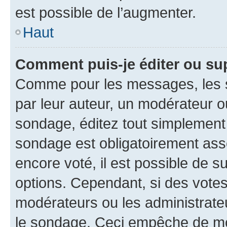
est possible de l’augmenter.
Haut
Comment puis-je éditer ou su
Comme pour les messages, les s
par leur auteur, un modérateur o
sondage, éditez tout simplement
sondage est obligatoirement asso
encore voté, il est possible de 
options. Cependant, si des votes
modérateurs ou les administrateu
le sondage. Ceci empêche de mod