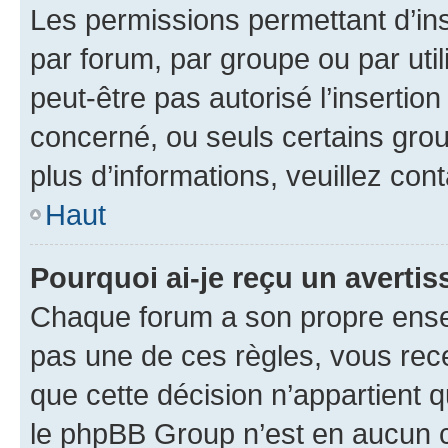
Les permissions permettant d’in
par forum, par groupe ou par util
peut-être pas autorisé l’insertio
concerné, ou seuls certains grou
plus d’informations, veuillez con
Haut
Pourquoi ai-je reçu un averti
Chaque forum a son propre ense
pas une de ces règles, vous rece
que cette décision n’appartient 
le phpBB Group n’est en aucun c