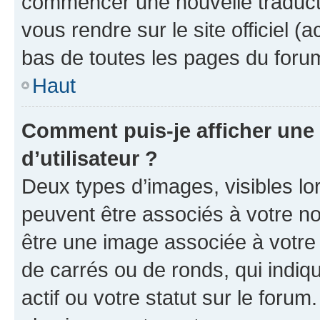
commencer une nouvelle traductio
vous rendre sur le site officiel (
bas de toutes les pages du foru
Haut
Comment puis-je afficher un
d’utilisateur ?
Deux types d’images, visibles lo
peuvent être associés à votre nom
être une image associée à votre 
de carrés ou de ronds, qui indi
actif ou votre statut sur le foru