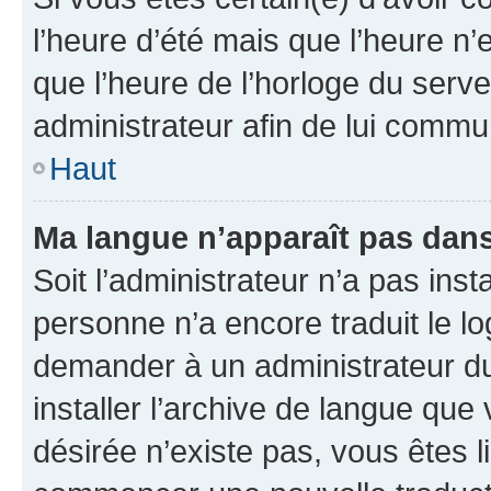
l’heure d’été mais que l’heure n’e
que l’heure de l’horloge du serve
administrateur afin de lui comm
Haut
Ma langue n’apparaît pas dans l
Soit l’administrateur n’a pas inst
personne n’a encore traduit le l
demander à un administrateur du f
installer l’archive de langue que
désirée n’existe pas, vous êtes l