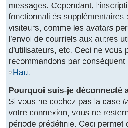
messages. Cependant, l’inscrip
fonctionnalités supplémentaires 
visiteurs, comme les avatars per
l’envoi de courriels aux autres ut
d’utilisateurs, etc. Ceci ne vous
recommandons par conséquent de
Haut
Pourquoi suis-je déconnecté
Si vous ne cochez pas la case
M
votre connexion, vous ne reste
période prédéfinie. Ceci permet d