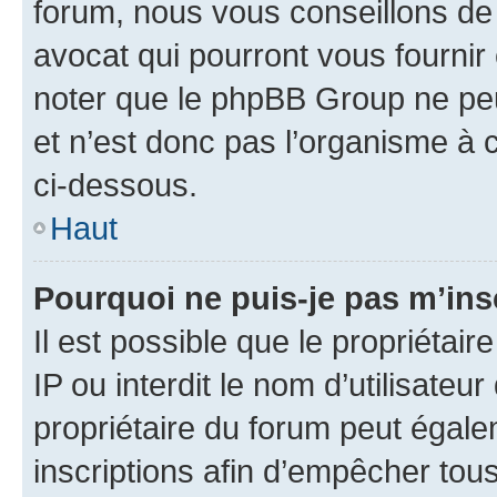
forum, nous vous conseillons de 
avocat qui pourront vous fournir
noter que le phpBB Group ne peu
et n’est donc pas l’organisme à c
ci-dessous.
Haut
Pourquoi ne puis-je pas m’ins
Il est possible que le propriétair
IP ou interdit le nom d’utilisateu
propriétaire du forum peut égale
inscriptions afin d’empêcher tous