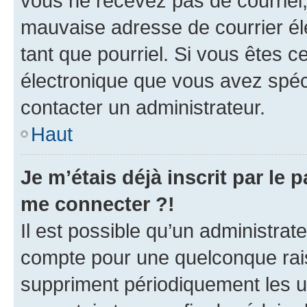
vous ne recevez pas de courriel
mauvaise adresse de courrier élec
tant que pourriel. Si vous êtes c
électronique que vous avez spéci
contacter un administrateur.
Haut
Je m’étais déjà inscrit par le
me connecter ?!
Il est possible qu’un administrat
compte pour une quelconque rai
suppriment périodiquement les uti