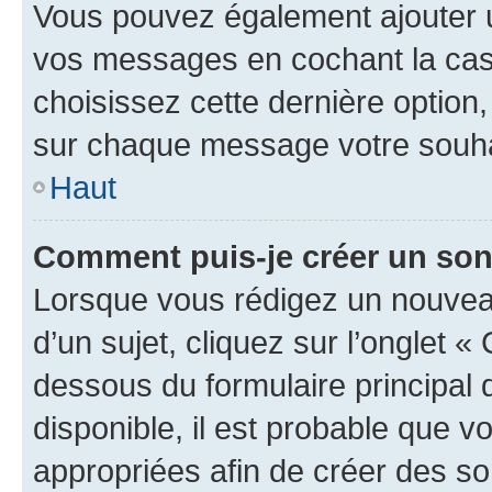
Vous pouvez également ajouter u
vos messages en cochant la case
choisissez cette dernière option, 
sur chaque message votre souhai
Haut
Comment puis-je créer un so
Lorsque vous rédigez un nouvea
d’un sujet, cliquez sur l’onglet 
dessous du formulaire principal d
disponible, il est probable que 
appropriées afin de créer des so