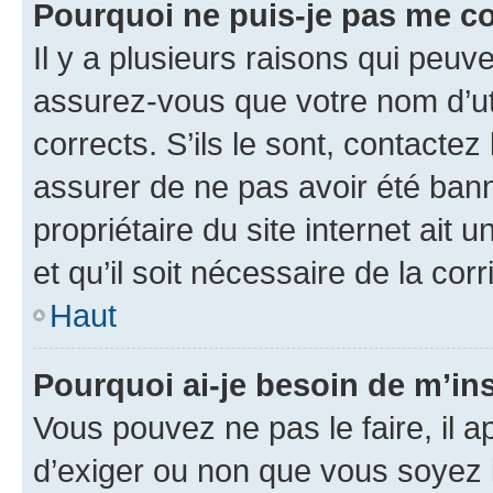
Pourquoi ne puis-je pas me c
Il y a plusieurs raisons qui peu
assurez-vous que votre nom d’uti
corrects. S’ils le sont, contactez
assurer de ne pas avoir été bann
propriétaire du site internet ait 
et qu’il soit nécessaire de la corr
Haut
Pourquoi ai-je besoin de m’ins
Vous pouvez ne pas le faire, il a
d’exiger ou non que vous soyez i