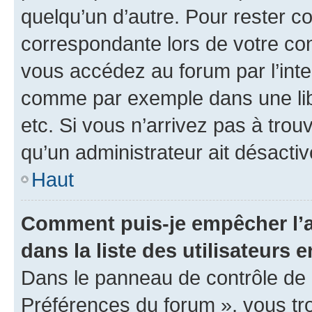
quelqu’un d’autre. Pour rester c
correspondante lors de votre co
vous accédez au forum par l’inte
comme par exemple dans une libr
etc. Si vous n’arrivez pas à trou
qu’un administrateur ait désactivé
Haut
Comment puis-je empêcher l’a
dans la liste des utilisateurs e
Dans le panneau de contrôle de l
Préférences du forum », vous tr