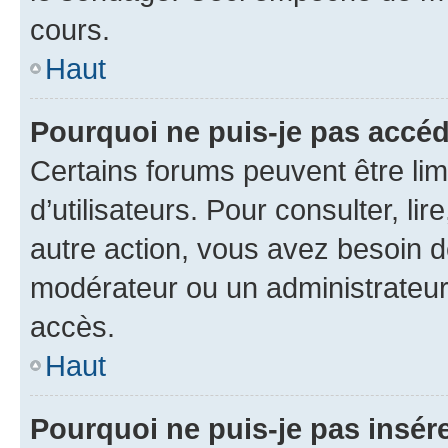
cours.
Haut
Pourquoi ne puis-je pas accéd
Certains forums peuvent être limi
d’utilisateurs. Pour consulter, lir
autre action, vous avez besoin 
modérateur ou un administrateur
accès.
Haut
Pourquoi ne puis-je pas insére