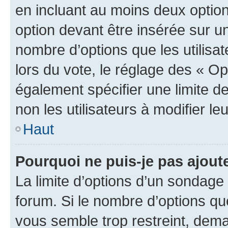
en incluant au moins deux opti
option devant être insérée sur u
nombre d’options que les utilisa
lors du vote, le réglage des « Op
également spécifier une limite de
non les utilisateurs à modifier le
Haut
Pourquoi ne puis-je pas ajout
La limite d’options d’un sondage 
forum. Si le nombre d’options q
vous semble trop restreint, dema