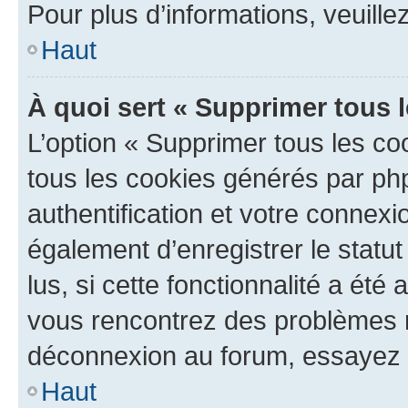
Pour plus d’informations, veuille
Haut
À quoi sert « Supprimer tous 
L’option « Supprimer tous les co
tous les cookies générés par ph
authentification et votre connex
également d’enregistrer le statu
lus, si cette fonctionnalité a été 
vous rencontrez des problèmes 
déconnexion au forum, essayez 
Haut