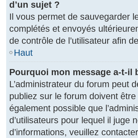
d’un sujet ?
Il vous permet de sauvegarder l
complétés et envoyés ultérieur
de contrôle de l’utilisateur afi
Haut
Pourquoi mon message a-t-il 
L’administrateur du forum peut 
publiez sur le forum doivent être v
également possible que l’adminis
d’utilisateurs pour lequel il juge
d’informations, veuillez contacte