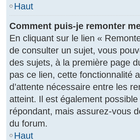
Haut
Comment puis-je remonter me
En cliquant sur le lien « Remonte
de consulter un sujet, vous pouve
des sujets, à la première page 
pas ce lien, cette fonctionnalité
d’attente nécessaire entre les r
atteint. Il est également possibl
répondant, mais assurez-vous de 
du forum.
Haut