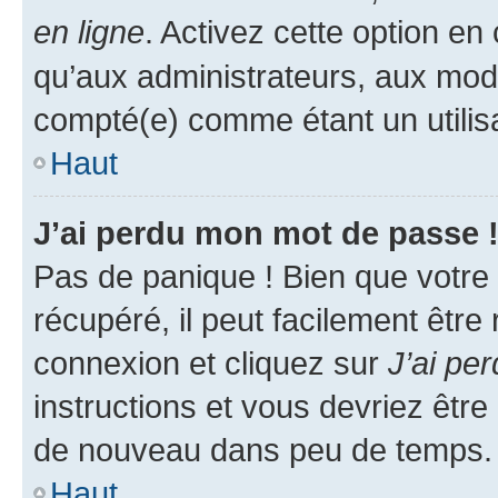
en ligne
. Activez cette option e
qu’aux administrateurs, aux mo
compté(e) comme étant un utilisat
Haut
J’ai perdu mon mot de passe 
Pas de panique ! Bien que votre
récupéré, il peut facilement être
connexion et cliquez sur
J’ai pe
instructions et vous devriez êt
de nouveau dans peu de temps.
Haut