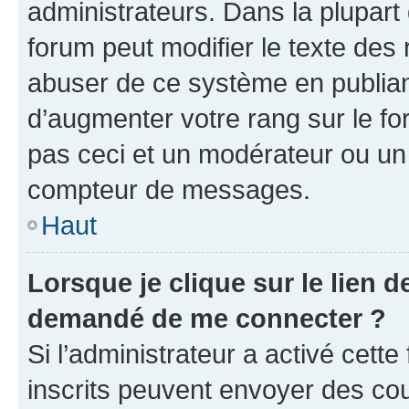
administrateurs. Dans la plupart
forum peut modifier le texte des
abuser de ce système en publian
d’augmenter votre rang sur le f
pas ceci et un modérateur ou un
compteur de messages.
Haut
Lorsque je clique sur le lien de
demandé de me connecter ?
Si l’administrateur a activé cette 
inscrits peuvent envoyer des cour