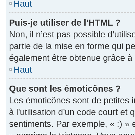
Haut
Puis-je utiliser de l’HTML ?
Non, il n’est pas possible d’util
partie de la mise en forme qui p
également être obtenue grâce à l
Haut
Que sont les émoticônes ?
Les émoticônes sont de petites i
à l’utilisation d’un code court et
sentiments. Par exemple, « :) » e