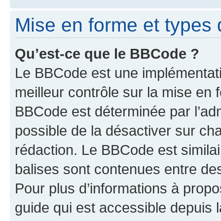
Mise en forme et types 
Qu’est-ce que le BBCode ?
Le BBCode est une implémentatio
meilleur contrôle sur la mise en 
BBCode est déterminée par l’adm
possible de la désactiver sur c
rédaction. Le BBCode est similair
balises sont contenues entre des 
Pour plus d’informations à propo
guide qui est accessible depuis 