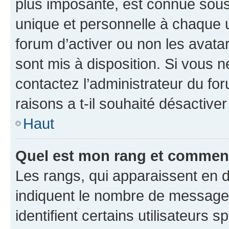
plus imposante, est connue sous
unique et personnelle à chaque ut
forum d’activer ou non les avatar
sont mis à disposition. Si vous n
contactez l’administrateur du fo
raisons a t-il souhaité désactiver
Haut
Quel est mon rang et comment 
Les rangs, qui apparaissent en d
indiquent le nombre de messages
identifient certains utilisateurs