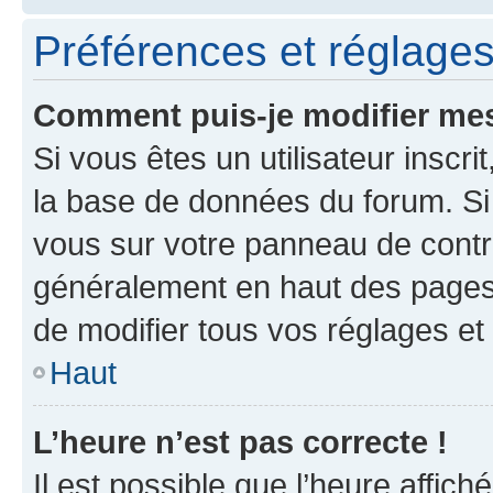
Préférences et réglages 
Comment puis-je modifier mes
Si vous êtes un utilisateur inscr
la base de données du forum. Si 
vous sur votre panneau de contrôle
généralement en haut des pages
de modifier tous vos réglages et
Haut
L’heure n’est pas correcte !
Il est possible que l’heure affich