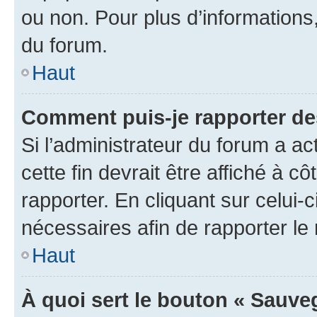
ou non. Pour plus d’informations,
du forum.
Haut
Comment puis-je rapporter d
Si l’administrateur du forum a ac
cette fin devrait être affiché à
rapporter. En cliquant sur celui-
nécessaires afin de rapporter l
Haut
À quoi sert le bouton « Sauveg