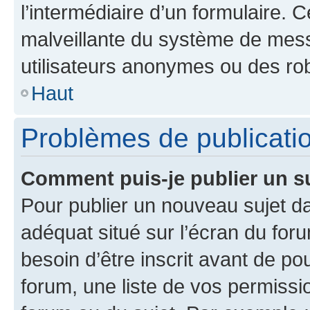
l’intermédiaire d’un formulaire. 
malveillante du système de mess
utilisateurs anonymes ou des ro
Haut
Problèmes de publicati
Comment puis-je publier un s
Pour publier un nouveau sujet da
adéquat situé sur l’écran du for
besoin d’être inscrit avant de p
forum, une liste de vos permissi