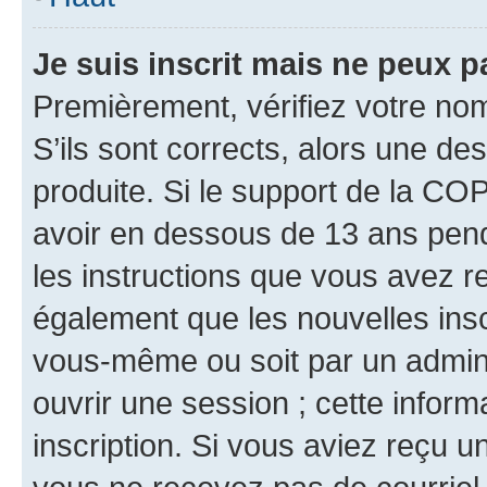
Je suis inscrit mais ne peux 
Premièrement, vérifiez votre nom 
S’ils sont corrects, alors une d
produite. Si le support de la CO
avoir en dessous de 13 ans penda
les instructions que vous avez r
également que les nouvelles inscr
vous-même ou soit par un admini
ouvrir une session ; cette inform
inscription. Si vous aviez reçu un