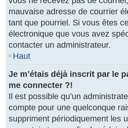
vous ne recevez pas de courriel
mauvaise adresse de courrier élec
tant que pourriel. Si vous êtes c
électronique que vous avez spéci
contacter un administrateur.
Haut
Je m’étais déjà inscrit par le
me connecter ?!
Il est possible qu’un administrat
compte pour une quelconque rai
suppriment périodiquement les uti