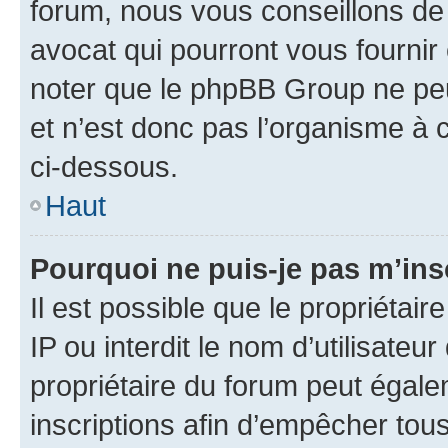
forum, nous vous conseillons de 
avocat qui pourront vous fournir
noter que le phpBB Group ne peu
et n’est donc pas l’organisme à c
ci-dessous.
Haut
Pourquoi ne puis-je pas m’ins
Il est possible que le propriétair
IP ou interdit le nom d’utilisateu
propriétaire du forum peut égale
inscriptions afin d’empêcher tous