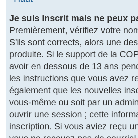
Je suis inscrit mais ne peux 
Premièrement, vérifiez votre nom 
S’ils sont corrects, alors une d
produite. Si le support de la CO
avoir en dessous de 13 ans penda
les instructions que vous avez r
également que les nouvelles inscr
vous-même ou soit par un admini
ouvrir une session ; cette inform
inscription. Si vous aviez reçu un