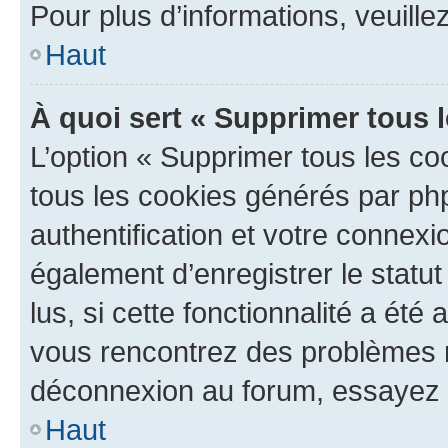
Pour plus d’informations, veuille
Haut
À quoi sert « Supprimer tous 
L’option « Supprimer tous les co
tous les cookies générés par ph
authentification et votre connex
également d’enregistrer le statu
lus, si cette fonctionnalité a été 
vous rencontrez des problèmes 
déconnexion au forum, essayez 
Haut