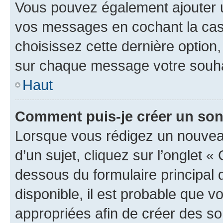
Vous pouvez également ajouter u
vos messages en cochant la case
choisissez cette dernière option, 
sur chaque message votre souhai
Haut
Comment puis-je créer un so
Lorsque vous rédigez un nouvea
d’un sujet, cliquez sur l’onglet 
dessous du formulaire principal d
disponible, il est probable que 
appropriées afin de créer des so