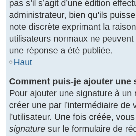
pas s’il s’agit d’une édition eff
administrateur, bien qu’ils puisse
note discrète exprimant la raison 
utilisateurs normaux ne peuvent
une réponse a été publiée.
Haut
Comment puis-je ajouter une 
Pour ajouter une signature à un
créer une par l’intermédiaire de
l’utilisateur. Une fois créée, vo
signature
sur le formulaire de réd