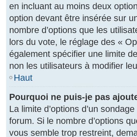
en incluant au moins deux opti
option devant être insérée sur u
nombre d’options que les utilisa
lors du vote, le réglage des « Op
également spécifier une limite de
non les utilisateurs à modifier le
Haut
Pourquoi ne puis-je pas ajout
La limite d’options d’un sondage 
forum. Si le nombre d’options q
vous semble trop restreint, dema