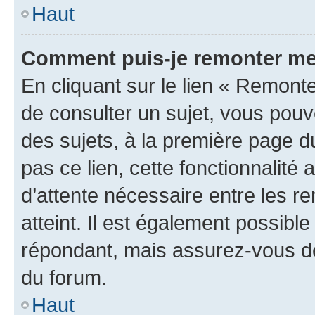
Haut
Comment puis-je remonter me
En cliquant sur le lien « Remonte
de consulter un sujet, vous pouve
des sujets, à la première page 
pas ce lien, cette fonctionnalité
d’attente nécessaire entre les r
atteint. Il est également possibl
répondant, mais assurez-vous de 
du forum.
Haut