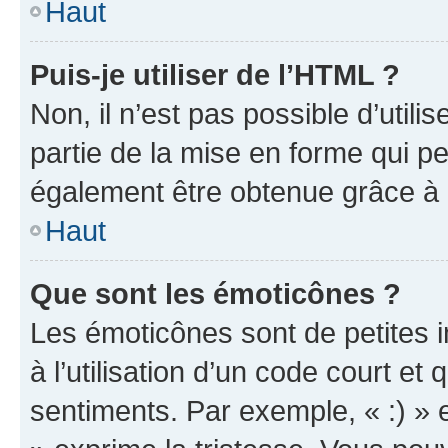
Haut
Puis-je utiliser de l’HTML ?
Non, il n’est pas possible d’util
partie de la mise en forme qui p
également être obtenue grâce à l
Haut
Que sont les émoticônes ?
Les émoticônes sont de petites i
à l’utilisation d’un code court et
sentiments. Par exemple, « :) » e