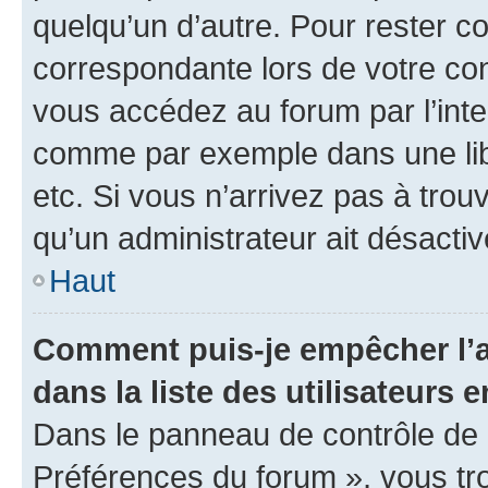
quelqu’un d’autre. Pour rester c
correspondante lors de votre co
vous accédez au forum par l’inte
comme par exemple dans une libr
etc. Si vous n’arrivez pas à trou
qu’un administrateur ait désactivé
Haut
Comment puis-je empêcher l’a
dans la liste des utilisateurs e
Dans le panneau de contrôle de l
Préférences du forum », vous tr