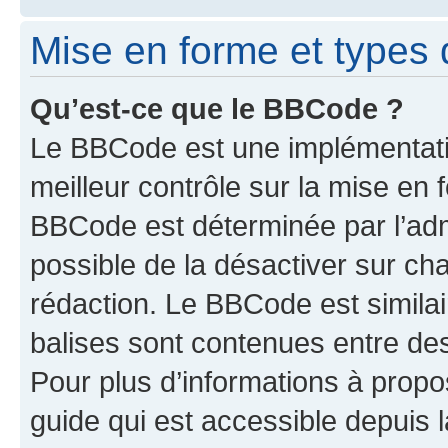
Mise en forme et types 
Qu’est-ce que le BBCode ?
Le BBCode est une implémentatio
meilleur contrôle sur la mise en 
BBCode est déterminée par l’adm
possible de la désactiver sur c
rédaction. Le BBCode est similair
balises sont contenues entre des 
Pour plus d’informations à propo
guide qui est accessible depuis 