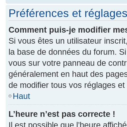
Préférences et réglages 
Comment puis-je modifier mes
Si vous êtes un utilisateur inscr
la base de données du forum. Si 
vous sur votre panneau de contrôle
généralement en haut des pages
de modifier tous vos réglages et
Haut
L’heure n’est pas correcte !
Il est possible que l’heure affich