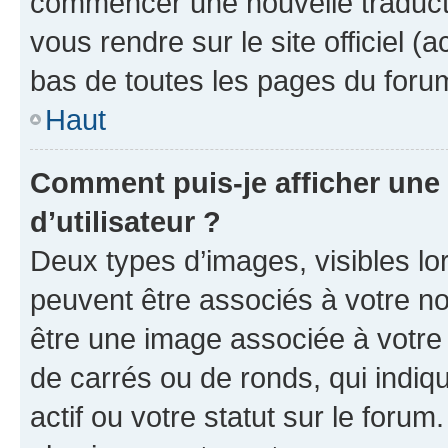
commencer une nouvelle traductio
vous rendre sur le site officiel (
bas de toutes les pages du foru
Haut
Comment puis-je afficher un
d’utilisateur ?
Deux types d’images, visibles lo
peuvent être associés à votre nom
être une image associée à votre 
de carrés ou de ronds, qui indi
actif ou votre statut sur le foru