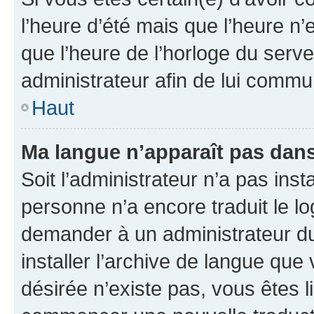
l’heure d’été mais que l’heure n’e
que l’heure de l’horloge du serve
administrateur afin de lui comm
Haut
Ma langue n’apparaît pas dans l
Soit l’administrateur n’a pas inst
personne n’a encore traduit le l
demander à un administrateur du f
installer l’archive de langue que
désirée n’existe pas, vous êtes l