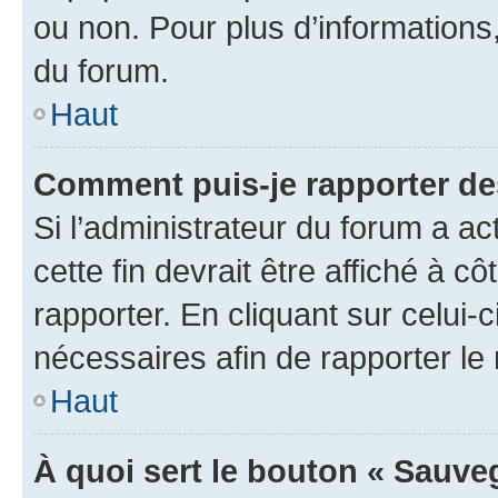
ou non. Pour plus d’informations,
du forum.
Haut
Comment puis-je rapporter d
Si l’administrateur du forum a ac
cette fin devrait être affiché à
rapporter. En cliquant sur celui-
nécessaires afin de rapporter l
Haut
À quoi sert le bouton « Sauveg