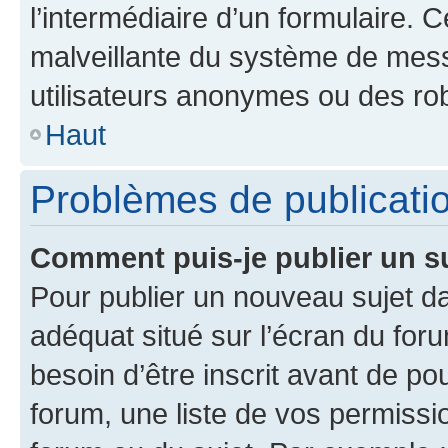
l’intermédiaire d’un formulaire. 
malveillante du système de mess
utilisateurs anonymes ou des ro
Haut
Problèmes de publicati
Comment puis-je publier un s
Pour publier un nouveau sujet da
adéquat situé sur l’écran du for
besoin d’être inscrit avant de p
forum, une liste de vos permissi