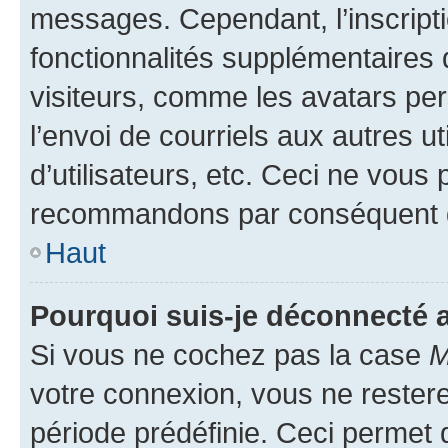
messages. Cependant, l’inscrip
fonctionnalités supplémentaires 
visiteurs, comme les avatars per
l’envoi de courriels aux autres ut
d’utilisateurs, etc. Ceci ne vous
recommandons par conséquent de
Haut
Pourquoi suis-je déconnecté
Si vous ne cochez pas la case
M
votre connexion, vous ne reste
période prédéfinie. Ceci permet d