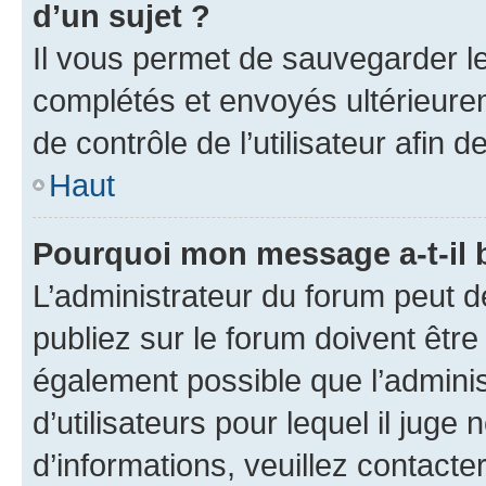
d’un sujet ?
Il vous permet de sauvegarder l
complétés et envoyés ultérieur
de contrôle de l’utilisateur afi
Haut
Pourquoi mon message a-t-il 
L’administrateur du forum peut 
publiez sur le forum doivent être v
également possible que l’adminis
d’utilisateurs pour lequel il juge
d’informations, veuillez contacte