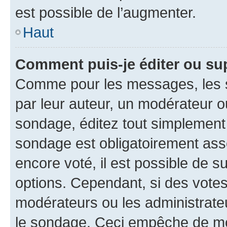
est possible de l’augmenter.
Haut
Comment puis-je éditer ou su
Comme pour les messages, les s
par leur auteur, un modérateur o
sondage, éditez tout simplement
sondage est obligatoirement asso
encore voté, il est possible de 
options. Cependant, si des votes
modérateurs ou les administrateu
le sondage. Ceci empêche de mod