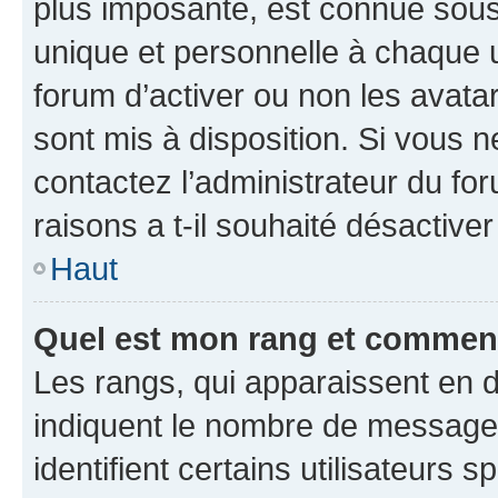
plus imposante, est connue sous
unique et personnelle à chaque ut
forum d’activer ou non les avatar
sont mis à disposition. Si vous n
contactez l’administrateur du fo
raisons a t-il souhaité désactiver
Haut
Quel est mon rang et comment 
Les rangs, qui apparaissent en d
indiquent le nombre de messages
identifient certains utilisateurs