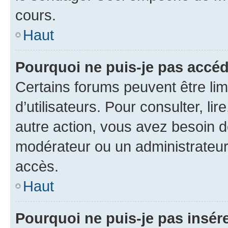
cours.
Haut
Pourquoi ne puis-je pas accéd
Certains forums peuvent être limi
d’utilisateurs. Pour consulter, lir
autre action, vous avez besoin 
modérateur ou un administrateur
accès.
Haut
Pourquoi ne puis-je pas insére