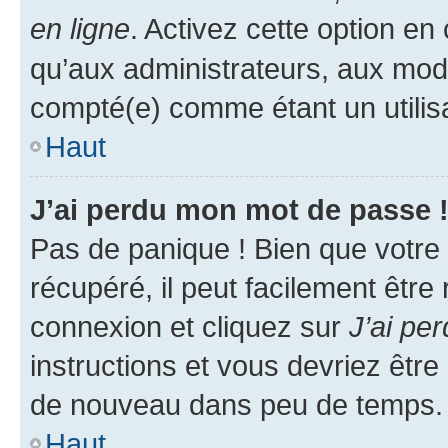
en ligne
. Activez cette option e
qu’aux administrateurs, aux mo
compté(e) comme étant un utilisat
Haut
J’ai perdu mon mot de passe 
Pas de panique ! Bien que votre
récupéré, il peut facilement être
connexion et cliquez sur
J’ai pe
instructions et vous devriez êt
de nouveau dans peu de temps.
Haut