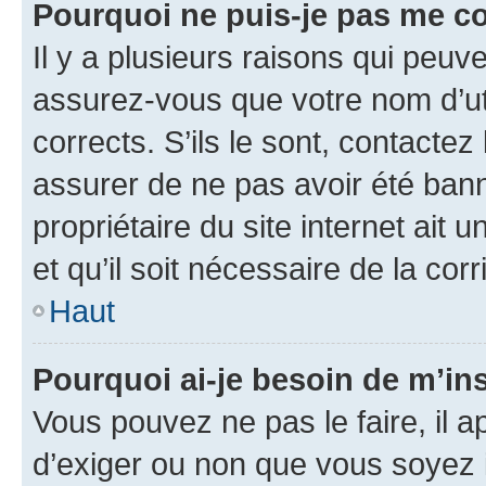
Pourquoi ne puis-je pas me c
Il y a plusieurs raisons qui peu
assurez-vous que votre nom d’uti
corrects. S’ils le sont, contactez
assurer de ne pas avoir été bann
propriétaire du site internet ait 
et qu’il soit nécessaire de la corr
Haut
Pourquoi ai-je besoin de m’ins
Vous pouvez ne pas le faire, il a
d’exiger ou non que vous soyez i