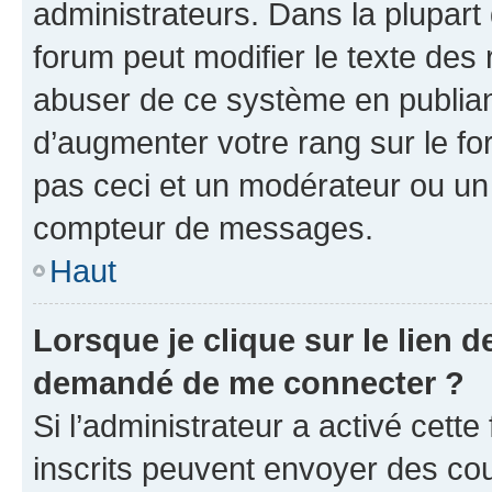
administrateurs. Dans la plupart
forum peut modifier le texte des
abuser de ce système en publian
d’augmenter votre rang sur le f
pas ceci et un modérateur ou un
compteur de messages.
Haut
Lorsque je clique sur le lien de
demandé de me connecter ?
Si l’administrateur a activé cette 
inscrits peuvent envoyer des cour