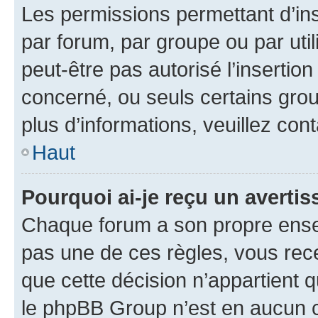
Les permissions permettant d’in
par forum, par groupe ou par util
peut-être pas autorisé l’insertio
concerné, ou seuls certains grou
plus d’informations, veuillez con
Haut
Pourquoi ai-je reçu un averti
Chaque forum a son propre ense
pas une de ces règles, vous rece
que cette décision n’appartient 
le phpBB Group n’est en aucun c