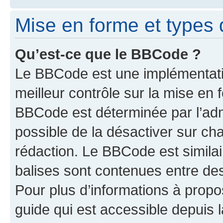
Mise en forme et types 
Qu’est-ce que le BBCode ?
Le BBCode est une implémentatio
meilleur contrôle sur la mise en 
BBCode est déterminée par l’adm
possible de la désactiver sur c
rédaction. Le BBCode est similair
balises sont contenues entre des 
Pour plus d’informations à propo
guide qui est accessible depuis 