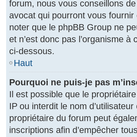
forum, nous vous conseillons de 
avocat qui pourront vous fournir
noter que le phpBB Group ne peu
et n’est donc pas l’organisme à c
ci-dessous.
Haut
Pourquoi ne puis-je pas m’ins
Il est possible que le propriétair
IP ou interdit le nom d’utilisateu
propriétaire du forum peut égale
inscriptions afin d’empêcher tous