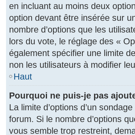
en incluant au moins deux opti
option devant être insérée sur u
nombre d’options que les utilisa
lors du vote, le réglage des « Op
également spécifier une limite de
non les utilisateurs à modifier le
Haut
Pourquoi ne puis-je pas ajout
La limite d’options d’un sondage 
forum. Si le nombre d’options q
vous semble trop restreint, dema