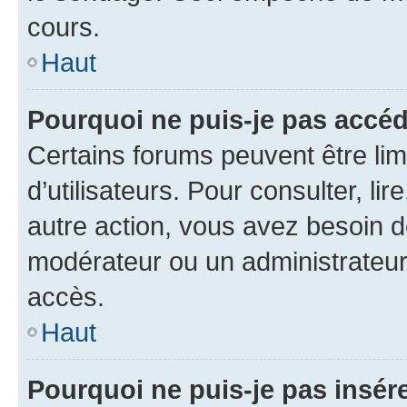
cours.
Haut
Pourquoi ne puis-je pas accéd
Certains forums peuvent être limi
d’utilisateurs. Pour consulter, lir
autre action, vous avez besoin 
modérateur ou un administrateur
accès.
Haut
Pourquoi ne puis-je pas insére