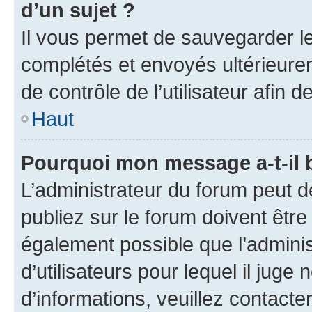
d’un sujet ?
Il vous permet de sauvegarder l
complétés et envoyés ultérieur
de contrôle de l’utilisateur afi
Haut
Pourquoi mon message a-t-il 
L’administrateur du forum peut 
publiez sur le forum doivent être v
également possible que l’adminis
d’utilisateurs pour lequel il juge
d’informations, veuillez contacte