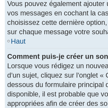
Vous pouvez également ajouter u
vos messages en cochant la case
choisissez cette dernière option, 
sur chaque message votre souhai
Haut
Comment puis-je créer un so
Lorsque vous rédigez un nouvea
d’un sujet, cliquez sur l’onglet 
dessous du formulaire principal d
disponible, il est probable que 
appropriées afin de créer des so