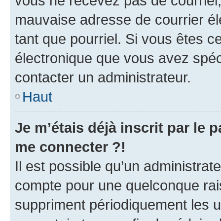
vous ne recevez pas de courriel
mauvaise adresse de courrier élec
tant que pourriel. Si vous êtes c
électronique que vous avez spéci
contacter un administrateur.
Haut
Je m’étais déjà inscrit par le
me connecter ?!
Il est possible qu’un administrat
compte pour une quelconque rai
suppriment périodiquement les uti