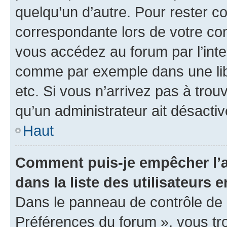
quelqu’un d’autre. Pour rester c
correspondante lors de votre co
vous accédez au forum par l’inte
comme par exemple dans une libr
etc. Si vous n’arrivez pas à trou
qu’un administrateur ait désactivé
Haut
Comment puis-je empêcher l’a
dans la liste des utilisateurs e
Dans le panneau de contrôle de l
Préférences du forum », vous tr