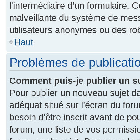
l’intermédiaire d’un formulaire. 
malveillante du système de mess
utilisateurs anonymes ou des ro
Haut
Problèmes de publicati
Comment puis-je publier un s
Pour publier un nouveau sujet da
adéquat situé sur l’écran du for
besoin d’être inscrit avant de p
forum, une liste de vos permissi