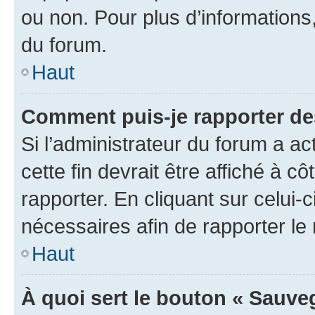
ou non. Pour plus d’informations,
du forum.
Haut
Comment puis-je rapporter d
Si l’administrateur du forum a ac
cette fin devrait être affiché à
rapporter. En cliquant sur celui-
nécessaires afin de rapporter l
Haut
À quoi sert le bouton « Sauveg