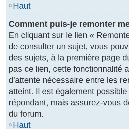
Haut
Comment puis-je remonter me
En cliquant sur le lien « Remonte
de consulter un sujet, vous pouve
des sujets, à la première page 
pas ce lien, cette fonctionnalité
d’attente nécessaire entre les r
atteint. Il est également possibl
répondant, mais assurez-vous de 
du forum.
Haut