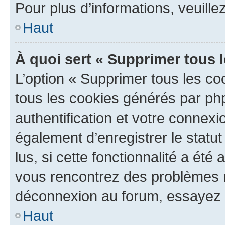
Pour plus d’informations, veuille
Haut
À quoi sert « Supprimer tous 
L’option « Supprimer tous les co
tous les cookies générés par ph
authentification et votre connex
également d’enregistrer le statu
lus, si cette fonctionnalité a été 
vous rencontrez des problèmes 
déconnexion au forum, essayez 
Haut