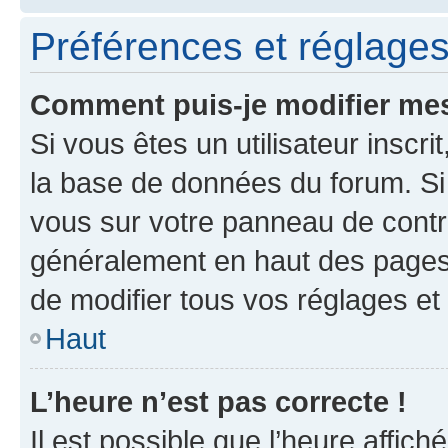
Préférences et réglages 
Comment puis-je modifier mes
Si vous êtes un utilisateur inscr
la base de données du forum. Si 
vous sur votre panneau de contrôle
généralement en haut des pages
de modifier tous vos réglages et
Haut
L’heure n’est pas correcte !
Il est possible que l’heure affich