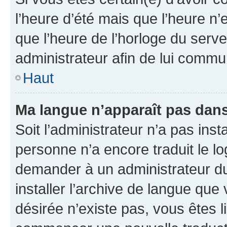
l’heure d’été mais que l’heure n’e
que l’heure de l’horloge du serve
administrateur afin de lui comm
Haut
Ma langue n’apparaît pas dans l
Soit l’administrateur n’a pas inst
personne n’a encore traduit le l
demander à un administrateur du f
installer l’archive de langue que
désirée n’existe pas, vous êtes l