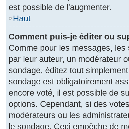
est possible de l’augmenter.
Haut
Comment puis-je éditer ou su
Comme pour les messages, les s
par leur auteur, un modérateur o
sondage, éditez tout simplement
sondage est obligatoirement asso
encore voté, il est possible de 
options. Cependant, si des votes
modérateurs ou les administrateu
le sondage. Ceci empêche de mod