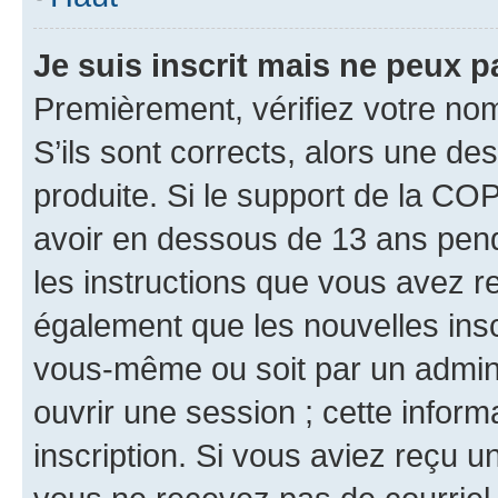
Je suis inscrit mais ne peux 
Premièrement, vérifiez votre nom 
S’ils sont corrects, alors une d
produite. Si le support de la CO
avoir en dessous de 13 ans penda
les instructions que vous avez r
également que les nouvelles inscr
vous-même ou soit par un admini
ouvrir une session ; cette inform
inscription. Si vous aviez reçu un