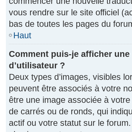
commencer une nouvelle traductio
vous rendre sur le site officiel (
bas de toutes les pages du foru
Haut
Comment puis-je afficher un
d’utilisateur ?
Deux types d’images, visibles lo
peuvent être associés à votre nom
être une image associée à votre 
de carrés ou de ronds, qui indi
actif ou votre statut sur le foru