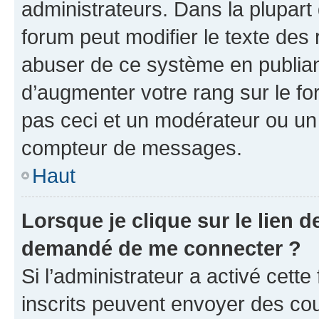
administrateurs. Dans la plupart
forum peut modifier le texte des
abuser de ce système en publian
d’augmenter votre rang sur le f
pas ceci et un modérateur ou un
compteur de messages.
Haut
Lorsque je clique sur le lien de
demandé de me connecter ?
Si l’administrateur a activé cette 
inscrits peuvent envoyer des cour