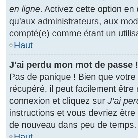
en ligne
. Activez cette option e
qu’aux administrateurs, aux mo
compté(e) comme étant un utilisat
Haut
J’ai perdu mon mot de passe 
Pas de panique ! Bien que votre
récupéré, il peut facilement être
connexion et cliquez sur
J’ai pe
instructions et vous devriez êt
de nouveau dans peu de temps.
Haut