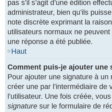
pas s’il s’agit d’une édition eff
administrateur, bien qu’ils puisse
note discrète exprimant la raison 
utilisateurs normaux ne peuvent
une réponse a été publiée.
Haut
Comment puis-je ajouter une 
Pour ajouter une signature à un
créer une par l’intermédiaire de
l’utilisateur. Une fois créée, vo
signature
sur le formulaire de réd