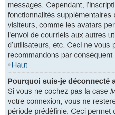
messages. Cependant, l’inscrip
fonctionnalités supplémentaires 
visiteurs, comme les avatars per
l’envoi de courriels aux autres ut
d’utilisateurs, etc. Ceci ne vous
recommandons par conséquent de
Haut
Pourquoi suis-je déconnecté
Si vous ne cochez pas la case
M
votre connexion, vous ne reste
période prédéfinie. Ceci permet d