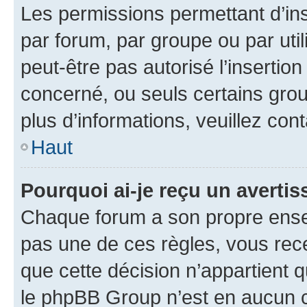
Les permissions permettant d’in
par forum, par groupe ou par util
peut-être pas autorisé l’insertio
concerné, ou seuls certains grou
plus d’informations, veuillez con
Haut
Pourquoi ai-je reçu un averti
Chaque forum a son propre ense
pas une de ces règles, vous rece
que cette décision n’appartient 
le phpBB Group n’est en aucun c