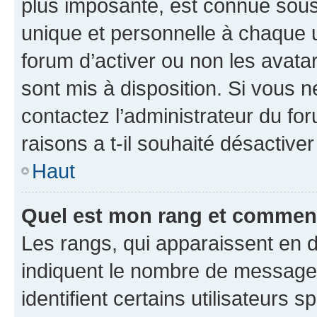
plus imposante, est connue sous
unique et personnelle à chaque ut
forum d’activer ou non les avatar
sont mis à disposition. Si vous n
contactez l’administrateur du fo
raisons a t-il souhaité désactiver
Haut
Quel est mon rang et comment 
Les rangs, qui apparaissent en d
indiquent le nombre de messages
identifient certains utilisateurs