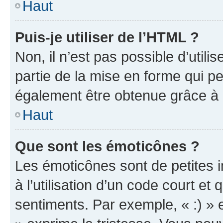
Haut
Puis-je utiliser de l’HTML ?
Non, il n’est pas possible d’util
partie de la mise en forme qui p
également être obtenue grâce à l
Haut
Que sont les émoticônes ?
Les émoticônes sont de petites i
à l’utilisation d’un code court et
sentiments. Par exemple, « :) » e