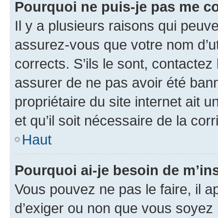
Pourquoi ne puis-je pas me c
Il y a plusieurs raisons qui peu
assurez-vous que votre nom d’uti
corrects. S’ils le sont, contactez
assurer de ne pas avoir été bann
propriétaire du site internet ait 
et qu’il soit nécessaire de la corr
Haut
Pourquoi ai-je besoin de m’ins
Vous pouvez ne pas le faire, il a
d’exiger ou non que vous soyez i