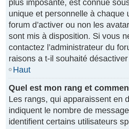
plus imposante, est connue sous
unique et personnelle à chaque ut
forum d’activer ou non les avatar
sont mis à disposition. Si vous n
contactez l’administrateur du fo
raisons a t-il souhaité désactiver
Haut
Quel est mon rang et comment 
Les rangs, qui apparaissent en d
indiquent le nombre de messages
identifient certains utilisateurs