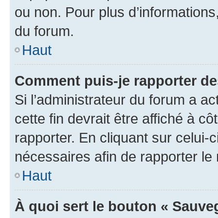
ou non. Pour plus d’informations,
du forum.
Haut
Comment puis-je rapporter d
Si l’administrateur du forum a ac
cette fin devrait être affiché à
rapporter. En cliquant sur celui-
nécessaires afin de rapporter l
Haut
À quoi sert le bouton « Sauveg