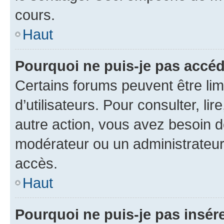
cours.
Haut
Pourquoi ne puis-je pas accéd
Certains forums peuvent être limi
d’utilisateurs. Pour consulter, lir
autre action, vous avez besoin 
modérateur ou un administrateur
accès.
Haut
Pourquoi ne puis-je pas insére