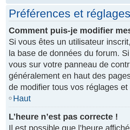
Préférences et réglages 
Comment puis-je modifier mes
Si vous êtes un utilisateur inscr
la base de données du forum. Si 
vous sur votre panneau de contrôle
généralement en haut des pages
de modifier tous vos réglages et
Haut
L’heure n’est pas correcte !
Il est possible que l’heure affich