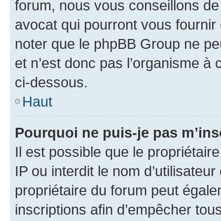
forum, nous vous conseillons de 
avocat qui pourront vous fournir
noter que le phpBB Group ne peu
et n’est donc pas l’organisme à c
ci-dessous.
Haut
Pourquoi ne puis-je pas m’ins
Il est possible que le propriétair
IP ou interdit le nom d’utilisateu
propriétaire du forum peut égale
inscriptions afin d’empêcher tous