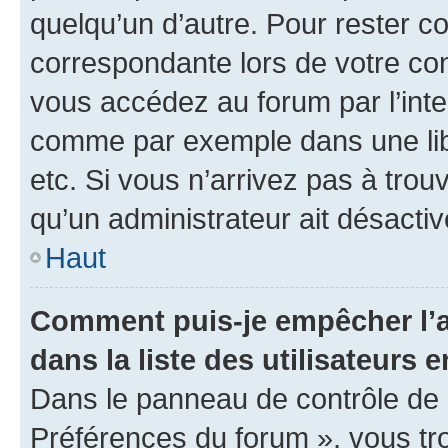
quelqu’un d’autre. Pour rester c
correspondante lors de votre co
vous accédez au forum par l’inte
comme par exemple dans une libr
etc. Si vous n’arrivez pas à trou
qu’un administrateur ait désactivé
Haut
Comment puis-je empêcher l’a
dans la liste des utilisateurs e
Dans le panneau de contrôle de l
Préférences du forum », vous tr