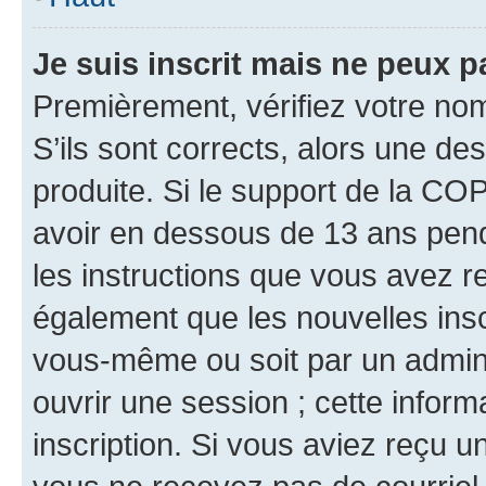
Je suis inscrit mais ne peux 
Premièrement, vérifiez votre nom 
S’ils sont corrects, alors une d
produite. Si le support de la CO
avoir en dessous de 13 ans penda
les instructions que vous avez r
également que les nouvelles inscr
vous-même ou soit par un admini
ouvrir une session ; cette inform
inscription. Si vous aviez reçu un