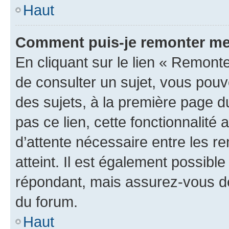
Haut
Comment puis-je remonter me
En cliquant sur le lien « Remonte
de consulter un sujet, vous pouve
des sujets, à la première page 
pas ce lien, cette fonctionnalité
d’attente nécessaire entre les r
atteint. Il est également possibl
répondant, mais assurez-vous de 
du forum.
Haut