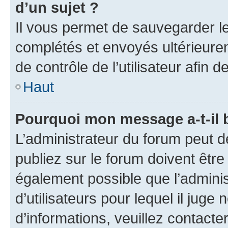
d’un sujet ?
Il vous permet de sauvegarder l
complétés et envoyés ultérieur
de contrôle de l’utilisateur afi
Haut
Pourquoi mon message a-t-il 
L’administrateur du forum peut 
publiez sur le forum doivent être v
également possible que l’adminis
d’utilisateurs pour lequel il juge
d’informations, veuillez contacte