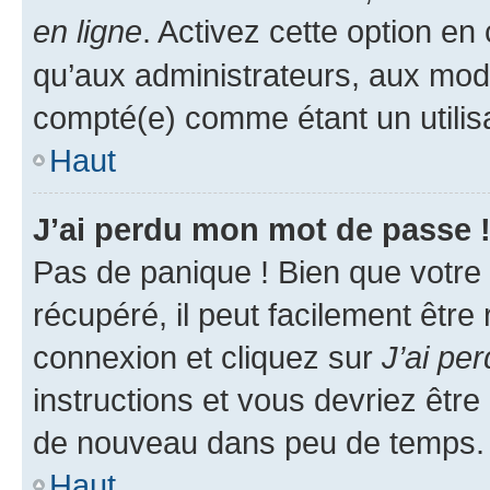
en ligne
. Activez cette option e
qu’aux administrateurs, aux mo
compté(e) comme étant un utilisat
Haut
J’ai perdu mon mot de passe 
Pas de panique ! Bien que votre
récupéré, il peut facilement être
connexion et cliquez sur
J’ai pe
instructions et vous devriez êt
de nouveau dans peu de temps.
Haut