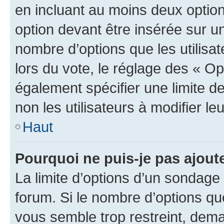
en incluant au moins deux opti
option devant être insérée sur u
nombre d’options que les utilisa
lors du vote, le réglage des « Op
également spécifier une limite de
non les utilisateurs à modifier le
Haut
Pourquoi ne puis-je pas ajout
La limite d’options d’un sondage 
forum. Si le nombre d’options q
vous semble trop restreint, dema