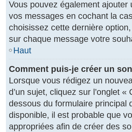
Vous pouvez également ajouter u
vos messages en cochant la case
choisissez cette dernière option, 
sur chaque message votre souhai
Haut
Comment puis-je créer un so
Lorsque vous rédigez un nouvea
d’un sujet, cliquez sur l’onglet 
dessous du formulaire principal d
disponible, il est probable que 
appropriées afin de créer des so