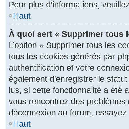
Pour plus d’informations, veuille
Haut
À quoi sert « Supprimer tous 
L’option « Supprimer tous les co
tous les cookies générés par ph
authentification et votre connex
également d’enregistrer le statu
lus, si cette fonctionnalité a été 
vous rencontrez des problèmes 
déconnexion au forum, essayez 
Haut