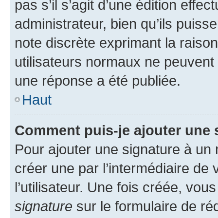
pas s’il s’agit d’une édition eff
administrateur, bien qu’ils puisse
note discrète exprimant la raison 
utilisateurs normaux ne peuvent
une réponse a été publiée.
Haut
Comment puis-je ajouter une 
Pour ajouter une signature à un
créer une par l’intermédiaire de
l’utilisateur. Une fois créée, vo
signature
sur le formulaire de réd