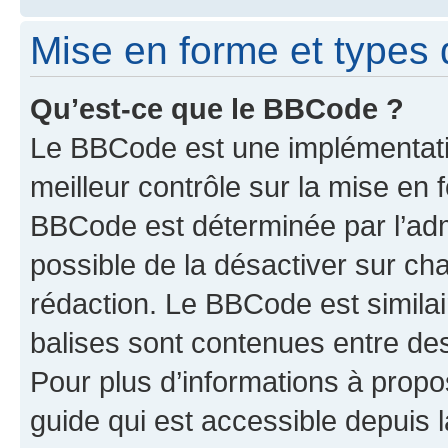
Mise en forme et types 
Qu’est-ce que le BBCode ?
Le BBCode est une implémentatio
meilleur contrôle sur la mise en 
BBCode est déterminée par l’adm
possible de la désactiver sur c
rédaction. Le BBCode est similair
balises sont contenues entre des 
Pour plus d’informations à propo
guide qui est accessible depuis 