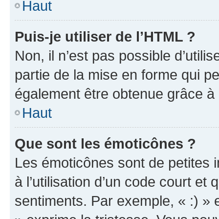
Haut
Puis-je utiliser de l’HTML ?
Non, il n’est pas possible d’util
partie de la mise en forme qui p
également être obtenue grâce à l
Haut
Que sont les émoticônes ?
Les émoticônes sont de petites i
à l’utilisation d’un code court et
sentiments. Par exemple, « :) » e