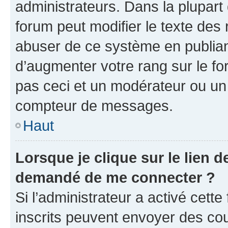
administrateurs. Dans la plupart
forum peut modifier le texte des
abuser de ce système en publian
d’augmenter votre rang sur le f
pas ceci et un modérateur ou un
compteur de messages.
Haut
Lorsque je clique sur le lien de
demandé de me connecter ?
Si l’administrateur a activé cette 
inscrits peuvent envoyer des cour