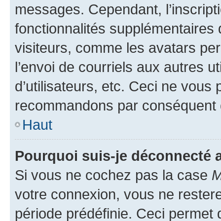
messages. Cependant, l’inscrip
fonctionnalités supplémentaires 
visiteurs, comme les avatars per
l’envoi de courriels aux autres ut
d’utilisateurs, etc. Ceci ne vous
recommandons par conséquent de
Haut
Pourquoi suis-je déconnecté
Si vous ne cochez pas la case
M
votre connexion, vous ne reste
période prédéfinie. Ceci permet d