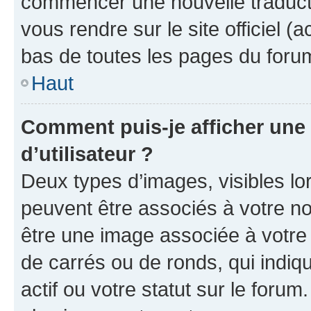
commencer une nouvelle traductio
vous rendre sur le site officiel (
bas de toutes les pages du foru
Haut
Comment puis-je afficher un
d’utilisateur ?
Deux types d’images, visibles lo
peuvent être associés à votre nom
être une image associée à votre 
de carrés ou de ronds, qui indi
actif ou votre statut sur le foru