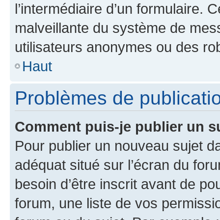
l’intermédiaire d’un formulaire. 
malveillante du système de mess
utilisateurs anonymes ou des ro
Haut
Problèmes de publicati
Comment puis-je publier un s
Pour publier un nouveau sujet da
adéquat situé sur l’écran du for
besoin d’être inscrit avant de p
forum, une liste de vos permissi