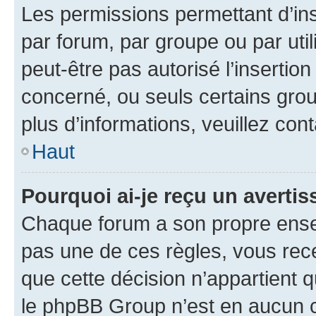
Les permissions permettant d’in
par forum, par groupe ou par util
peut-être pas autorisé l’insertio
concerné, ou seuls certains grou
plus d’informations, veuillez con
Haut
Pourquoi ai-je reçu un averti
Chaque forum a son propre ense
pas une de ces règles, vous rece
que cette décision n’appartient 
le phpBB Group n’est en aucun c