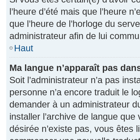
l’heure d’été mais que l’heure n’e
que l’heure de l’horloge du serve
administrateur afin de lui comm
Haut
Ma langue n’apparaît pas dans l
Soit l’administrateur n’a pas inst
personne n’a encore traduit le l
demander à un administrateur du f
installer l’archive de langue que
désirée n’existe pas, vous êtes l