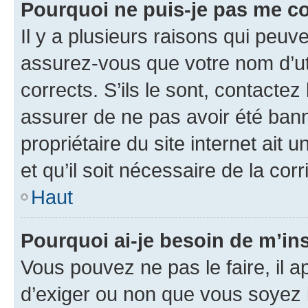
Pourquoi ne puis-je pas me c
Il y a plusieurs raisons qui peu
assurez-vous que votre nom d’uti
corrects. S’ils le sont, contactez
assurer de ne pas avoir été bann
propriétaire du site internet ait 
et qu’il soit nécessaire de la corr
Haut
Pourquoi ai-je besoin de m’ins
Vous pouvez ne pas le faire, il a
d’exiger ou non que vous soyez i