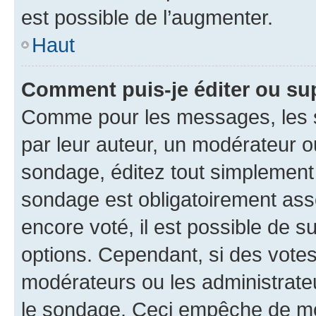
est possible de l’augmenter.
Haut
Comment puis-je éditer ou su
Comme pour les messages, les s
par leur auteur, un modérateur o
sondage, éditez tout simplement
sondage est obligatoirement asso
encore voté, il est possible de 
options. Cependant, si des votes
modérateurs ou les administrateu
le sondage. Ceci empêche de mod