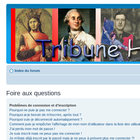
Index du forum
Foire aux questions
Problèmes de connexion et d’inscription
Pourquoi ne puis-je pas me connecter ?
Pourquoi ai-je besoin de m’inscrire, après tout ?
Pourquoi suis-je déconnecté automatiquement ?
Comment puis-je empêcher l’affichage de mon nom d’utilisateur dans la liste des utilisa
J’ai perdu mon mot de passe !
Je suis inscrit mais ne peux pas me connecter !
Je m’étais déjà inscrit par le passé mais je ne peux à présent plus me connecter ?!