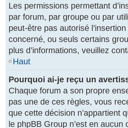
Les permissions permettant d’in
par forum, par groupe ou par util
peut-être pas autorisé l’insertio
concerné, ou seuls certains grou
plus d’informations, veuillez con
Haut
Pourquoi ai-je reçu un averti
Chaque forum a son propre ense
pas une de ces règles, vous rece
que cette décision n’appartient 
le phpBB Group n’est en aucun c