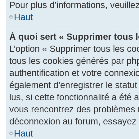
Pour plus d’informations, veuille
Haut
À quoi sert « Supprimer tous 
L’option « Supprimer tous les co
tous les cookies générés par ph
authentification et votre connex
également d’enregistrer le statu
lus, si cette fonctionnalité a été 
vous rencontrez des problèmes 
déconnexion au forum, essayez 
Haut