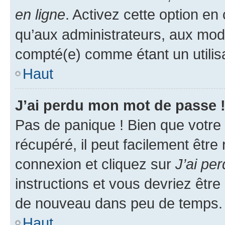
en ligne
. Activez cette option e
qu’aux administrateurs, aux mo
compté(e) comme étant un utilisat
Haut
J’ai perdu mon mot de passe 
Pas de panique ! Bien que votre
récupéré, il peut facilement être
connexion et cliquez sur
J’ai pe
instructions et vous devriez êt
de nouveau dans peu de temps.
Haut