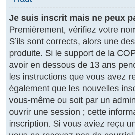
Je suis inscrit mais ne peux 
Premièrement, vérifiez votre nom 
S’ils sont corrects, alors une d
produite. Si le support de la CO
avoir en dessous de 13 ans penda
les instructions que vous avez r
également que les nouvelles inscr
vous-même ou soit par un admini
ouvrir une session ; cette inform
inscription. Si vous aviez reçu un