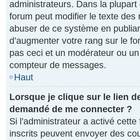
administrateurs. Dans la plupart
forum peut modifier le texte des
abuser de ce système en publian
d’augmenter votre rang sur le f
pas ceci et un modérateur ou un
compteur de messages.
Haut
Lorsque je clique sur le lien de
demandé de me connecter ?
Si l’administrateur a activé cette 
inscrits peuvent envoyer des cour