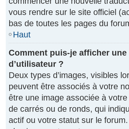
commencer une nouvelle traductio
vous rendre sur le site officiel (
bas de toutes les pages du foru
Haut
Comment puis-je afficher un
d’utilisateur ?
Deux types d’images, visibles lo
peuvent être associés à votre nom
être une image associée à votre 
de carrés ou de ronds, qui indi
actif ou votre statut sur le foru