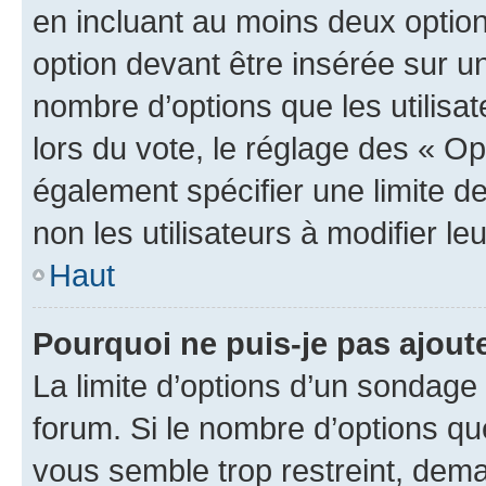
en incluant au moins deux opti
option devant être insérée sur u
nombre d’options que les utilisa
lors du vote, le réglage des « Op
également spécifier une limite de
non les utilisateurs à modifier le
Haut
Pourquoi ne puis-je pas ajout
La limite d’options d’un sondage 
forum. Si le nombre d’options q
vous semble trop restreint, dema