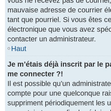
vous ne recevez pas de courriel
mauvaise adresse de courrier élec
tant que pourriel. Si vous êtes c
électronique que vous avez spéci
contacter un administrateur.
Haut
Je m’étais déjà inscrit par le
me connecter ?!
Il est possible qu’un administrat
compte pour une quelconque rai
suppriment périodiquement les uti