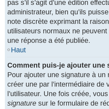
pas s’il s’agit d’une édition eff
administrateur, bien qu’ils puisse
note discrète exprimant la raison 
utilisateurs normaux ne peuvent
une réponse a été publiée.
Haut
Comment puis-je ajouter une 
Pour ajouter une signature à un
créer une par l’intermédiaire de
l’utilisateur. Une fois créée, vo
signature
sur le formulaire de réd