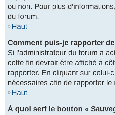
ou non. Pour plus d’informations,
du forum.
Haut
Comment puis-je rapporter d
Si l’administrateur du forum a ac
cette fin devrait être affiché à
rapporter. En cliquant sur celui-
nécessaires afin de rapporter l
Haut
À quoi sert le bouton « Sauveg