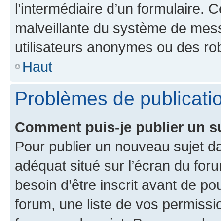
l’intermédiaire d’un formulaire. 
malveillante du système de mess
utilisateurs anonymes ou des ro
Haut
Problèmes de publicati
Comment puis-je publier un s
Pour publier un nouveau sujet da
adéquat situé sur l’écran du for
besoin d’être inscrit avant de p
forum, une liste de vos permissi