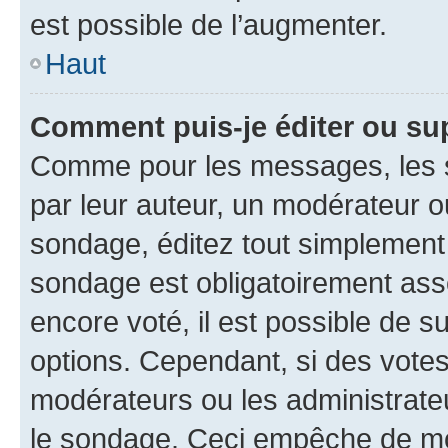
est possible de l’augmenter.
Haut
Comment puis-je éditer ou su
Comme pour les messages, les s
par leur auteur, un modérateur o
sondage, éditez tout simplement
sondage est obligatoirement asso
encore voté, il est possible de 
options. Cependant, si des votes
modérateurs ou les administrateu
le sondage. Ceci empêche de mod