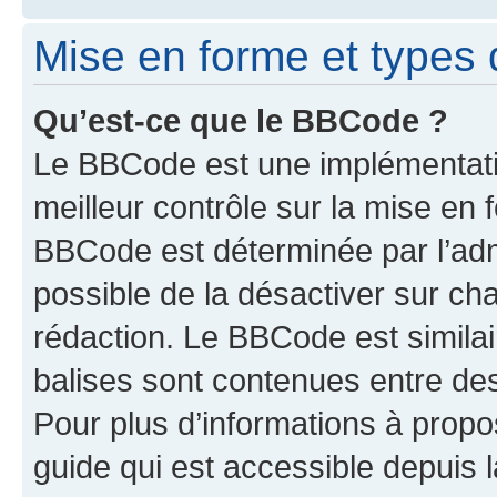
Mise en forme et types 
Qu’est-ce que le BBCode ?
Le BBCode est une implémentatio
meilleur contrôle sur la mise en 
BBCode est déterminée par l’adm
possible de la désactiver sur c
rédaction. Le BBCode est similair
balises sont contenues entre des 
Pour plus d’informations à propo
guide qui est accessible depuis 