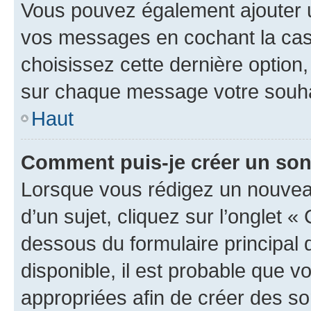
Vous pouvez également ajouter u
vos messages en cochant la case
choisissez cette dernière option, 
sur chaque message votre souhai
Haut
Comment puis-je créer un so
Lorsque vous rédigez un nouvea
d’un sujet, cliquez sur l’onglet 
dessous du formulaire principal d
disponible, il est probable que 
appropriées afin de créer des so