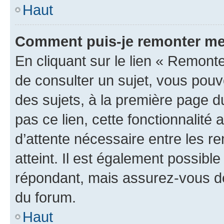
Haut
Comment puis-je remonter me
En cliquant sur le lien « Remonte
de consulter un sujet, vous pouve
des sujets, à la première page 
pas ce lien, cette fonctionnalité
d’attente nécessaire entre les r
atteint. Il est également possibl
répondant, mais assurez-vous de 
du forum.
Haut