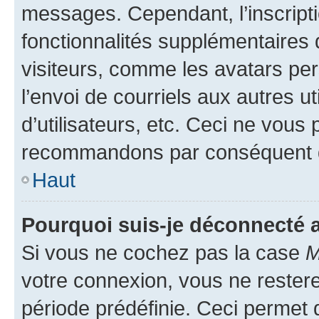
messages. Cependant, l’inscrip
fonctionnalités supplémentaires 
visiteurs, comme les avatars per
l’envoi de courriels aux autres ut
d’utilisateurs, etc. Ceci ne vous
recommandons par conséquent de
Haut
Pourquoi suis-je déconnecté
Si vous ne cochez pas la case
M
votre connexion, vous ne reste
période prédéfinie. Ceci permet d