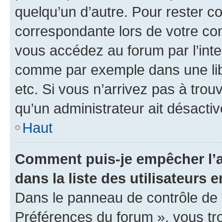
quelqu’un d’autre. Pour rester c
correspondante lors de votre co
vous accédez au forum par l’inte
comme par exemple dans une libr
etc. Si vous n’arrivez pas à trou
qu’un administrateur ait désactivé
Haut
Comment puis-je empêcher l’a
dans la liste des utilisateurs e
Dans le panneau de contrôle de l
Préférences du forum », vous tr