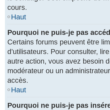
cours.
Haut
Pourquoi ne puis-je pas accéd
Certains forums peuvent être limi
d’utilisateurs. Pour consulter, lir
autre action, vous avez besoin 
modérateur ou un administrateur
accès.
Haut
Pourquoi ne puis-je pas insére