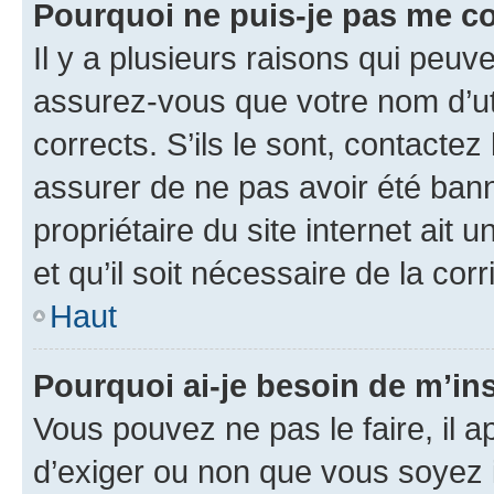
Pourquoi ne puis-je pas me c
Il y a plusieurs raisons qui peu
assurez-vous que votre nom d’uti
corrects. S’ils le sont, contactez
assurer de ne pas avoir été bann
propriétaire du site internet ait 
et qu’il soit nécessaire de la corr
Haut
Pourquoi ai-je besoin de m’ins
Vous pouvez ne pas le faire, il a
d’exiger ou non que vous soyez i