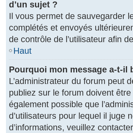
d’un sujet ?
Il vous permet de sauvegarder l
complétés et envoyés ultérieur
de contrôle de l’utilisateur afi
Haut
Pourquoi mon message a-t-il 
L’administrateur du forum peut 
publiez sur le forum doivent être v
également possible que l’adminis
d’utilisateurs pour lequel il juge
d’informations, veuillez contacte