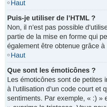
Haut
Puis-je utiliser de l’HTML ?
Non, il n’est pas possible d’util
partie de la mise en forme qui p
également être obtenue grâce à l
Haut
Que sont les émoticônes ?
Les émoticônes sont de petites i
à l’utilisation d’un code court et
sentiments. Par exemple, « :) » e