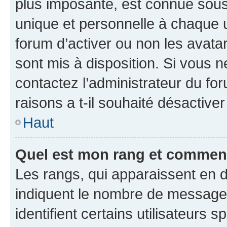
plus imposante, est connue sous
unique et personnelle à chaque ut
forum d’activer ou non les avatar
sont mis à disposition. Si vous n
contactez l’administrateur du fo
raisons a t-il souhaité désactiver
Haut
Quel est mon rang et comment 
Les rangs, qui apparaissent en d
indiquent le nombre de messages
identifient certains utilisateurs