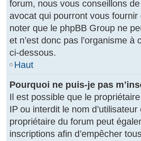
forum, nous vous conseillons de 
avocat qui pourront vous fournir
noter que le phpBB Group ne peu
et n’est donc pas l’organisme à c
ci-dessous.
Haut
Pourquoi ne puis-je pas m’ins
Il est possible que le propriétair
IP ou interdit le nom d’utilisateu
propriétaire du forum peut égale
inscriptions afin d’empêcher tous