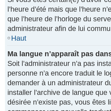
l’heure d’été mais que l’heure n’e
que l’heure de l’horloge du serve
administrateur afin de lui comm
Haut
Ma langue n’apparaît pas dans l
Soit l’administrateur n’a pas inst
personne n’a encore traduit le l
demander à un administrateur du f
installer l’archive de langue que
désirée n’existe pas, vous êtes l