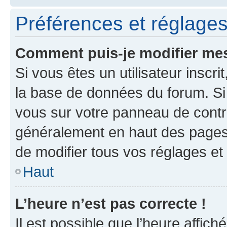
Préférences et réglages 
Comment puis-je modifier mes
Si vous êtes un utilisateur inscr
la base de données du forum. Si 
vous sur votre panneau de contrôle
généralement en haut des pages
de modifier tous vos réglages et
Haut
L’heure n’est pas correcte !
Il est possible que l’heure affich