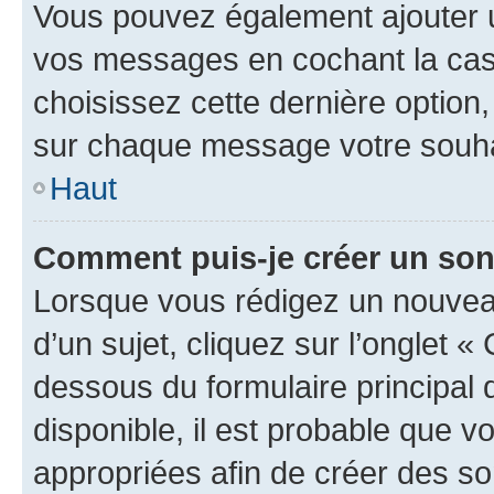
Vous pouvez également ajouter u
vos messages en cochant la case
choisissez cette dernière option, 
sur chaque message votre souhai
Haut
Comment puis-je créer un so
Lorsque vous rédigez un nouvea
d’un sujet, cliquez sur l’onglet 
dessous du formulaire principal d
disponible, il est probable que 
appropriées afin de créer des so