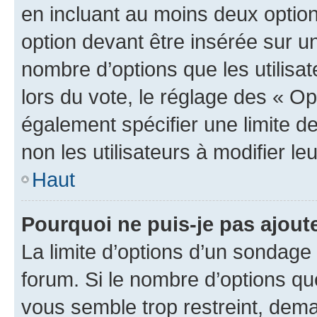
en incluant au moins deux opti
option devant être insérée sur u
nombre d’options que les utilisa
lors du vote, le réglage des « Op
également spécifier une limite de
non les utilisateurs à modifier le
Haut
Pourquoi ne puis-je pas ajout
La limite d’options d’un sondage 
forum. Si le nombre d’options q
vous semble trop restreint, dema