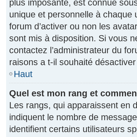
plus imposante, est connue sous
unique et personnelle à chaque ut
forum d’activer ou non les avatar
sont mis à disposition. Si vous n
contactez l’administrateur du fo
raisons a t-il souhaité désactiver
Haut
Quel est mon rang et comment 
Les rangs, qui apparaissent en d
indiquent le nombre de messages
identifient certains utilisateurs