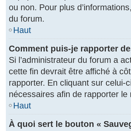
ou non. Pour plus d’informations,
du forum.
Haut
Comment puis-je rapporter d
Si l’administrateur du forum a ac
cette fin devrait être affiché à
rapporter. En cliquant sur celui-
nécessaires afin de rapporter l
Haut
À quoi sert le bouton « Sauveg