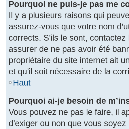
Pourquoi ne puis-je pas me c
Il y a plusieurs raisons qui peu
assurez-vous que votre nom d’uti
corrects. S’ils le sont, contactez
assurer de ne pas avoir été bann
propriétaire du site internet ait 
et qu’il soit nécessaire de la corr
Haut
Pourquoi ai-je besoin de m’ins
Vous pouvez ne pas le faire, il a
d’exiger ou non que vous soyez i