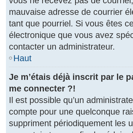
vous ne recevez pas de courriel
mauvaise adresse de courrier élec
tant que pourriel. Si vous êtes c
électronique que vous avez spéci
contacter un administrateur.
Haut
Je m’étais déjà inscrit par le
me connecter ?!
Il est possible qu’un administrat
compte pour une quelconque rai
suppriment périodiquement les uti