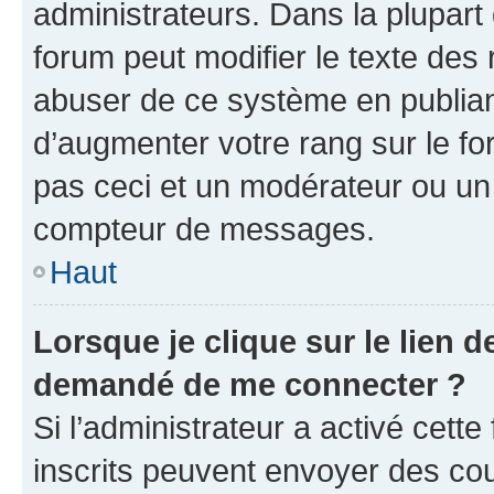
administrateurs. Dans la plupart
forum peut modifier le texte des
abuser de ce système en publian
d’augmenter votre rang sur le f
pas ceci et un modérateur ou un
compteur de messages.
Haut
Lorsque je clique sur le lien de
demandé de me connecter ?
Si l’administrateur a activé cette 
inscrits peuvent envoyer des cour