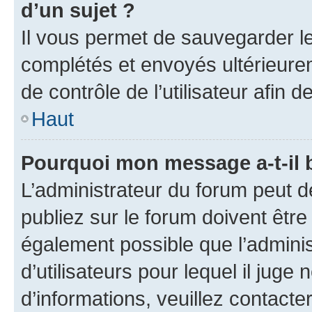
d’un sujet ?
Il vous permet de sauvegarder l
complétés et envoyés ultérieur
de contrôle de l’utilisateur afi
Haut
Pourquoi mon message a-t-il 
L’administrateur du forum peut 
publiez sur le forum doivent être v
également possible que l’adminis
d’utilisateurs pour lequel il juge
d’informations, veuillez contacte