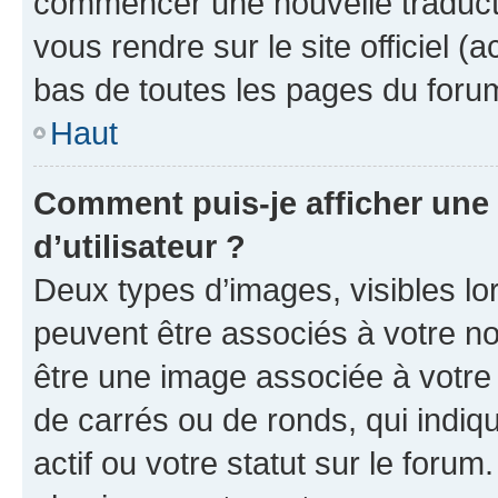
commencer une nouvelle traductio
vous rendre sur le site officiel (
bas de toutes les pages du foru
Haut
Comment puis-je afficher un
d’utilisateur ?
Deux types d’images, visibles lo
peuvent être associés à votre nom
être une image associée à votre 
de carrés ou de ronds, qui indi
actif ou votre statut sur le foru