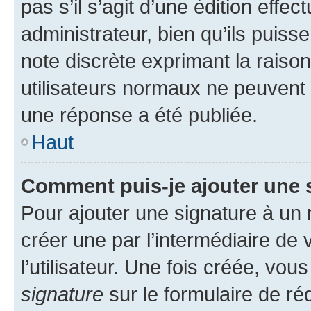
pas s’il s’agit d’une édition eff
administrateur, bien qu’ils puisse
note discrète exprimant la raison 
utilisateurs normaux ne peuvent
une réponse a été publiée.
Haut
Comment puis-je ajouter une 
Pour ajouter une signature à un
créer une par l’intermédiaire de
l’utilisateur. Une fois créée, vo
signature
sur le formulaire de réd