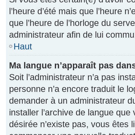
l’heure d’été mais que l’heure n’e
que l’heure de l’horloge du serve
administrateur afin de lui comm
Haut
Ma langue n’apparaît pas dans l
Soit l’administrateur n’a pas inst
personne n’a encore traduit le l
demander à un administrateur du f
installer l’archive de langue que
désirée n’existe pas, vous êtes l