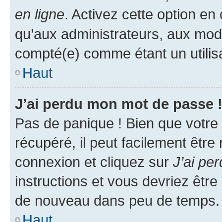
en ligne
. Activez cette option e
qu’aux administrateurs, aux mo
compté(e) comme étant un utilisat
Haut
J’ai perdu mon mot de passe 
Pas de panique ! Bien que votre
récupéré, il peut facilement être
connexion et cliquez sur
J’ai pe
instructions et vous devriez êt
de nouveau dans peu de temps.
Haut