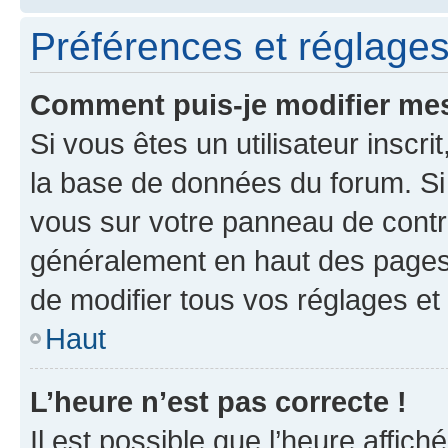
Préférences et réglages 
Comment puis-je modifier mes
Si vous êtes un utilisateur inscr
la base de données du forum. Si 
vous sur votre panneau de contrôle
généralement en haut des pages
de modifier tous vos réglages et
Haut
L’heure n’est pas correcte !
Il est possible que l’heure affich