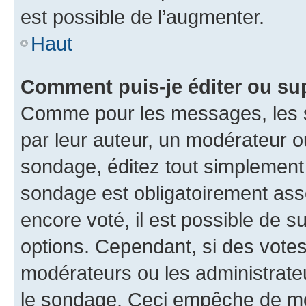
est possible de l’augmenter.
Haut
Comment puis-je éditer ou su
Comme pour les messages, les s
par leur auteur, un modérateur o
sondage, éditez tout simplement
sondage est obligatoirement asso
encore voté, il est possible de 
options. Cependant, si des votes
modérateurs ou les administrateu
le sondage. Ceci empêche de mod