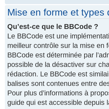
Mise en forme et types 
Qu’est-ce que le BBCode ?
Le BBCode est une implémentatio
meilleur contrôle sur la mise en 
BBCode est déterminée par l’adm
possible de la désactiver sur c
rédaction. Le BBCode est similair
balises sont contenues entre des 
Pour plus d’informations à propo
guide qui est accessible depuis 