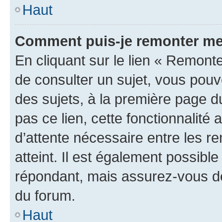
Haut
Comment puis-je remonter me
En cliquant sur le lien « Remonte
de consulter un sujet, vous pouve
des sujets, à la première page 
pas ce lien, cette fonctionnalité
d’attente nécessaire entre les r
atteint. Il est également possibl
répondant, mais assurez-vous de 
du forum.
Haut