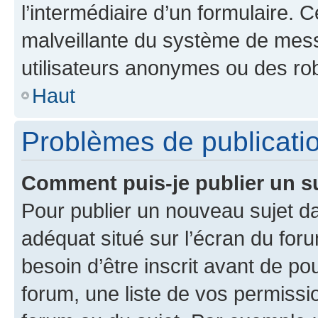
l’intermédiaire d’un formulaire. 
malveillante du système de mess
utilisateurs anonymes ou des ro
Haut
Problèmes de publicati
Comment puis-je publier un s
Pour publier un nouveau sujet da
adéquat situé sur l’écran du for
besoin d’être inscrit avant de p
forum, une liste de vos permissi