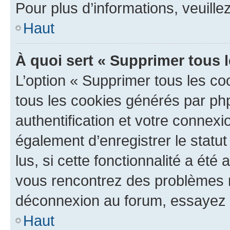
Pour plus d’informations, veuille
Haut
À quoi sert « Supprimer tous 
L’option « Supprimer tous les co
tous les cookies générés par ph
authentification et votre connex
également d’enregistrer le statu
lus, si cette fonctionnalité a été 
vous rencontrez des problèmes 
déconnexion au forum, essayez 
Haut