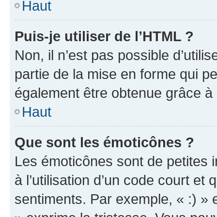
Haut
Puis-je utiliser de l’HTML ?
Non, il n’est pas possible d’util
partie de la mise en forme qui p
également être obtenue grâce à l
Haut
Que sont les émoticônes ?
Les émoticônes sont de petites i
à l’utilisation d’un code court et
sentiments. Par exemple, « :) » e