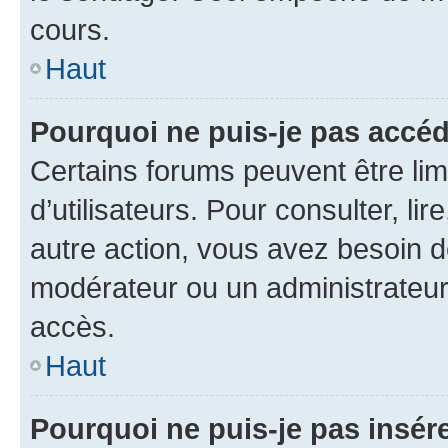
cours.
Haut
Pourquoi ne puis-je pas accéd
Certains forums peuvent être limi
d’utilisateurs. Pour consulter, lir
autre action, vous avez besoin 
modérateur ou un administrateur
accès.
Haut
Pourquoi ne puis-je pas insére