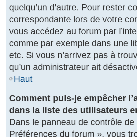
quelqu’un d’autre. Pour rester c
correspondante lors de votre co
vous accédez au forum par l’inte
comme par exemple dans une libr
etc. Si vous n’arrivez pas à trou
qu’un administrateur ait désactivé
Haut
Comment puis-je empêcher l’a
dans la liste des utilisateurs e
Dans le panneau de contrôle de l
Préférences du forum », vous tr