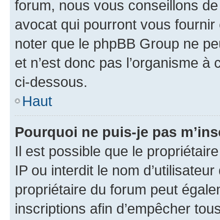
forum, nous vous conseillons de 
avocat qui pourront vous fournir
noter que le phpBB Group ne peu
et n’est donc pas l’organisme à c
ci-dessous.
Haut
Pourquoi ne puis-je pas m’ins
Il est possible que le propriétair
IP ou interdit le nom d’utilisateu
propriétaire du forum peut égale
inscriptions afin d’empêcher tous