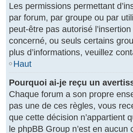
Les permissions permettant d’in
par forum, par groupe ou par util
peut-être pas autorisé l’insertio
concerné, ou seuls certains grou
plus d’informations, veuillez con
Haut
Pourquoi ai-je reçu un averti
Chaque forum a son propre ense
pas une de ces règles, vous rece
que cette décision n’appartient 
le phpBB Group n’est en aucun c