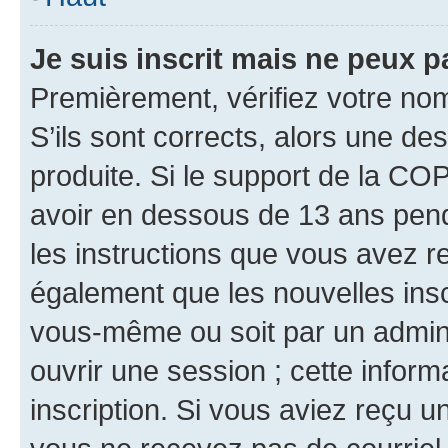
Je suis inscrit mais ne peux 
Premièrement, vérifiez votre nom 
S’ils sont corrects, alors une d
produite. Si le support de la CO
avoir en dessous de 13 ans penda
les instructions que vous avez r
également que les nouvelles inscr
vous-même ou soit par un admini
ouvrir une session ; cette inform
inscription. Si vous aviez reçu un