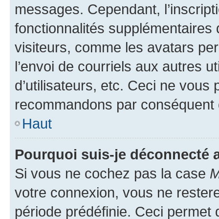
messages. Cependant, l’inscrip
fonctionnalités supplémentaires 
visiteurs, comme les avatars per
l’envoi de courriels aux autres ut
d’utilisateurs, etc. Ceci ne vous
recommandons par conséquent de
Haut
Pourquoi suis-je déconnecté
Si vous ne cochez pas la case
M
votre connexion, vous ne reste
période prédéfinie. Ceci permet d