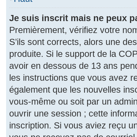
Je suis inscrit mais ne peux 
Premièrement, vérifiez votre nom 
S’ils sont corrects, alors une d
produite. Si le support de la CO
avoir en dessous de 13 ans penda
les instructions que vous avez r
également que les nouvelles inscr
vous-même ou soit par un admini
ouvrir une session ; cette inform
inscription. Si vous aviez reçu un