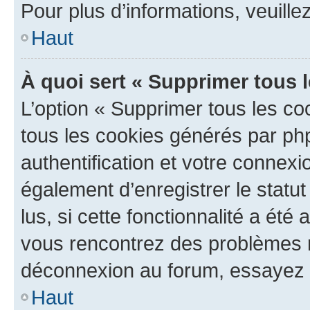
Pour plus d’informations, veuille
Haut
À quoi sert « Supprimer tous 
L’option « Supprimer tous les co
tous les cookies générés par ph
authentification et votre connex
également d’enregistrer le statu
lus, si cette fonctionnalité a été 
vous rencontrez des problèmes 
déconnexion au forum, essayez 
Haut