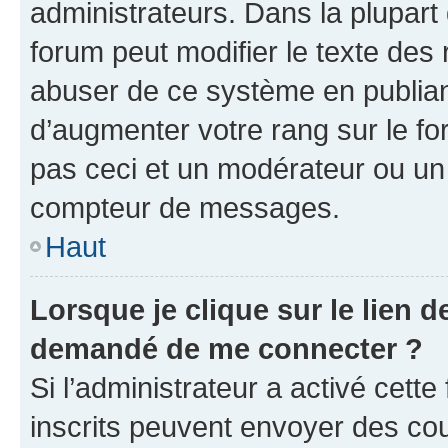
administrateurs. Dans la plupart
forum peut modifier le texte des
abuser de ce système en publian
d’augmenter votre rang sur le f
pas ceci et un modérateur ou un
compteur de messages.
Haut
Lorsque je clique sur le lien de
demandé de me connecter ?
Si l’administrateur a activé cette 
inscrits peuvent envoyer des cour