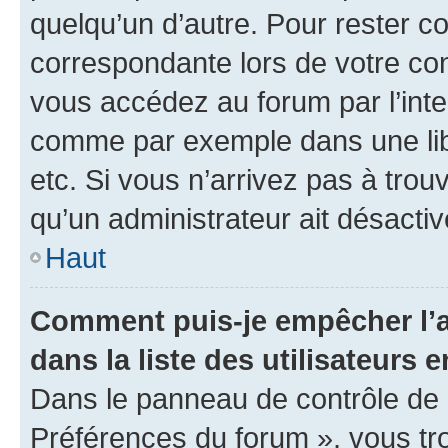
quelqu’un d’autre. Pour rester c
correspondante lors de votre co
vous accédez au forum par l’inte
comme par exemple dans une libr
etc. Si vous n’arrivez pas à trou
qu’un administrateur ait désactivé
Haut
Comment puis-je empêcher l’a
dans la liste des utilisateurs e
Dans le panneau de contrôle de l
Préférences du forum », vous tr