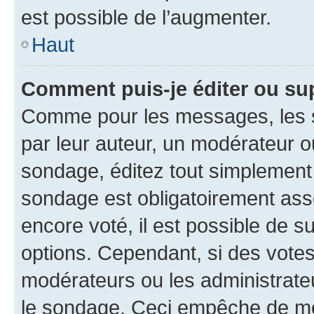
est possible de l’augmenter.
Haut
Comment puis-je éditer ou su
Comme pour les messages, les s
par leur auteur, un modérateur o
sondage, éditez tout simplement
sondage est obligatoirement asso
encore voté, il est possible de 
options. Cependant, si des votes
modérateurs ou les administrateu
le sondage. Ceci empêche de mod