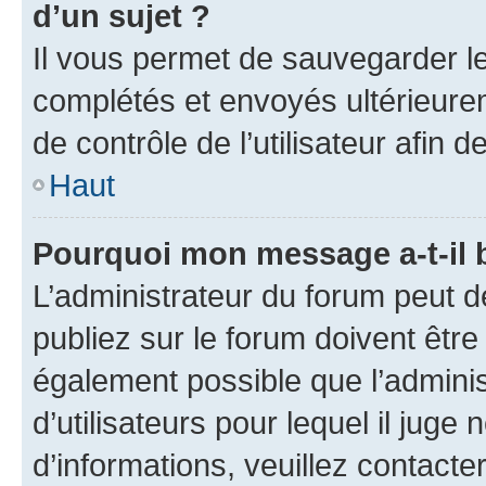
d’un sujet ?
Il vous permet de sauvegarder l
complétés et envoyés ultérieur
de contrôle de l’utilisateur afi
Haut
Pourquoi mon message a-t-il 
L’administrateur du forum peut 
publiez sur le forum doivent être v
également possible que l’adminis
d’utilisateurs pour lequel il juge
d’informations, veuillez contacte