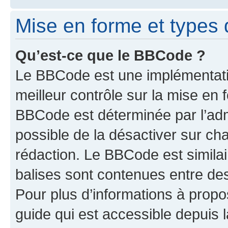
Mise en forme et types 
Qu’est-ce que le BBCode ?
Le BBCode est une implémentatio
meilleur contrôle sur la mise en 
BBCode est déterminée par l’adm
possible de la désactiver sur c
rédaction. Le BBCode est similair
balises sont contenues entre des 
Pour plus d’informations à propo
guide qui est accessible depuis 