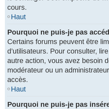
cours.
Haut
Pourquoi ne puis-je pas accéd
Certains forums peuvent être limi
d’utilisateurs. Pour consulter, lir
autre action, vous avez besoin 
modérateur ou un administrateur
accès.
Haut
Pourquoi ne puis-je pas insére