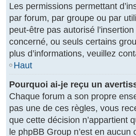
Les permissions permettant d’in
par forum, par groupe ou par util
peut-être pas autorisé l’insertio
concerné, ou seuls certains grou
plus d’informations, veuillez con
Haut
Pourquoi ai-je reçu un averti
Chaque forum a son propre ense
pas une de ces règles, vous rece
que cette décision n’appartient 
le phpBB Group n’est en aucun c