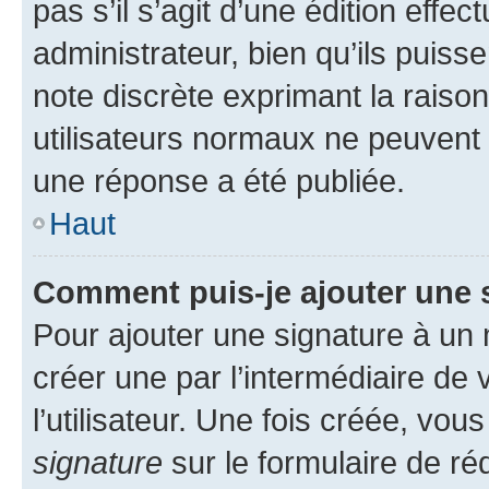
pas s’il s’agit d’une édition eff
administrateur, bien qu’ils puisse
note discrète exprimant la raison 
utilisateurs normaux ne peuvent
une réponse a été publiée.
Haut
Comment puis-je ajouter une 
Pour ajouter une signature à un
créer une par l’intermédiaire de
l’utilisateur. Une fois créée, vo
signature
sur le formulaire de réd