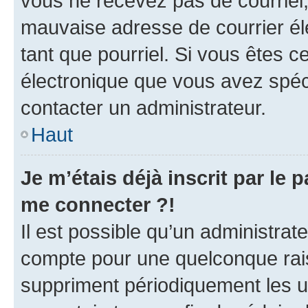
vous ne recevez pas de courriel
mauvaise adresse de courrier élec
tant que pourriel. Si vous êtes c
électronique que vous avez spéci
contacter un administrateur.
Haut
Je m’étais déjà inscrit par le
me connecter ?!
Il est possible qu’un administrat
compte pour une quelconque rai
suppriment périodiquement les uti