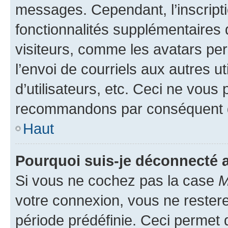
messages. Cependant, l’inscrip
fonctionnalités supplémentaires 
visiteurs, comme les avatars per
l’envoi de courriels aux autres ut
d’utilisateurs, etc. Ceci ne vous
recommandons par conséquent de
Haut
Pourquoi suis-je déconnecté
Si vous ne cochez pas la case
M
votre connexion, vous ne reste
période prédéfinie. Ceci permet d