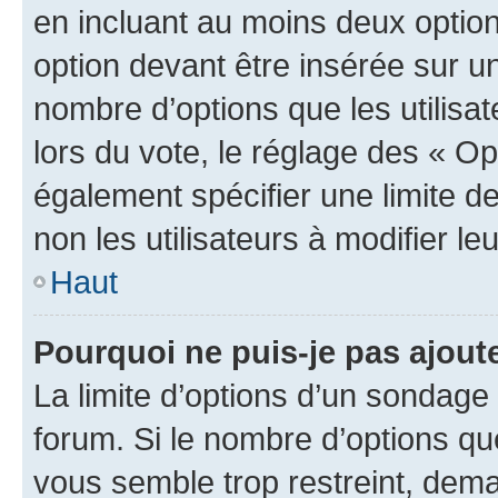
en incluant au moins deux opti
option devant être insérée sur u
nombre d’options que les utilisa
lors du vote, le réglage des « Op
également spécifier une limite de
non les utilisateurs à modifier le
Haut
Pourquoi ne puis-je pas ajout
La limite d’options d’un sondage 
forum. Si le nombre d’options q
vous semble trop restreint, dema