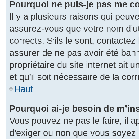
Pourquoi ne puis-je pas me c
Il y a plusieurs raisons qui peu
assurez-vous que votre nom d’uti
corrects. S’ils le sont, contactez
assurer de ne pas avoir été bann
propriétaire du site internet ait 
et qu’il soit nécessaire de la corr
Haut
Pourquoi ai-je besoin de m’ins
Vous pouvez ne pas le faire, il a
d’exiger ou non que vous soyez i