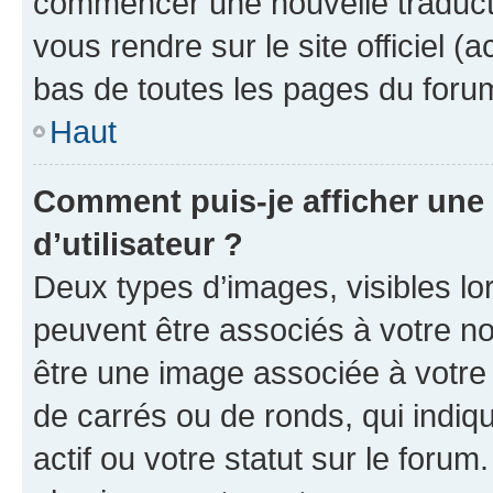
commencer une nouvelle traductio
vous rendre sur le site officiel (
bas de toutes les pages du foru
Haut
Comment puis-je afficher un
d’utilisateur ?
Deux types d’images, visibles lo
peuvent être associés à votre nom
être une image associée à votre 
de carrés ou de ronds, qui indi
actif ou votre statut sur le foru