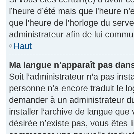
l’heure d’été mais que l’heure n’e
que l’heure de l’horloge du serve
administrateur afin de lui comm
Haut
Ma langue n’apparaît pas dans l
Soit l’administrateur n’a pas inst
personne n’a encore traduit le l
demander à un administrateur du f
installer l’archive de langue que
désirée n’existe pas, vous êtes l