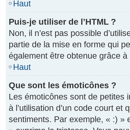
Haut
Puis-je utiliser de l’HTML ?
Non, il n’est pas possible d’util
partie de la mise en forme qui p
également être obtenue grâce à l
Haut
Que sont les émoticônes ?
Les émoticônes sont de petites i
à l’utilisation d’un code court et
sentiments. Par exemple, « :) » e