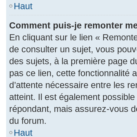
Haut
Comment puis-je remonter me
En cliquant sur le lien « Remonte
de consulter un sujet, vous pouve
des sujets, à la première page 
pas ce lien, cette fonctionnalité
d’attente nécessaire entre les r
atteint. Il est également possibl
répondant, mais assurez-vous de 
du forum.
Haut