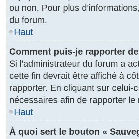
ou non. Pour plus d’informations,
du forum.
Haut
Comment puis-je rapporter d
Si l’administrateur du forum a ac
cette fin devrait être affiché à
rapporter. En cliquant sur celui-
nécessaires afin de rapporter l
Haut
À quoi sert le bouton « Sauveg