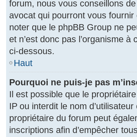
forum, nous vous conseillons de 
avocat qui pourront vous fournir
noter que le phpBB Group ne peu
et n’est donc pas l’organisme à c
ci-dessous.
Haut
Pourquoi ne puis-je pas m’ins
Il est possible que le propriétair
IP ou interdit le nom d’utilisateu
propriétaire du forum peut égale
inscriptions afin d’empêcher tous