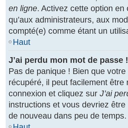
en ligne
. Activez cette option e
qu’aux administrateurs, aux mo
compté(e) comme étant un utilisat
Haut
J’ai perdu mon mot de passe 
Pas de panique ! Bien que votre
récupéré, il peut facilement être
connexion et cliquez sur
J’ai pe
instructions et vous devriez êt
de nouveau dans peu de temps.
Haut