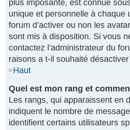
plus imposante, est connue sous
unique et personnelle à chaque ut
forum d’activer ou non les avatar
sont mis à disposition. Si vous n
contactez l’administrateur du fo
raisons a t-il souhaité désactiver
Haut
Quel est mon rang et comment 
Les rangs, qui apparaissent en d
indiquent le nombre de messages
identifient certains utilisateurs