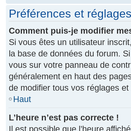
Préférences et réglages 
Comment puis-je modifier mes
Si vous êtes un utilisateur inscr
la base de données du forum. Si 
vous sur votre panneau de contrôle
généralement en haut des pages
de modifier tous vos réglages et
Haut
L’heure n’est pas correcte !
Il est possible que l’heure affich