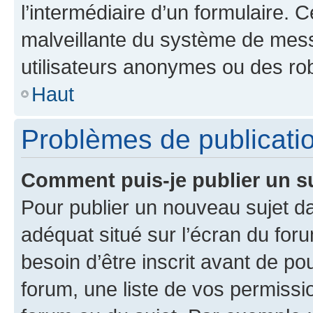
l’intermédiaire d’un formulaire. 
malveillante du système de mess
utilisateurs anonymes ou des ro
Haut
Problèmes de publicati
Comment puis-je publier un s
Pour publier un nouveau sujet da
adéquat situé sur l’écran du for
besoin d’être inscrit avant de p
forum, une liste de vos permissi