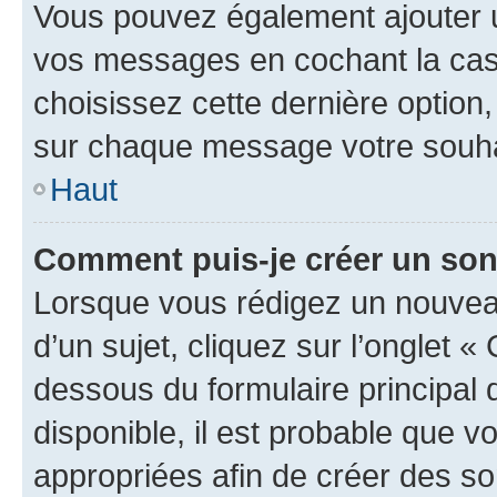
Vous pouvez également ajouter u
vos messages en cochant la case
choisissez cette dernière option, 
sur chaque message votre souhai
Haut
Comment puis-je créer un so
Lorsque vous rédigez un nouvea
d’un sujet, cliquez sur l’onglet 
dessous du formulaire principal d
disponible, il est probable que 
appropriées afin de créer des so