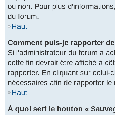
ou non. Pour plus d’informations,
du forum.
Haut
Comment puis-je rapporter d
Si l’administrateur du forum a ac
cette fin devrait être affiché à
rapporter. En cliquant sur celui-
nécessaires afin de rapporter l
Haut
À quoi sert le bouton « Sauveg