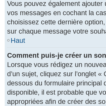
Vous pouvez également ajouter u
vos messages en cochant la case
choisissez cette dernière option, 
sur chaque message votre souhai
Haut
Comment puis-je créer un so
Lorsque vous rédigez un nouvea
d’un sujet, cliquez sur l’onglet 
dessous du formulaire principal d
disponible, il est probable que 
appropriées afin de créer des so