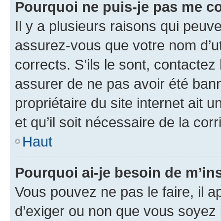
Pourquoi ne puis-je pas me c
Il y a plusieurs raisons qui peu
assurez-vous que votre nom d’uti
corrects. S’ils le sont, contactez
assurer de ne pas avoir été bann
propriétaire du site internet ait 
et qu’il soit nécessaire de la corr
Haut
Pourquoi ai-je besoin de m’ins
Vous pouvez ne pas le faire, il a
d’exiger ou non que vous soyez i