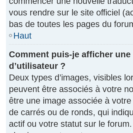
commencer une nouvelle traductio
vous rendre sur le site officiel (
bas de toutes les pages du foru
Haut
Comment puis-je afficher un
d’utilisateur ?
Deux types d’images, visibles lo
peuvent être associés à votre nom
être une image associée à votre 
de carrés ou de ronds, qui indi
actif ou votre statut sur le foru