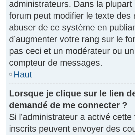
administrateurs. Dans la plupart
forum peut modifier le texte des
abuser de ce système en publian
d’augmenter votre rang sur le f
pas ceci et un modérateur ou un
compteur de messages.
Haut
Lorsque je clique sur le lien de
demandé de me connecter ?
Si l’administrateur a activé cette 
inscrits peuvent envoyer des cour