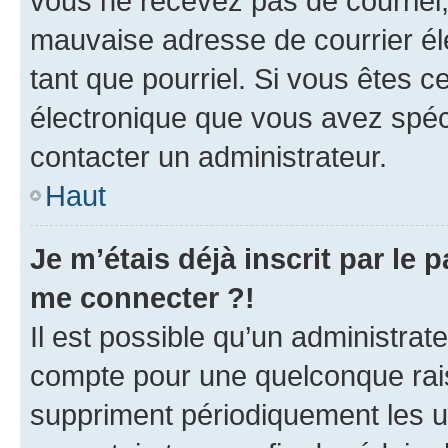
vous ne recevez pas de courriel
mauvaise adresse de courrier élec
tant que pourriel. Si vous êtes c
électronique que vous avez spéci
contacter un administrateur.
Haut
Je m’étais déjà inscrit par le
me connecter ?!
Il est possible qu’un administrat
compte pour une quelconque rai
suppriment périodiquement les uti