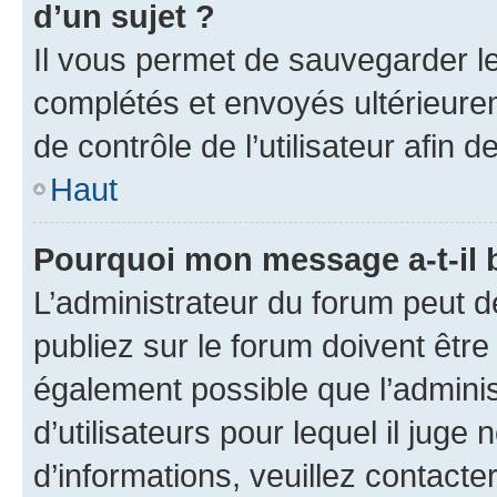
d’un sujet ?
Il vous permet de sauvegarder l
complétés et envoyés ultérieur
de contrôle de l’utilisateur afi
Haut
Pourquoi mon message a-t-il 
L’administrateur du forum peut 
publiez sur le forum doivent être v
également possible que l’adminis
d’utilisateurs pour lequel il juge
d’informations, veuillez contacte