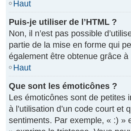
Haut
Puis-je utiliser de l’HTML ?
Non, il n’est pas possible d’util
partie de la mise en forme qui p
également être obtenue grâce à l
Haut
Que sont les émoticônes ?
Les émoticônes sont de petites i
à l’utilisation d’un code court et
sentiments. Par exemple, « :) » e