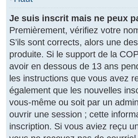
Je suis inscrit mais ne peux 
Premièrement, vérifiez votre nom 
S’ils sont corrects, alors une d
produite. Si le support de la CO
avoir en dessous de 13 ans penda
les instructions que vous avez r
également que les nouvelles inscr
vous-même ou soit par un admini
ouvrir une session ; cette inform
inscription. Si vous aviez reçu un