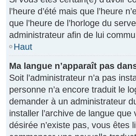
l’heure d’été mais que l’heure n’e
que l’heure de l’horloge du serve
administrateur afin de lui comm
Haut
Ma langue n’apparaît pas dans l
Soit l’administrateur n’a pas inst
personne n’a encore traduit le l
demander à un administrateur du f
installer l’archive de langue que
désirée n’existe pas, vous êtes l