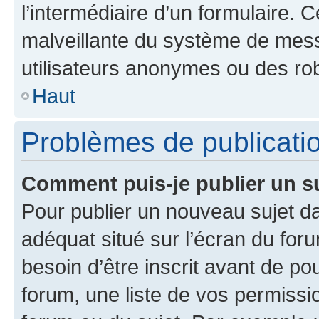
l’intermédiaire d’un formulaire. 
malveillante du système de mess
utilisateurs anonymes ou des ro
Haut
Problèmes de publicati
Comment puis-je publier un s
Pour publier un nouveau sujet da
adéquat situé sur l’écran du for
besoin d’être inscrit avant de p
forum, une liste de vos permissi