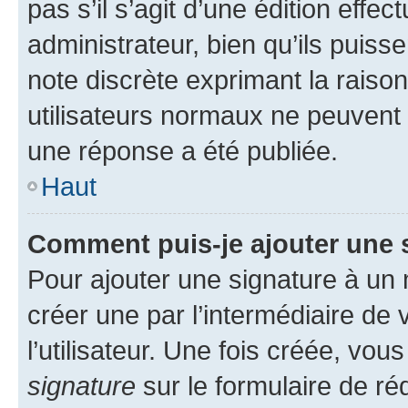
pas s’il s’agit d’une édition eff
administrateur, bien qu’ils puisse
note discrète exprimant la raison 
utilisateurs normaux ne peuvent
une réponse a été publiée.
Haut
Comment puis-je ajouter une 
Pour ajouter une signature à un
créer une par l’intermédiaire de
l’utilisateur. Une fois créée, vo
signature
sur le formulaire de réd