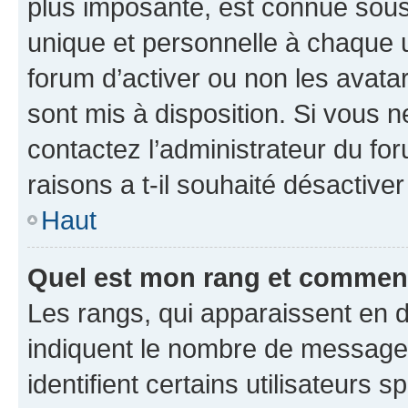
plus imposante, est connue sous
unique et personnelle à chaque ut
forum d’activer ou non les avatar
sont mis à disposition. Si vous n
contactez l’administrateur du fo
raisons a t-il souhaité désactiver
Haut
Quel est mon rang et comment 
Les rangs, qui apparaissent en d
indiquent le nombre de messages
identifient certains utilisateurs