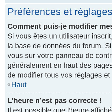
Préférences et réglages 
Comment puis-je modifier mes
Si vous êtes un utilisateur inscr
la base de données du forum. Si 
vous sur votre panneau de contrôle
généralement en haut des pages
de modifier tous vos réglages et
Haut
L’heure n’est pas correcte !
Il est possible que l’heure affich