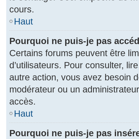
cours.
Haut
Pourquoi ne puis-je pas accéd
Certains forums peuvent être limi
d’utilisateurs. Pour consulter, lir
autre action, vous avez besoin 
modérateur ou un administrateur
accès.
Haut
Pourquoi ne puis-je pas insére