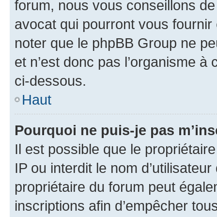
forum, nous vous conseillons de 
avocat qui pourront vous fournir
noter que le phpBB Group ne peu
et n’est donc pas l’organisme à c
ci-dessous.
Haut
Pourquoi ne puis-je pas m’ins
Il est possible que le propriétair
IP ou interdit le nom d’utilisateu
propriétaire du forum peut égale
inscriptions afin d’empêcher tous