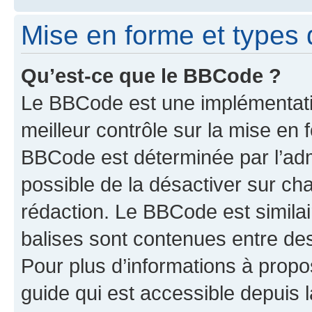
Mise en forme et types 
Qu’est-ce que le BBCode ?
Le BBCode est une implémentatio
meilleur contrôle sur la mise en 
BBCode est déterminée par l’adm
possible de la désactiver sur c
rédaction. Le BBCode est similair
balises sont contenues entre des 
Pour plus d’informations à propo
guide qui est accessible depuis 