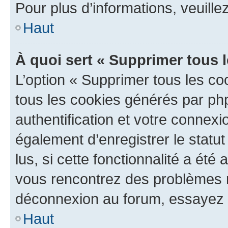
Pour plus d’informations, veuille
Haut
À quoi sert « Supprimer tous 
L’option « Supprimer tous les co
tous les cookies générés par ph
authentification et votre connex
également d’enregistrer le statu
lus, si cette fonctionnalité a été 
vous rencontrez des problèmes 
déconnexion au forum, essayez 
Haut