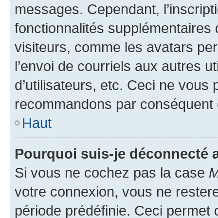
messages. Cependant, l’inscrip
fonctionnalités supplémentaires 
visiteurs, comme les avatars per
l’envoi de courriels aux autres ut
d’utilisateurs, etc. Ceci ne vous
recommandons par conséquent de
Haut
Pourquoi suis-je déconnecté
Si vous ne cochez pas la case
M
votre connexion, vous ne reste
période prédéfinie. Ceci permet d