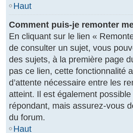
Haut
Comment puis-je remonter me
En cliquant sur le lien « Remonte
de consulter un sujet, vous pouve
des sujets, à la première page 
pas ce lien, cette fonctionnalité
d’attente nécessaire entre les r
atteint. Il est également possibl
répondant, mais assurez-vous de 
du forum.
Haut