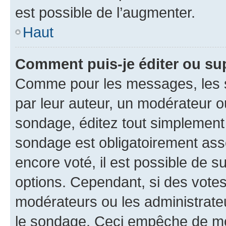
est possible de l’augmenter.
Haut
Comment puis-je éditer ou su
Comme pour les messages, les s
par leur auteur, un modérateur o
sondage, éditez tout simplement
sondage est obligatoirement asso
encore voté, il est possible de 
options. Cependant, si des votes
modérateurs ou les administrateu
le sondage. Ceci empêche de mod