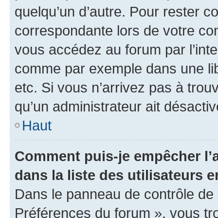
quelqu’un d’autre. Pour rester c
correspondante lors de votre co
vous accédez au forum par l’inte
comme par exemple dans une libr
etc. Si vous n’arrivez pas à trou
qu’un administrateur ait désactivé
Haut
Comment puis-je empêcher l’a
dans la liste des utilisateurs e
Dans le panneau de contrôle de l
Préférences du forum », vous tr