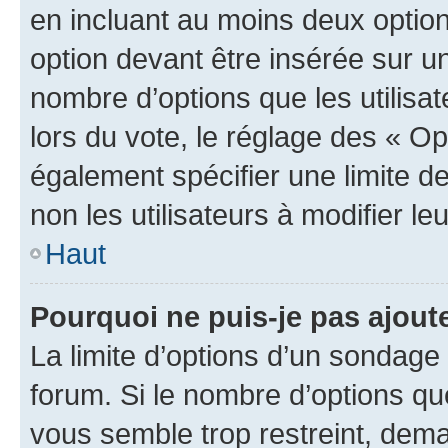
en incluant au moins deux opti
option devant être insérée sur u
nombre d’options que les utilisa
lors du vote, le réglage des « Op
également spécifier une limite de
non les utilisateurs à modifier le
Haut
Pourquoi ne puis-je pas ajout
La limite d’options d’un sondage 
forum. Si le nombre d’options q
vous semble trop restreint, dema