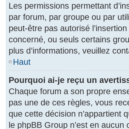
Les permissions permettant d’in
par forum, par groupe ou par util
peut-être pas autorisé l’insertio
concerné, ou seuls certains grou
plus d’informations, veuillez con
Haut
Pourquoi ai-je reçu un averti
Chaque forum a son propre ense
pas une de ces règles, vous rece
que cette décision n’appartient 
le phpBB Group n’est en aucun c