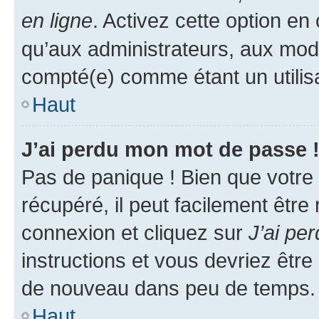
en ligne
. Activez cette option e
qu’aux administrateurs, aux mo
compté(e) comme étant un utilisat
Haut
J’ai perdu mon mot de passe 
Pas de panique ! Bien que votre
récupéré, il peut facilement être
connexion et cliquez sur
J’ai pe
instructions et vous devriez êt
de nouveau dans peu de temps.
Haut