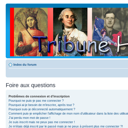
Index du forum
Foire aux questions
Problèmes de connexion et d’inscription
Pourquoi ne puis-je pas me connecter ?
Pourquoi ai-je besoin de m’inscrire, après tout ?
Pourquoi suis-je déconnecté automatiquement ?
Comment puis-je empêcher l’affichage de mon nom d’utilisateur dans la liste des utilisa
J’ai perdu mon mot de passe !
Je suis inscrit mais ne peux pas me connecter !
Je m’étais déjà inscrit par le passé mais je ne peux à présent plus me connecter ?!