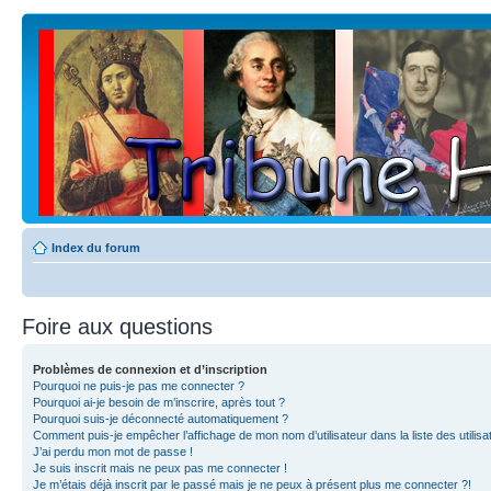
Index du forum
Foire aux questions
Problèmes de connexion et d’inscription
Pourquoi ne puis-je pas me connecter ?
Pourquoi ai-je besoin de m’inscrire, après tout ?
Pourquoi suis-je déconnecté automatiquement ?
Comment puis-je empêcher l’affichage de mon nom d’utilisateur dans la liste des utilisa
J’ai perdu mon mot de passe !
Je suis inscrit mais ne peux pas me connecter !
Je m’étais déjà inscrit par le passé mais je ne peux à présent plus me connecter ?!