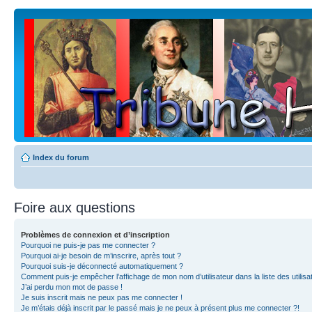
Index du forum
Foire aux questions
Problèmes de connexion et d’inscription
Pourquoi ne puis-je pas me connecter ?
Pourquoi ai-je besoin de m’inscrire, après tout ?
Pourquoi suis-je déconnecté automatiquement ?
Comment puis-je empêcher l’affichage de mon nom d’utilisateur dans la liste des utilisa
J’ai perdu mon mot de passe !
Je suis inscrit mais ne peux pas me connecter !
Je m’étais déjà inscrit par le passé mais je ne peux à présent plus me connecter ?!