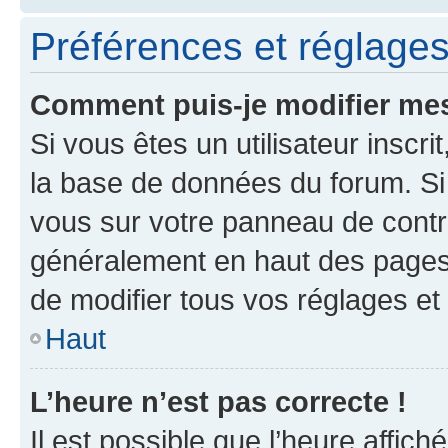
Préférences et réglages 
Comment puis-je modifier mes
Si vous êtes un utilisateur inscr
la base de données du forum. Si 
vous sur votre panneau de contrôle
généralement en haut des pages
de modifier tous vos réglages et
Haut
L’heure n’est pas correcte !
Il est possible que l’heure affich