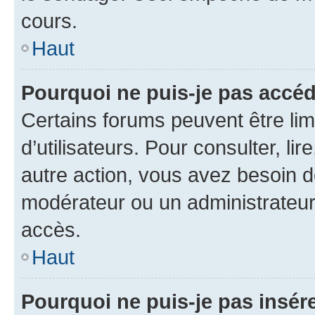
cours.
Haut
Pourquoi ne puis-je pas accéd
Certains forums peuvent être limi
d’utilisateurs. Pour consulter, lir
autre action, vous avez besoin 
modérateur ou un administrateur
accès.
Haut
Pourquoi ne puis-je pas insére