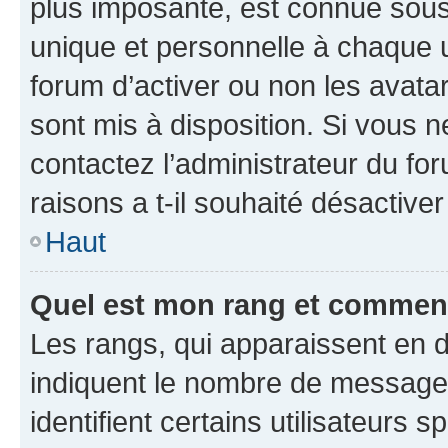
plus imposante, est connue sous
unique et personnelle à chaque ut
forum d’activer ou non les avatar
sont mis à disposition. Si vous n
contactez l’administrateur du fo
raisons a t-il souhaité désactiver
Haut
Quel est mon rang et comment 
Les rangs, qui apparaissent en d
indiquent le nombre de messages
identifient certains utilisateurs