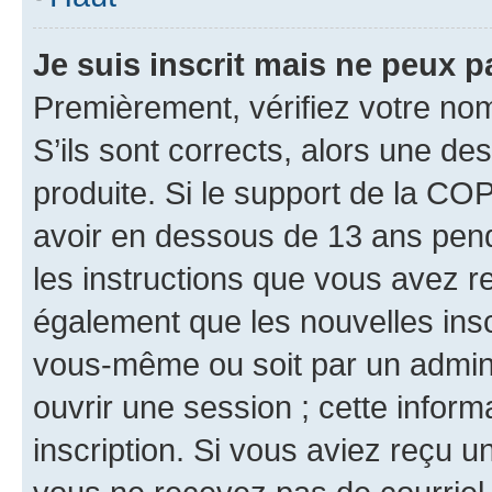
Je suis inscrit mais ne peux 
Premièrement, vérifiez votre nom 
S’ils sont corrects, alors une d
produite. Si le support de la CO
avoir en dessous de 13 ans penda
les instructions que vous avez r
également que les nouvelles inscr
vous-même ou soit par un admini
ouvrir une session ; cette inform
inscription. Si vous aviez reçu un