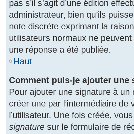
pas s’il s’agit d’une édition eff
administrateur, bien qu’ils puisse
note discrète exprimant la raison 
utilisateurs normaux ne peuvent
une réponse a été publiée.
Haut
Comment puis-je ajouter une 
Pour ajouter une signature à un
créer une par l’intermédiaire de
l’utilisateur. Une fois créée, vo
signature
sur le formulaire de réd