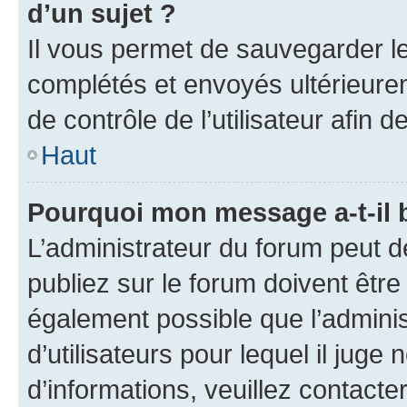
d’un sujet ?
Il vous permet de sauvegarder l
complétés et envoyés ultérieur
de contrôle de l’utilisateur afi
Haut
Pourquoi mon message a-t-il 
L’administrateur du forum peut 
publiez sur le forum doivent être v
également possible que l’adminis
d’utilisateurs pour lequel il juge
d’informations, veuillez contacte