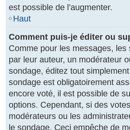
est possible de l’augmenter.
Haut
Comment puis-je éditer ou su
Comme pour les messages, les s
par leur auteur, un modérateur o
sondage, éditez tout simplement
sondage est obligatoirement asso
encore voté, il est possible de 
options. Cependant, si des votes
modérateurs ou les administrateu
le sondage. Ceci empêche de mod