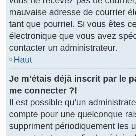
vous ne recevez pas de courriel
mauvaise adresse de courrier élec
tant que pourriel. Si vous êtes c
électronique que vous avez spéci
contacter un administrateur.
Haut
Je m’étais déjà inscrit par le
me connecter ?!
Il est possible qu’un administrat
compte pour une quelconque rai
suppriment périodiquement les uti