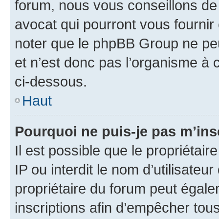
forum, nous vous conseillons de 
avocat qui pourront vous fournir
noter que le phpBB Group ne peu
et n’est donc pas l’organisme à c
ci-dessous.
Haut
Pourquoi ne puis-je pas m’ins
Il est possible que le propriétair
IP ou interdit le nom d’utilisateu
propriétaire du forum peut égale
inscriptions afin d’empêcher tous