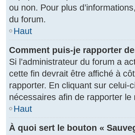
ou non. Pour plus d’informations,
du forum.
Haut
Comment puis-je rapporter d
Si l’administrateur du forum a ac
cette fin devrait être affiché à
rapporter. En cliquant sur celui-
nécessaires afin de rapporter l
Haut
À quoi sert le bouton « Sauveg