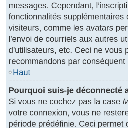
messages. Cependant, l’inscrip
fonctionnalités supplémentaires 
visiteurs, comme les avatars per
l’envoi de courriels aux autres ut
d’utilisateurs, etc. Ceci ne vous
recommandons par conséquent de
Haut
Pourquoi suis-je déconnecté
Si vous ne cochez pas la case
M
votre connexion, vous ne reste
période prédéfinie. Ceci permet d