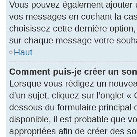
Vous pouvez également ajouter u
vos messages en cochant la case
choisissez cette dernière option, 
sur chaque message votre souhai
Haut
Comment puis-je créer un so
Lorsque vous rédigez un nouvea
d’un sujet, cliquez sur l’onglet 
dessous du formulaire principal d
disponible, il est probable que 
appropriées afin de créer des so