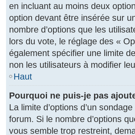
en incluant au moins deux opti
option devant être insérée sur u
nombre d’options que les utilisa
lors du vote, le réglage des « Op
également spécifier une limite de
non les utilisateurs à modifier le
Haut
Pourquoi ne puis-je pas ajout
La limite d’options d’un sondage 
forum. Si le nombre d’options q
vous semble trop restreint, dema