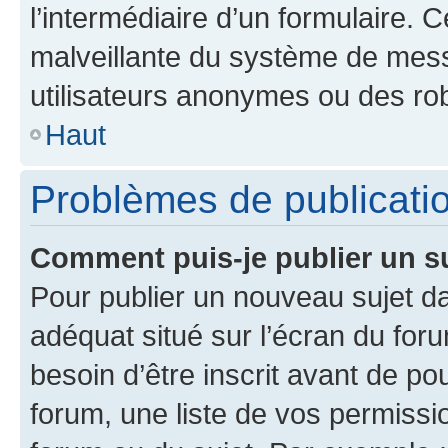
l’intermédiaire d’un formulaire. 
malveillante du système de mess
utilisateurs anonymes ou des ro
Haut
Problèmes de publicati
Comment puis-je publier un s
Pour publier un nouveau sujet da
adéquat situé sur l’écran du for
besoin d’être inscrit avant de p
forum, une liste de vos permissi