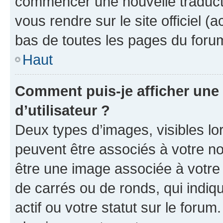
commencer une nouvelle traductio
vous rendre sur le site officiel (
bas de toutes les pages du foru
Haut
Comment puis-je afficher un
d’utilisateur ?
Deux types d’images, visibles lo
peuvent être associés à votre nom
être une image associée à votre 
de carrés ou de ronds, qui indi
actif ou votre statut sur le foru