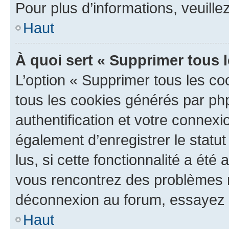
Pour plus d’informations, veuille
Haut
À quoi sert « Supprimer tous 
L’option « Supprimer tous les co
tous les cookies générés par ph
authentification et votre connex
également d’enregistrer le statu
lus, si cette fonctionnalité a été 
vous rencontrez des problèmes 
déconnexion au forum, essayez 
Haut