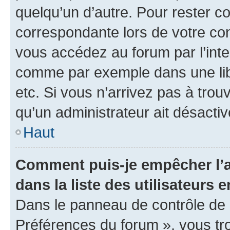
quelqu’un d’autre. Pour rester c
correspondante lors de votre co
vous accédez au forum par l’inte
comme par exemple dans une libr
etc. Si vous n’arrivez pas à trou
qu’un administrateur ait désactivé
Haut
Comment puis-je empêcher l’a
dans la liste des utilisateurs e
Dans le panneau de contrôle de l
Préférences du forum », vous tr