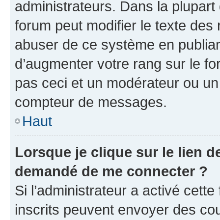
administrateurs. Dans la plupart
forum peut modifier le texte des
abuser de ce système en publian
d’augmenter votre rang sur le f
pas ceci et un modérateur ou un
compteur de messages.
Haut
Lorsque je clique sur le lien de
demandé de me connecter ?
Si l’administrateur a activé cette 
inscrits peuvent envoyer des cour