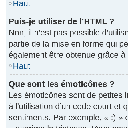
Haut
Puis-je utiliser de l’HTML ?
Non, il n’est pas possible d’util
partie de la mise en forme qui p
également être obtenue grâce à l
Haut
Que sont les émoticônes ?
Les émoticônes sont de petites i
à l’utilisation d’un code court et
sentiments. Par exemple, « :) » e