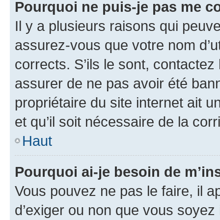
Pourquoi ne puis-je pas me c
Il y a plusieurs raisons qui peu
assurez-vous que votre nom d’uti
corrects. S’ils le sont, contactez
assurer de ne pas avoir été bann
propriétaire du site internet ait 
et qu’il soit nécessaire de la corr
Haut
Pourquoi ai-je besoin de m’ins
Vous pouvez ne pas le faire, il a
d’exiger ou non que vous soyez i