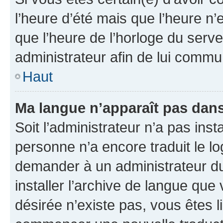
l’heure d’été mais que l’heure n’e
que l’heure de l’horloge du serve
administrateur afin de lui comm
Haut
Ma langue n’apparaît pas dans l
Soit l’administrateur n’a pas inst
personne n’a encore traduit le l
demander à un administrateur du f
installer l’archive de langue que
désirée n’existe pas, vous êtes l