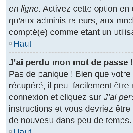
en ligne
. Activez cette option e
qu’aux administrateurs, aux mo
compté(e) comme étant un utilisat
Haut
J’ai perdu mon mot de passe 
Pas de panique ! Bien que votre
récupéré, il peut facilement être
connexion et cliquez sur
J’ai pe
instructions et vous devriez êt
de nouveau dans peu de temps.
Haut