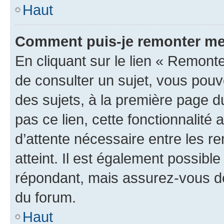
Haut
Comment puis-je remonter me
En cliquant sur le lien « Remonte
de consulter un sujet, vous pouve
des sujets, à la première page 
pas ce lien, cette fonctionnalité
d’attente nécessaire entre les r
atteint. Il est également possibl
répondant, mais assurez-vous de 
du forum.
Haut