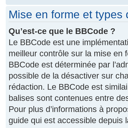
Mise en forme et types 
Qu’est-ce que le BBCode ?
Le BBCode est une implémentatio
meilleur contrôle sur la mise en 
BBCode est déterminée par l’adm
possible de la désactiver sur c
rédaction. Le BBCode est similair
balises sont contenues entre des 
Pour plus d’informations à propo
guide qui est accessible depuis 