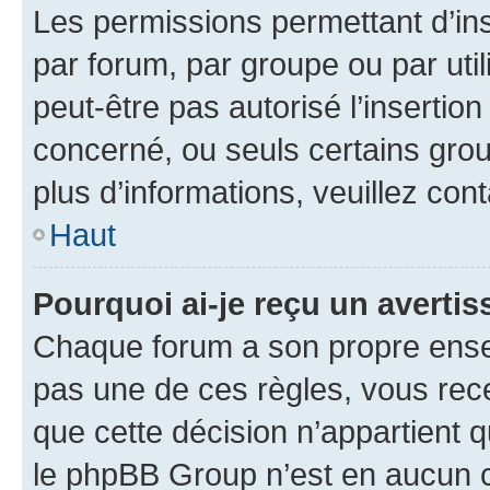
Les permissions permettant d’in
par forum, par groupe ou par util
peut-être pas autorisé l’insertio
concerné, ou seuls certains grou
plus d’informations, veuillez con
Haut
Pourquoi ai-je reçu un averti
Chaque forum a son propre ense
pas une de ces règles, vous rece
que cette décision n’appartient 
le phpBB Group n’est en aucun c