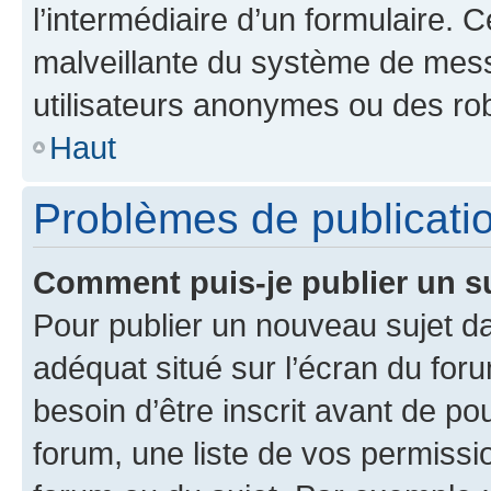
l’intermédiaire d’un formulaire. 
malveillante du système de mess
utilisateurs anonymes ou des ro
Haut
Problèmes de publicati
Comment puis-je publier un s
Pour publier un nouveau sujet da
adéquat situé sur l’écran du for
besoin d’être inscrit avant de p
forum, une liste de vos permissi