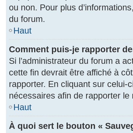
ou non. Pour plus d’informations,
du forum.
Haut
Comment puis-je rapporter d
Si l’administrateur du forum a ac
cette fin devrait être affiché à
rapporter. En cliquant sur celui-
nécessaires afin de rapporter l
Haut
À quoi sert le bouton « Sauveg