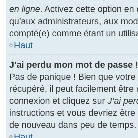
en ligne
. Activez cette option e
qu’aux administrateurs, aux mo
compté(e) comme étant un utilisat
Haut
J’ai perdu mon mot de passe 
Pas de panique ! Bien que votre
récupéré, il peut facilement être
connexion et cliquez sur
J’ai pe
instructions et vous devriez êt
de nouveau dans peu de temps.
Haut