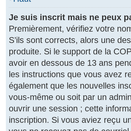
Je suis inscrit mais ne peux 
Premièrement, vérifiez votre nom 
S’ils sont corrects, alors une d
produite. Si le support de la CO
avoir en dessous de 13 ans penda
les instructions que vous avez r
également que les nouvelles inscr
vous-même ou soit par un admini
ouvrir une session ; cette inform
inscription. Si vous aviez reçu un