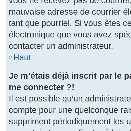
vous ne recevez pas de courriel
mauvaise adresse de courrier élec
tant que pourriel. Si vous êtes c
électronique que vous avez spéci
contacter un administrateur.
Haut
Je m’étais déjà inscrit par le
me connecter ?!
Il est possible qu’un administrat
compte pour une quelconque rai
suppriment périodiquement les uti