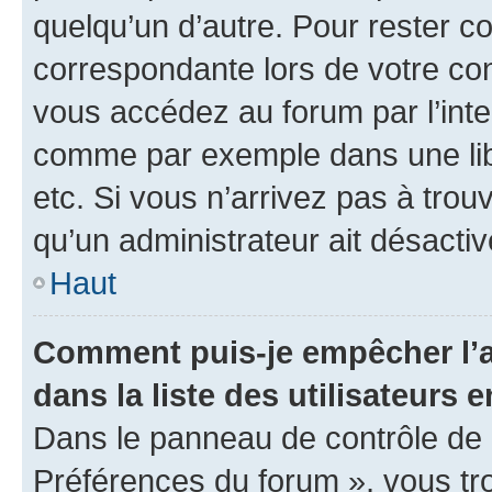
quelqu’un d’autre. Pour rester c
correspondante lors de votre co
vous accédez au forum par l’inte
comme par exemple dans une libr
etc. Si vous n’arrivez pas à trou
qu’un administrateur ait désactivé
Haut
Comment puis-je empêcher l’a
dans la liste des utilisateurs e
Dans le panneau de contrôle de l
Préférences du forum », vous tr