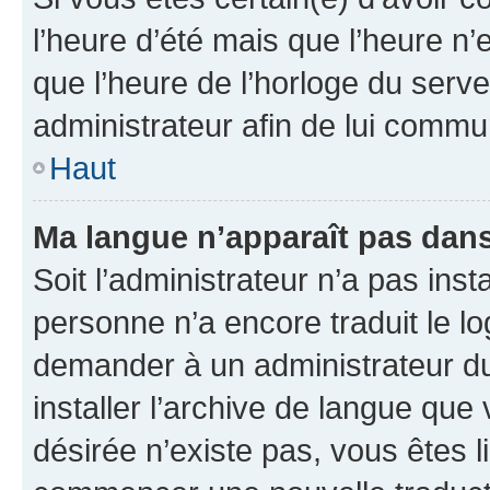
l’heure d’été mais que l’heure n’e
que l’heure de l’horloge du serve
administrateur afin de lui comm
Haut
Ma langue n’apparaît pas dans l
Soit l’administrateur n’a pas inst
personne n’a encore traduit le l
demander à un administrateur du f
installer l’archive de langue que
désirée n’existe pas, vous êtes l