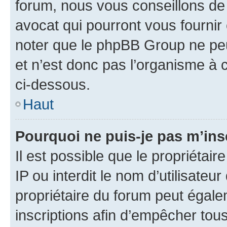
forum, nous vous conseillons de 
avocat qui pourront vous fournir
noter que le phpBB Group ne peu
et n’est donc pas l’organisme à c
ci-dessous.
Haut
Pourquoi ne puis-je pas m’ins
Il est possible que le propriétair
IP ou interdit le nom d’utilisateu
propriétaire du forum peut égale
inscriptions afin d’empêcher tous