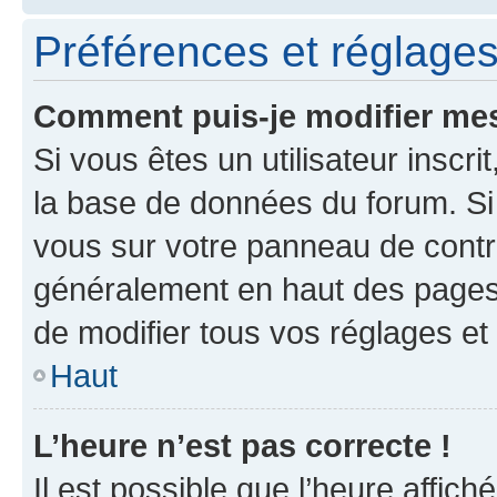
Préférences et réglages 
Comment puis-je modifier mes
Si vous êtes un utilisateur inscr
la base de données du forum. Si 
vous sur votre panneau de contrôle
généralement en haut des pages
de modifier tous vos réglages et
Haut
L’heure n’est pas correcte !
Il est possible que l’heure affich