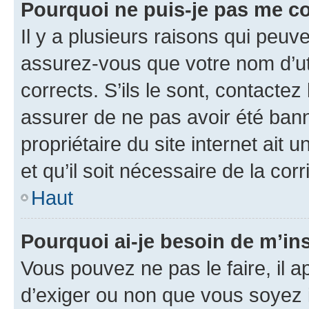
Pourquoi ne puis-je pas me c
Il y a plusieurs raisons qui peu
assurez-vous que votre nom d’uti
corrects. S’ils le sont, contactez
assurer de ne pas avoir été bann
propriétaire du site internet ait 
et qu’il soit nécessaire de la corr
Haut
Pourquoi ai-je besoin de m’ins
Vous pouvez ne pas le faire, il a
d’exiger ou non que vous soyez i