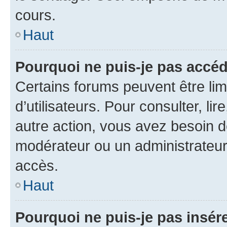
cours.
Haut
Pourquoi ne puis-je pas accéd
Certains forums peuvent être limi
d’utilisateurs. Pour consulter, lir
autre action, vous avez besoin 
modérateur ou un administrateur
accès.
Haut
Pourquoi ne puis-je pas insére