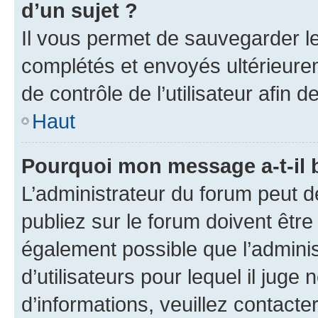
d’un sujet ?
Il vous permet de sauvegarder l
complétés et envoyés ultérieur
de contrôle de l’utilisateur afi
Haut
Pourquoi mon message a-t-il 
L’administrateur du forum peut 
publiez sur le forum doivent être v
également possible que l’adminis
d’utilisateurs pour lequel il juge
d’informations, veuillez contacte