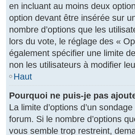
en incluant au moins deux opti
option devant être insérée sur u
nombre d’options que les utilisa
lors du vote, le réglage des « Op
également spécifier une limite de
non les utilisateurs à modifier le
Haut
Pourquoi ne puis-je pas ajout
La limite d’options d’un sondage 
forum. Si le nombre d’options q
vous semble trop restreint, dema