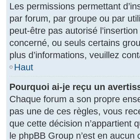
Les permissions permettant d’in
par forum, par groupe ou par util
peut-être pas autorisé l’insertio
concerné, ou seuls certains grou
plus d’informations, veuillez con
Haut
Pourquoi ai-je reçu un averti
Chaque forum a son propre ense
pas une de ces règles, vous rece
que cette décision n’appartient 
le phpBB Group n’est en aucun c