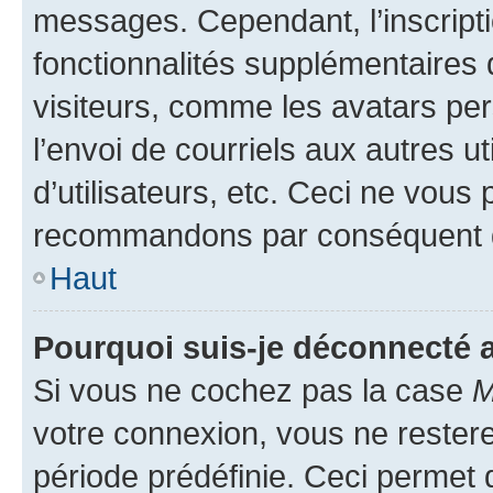
messages. Cependant, l’inscrip
fonctionnalités supplémentaires 
visiteurs, comme les avatars per
l’envoi de courriels aux autres ut
d’utilisateurs, etc. Ceci ne vous
recommandons par conséquent de
Haut
Pourquoi suis-je déconnecté
Si vous ne cochez pas la case
M
votre connexion, vous ne reste
période prédéfinie. Ceci permet d