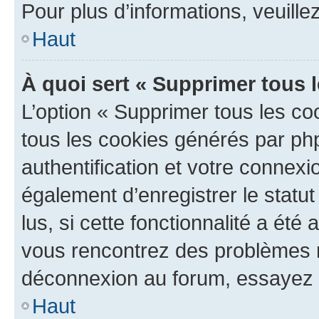
Pour plus d’informations, veuille
Haut
À quoi sert « Supprimer tous 
L’option « Supprimer tous les co
tous les cookies générés par ph
authentification et votre connex
également d’enregistrer le statu
lus, si cette fonctionnalité a été 
vous rencontrez des problèmes 
déconnexion au forum, essayez 
Haut