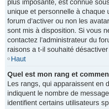
plus imposante, est connue sous
unique et personnelle à chaque ut
forum d’activer ou non les avatar
sont mis à disposition. Si vous n
contactez l’administrateur du fo
raisons a t-il souhaité désactiver
Haut
Quel est mon rang et comment 
Les rangs, qui apparaissent en d
indiquent le nombre de messages
identifient certains utilisateurs