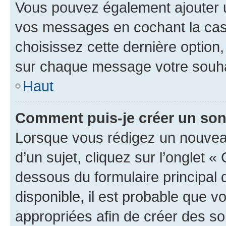
Vous pouvez également ajouter u
vos messages en cochant la case
choisissez cette dernière option, 
sur chaque message votre souhai
Haut
Comment puis-je créer un so
Lorsque vous rédigez un nouvea
d’un sujet, cliquez sur l’onglet 
dessous du formulaire principal d
disponible, il est probable que 
appropriées afin de créer des so