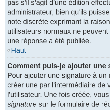
pas s’il s’agit d’une édition eff
administrateur, bien qu’ils puisse
note discrète exprimant la raison 
utilisateurs normaux ne peuvent
une réponse a été publiée.
Haut
Comment puis-je ajouter une 
Pour ajouter une signature à un
créer une par l’intermédiaire de
l’utilisateur. Une fois créée, vo
signature
sur le formulaire de réd