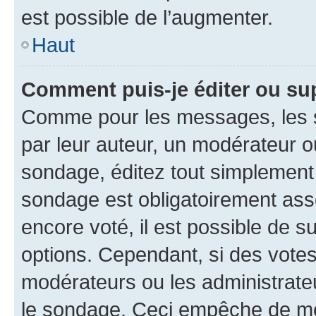
est possible de l’augmenter.
Haut
Comment puis-je éditer ou su
Comme pour les messages, les s
par leur auteur, un modérateur o
sondage, éditez tout simplement
sondage est obligatoirement asso
encore voté, il est possible de 
options. Cependant, si des votes
modérateurs ou les administrateu
le sondage. Ceci empêche de mod