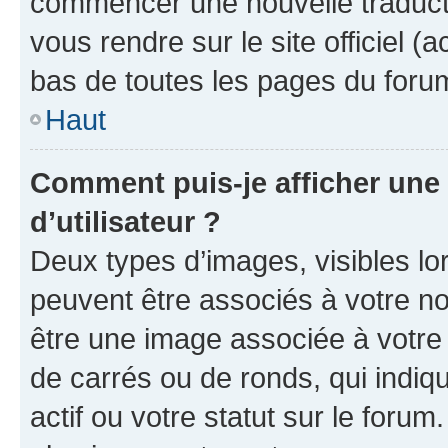
commencer une nouvelle traductio
vous rendre sur le site officiel (
bas de toutes les pages du foru
Haut
Comment puis-je afficher un
d’utilisateur ?
Deux types d’images, visibles lo
peuvent être associés à votre nom
être une image associée à votre 
de carrés ou de ronds, qui indi
actif ou votre statut sur le foru