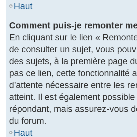
Haut
Comment puis-je remonter me
En cliquant sur le lien « Remonte
de consulter un sujet, vous pouve
des sujets, à la première page 
pas ce lien, cette fonctionnalité
d’attente nécessaire entre les r
atteint. Il est également possibl
répondant, mais assurez-vous de 
du forum.
Haut