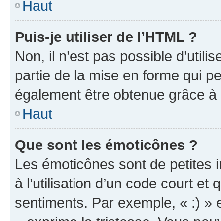
Haut
Puis-je utiliser de l’HTML ?
Non, il n’est pas possible d’util
partie de la mise en forme qui p
également être obtenue grâce à l
Haut
Que sont les émoticônes ?
Les émoticônes sont de petites i
à l’utilisation d’un code court et
sentiments. Par exemple, « :) » e