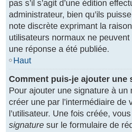
pas s’il s’agit d’une édition eff
administrateur, bien qu’ils puisse
note discrète exprimant la raison 
utilisateurs normaux ne peuvent
une réponse a été publiée.
Haut
Comment puis-je ajouter une 
Pour ajouter une signature à un
créer une par l’intermédiaire de
l’utilisateur. Une fois créée, vo
signature
sur le formulaire de réd