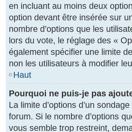
en incluant au moins deux opti
option devant être insérée sur u
nombre d’options que les utilisa
lors du vote, le réglage des « Op
également spécifier une limite de
non les utilisateurs à modifier le
Haut
Pourquoi ne puis-je pas ajout
La limite d’options d’un sondage 
forum. Si le nombre d’options q
vous semble trop restreint, dema