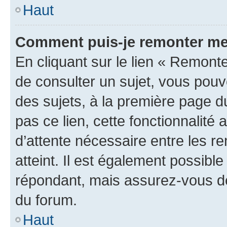
Haut
Comment puis-je remonter me
En cliquant sur le lien « Remonte
de consulter un sujet, vous pouve
des sujets, à la première page 
pas ce lien, cette fonctionnalité
d’attente nécessaire entre les r
atteint. Il est également possibl
répondant, mais assurez-vous de 
du forum.
Haut