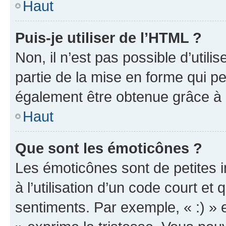
Haut
Puis-je utiliser de l’HTML ?
Non, il n’est pas possible d’util
partie de la mise en forme qui p
également être obtenue grâce à l
Haut
Que sont les émoticônes ?
Les émoticônes sont de petites i
à l’utilisation d’un code court et
sentiments. Par exemple, « :) » e