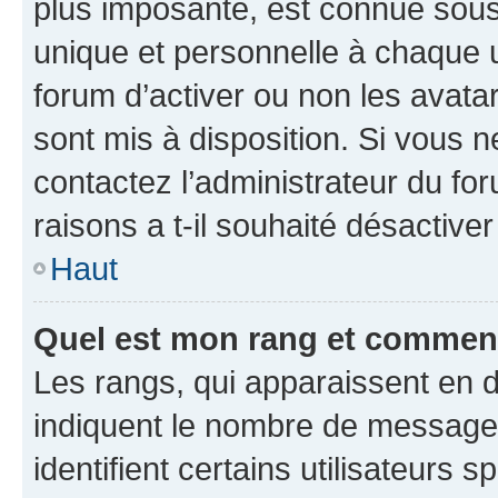
plus imposante, est connue sous
unique et personnelle à chaque ut
forum d’activer ou non les avatar
sont mis à disposition. Si vous n
contactez l’administrateur du fo
raisons a t-il souhaité désactiver
Haut
Quel est mon rang et comment 
Les rangs, qui apparaissent en d
indiquent le nombre de messages
identifient certains utilisateurs