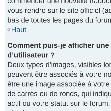
commencer une nouvelle traductio
vous rendre sur le site officiel (
bas de toutes les pages du foru
Haut
Comment puis-je afficher un
d’utilisateur ?
Deux types d’images, visibles lo
peuvent être associés à votre nom
être une image associée à votre 
de carrés ou de ronds, qui indi
actif ou votre statut sur le foru