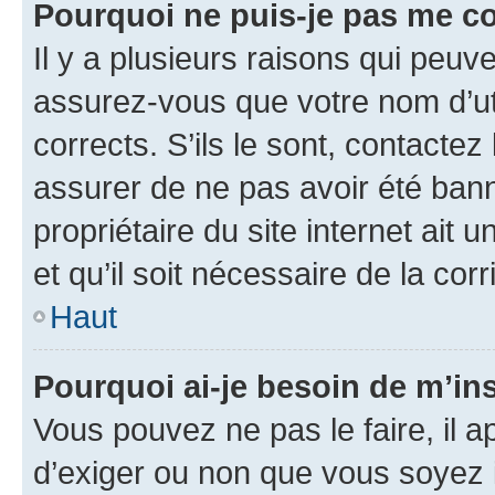
Pourquoi ne puis-je pas me c
Il y a plusieurs raisons qui peu
assurez-vous que votre nom d’uti
corrects. S’ils le sont, contactez
assurer de ne pas avoir été bann
propriétaire du site internet ait 
et qu’il soit nécessaire de la corr
Haut
Pourquoi ai-je besoin de m’ins
Vous pouvez ne pas le faire, il a
d’exiger ou non que vous soyez i