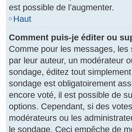
est possible de l’augmenter.
Haut
Comment puis-je éditer ou su
Comme pour les messages, les s
par leur auteur, un modérateur o
sondage, éditez tout simplement
sondage est obligatoirement asso
encore voté, il est possible de 
options. Cependant, si des votes
modérateurs ou les administrateu
le sondage. Ceci empêche de mod