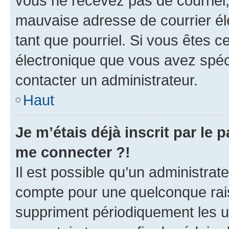
vous ne recevez pas de courriel
mauvaise adresse de courrier élec
tant que pourriel. Si vous êtes c
électronique que vous avez spéci
contacter un administrateur.
Haut
Je m’étais déjà inscrit par le
me connecter ?!
Il est possible qu’un administrat
compte pour une quelconque rai
suppriment périodiquement les uti