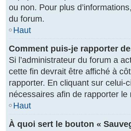
ou non. Pour plus d’informations,
du forum.
Haut
Comment puis-je rapporter d
Si l’administrateur du forum a ac
cette fin devrait être affiché à
rapporter. En cliquant sur celui-
nécessaires afin de rapporter l
Haut
À quoi sert le bouton « Sauveg