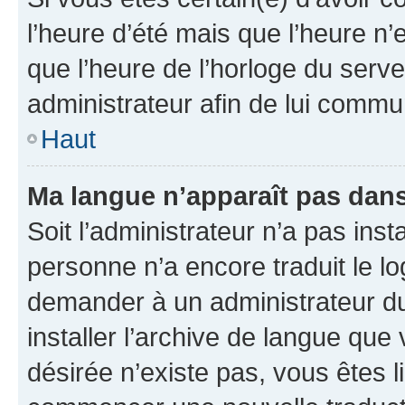
l’heure d’été mais que l’heure n’e
que l’heure de l’horloge du serve
administrateur afin de lui comm
Haut
Ma langue n’apparaît pas dans l
Soit l’administrateur n’a pas inst
personne n’a encore traduit le l
demander à un administrateur du f
installer l’archive de langue que
désirée n’existe pas, vous êtes l