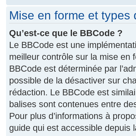
Mise en forme et types 
Qu’est-ce que le BBCode ?
Le BBCode est une implémentatio
meilleur contrôle sur la mise en 
BBCode est déterminée par l’adm
possible de la désactiver sur c
rédaction. Le BBCode est similair
balises sont contenues entre des 
Pour plus d’informations à propo
guide qui est accessible depuis 