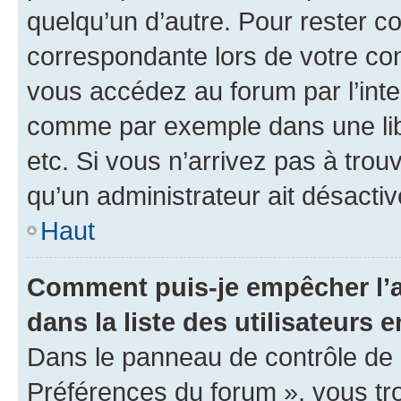
quelqu’un d’autre. Pour rester c
correspondante lors de votre co
vous accédez au forum par l’inte
comme par exemple dans une libr
etc. Si vous n’arrivez pas à trou
qu’un administrateur ait désactivé
Haut
Comment puis-je empêcher l’a
dans la liste des utilisateurs e
Dans le panneau de contrôle de l
Préférences du forum », vous tr