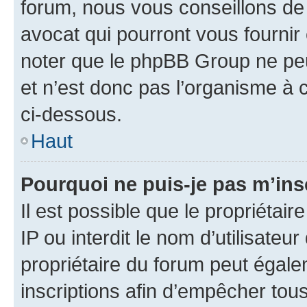
forum, nous vous conseillons de 
avocat qui pourront vous fournir
noter que le phpBB Group ne peu
et n’est donc pas l’organisme à c
ci-dessous.
Haut
Pourquoi ne puis-je pas m’ins
Il est possible que le propriétair
IP ou interdit le nom d’utilisateu
propriétaire du forum peut égale
inscriptions afin d’empêcher tous