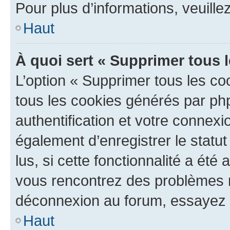
Pour plus d’informations, veuille
Haut
À quoi sert « Supprimer tous 
L’option « Supprimer tous les co
tous les cookies générés par ph
authentification et votre connex
également d’enregistrer le statu
lus, si cette fonctionnalité a été 
vous rencontrez des problèmes 
déconnexion au forum, essayez 
Haut