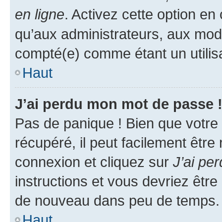
en ligne
. Activez cette option e
qu’aux administrateurs, aux mo
compté(e) comme étant un utilisat
Haut
J’ai perdu mon mot de passe 
Pas de panique ! Bien que votre
récupéré, il peut facilement être
connexion et cliquez sur
J’ai pe
instructions et vous devriez êt
de nouveau dans peu de temps.
Haut