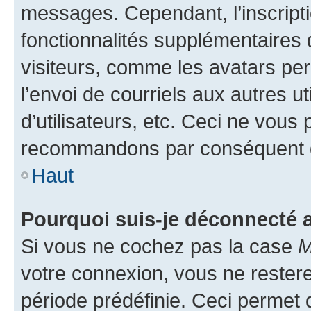
messages. Cependant, l’inscrip
fonctionnalités supplémentaires 
visiteurs, comme les avatars per
l’envoi de courriels aux autres ut
d’utilisateurs, etc. Ceci ne vous
recommandons par conséquent de
Haut
Pourquoi suis-je déconnecté
Si vous ne cochez pas la case
M
votre connexion, vous ne reste
période prédéfinie. Ceci permet d