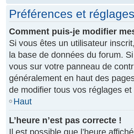
Préférences et réglages 
Comment puis-je modifier mes
Si vous êtes un utilisateur inscr
la base de données du forum. Si 
vous sur votre panneau de contrôle
généralement en haut des pages
de modifier tous vos réglages et
Haut
L’heure n’est pas correcte !
Il est possible que l’heure affich