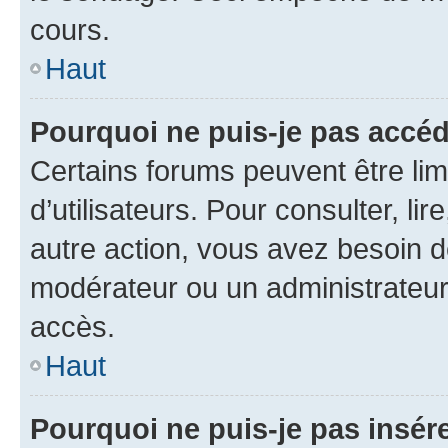
cours.
Haut
Pourquoi ne puis-je pas accéd
Certains forums peuvent être limi
d’utilisateurs. Pour consulter, lir
autre action, vous avez besoin 
modérateur ou un administrateur
accès.
Haut
Pourquoi ne puis-je pas insére