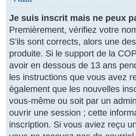
Je suis inscrit mais ne peux 
Premièrement, vérifiez votre nom 
S’ils sont corrects, alors une d
produite. Si le support de la CO
avoir en dessous de 13 ans penda
les instructions que vous avez r
également que les nouvelles inscr
vous-même ou soit par un admini
ouvrir une session ; cette inform
inscription. Si vous aviez reçu un