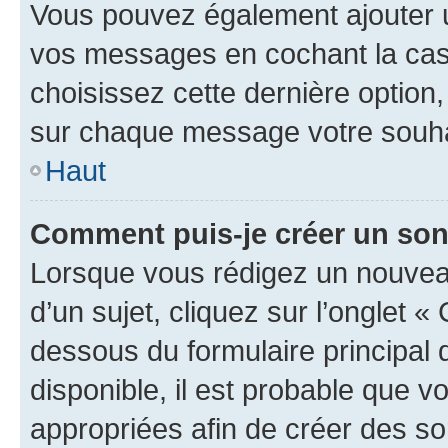
Vous pouvez également ajouter u
vos messages en cochant la case
choisissez cette dernière option, 
sur chaque message votre souhai
Haut
Comment puis-je créer un so
Lorsque vous rédigez un nouvea
d’un sujet, cliquez sur l’onglet 
dessous du formulaire principal d
disponible, il est probable que 
appropriées afin de créer des so