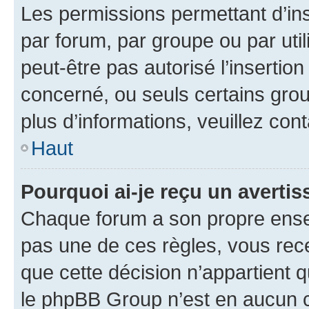
Les permissions permettant d’in
par forum, par groupe ou par util
peut-être pas autorisé l’insertio
concerné, ou seuls certains grou
plus d’informations, veuillez con
Haut
Pourquoi ai-je reçu un averti
Chaque forum a son propre ense
pas une de ces règles, vous rece
que cette décision n’appartient 
le phpBB Group n’est en aucun c