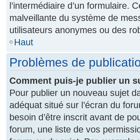
l’intermédiaire d’un formulaire. 
malveillante du système de mess
utilisateurs anonymes ou des ro
Haut
Problèmes de publicati
Comment puis-je publier un s
Pour publier un nouveau sujet da
adéquat situé sur l’écran du for
besoin d’être inscrit avant de p
forum, une liste de vos permissi