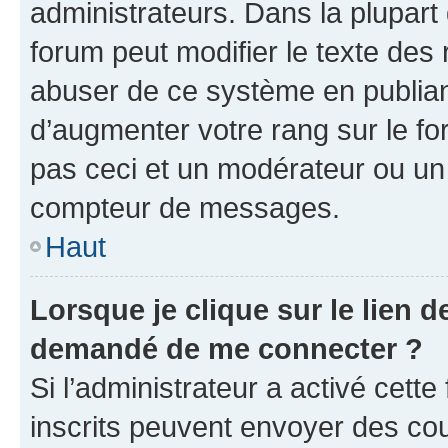
administrateurs. Dans la plupart
forum peut modifier le texte des
abuser de ce système en publian
d’augmenter votre rang sur le f
pas ceci et un modérateur ou un
compteur de messages.
Haut
Lorsque je clique sur le lien de
demandé de me connecter ?
Si l’administrateur a activé cette 
inscrits peuvent envoyer des cour