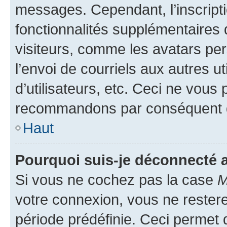
messages. Cependant, l’inscrip
fonctionnalités supplémentaires 
visiteurs, comme les avatars per
l’envoi de courriels aux autres ut
d’utilisateurs, etc. Ceci ne vous
recommandons par conséquent de
Haut
Pourquoi suis-je déconnecté
Si vous ne cochez pas la case
M
votre connexion, vous ne reste
période prédéfinie. Ceci permet d