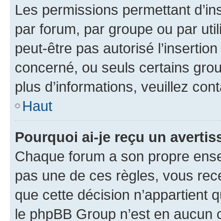
Les permissions permettant d’in
par forum, par groupe ou par util
peut-être pas autorisé l’insertio
concerné, ou seuls certains grou
plus d’informations, veuillez con
Haut
Pourquoi ai-je reçu un averti
Chaque forum a son propre ense
pas une de ces règles, vous rece
que cette décision n’appartient 
le phpBB Group n’est en aucun c