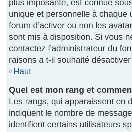
plus imposante, est connue sous
unique et personnelle à chaque ut
forum d’activer ou non les avatar
sont mis à disposition. Si vous n
contactez l’administrateur du fo
raisons a t-il souhaité désactiver
Haut
Quel est mon rang et comment 
Les rangs, qui apparaissent en d
indiquent le nombre de messages
identifient certains utilisateurs