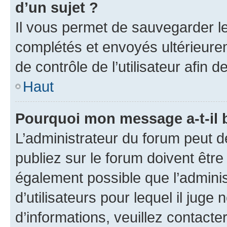
d’un sujet ?
Il vous permet de sauvegarder l
complétés et envoyés ultérieur
de contrôle de l’utilisateur afi
Haut
Pourquoi mon message a-t-il 
L’administrateur du forum peut 
publiez sur le forum doivent être v
également possible que l’adminis
d’utilisateurs pour lequel il juge
d’informations, veuillez contacte