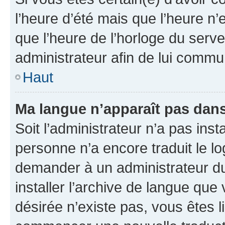
l’heure d’été mais que l’heure n’e
que l’heure de l’horloge du serve
administrateur afin de lui comm
Haut
Ma langue n’apparaît pas dans l
Soit l’administrateur n’a pas inst
personne n’a encore traduit le l
demander à un administrateur du f
installer l’archive de langue que
désirée n’existe pas, vous êtes l