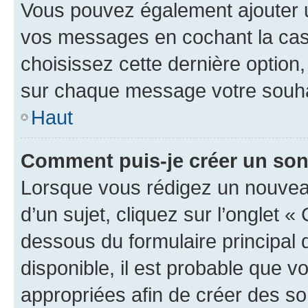
Vous pouvez également ajouter u
vos messages en cochant la case
choisissez cette dernière option, 
sur chaque message votre souhai
Haut
Comment puis-je créer un so
Lorsque vous rédigez un nouvea
d’un sujet, cliquez sur l’onglet 
dessous du formulaire principal d
disponible, il est probable que 
appropriées afin de créer des so