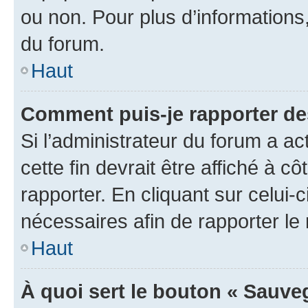
ou non. Pour plus d’informations,
du forum.
Haut
Comment puis-je rapporter d
Si l’administrateur du forum a ac
cette fin devrait être affiché à
rapporter. En cliquant sur celui-
nécessaires afin de rapporter l
Haut
À quoi sert le bouton « Sauveg