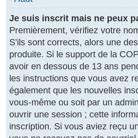
Je suis inscrit mais ne peux 
Premièrement, vérifiez votre nom 
S’ils sont corrects, alors une d
produite. Si le support de la CO
avoir en dessous de 13 ans penda
les instructions que vous avez r
également que les nouvelles inscr
vous-même ou soit par un admini
ouvrir une session ; cette inform
inscription. Si vous aviez reçu un