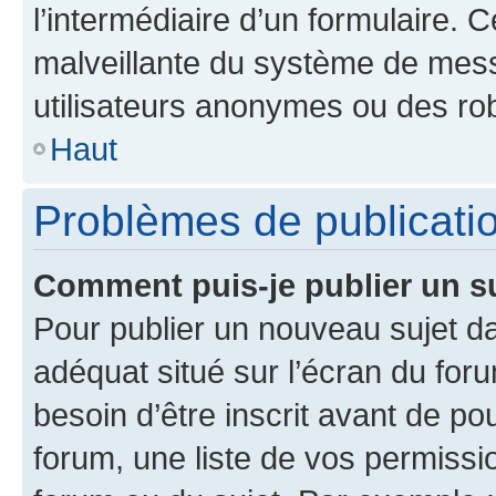
l’intermédiaire d’un formulaire. 
malveillante du système de mess
utilisateurs anonymes ou des ro
Haut
Problèmes de publicati
Comment puis-je publier un s
Pour publier un nouveau sujet da
adéquat situé sur l’écran du for
besoin d’être inscrit avant de p
forum, une liste de vos permissi