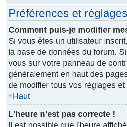
Préférences et réglages 
Comment puis-je modifier mes
Si vous êtes un utilisateur inscr
la base de données du forum. Si 
vous sur votre panneau de contrôle
généralement en haut des pages
de modifier tous vos réglages et
Haut
L’heure n’est pas correcte !
Il est possible que l’heure affich