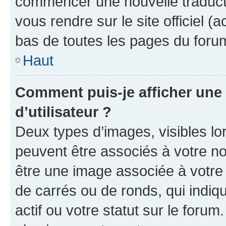
commencer une nouvelle traductio
vous rendre sur le site officiel (
bas de toutes les pages du foru
Haut
Comment puis-je afficher un
d’utilisateur ?
Deux types d’images, visibles lo
peuvent être associés à votre nom
être une image associée à votre 
de carrés ou de ronds, qui indi
actif ou votre statut sur le foru