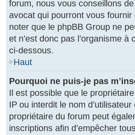
forum, nous vous conseillons de 
avocat qui pourront vous fournir
noter que le phpBB Group ne peu
et n’est donc pas l’organisme à c
ci-dessous.
Haut
Pourquoi ne puis-je pas m’ins
Il est possible que le propriétair
IP ou interdit le nom d’utilisateu
propriétaire du forum peut égale
inscriptions afin d’empêcher tous