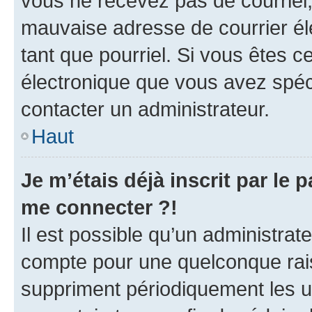
vous ne recevez pas de courriel
mauvaise adresse de courrier élec
tant que pourriel. Si vous êtes c
électronique que vous avez spéci
contacter un administrateur.
Haut
Je m’étais déjà inscrit par le
me connecter ?!
Il est possible qu’un administrat
compte pour une quelconque rai
suppriment périodiquement les uti