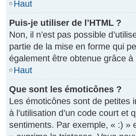
Haut
Puis-je utiliser de l’HTML ?
Non, il n’est pas possible d’util
partie de la mise en forme qui p
également être obtenue grâce à l
Haut
Que sont les émoticônes ?
Les émoticônes sont de petites i
à l’utilisation d’un code court et
sentiments. Par exemple, « :) » e