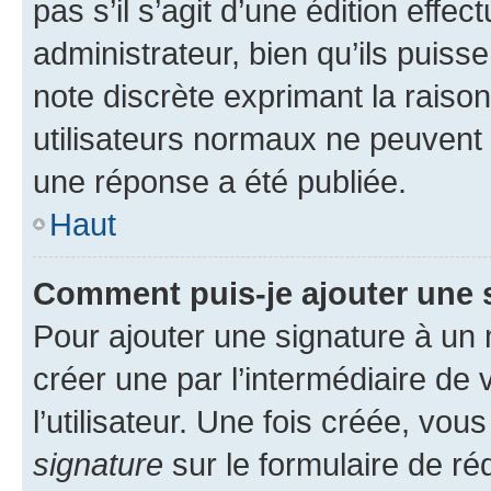
pas s’il s’agit d’une édition eff
administrateur, bien qu’ils puisse
note discrète exprimant la raison 
utilisateurs normaux ne peuvent
une réponse a été publiée.
Haut
Comment puis-je ajouter une 
Pour ajouter une signature à un
créer une par l’intermédiaire de
l’utilisateur. Une fois créée, vo
signature
sur le formulaire de réd