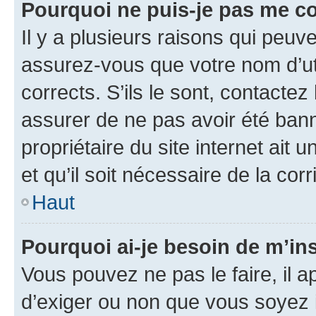
Pourquoi ne puis-je pas me c
Il y a plusieurs raisons qui peu
assurez-vous que votre nom d’uti
corrects. S’ils le sont, contactez
assurer de ne pas avoir été bann
propriétaire du site internet ait 
et qu’il soit nécessaire de la corr
Haut
Pourquoi ai-je besoin de m’ins
Vous pouvez ne pas le faire, il a
d’exiger ou non que vous soyez i