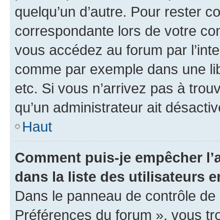
quelqu’un d’autre. Pour rester c
correspondante lors de votre co
vous accédez au forum par l’inte
comme par exemple dans une libr
etc. Si vous n’arrivez pas à trou
qu’un administrateur ait désactivé
Haut
Comment puis-je empêcher l’a
dans la liste des utilisateurs e
Dans le panneau de contrôle de l
Préférences du forum », vous tr