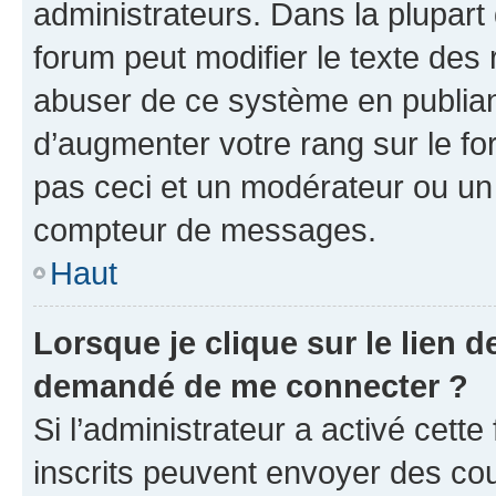
administrateurs. Dans la plupart
forum peut modifier le texte des
abuser de ce système en publian
d’augmenter votre rang sur le f
pas ceci et un modérateur ou un
compteur de messages.
Haut
Lorsque je clique sur le lien de
demandé de me connecter ?
Si l’administrateur a activé cette 
inscrits peuvent envoyer des cour