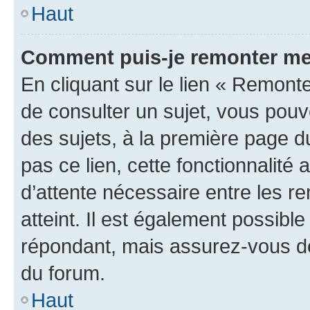
Haut
Comment puis-je remonter me
En cliquant sur le lien « Remonte
de consulter un sujet, vous pouve
des sujets, à la première page 
pas ce lien, cette fonctionnalité
d’attente nécessaire entre les r
atteint. Il est également possibl
répondant, mais assurez-vous de 
du forum.
Haut