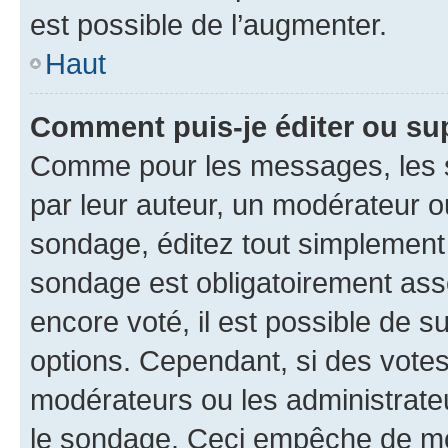
est possible de l’augmenter.
Haut
Comment puis-je éditer ou su
Comme pour les messages, les s
par leur auteur, un modérateur o
sondage, éditez tout simplement
sondage est obligatoirement asso
encore voté, il est possible de 
options. Cependant, si des votes
modérateurs ou les administrateu
le sondage. Ceci empêche de mod