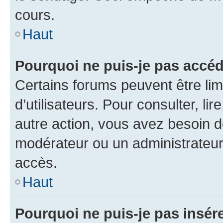
cours.
Haut
Pourquoi ne puis-je pas accéd
Certains forums peuvent être limi
d’utilisateurs. Pour consulter, lir
autre action, vous avez besoin 
modérateur ou un administrateur
accès.
Haut
Pourquoi ne puis-je pas insére