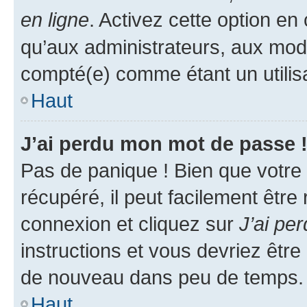
en ligne
. Activez cette option e
qu’aux administrateurs, aux mo
compté(e) comme étant un utilisat
Haut
J’ai perdu mon mot de passe 
Pas de panique ! Bien que votre
récupéré, il peut facilement être
connexion et cliquez sur
J’ai pe
instructions et vous devriez êt
de nouveau dans peu de temps.
Haut