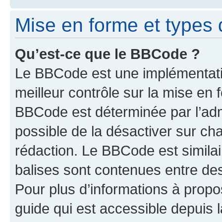
Mise en forme et types 
Qu’est-ce que le BBCode ?
Le BBCode est une implémentatio
meilleur contrôle sur la mise en 
BBCode est déterminée par l’adm
possible de la désactiver sur c
rédaction. Le BBCode est similair
balises sont contenues entre des 
Pour plus d’informations à propo
guide qui est accessible depuis 