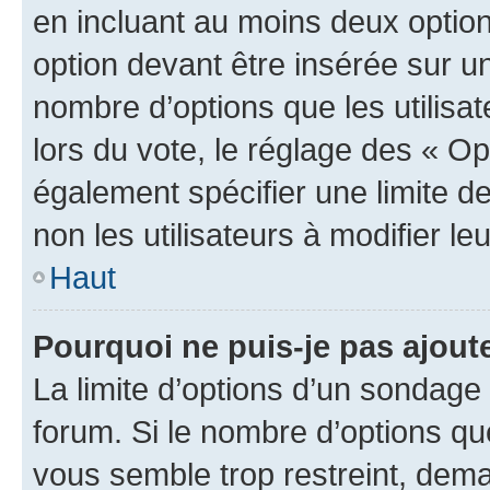
en incluant au moins deux opti
option devant être insérée sur u
nombre d’options que les utilisa
lors du vote, le réglage des « Op
également spécifier une limite de
non les utilisateurs à modifier le
Haut
Pourquoi ne puis-je pas ajout
La limite d’options d’un sondage 
forum. Si le nombre d’options q
vous semble trop restreint, dema