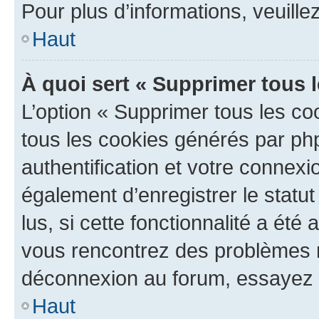
Pour plus d’informations, veuille
Haut
À quoi sert « Supprimer tous 
L’option « Supprimer tous les co
tous les cookies générés par ph
authentification et votre connex
également d’enregistrer le statu
lus, si cette fonctionnalité a été 
vous rencontrez des problèmes 
déconnexion au forum, essayez 
Haut