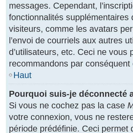
messages. Cependant, l’inscrip
fonctionnalités supplémentaires 
visiteurs, comme les avatars per
l’envoi de courriels aux autres ut
d’utilisateurs, etc. Ceci ne vous
recommandons par conséquent de
Haut
Pourquoi suis-je déconnecté
Si vous ne cochez pas la case
M
votre connexion, vous ne reste
période prédéfinie. Ceci permet d