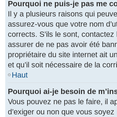
Pourquoi ne puis-je pas me c
Il y a plusieurs raisons qui peu
assurez-vous que votre nom d’uti
corrects. S’ils le sont, contactez
assurer de ne pas avoir été bann
propriétaire du site internet ait 
et qu’il soit nécessaire de la corr
Haut
Pourquoi ai-je besoin de m’ins
Vous pouvez ne pas le faire, il a
d’exiger ou non que vous soyez i