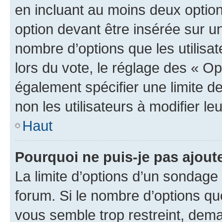
en incluant au moins deux opti
option devant être insérée sur u
nombre d’options que les utilisa
lors du vote, le réglage des « Op
également spécifier une limite de
non les utilisateurs à modifier le
Haut
Pourquoi ne puis-je pas ajout
La limite d’options d’un sondage 
forum. Si le nombre d’options q
vous semble trop restreint, dema