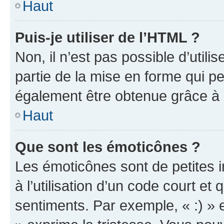
Haut
Puis-je utiliser de l’HTML ?
Non, il n’est pas possible d’util
partie de la mise en forme qui p
également être obtenue grâce à l
Haut
Que sont les émoticônes ?
Les émoticônes sont de petites i
à l’utilisation d’un code court et
sentiments. Par exemple, « :) » e