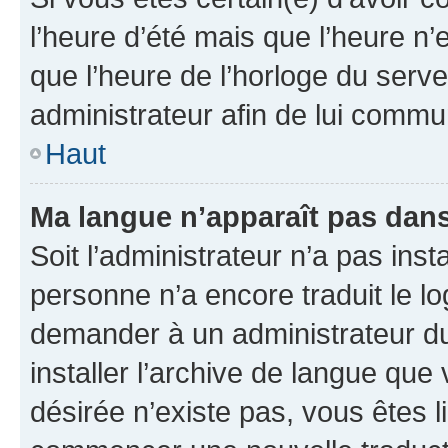
l’heure d’été mais que l’heure n’e
que l’heure de l’horloge du serve
administrateur afin de lui comm
Haut
Ma langue n’apparaît pas dans l
Soit l’administrateur n’a pas inst
personne n’a encore traduit le l
demander à un administrateur du f
installer l’archive de langue que
désirée n’existe pas, vous êtes l