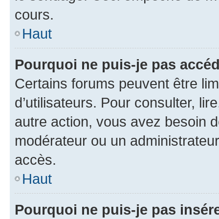
cours.
Haut
Pourquoi ne puis-je pas accéd
Certains forums peuvent être limi
d’utilisateurs. Pour consulter, lir
autre action, vous avez besoin 
modérateur ou un administrateur
accès.
Haut
Pourquoi ne puis-je pas insére