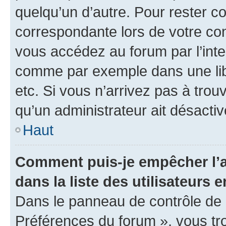
quelqu’un d’autre. Pour rester c
correspondante lors de votre co
vous accédez au forum par l’inte
comme par exemple dans une libr
etc. Si vous n’arrivez pas à trou
qu’un administrateur ait désactivé
Haut
Comment puis-je empêcher l’a
dans la liste des utilisateurs e
Dans le panneau de contrôle de l
Préférences du forum », vous tr