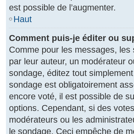
est possible de l’augmenter.
Haut
Comment puis-je éditer ou su
Comme pour les messages, les s
par leur auteur, un modérateur o
sondage, éditez tout simplement
sondage est obligatoirement asso
encore voté, il est possible de 
options. Cependant, si des votes
modérateurs ou les administrateu
le sondage. Ceci empêche de mod