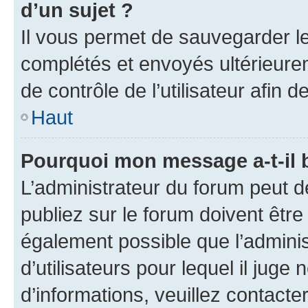
d’un sujet ?
Il vous permet de sauvegarder l
complétés et envoyés ultérieur
de contrôle de l’utilisateur afi
Haut
Pourquoi mon message a-t-il 
L’administrateur du forum peut 
publiez sur le forum doivent être v
également possible que l’adminis
d’utilisateurs pour lequel il juge
d’informations, veuillez contacte