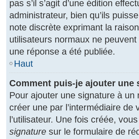
pas s’il s’agit d’une édition eff
administrateur, bien qu’ils puisse
note discrète exprimant la raison 
utilisateurs normaux ne peuvent
une réponse a été publiée.
Haut
Comment puis-je ajouter une 
Pour ajouter une signature à un
créer une par l’intermédiaire de
l’utilisateur. Une fois créée, vo
signature
sur le formulaire de réd