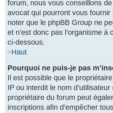
forum, nous vous conseillons de 
avocat qui pourront vous fournir
noter que le phpBB Group ne peu
et n’est donc pas l’organisme à c
ci-dessous.
Haut
Pourquoi ne puis-je pas m’ins
Il est possible que le propriétair
IP ou interdit le nom d’utilisateu
propriétaire du forum peut égale
inscriptions afin d’empêcher tous