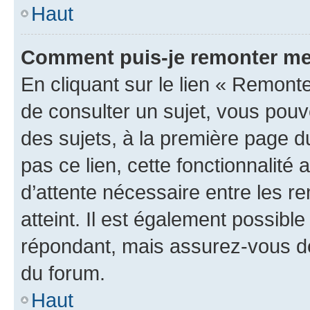
Haut
Comment puis-je remonter me
En cliquant sur le lien « Remonte
de consulter un sujet, vous pouve
des sujets, à la première page 
pas ce lien, cette fonctionnalité
d’attente nécessaire entre les r
atteint. Il est également possibl
répondant, mais assurez-vous de 
du forum.
Haut