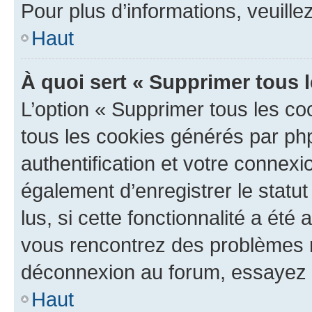
Pour plus d’informations, veuille
Haut
À quoi sert « Supprimer tous 
L’option « Supprimer tous les co
tous les cookies générés par ph
authentification et votre connex
également d’enregistrer le statu
lus, si cette fonctionnalité a été 
vous rencontrez des problèmes 
déconnexion au forum, essayez 
Haut