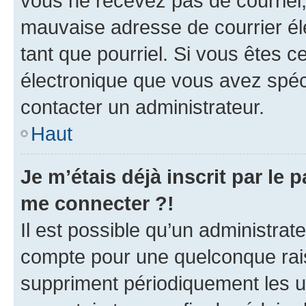
vous ne recevez pas de courriel
mauvaise adresse de courrier élec
tant que pourriel. Si vous êtes c
électronique que vous avez spéci
contacter un administrateur.
Haut
Je m’étais déjà inscrit par le
me connecter ?!
Il est possible qu’un administrat
compte pour une quelconque rai
suppriment périodiquement les uti