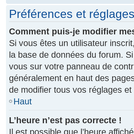
Préférences et réglages 
Comment puis-je modifier mes
Si vous êtes un utilisateur inscr
la base de données du forum. Si 
vous sur votre panneau de contrôle
généralement en haut des pages
de modifier tous vos réglages et
Haut
L’heure n’est pas correcte !
Il est possible que l’heure affich