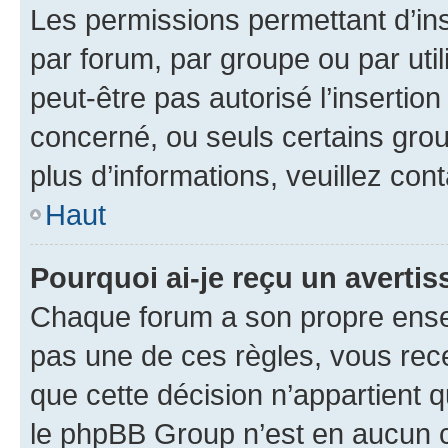
Les permissions permettant d’in
par forum, par groupe ou par util
peut-être pas autorisé l’insertio
concerné, ou seuls certains grou
plus d’informations, veuillez con
Haut
Pourquoi ai-je reçu un averti
Chaque forum a son propre ense
pas une de ces règles, vous rece
que cette décision n’appartient 
le phpBB Group n’est en aucun c