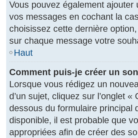
Vous pouvez également ajouter u
vos messages en cochant la case
choisissez cette dernière option, 
sur chaque message votre souhai
Haut
Comment puis-je créer un so
Lorsque vous rédigez un nouvea
d’un sujet, cliquez sur l’onglet 
dessous du formulaire principal d
disponible, il est probable que 
appropriées afin de créer des so