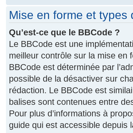
Mise en forme et types 
Qu’est-ce que le BBCode ?
Le BBCode est une implémentatio
meilleur contrôle sur la mise en 
BBCode est déterminée par l’adm
possible de la désactiver sur c
rédaction. Le BBCode est similair
balises sont contenues entre des 
Pour plus d’informations à propo
guide qui est accessible depuis 