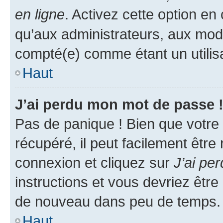
en ligne
. Activez cette option e
qu’aux administrateurs, aux mo
compté(e) comme étant un utilisat
Haut
J’ai perdu mon mot de passe 
Pas de panique ! Bien que votre
récupéré, il peut facilement être
connexion et cliquez sur
J’ai pe
instructions et vous devriez êt
de nouveau dans peu de temps.
Haut