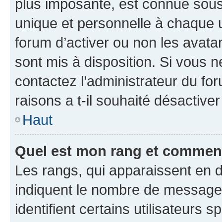
plus imposante, est connue sous
unique et personnelle à chaque ut
forum d’activer ou non les avatar
sont mis à disposition. Si vous n
contactez l’administrateur du fo
raisons a t-il souhaité désactiver
Haut
Quel est mon rang et comment 
Les rangs, qui apparaissent en d
indiquent le nombre de messages
identifient certains utilisateurs