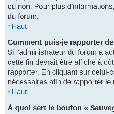
ou non. Pour plus d’informations,
du forum.
Haut
Comment puis-je rapporter d
Si l’administrateur du forum a ac
cette fin devrait être affiché à
rapporter. En cliquant sur celui-
nécessaires afin de rapporter l
Haut
À quoi sert le bouton « Sauveg