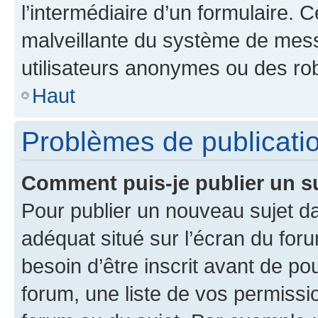
l’intermédiaire d’un formulaire. 
malveillante du système de mess
utilisateurs anonymes ou des ro
Haut
Problèmes de publicati
Comment puis-je publier un s
Pour publier un nouveau sujet da
adéquat situé sur l’écran du for
besoin d’être inscrit avant de p
forum, une liste de vos permissi