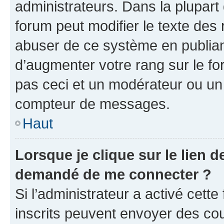
administrateurs. Dans la plupart
forum peut modifier le texte des
abuser de ce système en publian
d’augmenter votre rang sur le f
pas ceci et un modérateur ou un
compteur de messages.
Haut
Lorsque je clique sur le lien de
demandé de me connecter ?
Si l’administrateur a activé cette 
inscrits peuvent envoyer des cour