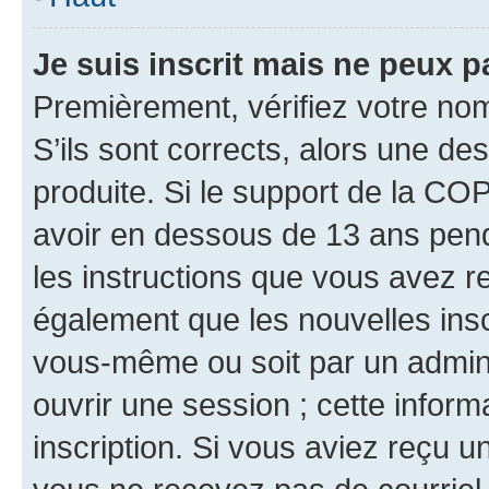
Je suis inscrit mais ne peux 
Premièrement, vérifiez votre nom 
S’ils sont corrects, alors une d
produite. Si le support de la CO
avoir en dessous de 13 ans penda
les instructions que vous avez r
également que les nouvelles inscr
vous-même ou soit par un admini
ouvrir une session ; cette inform
inscription. Si vous aviez reçu un