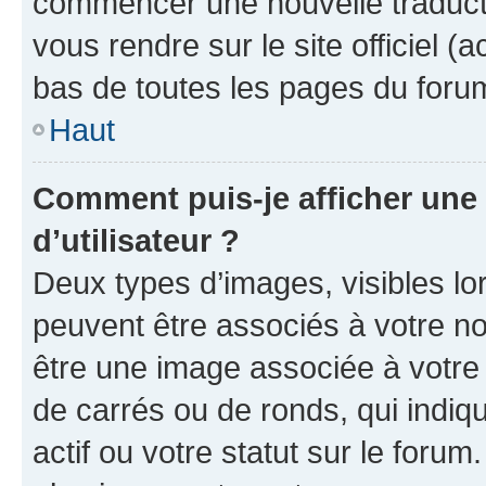
commencer une nouvelle traductio
vous rendre sur le site officiel (
bas de toutes les pages du foru
Haut
Comment puis-je afficher un
d’utilisateur ?
Deux types d’images, visibles lo
peuvent être associés à votre nom
être une image associée à votre 
de carrés ou de ronds, qui indi
actif ou votre statut sur le foru