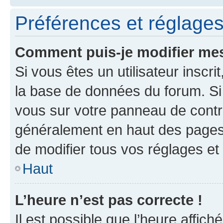
Préférences et réglages 
Comment puis-je modifier mes
Si vous êtes un utilisateur inscr
la base de données du forum. Si 
vous sur votre panneau de contrôle
généralement en haut des pages
de modifier tous vos réglages et
Haut
L’heure n’est pas correcte !
Il est possible que l’heure affich