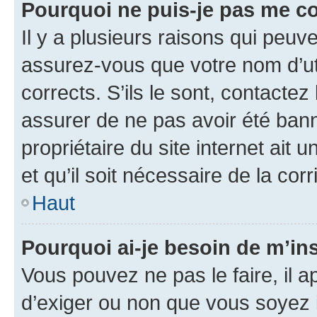
Pourquoi ne puis-je pas me c
Il y a plusieurs raisons qui peu
assurez-vous que votre nom d’uti
corrects. S’ils le sont, contactez
assurer de ne pas avoir été bann
propriétaire du site internet ait 
et qu’il soit nécessaire de la corr
Haut
Pourquoi ai-je besoin de m’ins
Vous pouvez ne pas le faire, il a
d’exiger ou non que vous soyez i