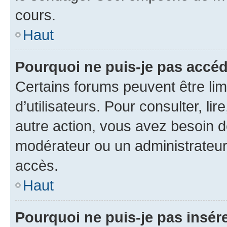
cours.
Haut
Pourquoi ne puis-je pas accéd
Certains forums peuvent être limi
d’utilisateurs. Pour consulter, lir
autre action, vous avez besoin 
modérateur ou un administrateur
accès.
Haut
Pourquoi ne puis-je pas insére