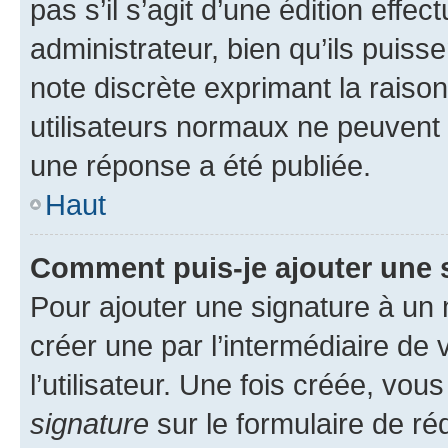
pas s’il s’agit d’une édition eff
administrateur, bien qu’ils puisse
note discrète exprimant la raison 
utilisateurs normaux ne peuvent
une réponse a été publiée.
Haut
Comment puis-je ajouter une 
Pour ajouter une signature à un
créer une par l’intermédiaire de
l’utilisateur. Une fois créée, vo
signature
sur le formulaire de réd