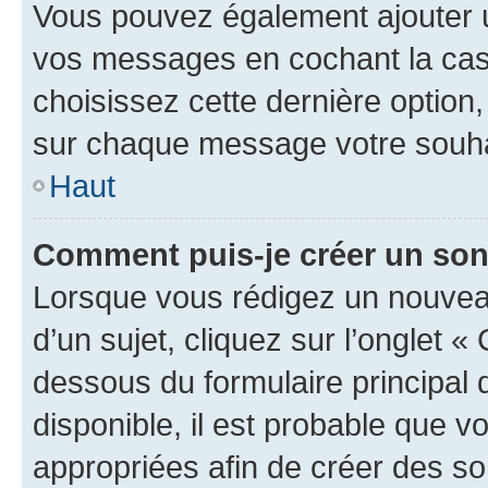
Vous pouvez également ajouter u
vos messages en cochant la case
choisissez cette dernière option, 
sur chaque message votre souhai
Haut
Comment puis-je créer un so
Lorsque vous rédigez un nouvea
d’un sujet, cliquez sur l’onglet 
dessous du formulaire principal d
disponible, il est probable que 
appropriées afin de créer des so