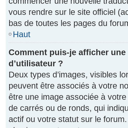
commencer une nouvelle traductio
vous rendre sur le site officiel (
bas de toutes les pages du foru
Haut
Comment puis-je afficher un
d’utilisateur ?
Deux types d’images, visibles lo
peuvent être associés à votre nom
être une image associée à votre 
de carrés ou de ronds, qui indi
actif ou votre statut sur le foru