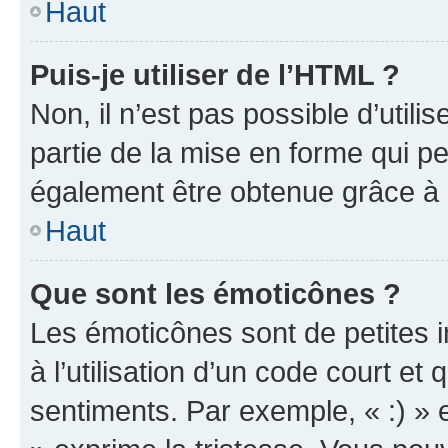
Haut
Puis-je utiliser de l’HTML ?
Non, il n’est pas possible d’util
partie de la mise en forme qui p
également être obtenue grâce à l
Haut
Que sont les émoticônes ?
Les émoticônes sont de petites i
à l’utilisation d’un code court et
sentiments. Par exemple, « :) » e