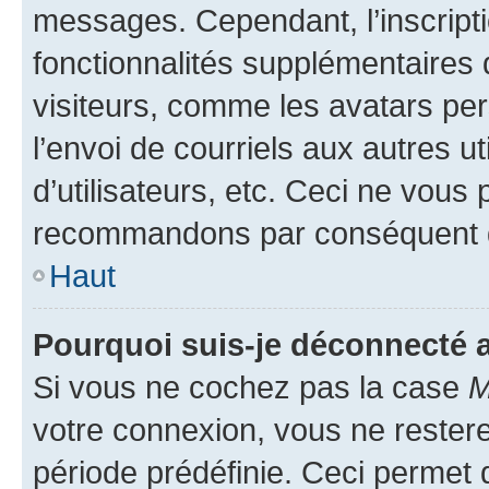
messages. Cependant, l’inscrip
fonctionnalités supplémentaires 
visiteurs, comme les avatars per
l’envoi de courriels aux autres ut
d’utilisateurs, etc. Ceci ne vous
recommandons par conséquent de
Haut
Pourquoi suis-je déconnecté
Si vous ne cochez pas la case
M
votre connexion, vous ne reste
période prédéfinie. Ceci permet d