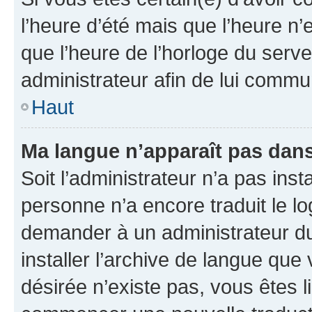
l’heure d’été mais que l’heure n’e
que l’heure de l’horloge du serve
administrateur afin de lui comm
Haut
Ma langue n’apparaît pas dans l
Soit l’administrateur n’a pas inst
personne n’a encore traduit le l
demander à un administrateur du f
installer l’archive de langue que
désirée n’existe pas, vous êtes l