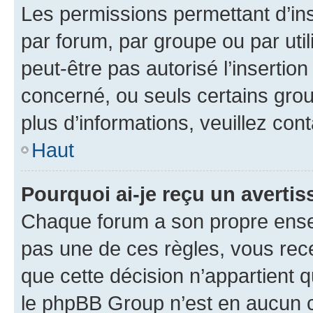
Les permissions permettant d’in
par forum, par groupe ou par util
peut-être pas autorisé l’insertio
concerné, ou seuls certains grou
plus d’informations, veuillez con
Haut
Pourquoi ai-je reçu un averti
Chaque forum a son propre ense
pas une de ces règles, vous rece
que cette décision n’appartient 
le phpBB Group n’est en aucun c