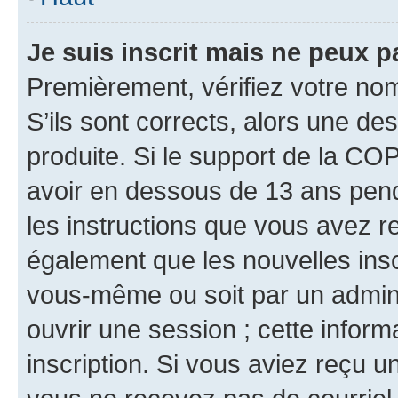
Je suis inscrit mais ne peux 
Premièrement, vérifiez votre nom 
S’ils sont corrects, alors une d
produite. Si le support de la CO
avoir en dessous de 13 ans penda
les instructions que vous avez r
également que les nouvelles inscr
vous-même ou soit par un admini
ouvrir une session ; cette inform
inscription. Si vous aviez reçu un