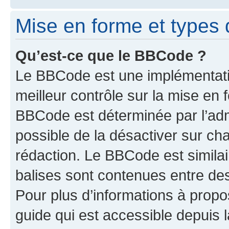
Mise en forme et types 
Qu’est-ce que le BBCode ?
Le BBCode est une implémentatio
meilleur contrôle sur la mise en 
BBCode est déterminée par l’adm
possible de la désactiver sur c
rédaction. Le BBCode est similair
balises sont contenues entre des 
Pour plus d’informations à propo
guide qui est accessible depuis 