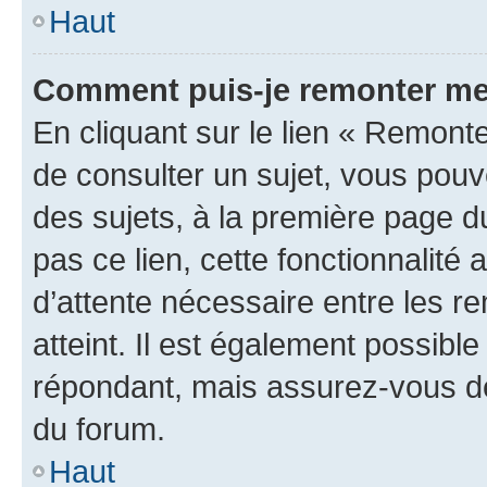
Haut
Comment puis-je remonter me
En cliquant sur le lien « Remonte
de consulter un sujet, vous pouve
des sujets, à la première page 
pas ce lien, cette fonctionnalité
d’attente nécessaire entre les r
atteint. Il est également possibl
répondant, mais assurez-vous de 
du forum.
Haut