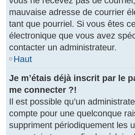
vous ne recevez pas de courriel
mauvaise adresse de courrier élec
tant que pourriel. Si vous êtes c
électronique que vous avez spéci
contacter un administrateur.
Haut
Je m’étais déjà inscrit par le
me connecter ?!
Il est possible qu’un administrat
compte pour une quelconque rai
suppriment périodiquement les uti