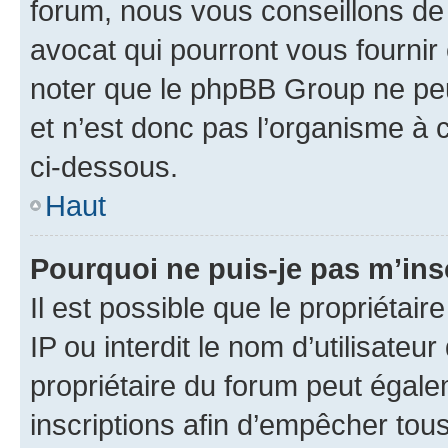
forum, nous vous conseillons de 
avocat qui pourront vous fournir
noter que le phpBB Group ne peu
et n’est donc pas l’organisme à c
ci-dessous.
Haut
Pourquoi ne puis-je pas m’ins
Il est possible que le propriétair
IP ou interdit le nom d’utilisateu
propriétaire du forum peut égale
inscriptions afin d’empêcher tous