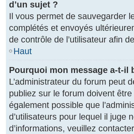
d’un sujet ?
Il vous permet de sauvegarder l
complétés et envoyés ultérieur
de contrôle de l’utilisateur afi
Haut
Pourquoi mon message a-t-il 
L’administrateur du forum peut 
publiez sur le forum doivent être v
également possible que l’adminis
d’utilisateurs pour lequel il juge
d’informations, veuillez contacte