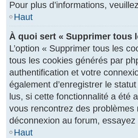
Pour plus d’informations, veuille
Haut
À quoi sert « Supprimer tous 
L’option « Supprimer tous les co
tous les cookies générés par ph
authentification et votre connex
également d’enregistrer le statu
lus, si cette fonctionnalité a été 
vous rencontrez des problèmes 
déconnexion au forum, essayez 
Haut