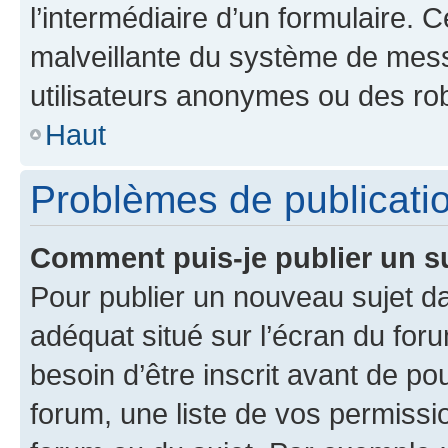
l’intermédiaire d’un formulaire. 
malveillante du système de mess
utilisateurs anonymes ou des ro
Haut
Problèmes de publicati
Comment puis-je publier un s
Pour publier un nouveau sujet da
adéquat situé sur l’écran du for
besoin d’être inscrit avant de p
forum, une liste de vos permissi