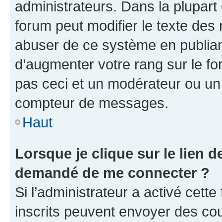
administrateurs. Dans la plupart
forum peut modifier le texte des
abuser de ce système en publian
d’augmenter votre rang sur le f
pas ceci et un modérateur ou un
compteur de messages.
Haut
Lorsque je clique sur le lien de
demandé de me connecter ?
Si l’administrateur a activé cette 
inscrits peuvent envoyer des cour