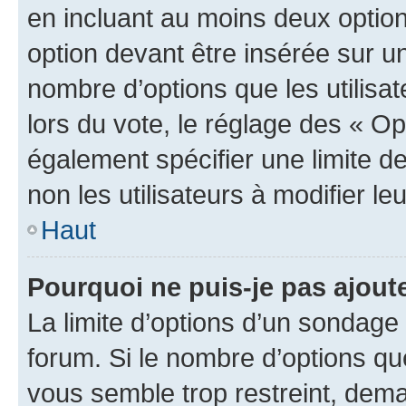
en incluant au moins deux opti
option devant être insérée sur u
nombre d’options que les utilisa
lors du vote, le réglage des « Op
également spécifier une limite de
non les utilisateurs à modifier le
Haut
Pourquoi ne puis-je pas ajout
La limite d’options d’un sondage 
forum. Si le nombre d’options q
vous semble trop restreint, dema