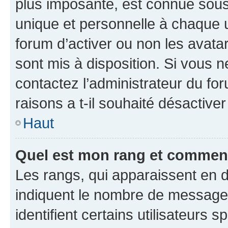
plus imposante, est connue sous
unique et personnelle à chaque ut
forum d’activer ou non les avatar
sont mis à disposition. Si vous n
contactez l’administrateur du fo
raisons a t-il souhaité désactiver
Haut
Quel est mon rang et comment 
Les rangs, qui apparaissent en d
indiquent le nombre de messages
identifient certains utilisateurs