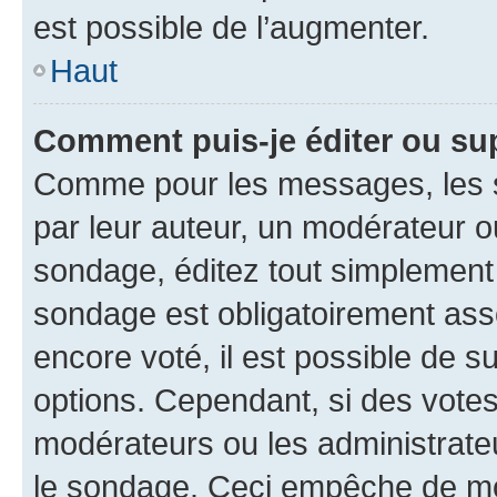
est possible de l’augmenter.
Haut
Comment puis-je éditer ou su
Comme pour les messages, les s
par leur auteur, un modérateur o
sondage, éditez tout simplement
sondage est obligatoirement asso
encore voté, il est possible de 
options. Cependant, si des votes
modérateurs ou les administrateu
le sondage. Ceci empêche de mod