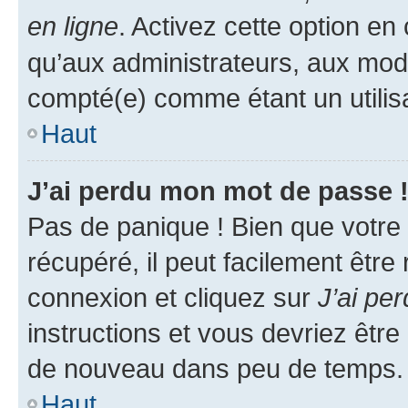
en ligne
. Activez cette option e
qu’aux administrateurs, aux mo
compté(e) comme étant un utilisat
Haut
J’ai perdu mon mot de passe 
Pas de panique ! Bien que votre
récupéré, il peut facilement être
connexion et cliquez sur
J’ai pe
instructions et vous devriez êt
de nouveau dans peu de temps.
Haut