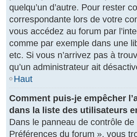
quelqu’un d’autre. Pour rester c
correspondante lors de votre co
vous accédez au forum par l’inte
comme par exemple dans une libr
etc. Si vous n’arrivez pas à trou
qu’un administrateur ait désactivé
Haut
Comment puis-je empêcher l’a
dans la liste des utilisateurs e
Dans le panneau de contrôle de l
Préférences du forum », vous tr