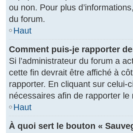
ou non. Pour plus d’informations,
du forum.
Haut
Comment puis-je rapporter d
Si l’administrateur du forum a ac
cette fin devrait être affiché à
rapporter. En cliquant sur celui-
nécessaires afin de rapporter l
Haut
À quoi sert le bouton « Sauveg