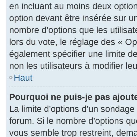
en incluant au moins deux opti
option devant être insérée sur u
nombre d’options que les utilisa
lors du vote, le réglage des « Op
également spécifier une limite de
non les utilisateurs à modifier le
Haut
Pourquoi ne puis-je pas ajout
La limite d’options d’un sondage 
forum. Si le nombre d’options q
vous semble trop restreint, dema