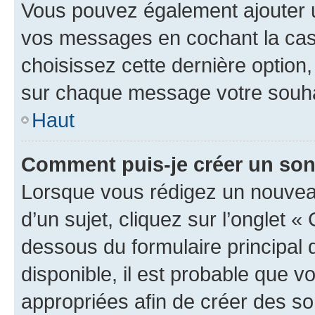
Vous pouvez également ajouter u
vos messages en cochant la case
choisissez cette dernière option, 
sur chaque message votre souhai
Haut
Comment puis-je créer un so
Lorsque vous rédigez un nouvea
d’un sujet, cliquez sur l’onglet 
dessous du formulaire principal d
disponible, il est probable que 
appropriées afin de créer des so