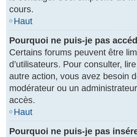
cours.
Haut
Pourquoi ne puis-je pas accéd
Certains forums peuvent être limi
d’utilisateurs. Pour consulter, lir
autre action, vous avez besoin 
modérateur ou un administrateur
accès.
Haut
Pourquoi ne puis-je pas insére