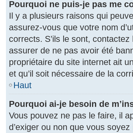
Pourquoi ne puis-je pas me c
Il y a plusieurs raisons qui peu
assurez-vous que votre nom d’uti
corrects. S’ils le sont, contactez
assurer de ne pas avoir été bann
propriétaire du site internet ait 
et qu’il soit nécessaire de la corr
Haut
Pourquoi ai-je besoin de m’ins
Vous pouvez ne pas le faire, il a
d’exiger ou non que vous soyez i