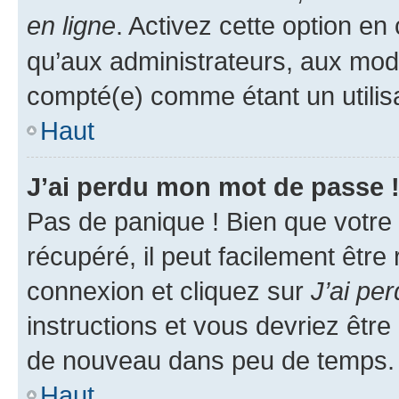
en ligne
. Activez cette option e
qu’aux administrateurs, aux mo
compté(e) comme étant un utilisat
Haut
J’ai perdu mon mot de passe 
Pas de panique ! Bien que votre
récupéré, il peut facilement être
connexion et cliquez sur
J’ai pe
instructions et vous devriez êt
de nouveau dans peu de temps.
Haut