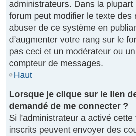
administrateurs. Dans la plupart
forum peut modifier le texte des
abuser de ce système en publian
d’augmenter votre rang sur le f
pas ceci et un modérateur ou un
compteur de messages.
Haut
Lorsque je clique sur le lien de
demandé de me connecter ?
Si l’administrateur a activé cette 
inscrits peuvent envoyer des cour