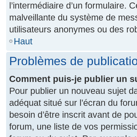
l’intermédiaire d’un formulaire. 
malveillante du système de mess
utilisateurs anonymes ou des ro
Haut
Problèmes de publicati
Comment puis-je publier un s
Pour publier un nouveau sujet da
adéquat situé sur l’écran du for
besoin d’être inscrit avant de p
forum, une liste de vos permissi