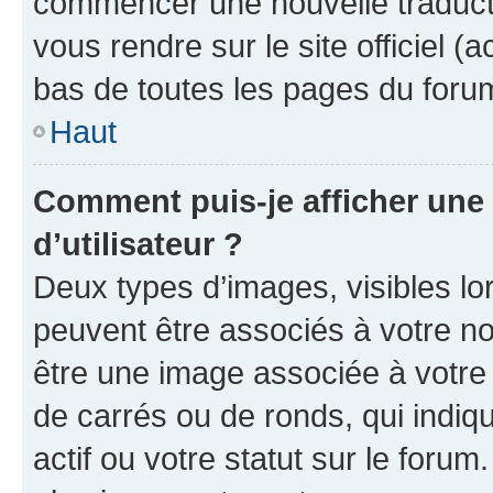
commencer une nouvelle traductio
vous rendre sur le site officiel (
bas de toutes les pages du foru
Haut
Comment puis-je afficher un
d’utilisateur ?
Deux types d’images, visibles lo
peuvent être associés à votre nom
être une image associée à votre 
de carrés ou de ronds, qui indi
actif ou votre statut sur le foru