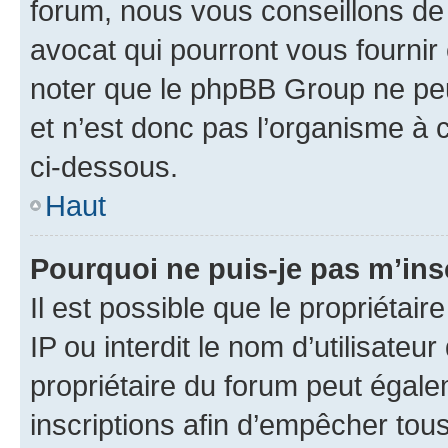
forum, nous vous conseillons de 
avocat qui pourront vous fournir
noter que le phpBB Group ne peu
et n’est donc pas l’organisme à c
ci-dessous.
Haut
Pourquoi ne puis-je pas m’ins
Il est possible que le propriétair
IP ou interdit le nom d’utilisateu
propriétaire du forum peut égale
inscriptions afin d’empêcher tous