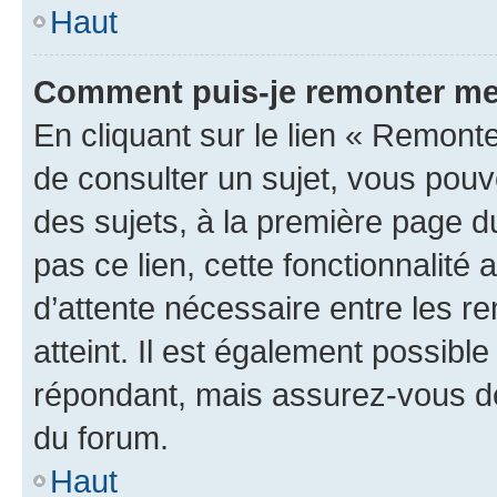
Haut
Comment puis-je remonter me
En cliquant sur le lien « Remonte
de consulter un sujet, vous pouve
des sujets, à la première page 
pas ce lien, cette fonctionnalité
d’attente nécessaire entre les r
atteint. Il est également possibl
répondant, mais assurez-vous de 
du forum.
Haut