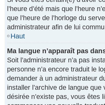
l’heure d’été mais que l’heure n’e
que l’heure de l’horloge du serve
administrateur afin de lui comm
Haut
Ma langue n’apparaît pas dans l
Soit l’administrateur n’a pas inst
personne n’a encore traduit le l
demander à un administrateur du f
installer l’archive de langue que
désirée n’existe pas, vous êtes l