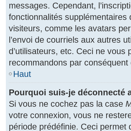
messages. Cependant, l’inscrip
fonctionnalités supplémentaires 
visiteurs, comme les avatars per
l’envoi de courriels aux autres ut
d’utilisateurs, etc. Ceci ne vous
recommandons par conséquent de
Haut
Pourquoi suis-je déconnecté
Si vous ne cochez pas la case
M
votre connexion, vous ne reste
période prédéfinie. Ceci permet d