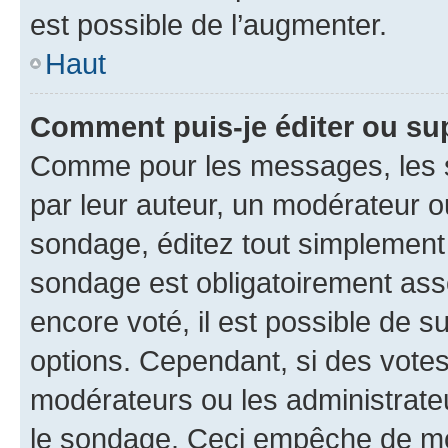
est possible de l’augmenter.
Haut
Comment puis-je éditer ou su
Comme pour les messages, les s
par leur auteur, un modérateur o
sondage, éditez tout simplement
sondage est obligatoirement asso
encore voté, il est possible de 
options. Cependant, si des votes
modérateurs ou les administrateu
le sondage. Ceci empêche de mod