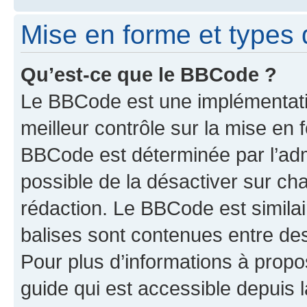
Mise en forme et types 
Qu’est-ce que le BBCode ?
Le BBCode est une implémentatio
meilleur contrôle sur la mise en 
BBCode est déterminée par l’adm
possible de la désactiver sur c
rédaction. Le BBCode est similair
balises sont contenues entre des 
Pour plus d’informations à propo
guide qui est accessible depuis 