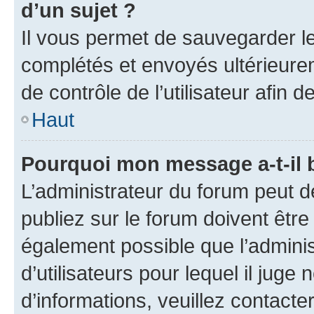
d’un sujet ?
Il vous permet de sauvegarder l
complétés et envoyés ultérieur
de contrôle de l’utilisateur afi
Haut
Pourquoi mon message a-t-il 
L’administrateur du forum peut 
publiez sur le forum doivent être v
également possible que l’adminis
d’utilisateurs pour lequel il juge
d’informations, veuillez contacte