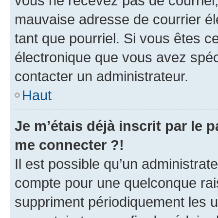
vous ne recevez pas de courriel
mauvaise adresse de courrier élec
tant que pourriel. Si vous êtes c
électronique que vous avez spéci
contacter un administrateur.
Haut
Je m’étais déjà inscrit par le
me connecter ?!
Il est possible qu’un administrat
compte pour une quelconque rai
suppriment périodiquement les uti