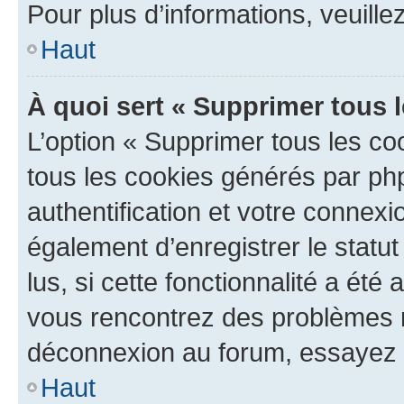
Pour plus d’informations, veuille
Haut
À quoi sert « Supprimer tous 
L’option « Supprimer tous les co
tous les cookies générés par ph
authentification et votre connex
également d’enregistrer le statu
lus, si cette fonctionnalité a été 
vous rencontrez des problèmes 
déconnexion au forum, essayez 
Haut