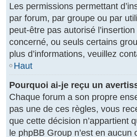
Les permissions permettant d’in
par forum, par groupe ou par util
peut-être pas autorisé l’insertio
concerné, ou seuls certains grou
plus d’informations, veuillez con
Haut
Pourquoi ai-je reçu un averti
Chaque forum a son propre ense
pas une de ces règles, vous rece
que cette décision n’appartient 
le phpBB Group n’est en aucun c