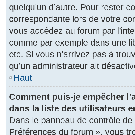
quelqu’un d’autre. Pour rester c
correspondante lors de votre co
vous accédez au forum par l’inte
comme par exemple dans une libr
etc. Si vous n’arrivez pas à trou
qu’un administrateur ait désactivé
Haut
Comment puis-je empêcher l’a
dans la liste des utilisateurs e
Dans le panneau de contrôle de l
Préférences du forum », vous tr