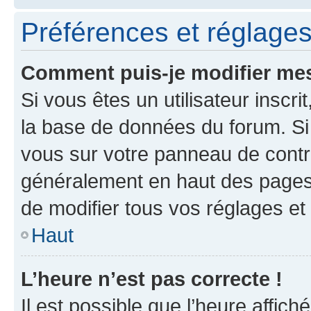
Préférences et réglages 
Comment puis-je modifier mes
Si vous êtes un utilisateur inscr
la base de données du forum. Si 
vous sur votre panneau de contrôle
généralement en haut des pages
de modifier tous vos réglages et
Haut
L’heure n’est pas correcte !
Il est possible que l’heure affich