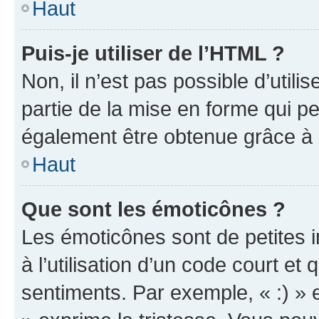
Haut
Puis-je utiliser de l’HTML ?
Non, il n’est pas possible d’util
partie de la mise en forme qui p
également être obtenue grâce à l
Haut
Que sont les émoticônes ?
Les émoticônes sont de petites i
à l’utilisation d’un code court et
sentiments. Par exemple, « :) » e