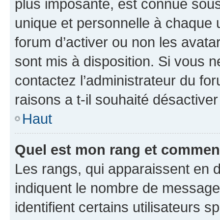
plus imposante, est connue sous
unique et personnelle à chaque ut
forum d’activer ou non les avatar
sont mis à disposition. Si vous n
contactez l’administrateur du fo
raisons a t-il souhaité désactiver
Haut
Quel est mon rang et comment 
Les rangs, qui apparaissent en d
indiquent le nombre de messages
identifient certains utilisateurs