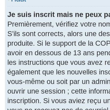
Je suis inscrit mais ne peux 
Premièrement, vérifiez votre nom 
S’ils sont corrects, alors une d
produite. Si le support de la CO
avoir en dessous de 13 ans penda
les instructions que vous avez r
également que les nouvelles inscr
vous-même ou soit par un admini
ouvrir une session ; cette inform
inscription. Si vous aviez reçu un