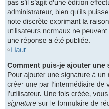
pas s’il s’agit d’une édition eff
administrateur, bien qu’ils puisse
note discrète exprimant la raison 
utilisateurs normaux ne peuvent
une réponse a été publiée.
Haut
Comment puis-je ajouter une 
Pour ajouter une signature à un
créer une par l’intermédiaire de
l’utilisateur. Une fois créée, vo
signature
sur le formulaire de réd