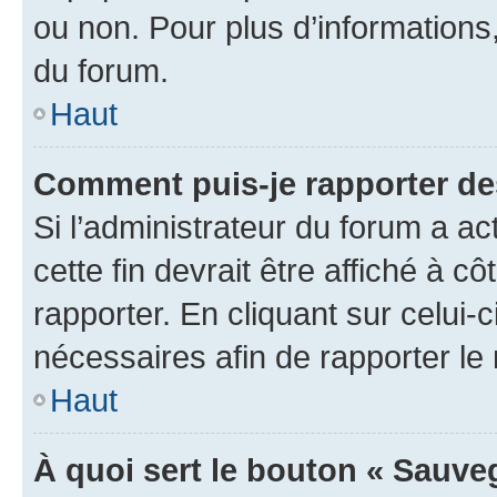
ou non. Pour plus d’informations,
du forum.
Haut
Comment puis-je rapporter d
Si l’administrateur du forum a ac
cette fin devrait être affiché à
rapporter. En cliquant sur celui-
nécessaires afin de rapporter l
Haut
À quoi sert le bouton « Sauveg